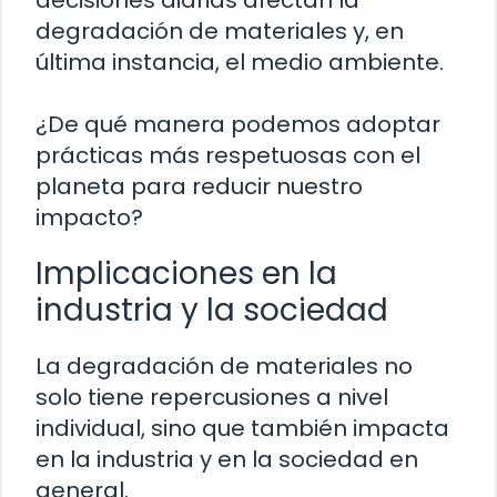
degradación de materiales y, en
última instancia, el medio ambiente.
¿De qué manera podemos adoptar
prácticas más respetuosas con el
planeta para reducir nuestro
impacto?
Implicaciones en la
industria y la sociedad
La degradación de materiales no
solo tiene repercusiones a nivel
individual, sino que también impacta
en la industria y en la sociedad en
general.