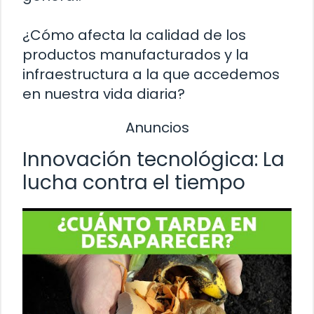
¿Cómo afecta la calidad de los
productos manufacturados y la
infraestructura a la que accedemos
en nuestra vida diaria?
Anuncios
Innovación tecnológica: La
lucha contra el tiempo