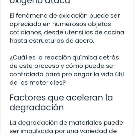
oxígeno ataca
El fenómeno de oxidación puede ser
apreciado en numerosos objetos
cotidianos, desde utensilios de cocina
hasta estructuras de acero.
¿Cuál es la reacción química detrás
de este proceso y cómo puede ser
controlada para prolongar la vida útil
de los materiales?
Factores que aceleran la
degradación
La degradación de materiales puede
ser impulsada por una variedad de