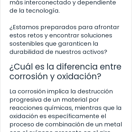
más interconectado y dependiente
de la tecnología.
¿Estamos preparados para afrontar
estos retos y encontrar soluciones
sostenibles que garanticen la
durabilidad de nuestros activos?
¿Cuál es la diferencia entre
corrosión y oxidación?
La corrosión implica la destrucción
progresiva de un material por
reacciones químicas, mientras que la
oxidación es específicamente el
proceso de combinación de un metal