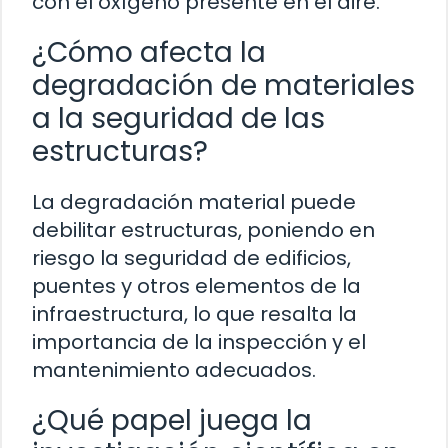
con el oxígeno presente en el aire.
¿Cómo afecta la
degradación de materiales
a la seguridad de las
estructuras?
La degradación material puede
debilitar estructuras, poniendo en
riesgo la seguridad de edificios,
puentes y otros elementos de la
infraestructura, lo que resalta la
importancia de la inspección y el
mantenimiento adecuados.
¿Qué papel juega la