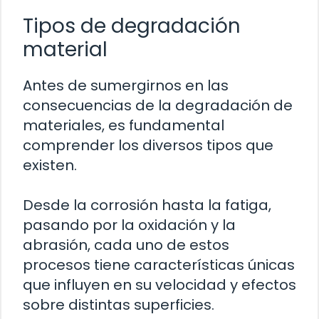
Tipos de degradación
material
Antes de sumergirnos en las
consecuencias de la degradación de
materiales, es fundamental
comprender los diversos tipos que
existen.
Desde la corrosión hasta la fatiga,
pasando por la oxidación y la
abrasión, cada uno de estos
procesos tiene características únicas
que influyen en su velocidad y efectos
sobre distintas superficies.