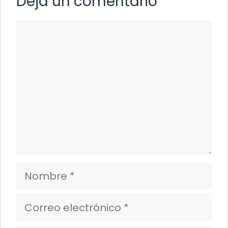
Deja un comentario
Comentario
Nombre
Correo
electrónico