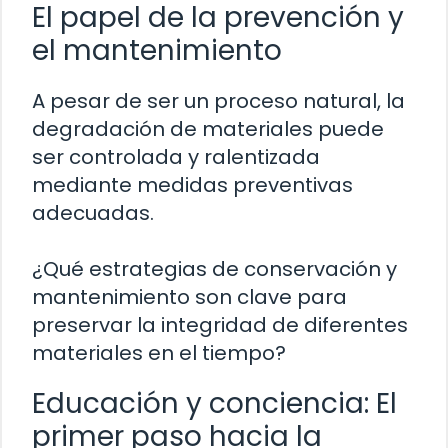
El papel de la prevención y
el mantenimiento
A pesar de ser un proceso natural, la
degradación de materiales puede
ser controlada y ralentizada
mediante medidas preventivas
adecuadas.
¿Qué estrategias de conservación y
mantenimiento son clave para
preservar la integridad de diferentes
materiales en el tiempo?
Educación y conciencia: El
primer paso hacia la