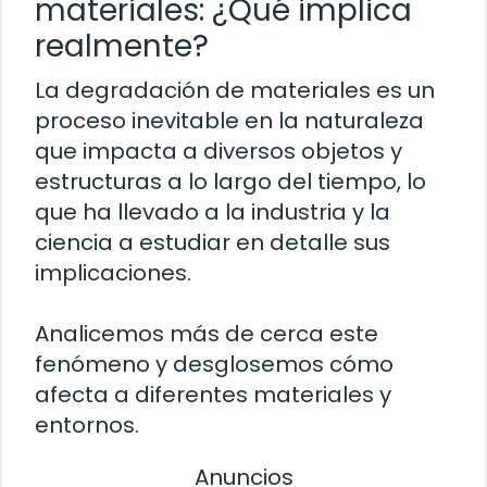
materiales: ¿Qué implica
realmente?
La degradación de materiales es un
proceso inevitable en la naturaleza
que impacta a diversos objetos y
estructuras a lo largo del tiempo, lo
que ha llevado a la industria y la
ciencia a estudiar en detalle sus
implicaciones.
Analicemos más de cerca este
fenómeno y desglosemos cómo
afecta a diferentes materiales y
entornos.
Anuncios