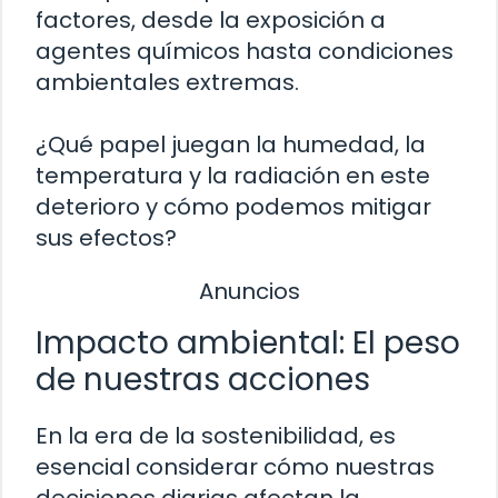
factores, desde la exposición a
agentes químicos hasta condiciones
ambientales extremas.
¿Qué papel juegan la humedad, la
temperatura y la radiación en este
deterioro y cómo podemos mitigar
sus efectos?
Anuncios
Impacto ambiental: El peso
de nuestras acciones
En la era de la sostenibilidad, es
esencial considerar cómo nuestras
decisiones diarias afectan la