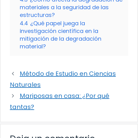
materiales a la seguridad de las
estructuras?
4.4
¿Qué papel juega la
investigación científica en la
mitigación de la degradación
material?
Método de Estudio en Ciencias
Naturales
Mariposas en casa: ¿Por qué
tantas?