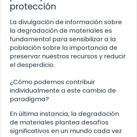
protección
La divulgación de información sobre
la degradación de materiales es
fundamental para sensibilizar a la
población sobre la importancia de
preservar nuestros recursos y reducir
el desperdicio.
¿Cómo podemos contribuir
individualmente a este cambio de
paradigma?
En última instancia, la degradación
de materiales plantea desafíos
significativos en un mundo cada vez