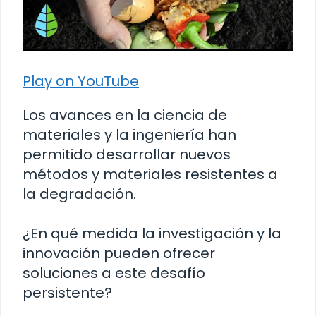
Play on YouTube
Los avances en la ciencia de
materiales y la ingeniería han
permitido desarrollar nuevos
métodos y materiales resistentes a
la degradación.
¿En qué medida la investigación y la
innovación pueden ofrecer
soluciones a este desafío
persistente?