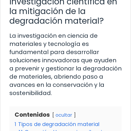
investigación científica en
la mitigación de la
degradación material?
La investigación en ciencia de
materiales y tecnología es
fundamental para desarrollar
soluciones innovadoras que ayuden
a prevenir y gestionar la degradación
de materiales, abriendo paso a
avances en la conservación y la
sostenibilidad.
Contenidos
ocultar
1
Tipos de degradación material