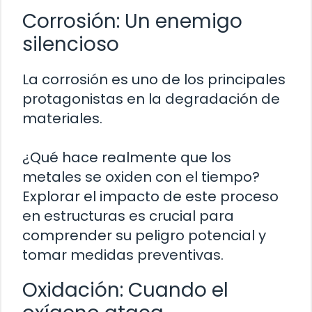
Corrosión: Un enemigo
silencioso
La corrosión es uno de los principales
protagonistas en la degradación de
materiales.
¿Qué hace realmente que los
metales se oxiden con el tiempo?
Explorar el impacto de este proceso
en estructuras es crucial para
comprender su peligro potencial y
tomar medidas preventivas.
Oxidación: Cuando el