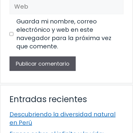
Web
Guarda mi nombre, correo
electrónico y web en este
navegador para la próxima vez
que comente.
Entradas recientes
Descubriendo la diversidad natural
en Perú