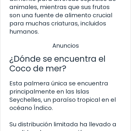
animales, mientras que sus frutos
son una fuente de alimento crucial
para muchas criaturas, incluidos
humanos.
Anuncios
¿Dónde se encuentra el
Coco de mer?
Esta palmera única se encuentra
principalmente en las Islas
Seychelles, un paraíso tropical en el
océano Índico.
Su distribución limitada ha llevado a