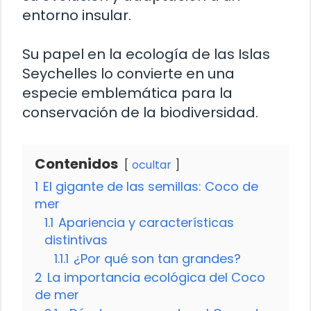
entorno insular.
Su papel en la ecología de las Islas
Seychelles lo convierte en una
especie emblemática para la
conservación de la biodiversidad.
Contenidos
ocultar
1
El gigante de las semillas: Coco de
mer
1.1
Apariencia y características
distintivas
1.1.1
¿Por qué son tan grandes?
2
La importancia ecológica del Coco
de mer