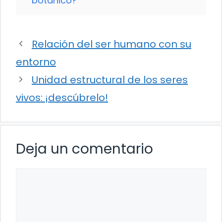
botánico?
Relación del ser humano con su
entorno
Unidad estructural de los seres
vivos: ¡descúbrelo!
Deja un comentario
Comentario