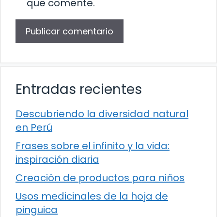
que comente.
Entradas recientes
Descubriendo la diversidad natural
en Perú
Frases sobre el infinito y la vida:
inspiración diaria
Creación de productos para niños
Usos medicinales de la hoja de
pinguica