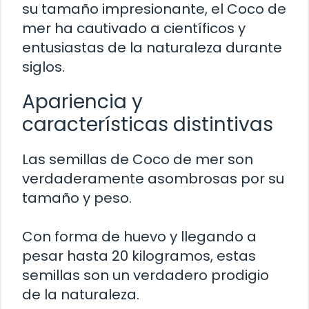
su tamaño impresionante, el Coco de
mer ha cautivado a científicos y
entusiastas de la naturaleza durante
siglos.
Apariencia y
características distintivas
Las semillas de Coco de mer son
verdaderamente asombrosas por su
tamaño y peso.
Con forma de huevo y llegando a
pesar hasta 20 kilogramos, estas
semillas son un verdadero prodigio
de la naturaleza.