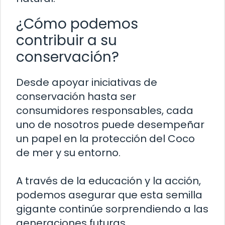
¿Cómo podemos
contribuir a su
conservación?
Desde apoyar iniciativas de
conservación hasta ser
consumidores responsables, cada
uno de nosotros puede desempeñar
un papel en la protección del Coco
de mer y su entorno.
A través de la educación y la acción,
podemos asegurar que esta semilla
gigante continúe sorprendiendo a las
generaciones futuras.