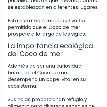
posibilidades de que nuevas plantas
se establezcan en diferentes lugares.
Esta estrategia reproductiva ha
permitido que el Coco de mer
prospere a lo largo de los siglos.
La importancia ecológica
del Coco de mer
Además de ser una curiosidad
botánica, el Coco de mer
desempeña un papel vital en su
ecosistema.
Sus hojas proporcionan refugio y
alimento para diversas especies de