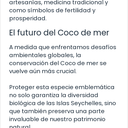
artesanías, medicina tradicional y
como símbolos de fertilidad y
prosperidad.
El futuro del Coco de mer
A medida que enfrentamos desafíos
ambientales globales, la
conservación del Coco de mer se
vuelve aún más crucial.
Proteger esta especie emblemática
no solo garantiza la diversidad
biológica de las Islas Seychelles, sino
que también preserva una parte
invaluable de nuestro patrimonio
natural.