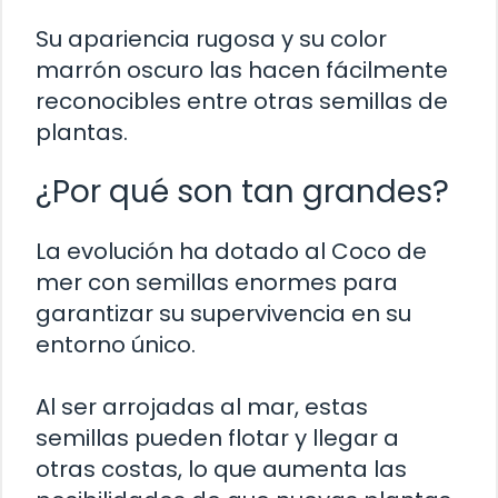
Su apariencia rugosa y su color
marrón oscuro las hacen fácilmente
reconocibles entre otras semillas de
plantas.
¿Por qué son tan grandes?
La evolución ha dotado al Coco de
mer con semillas enormes para
garantizar su supervivencia en su
entorno único.
Al ser arrojadas al mar, estas
semillas pueden flotar y llegar a
otras costas, lo que aumenta las