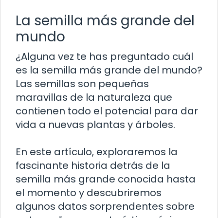
La semilla más grande del
mundo
¿Alguna vez te has preguntado cuál
es la semilla más grande del mundo?
Las semillas son pequeñas
maravillas de la naturaleza que
contienen todo el potencial para dar
vida a nuevas plantas y árboles.
En este artículo, exploraremos la
fascinante historia detrás de la
semilla más grande conocida hasta
el momento y descubriremos
algunos datos sorprendentes sobre