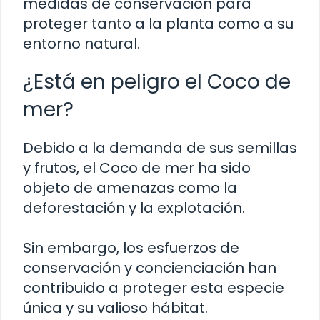
medidas de conservación para
proteger tanto a la planta como a su
entorno natural.
¿Está en peligro el Coco de
mer?
Debido a la demanda de sus semillas
y frutos, el Coco de mer ha sido
objeto de amenazas como la
deforestación y la explotación.
Sin embargo, los esfuerzos de
conservación y concienciación han
contribuido a proteger esta especie
única y su valioso hábitat.