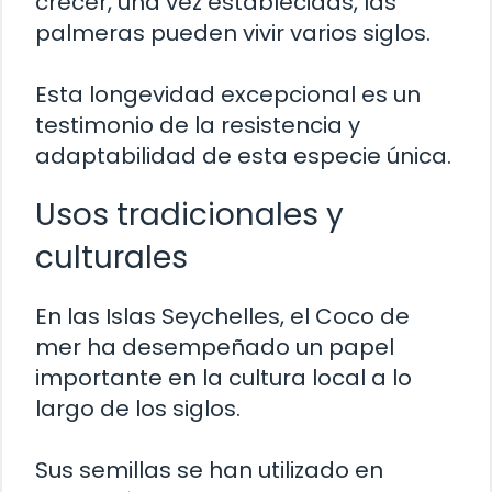
crecer, una vez establecidas, las
palmeras pueden vivir varios siglos.
Esta longevidad excepcional es un
testimonio de la resistencia y
adaptabilidad de esta especie única.
Usos tradicionales y
culturales
En las Islas Seychelles, el Coco de
mer ha desempeñado un papel
importante en la cultura local a lo
largo de los siglos.
Sus semillas se han utilizado en