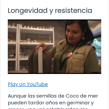
Longevidad y resistencia
Play on YouTube
Aunque las semillas de Coco de mer
pueden tardar años en germinar y