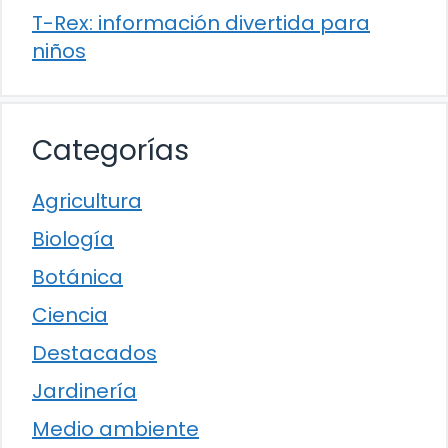
T-Rex: información divertida para
niños
Categorías
Agricultura
Biología
Botánica
Ciencia
Destacados
Jardinería
Medio ambiente