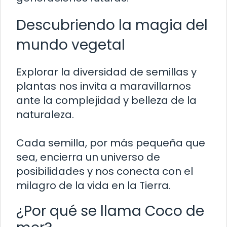
Descubriendo la magia del
mundo vegetal
Explorar la diversidad de semillas y
plantas nos invita a maravillarnos
ante la complejidad y belleza de la
naturaleza.
Cada semilla, por más pequeña que
sea, encierra un universo de
posibilidades y nos conecta con el
milagro de la vida en la Tierra.
¿Por qué se llama Coco de