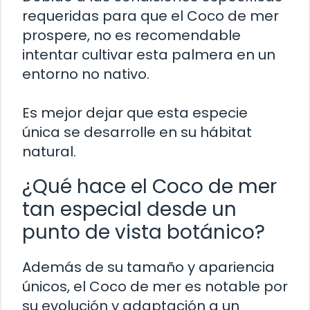
requeridas para que el Coco de mer
prospere, no es recomendable
intentar cultivar esta palmera en un
entorno no nativo.
Es mejor dejar que esta especie
única se desarrolle en su hábitat
natural.
¿Qué hace el Coco de mer
tan especial desde un
punto de vista botánico?
Además de su tamaño y apariencia
únicos, el Coco de mer es notable por
su evolución y adaptación a un