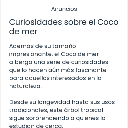
Anuncios
Curiosidades sobre el Coco
de mer
Además de su tamaño
impresionante, el Coco de mer
alberga una serie de curiosidades
que lo hacen aún más fascinante
para aquellos interesados en la
naturaleza.
Desde su longevidad hasta sus usos
tradicionales, este árbol tropical
sigue sorprendiendo a quienes lo
estudian de cerca.