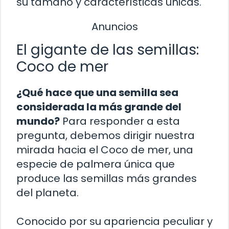
su tamaño y características únicas.
Anuncios
El gigante de las semillas:
Coco de mer
¿Qué hace que una semilla sea
considerada la más grande del
mundo?
Para responder a esta
pregunta, debemos dirigir nuestra
mirada hacia el Coco de mer, una
especie de palmera única que
produce las semillas más grandes
del planeta.
Conocido por su apariencia peculiar y