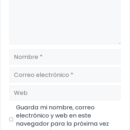
Nombre
Correo
electrónico
Web
Guarda mi nombre, correo
electrónico y web en este
navegador para la próxima vez