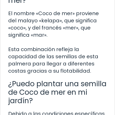
mer?
El nombre «Coco de mer» proviene
del malayo «kelapa», que significa
«coco», y del francés «mer», que
significa «mar».
Esta combinación refleja la
capacidad de las semillas de esta
palmera para llegar a diferentes
costas gracias a su flotabilidad.
¿Puedo plantar una semilla
de Coco de mer en mi
jardín?
Debido a las condiciones específicas