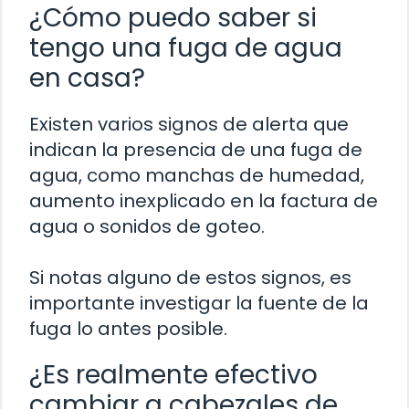
¿Cómo puedo saber si
tengo una fuga de agua
en casa?
Existen varios signos de alerta que
indican la presencia de una fuga de
agua, como manchas de humedad,
aumento inexplicado en la factura de
agua o sonidos de goteo.
Si notas alguno de estos signos, es
importante investigar la fuente de la
fuga lo antes posible.
¿Es realmente efectivo
cambiar a cabezales de