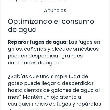
Anuncios
Optimizando el consumo
de agua
Reparar fugas de agua:
Las fugas en
grifos, cañerías y electrodomésticos
pueden desperdiciar grandes
cantidades de agua.
¿Sabías que una simple fuga de
goteo puede llegar a desperdiciar
hasta cientos de galones de agua al
mes? Mantén un ojo atento a
cualquier indicio de fugas y repáralas