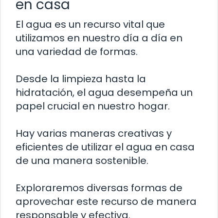
en casa
El agua es un recurso vital que
utilizamos en nuestro día a día en
una variedad de formas.
Desde la limpieza hasta la
hidratación, el agua desempeña un
papel crucial en nuestro hogar.
Hay varias maneras creativas y
eficientes de utilizar el agua en casa
de una manera sostenible.
Exploraremos diversas formas de
aprovechar este recurso de manera
responsable y efectiva.