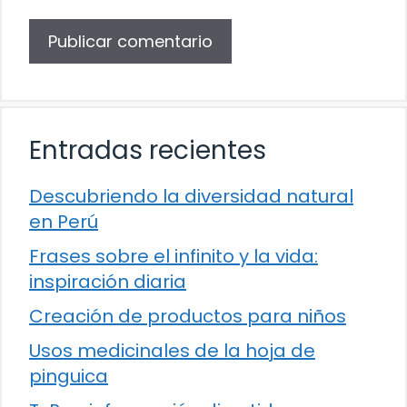
Entradas recientes
Descubriendo la diversidad natural
en Perú
Frases sobre el infinito y la vida:
inspiración diaria
Creación de productos para niños
Usos medicinales de la hoja de
pinguica