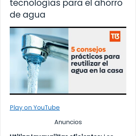
tecnologías para el ahorro
de agua
Play on YouTube
Anuncios