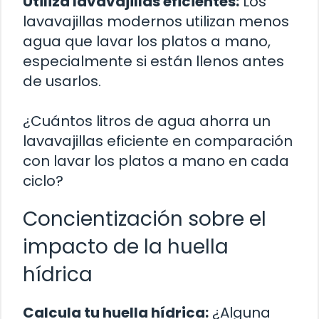
Utiliza lavavajillas eficientes:
Los
lavavajillas modernos utilizan menos
agua que lavar los platos a mano,
especialmente si están llenos antes
de usarlos.
¿Cuántos litros de agua ahorra un
lavavajillas eficiente en comparación
con lavar los platos a mano en cada
ciclo?
Concientización sobre el
impacto de la huella
hídrica
Calcula tu huella hídrica:
¿Alguna