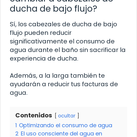
ducha de bajo flujo?
Sí, los cabezales de ducha de bajo
flujo pueden reducir
significativamente el consumo de
agua durante el baño sin sacrificar la
experiencia de ducha.
Además, a la larga también te
ayudarán a reducir tus facturas de
agua.
Contenidos
ocultar
1
Optimizando el consumo de agua
2
El uso consciente del agua en