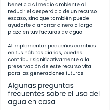
beneficia al medio ambiente al
reducir el desperdicio de un recurso
escaso, sino que también puede
ayudarte a ahorrar dinero a largo
plazo en tus facturas de agua.
Al implementar pequeños cambios
en tus hábitos diarios, puedes
contribuir significativamente a la
preservación de este recurso vital
para las generaciones futuras.
Algunas preguntas
frecuentes sobre el uso del
agua en casa