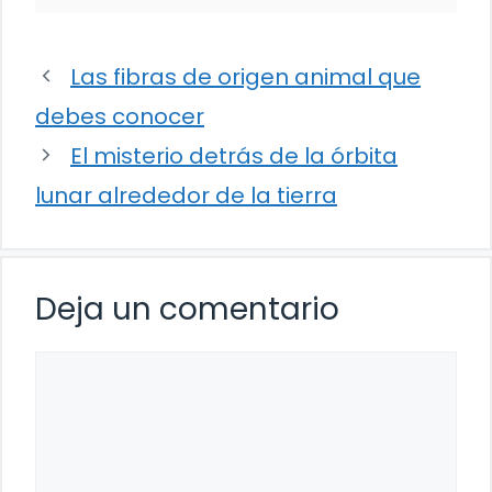
Las fibras de origen animal que
debes conocer
El misterio detrás de la órbita
lunar alrededor de la tierra
Deja un comentario
Comentario