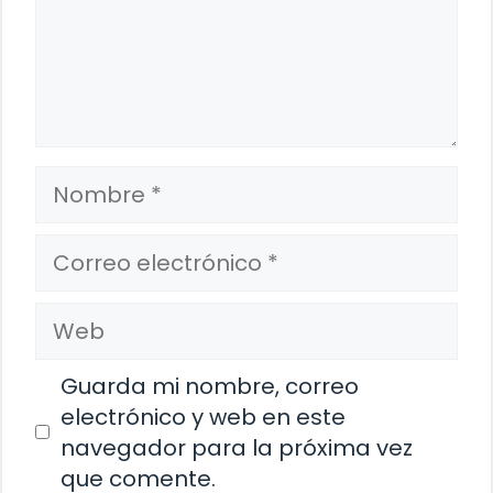
Nombre
Correo
electrónico
Web
Guarda mi nombre, correo
electrónico y web en este
navegador para la próxima vez
que comente.