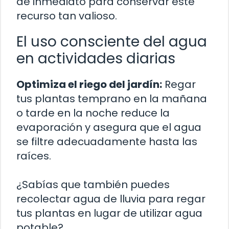
de inmediato para conservar este
recurso tan valioso.
El uso consciente del agua
en actividades diarias
Optimiza el riego del jardín:
Regar
tus plantas temprano en la mañana
o tarde en la noche reduce la
evaporación y asegura que el agua
se filtre adecuadamente hasta las
raíces.
¿Sabías que también puedes
recolectar agua de lluvia para regar
tus plantas en lugar de utilizar agua
potable?