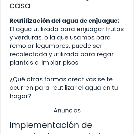
casa
Reutilización del agua de enjuague:
El agua utilizada para enjuagar frutas
y verduras, o la que usamos para
remojar legumbres, puede ser
recolectada y utilizada para regar
plantas o limpiar pisos.
¿Qué otras formas creativas se te
ocurren para reutilizar el agua en tu
hogar?
Anuncios
Implementación de