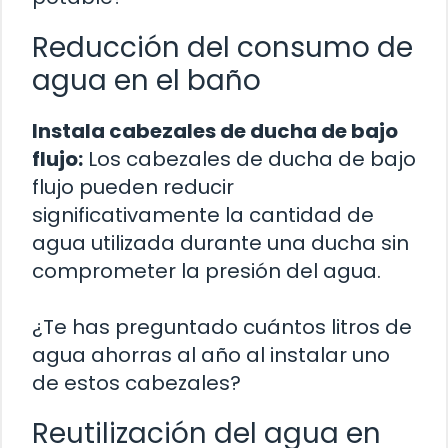
Reducción del consumo de
agua en el baño
Instala cabezales de ducha de bajo
flujo:
Los cabezales de ducha de bajo
flujo pueden reducir
significativamente la cantidad de
agua utilizada durante una ducha sin
comprometer la presión del agua.
¿Te has preguntado cuántos litros de
agua ahorras al año al instalar uno
de estos cabezales?
Reutilización del agua en