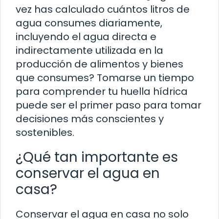
vez has calculado cuántos litros de
agua consumes diariamente,
incluyendo el agua directa e
indirectamente utilizada en la
producción de alimentos y bienes
que consumes? Tomarse un tiempo
para comprender tu huella hídrica
puede ser el primer paso para tomar
decisiones más conscientes y
sostenibles.
¿Qué tan importante es
conservar el agua en
casa?
Conservar el agua en casa no solo