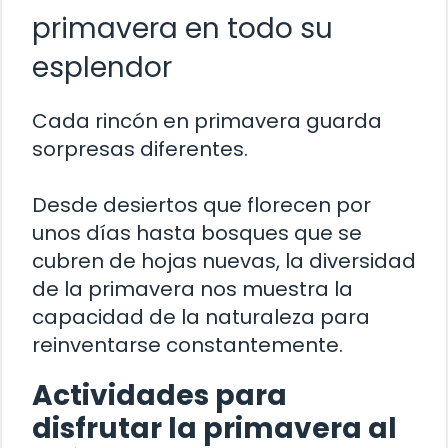
primavera en todo su
esplendor
Cada rincón en primavera guarda
sorpresas diferentes.
Desde desiertos que florecen por
unos días hasta bosques que se
cubren de hojas nuevas, la diversidad
de la primavera nos muestra la
capacidad de la naturaleza para
reinventarse constantemente.
Actividades para
disfrutar la primavera al