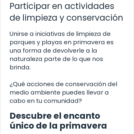
Participar en actividades
de limpieza y conservación
Unirse a iniciativas de limpieza de
parques y playas en primavera es
una forma de devolverle a la
naturaleza parte de lo que nos
brinda.
¿Qué acciones de conservación del
medio ambiente puedes llevar a
cabo en tu comunidad?
Descubre el encanto
único de la primavera