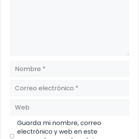
Nombre
Correo
electrónico
Web
Guarda mi nombre, correo
electrónico y web en este