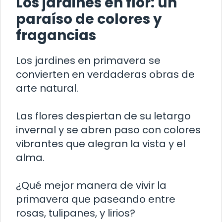
Los jardines en flor: un
paraíso de colores y
fragancias
Los jardines en primavera se
convierten en verdaderas obras de
arte natural.
Las flores despiertan de su letargo
invernal y se abren paso con colores
vibrantes que alegran la vista y el
alma.
¿Qué mejor manera de vivir la
primavera que paseando entre
rosas, tulipanes, y lirios?