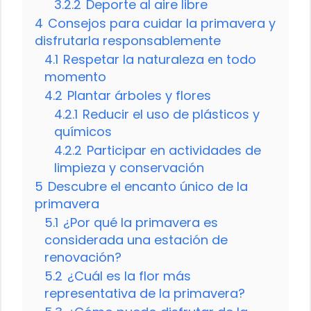
3.2.2
Deporte al aire libre
4
Consejos para cuidar la primavera y
disfrutarla responsablemente
4.1
Respetar la naturaleza en todo
momento
4.2
Plantar árboles y flores
4.2.1
Reducir el uso de plásticos y
químicos
4.2.2
Participar en actividades de
limpieza y conservación
5
Descubre el encanto único de la
primavera
5.1
¿Por qué la primavera es
considerada una estación de
renovación?
5.2
¿Cuál es la flor más
representativa de la primavera?