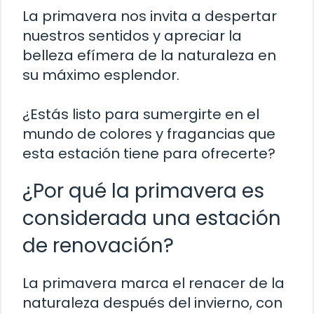
La primavera nos invita a despertar
nuestros sentidos y apreciar la
belleza efímera de la naturaleza en
su máximo esplendor.
¿Estás listo para sumergirte en el
mundo de colores y fragancias que
esta estación tiene para ofrecerte?
¿Por qué la primavera es
considerada una estación
de renovación?
La primavera marca el renacer de la
naturaleza después del invierno, con