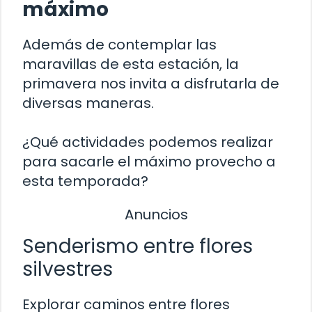
máximo
Además de contemplar las
maravillas de esta estación, la
primavera nos invita a disfrutarla de
diversas maneras.
¿Qué actividades podemos realizar
para sacarle el máximo provecho a
esta temporada?
Anuncios
Senderismo entre flores
silvestres
Explorar caminos entre flores