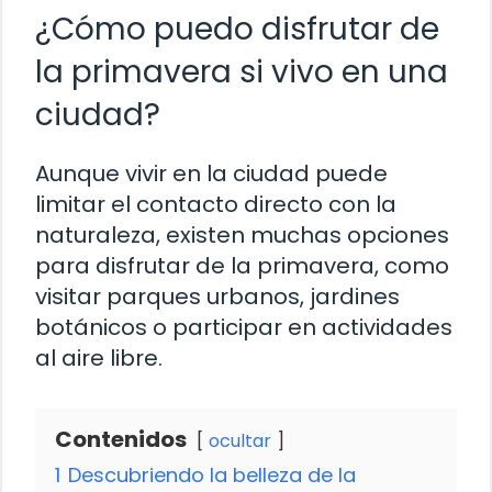
¿Cómo puedo disfrutar de
la primavera si vivo en una
ciudad?
Aunque vivir en la ciudad puede
limitar el contacto directo con la
naturaleza, existen muchas opciones
para disfrutar de la primavera, como
visitar parques urbanos, jardines
botánicos o participar en actividades
al aire libre.
Contenidos
ocultar
1
Descubriendo la belleza de la