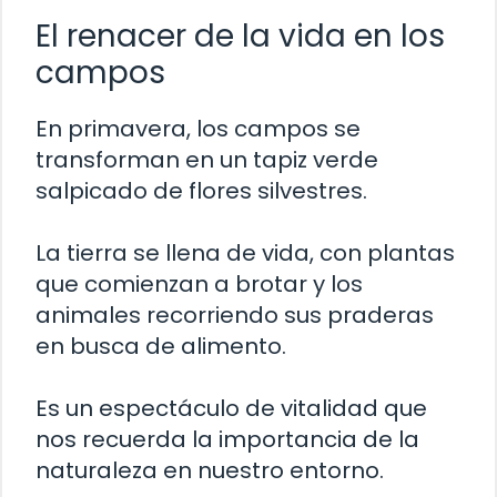
El renacer de la vida en los
campos
En primavera, los campos se
transforman en un tapiz verde
salpicado de flores silvestres.
La tierra se llena de vida, con plantas
que comienzan a brotar y los
animales recorriendo sus praderas
en busca de alimento.
Es un espectáculo de vitalidad que
nos recuerda la importancia de la
naturaleza en nuestro entorno.