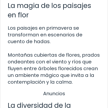
La magia de los paisajes
en flor
Los paisajes en primavera se
transforman en escenarios de
cuento de hadas.
Montañas cubiertas de flores, prados
ondeantes con el viento y ríos que
fluyen entre árboles florecidos crean
un ambiente mágico que invita a la
contemplación y la calma.
Anuncios
La diversidad de la