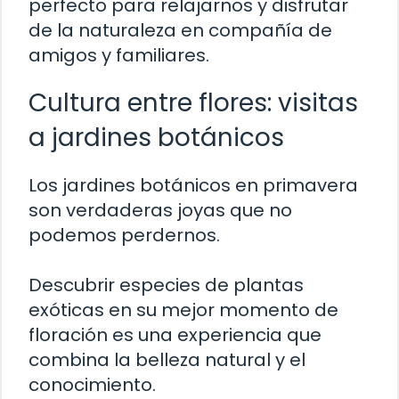
perfecto para relajarnos y disfrutar
de la naturaleza en compañía de
amigos y familiares.
Cultura entre flores: visitas
a jardines botánicos
Los jardines botánicos en primavera
son verdaderas joyas que no
podemos perdernos.
Descubrir especies de plantas
exóticas en su mejor momento de
floración es una experiencia que
combina la belleza natural y el
conocimiento.