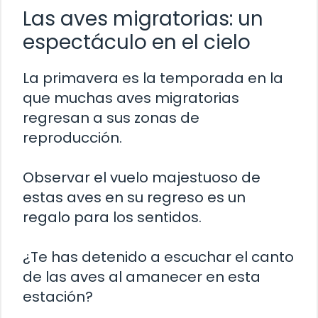
Las aves migratorias: un
espectáculo en el cielo
La primavera es la temporada en la
que muchas aves migratorias
regresan a sus zonas de
reproducción.
Observar el vuelo majestuoso de
estas aves en su regreso es un
regalo para los sentidos.
¿Te has detenido a escuchar el canto
de las aves al amanecer en esta
estación?