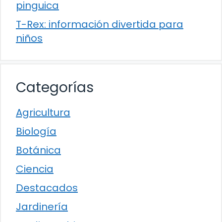
pinguica
T-Rex: información divertida para
niños
Categorías
Agricultura
Biología
Botánica
Ciencia
Destacados
Jardinería