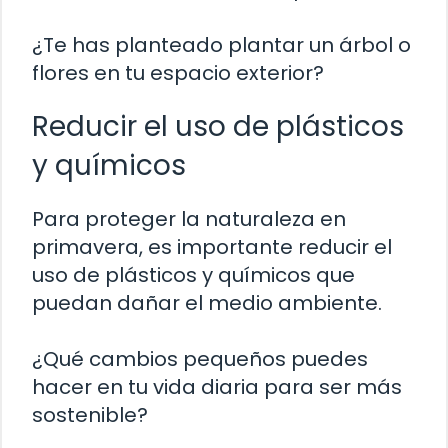
¿Te has planteado plantar un árbol o
flores en tu espacio exterior?
Reducir el uso de plásticos
y químicos
Para proteger la naturaleza en
primavera, es importante reducir el
uso de plásticos y químicos que
puedan dañar el medio ambiente.
¿Qué cambios pequeños puedes
hacer en tu vida diaria para ser más
sostenible?