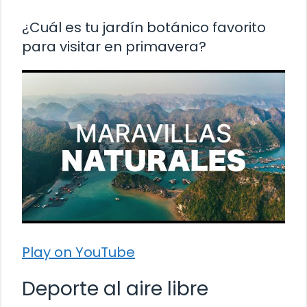
¿Cuál es tu jardín botánico favorito
para visitar en primavera?
Play on YouTube
Deporte al aire libre