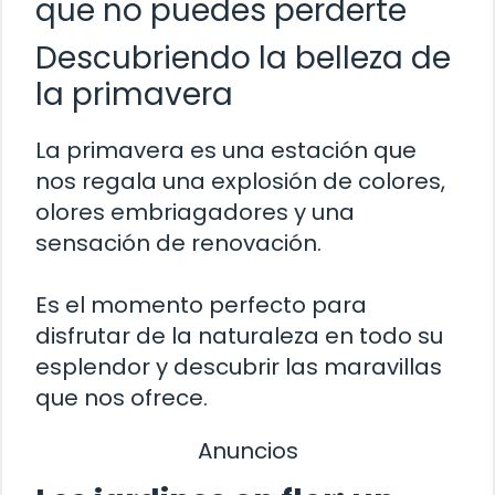
que no puedes perderte
Descubriendo la belleza de
la primavera
La primavera es una estación que
nos regala una explosión de colores,
olores embriagadores y una
sensación de renovación.
Es el momento perfecto para
disfrutar de la naturaleza en todo su
esplendor y descubrir las maravillas
que nos ofrece.
Anuncios