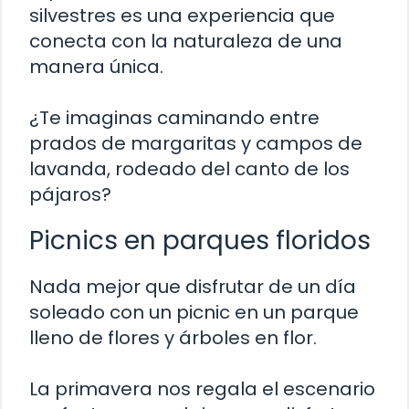
silvestres es una experiencia que
conecta con la naturaleza de una
manera única.
¿Te imaginas caminando entre
prados de margaritas y campos de
lavanda, rodeado del canto de los
pájaros?
Picnics en parques floridos
Nada mejor que disfrutar de un día
soleado con un picnic en un parque
lleno de flores y árboles en flor.
La primavera nos regala el escenario