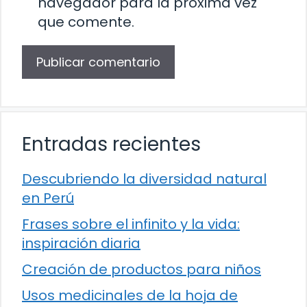
navegador para la próxima vez
que comente.
Entradas recientes
Descubriendo la diversidad natural
en Perú
Frases sobre el infinito y la vida:
inspiración diaria
Creación de productos para niños
Usos medicinales de la hoja de