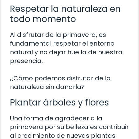
Respetar la naturaleza en
todo momento
Al disfrutar de la primavera, es
fundamental respetar el entorno
natural y no dejar huella de nuestra
presencia.
¿Cómo podemos disfrutar de la
naturaleza sin dañarla?
Plantar árboles y flores
Una forma de agradecer a la
primavera por su belleza es contribuir
al crecimiento de nuevas plantas.