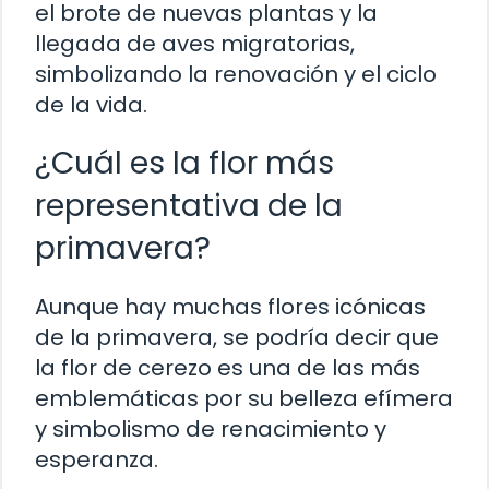
el brote de nuevas plantas y la
llegada de aves migratorias,
simbolizando la renovación y el ciclo
de la vida.
¿Cuál es la flor más
representativa de la
primavera?
Aunque hay muchas flores icónicas
de la primavera, se podría decir que
la flor de cerezo es una de las más
emblemáticas por su belleza efímera
y simbolismo de renacimiento y
esperanza.