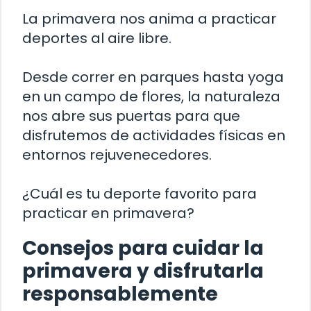
La primavera nos anima a practicar
deportes al aire libre.
Desde correr en parques hasta yoga
en un campo de flores, la naturaleza
nos abre sus puertas para que
disfrutemos de actividades físicas en
entornos rejuvenecedores.
¿Cuál es tu deporte favorito para
practicar en primavera?
Consejos para cuidar la
primavera y disfrutarla
responsablemente