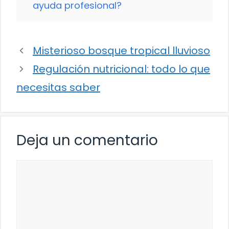
ayuda profesional?
Misterioso bosque tropical lluvioso
Regulación nutricional: todo lo que
necesitas saber
Deja un comentario
Comentario