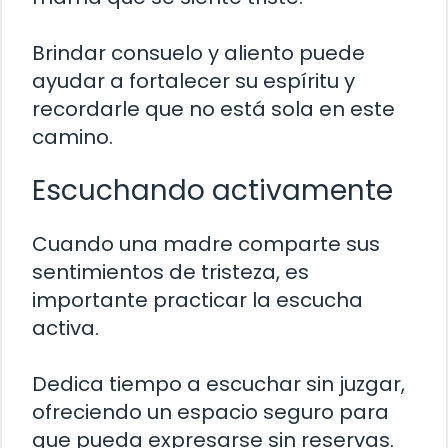
Brindar consuelo y aliento puede
ayudar a fortalecer su espíritu y
recordarle que no está sola en este
camino.
Escuchando activamente
Cuando una madre comparte sus
sentimientos de tristeza, es
importante practicar la escucha
activa.
Dedica tiempo a escuchar sin juzgar,
ofreciendo un espacio seguro para
que pueda expresarse sin reservas.