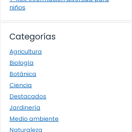
niños
Categorías
Agricultura
Biología
Botánica
Ciencia
Destacados
Jardinería
Medio ambiente
Naturaleza