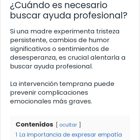
¿Cuándo es necesario
buscar ayuda profesional?
Si una madre experimenta tristeza
persistente, cambios de humor
significativos o sentimientos de
desesperanza, es crucial alentarla a
buscar ayuda profesional.
La intervención temprana puede
prevenir complicaciones
emocionales más graves.
Contenidos
ocultar
1
La importancia de expresar empatía