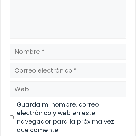
Nombre
Correo
electrónico
Web
Guarda mi nombre, correo
electrónico y web en este
navegador para la próxima vez
que comente.