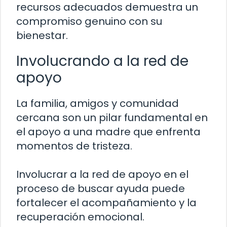
recursos adecuados demuestra un
compromiso genuino con su
bienestar.
Involucrando a la red de
apoyo
La familia, amigos y comunidad
cercana son un pilar fundamental en
el apoyo a una madre que enfrenta
momentos de tristeza.
Involucrar a la red de apoyo en el
proceso de buscar ayuda puede
fortalecer el acompañamiento y la
recuperación emocional.