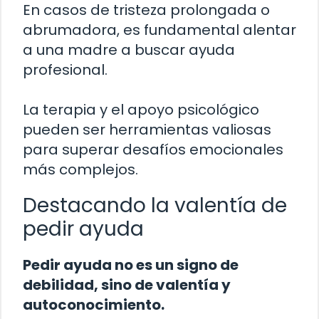
En casos de tristeza prolongada o
abrumadora, es fundamental alentar
a una madre a buscar ayuda
profesional.
La terapia y el apoyo psicológico
pueden ser herramientas valiosas
para superar desafíos emocionales
más complejos.
Destacando la valentía de
pedir ayuda
Pedir ayuda no es un signo de
debilidad, sino de valentía y
autoconocimiento.