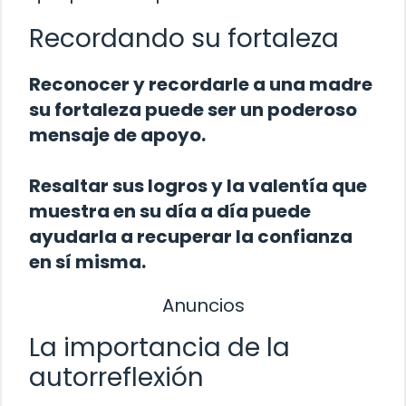
Recordando su fortaleza
Reconocer y recordarle a una madre
su fortaleza puede ser un poderoso
mensaje de apoyo.
Resaltar sus logros y la valentía que
muestra en su día a día puede
ayudarla a recuperar la confianza
en sí misma.
Anuncios
La importancia de la
autorreflexión