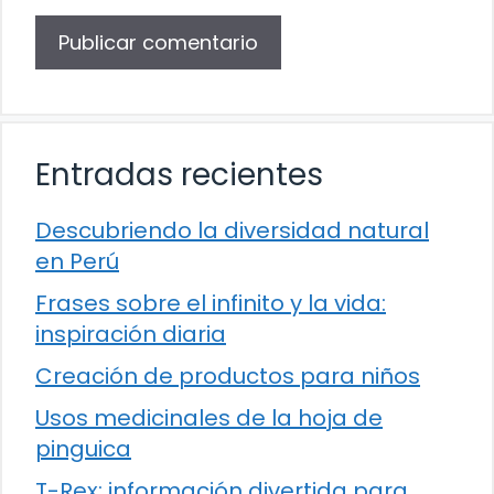
Entradas recientes
Descubriendo la diversidad natural
en Perú
Frases sobre el infinito y la vida:
inspiración diaria
Creación de productos para niños
Usos medicinales de la hoja de
pinguica
T-Rex: información divertida para