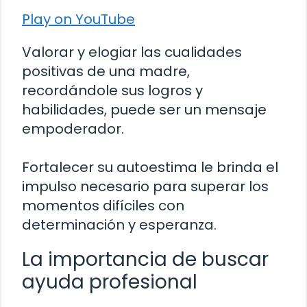
Play on YouTube
Valorar y elogiar las cualidades
positivas de una madre,
recordándole sus logros y
habilidades, puede ser un mensaje
empoderador.
Fortalecer su autoestima le brinda el
impulso necesario para superar los
momentos difíciles con
determinación y esperanza.
La importancia de buscar
ayuda profesional