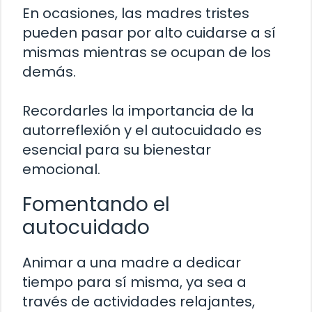
En ocasiones, las madres tristes
pueden pasar por alto cuidarse a sí
mismas mientras se ocupan de los
demás.
Recordarles la importancia de la
autorreflexión y el autocuidado es
esencial para su bienestar
emocional.
Fomentando el
autocuidado
Animar a una madre a dedicar
tiempo para sí misma, ya sea a
través de actividades relajantes,