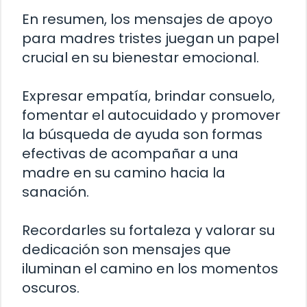
En resumen, los mensajes de apoyo
para madres tristes juegan un papel
crucial en su bienestar emocional.
Expresar empatía, brindar consuelo,
fomentar el autocuidado y promover
la búsqueda de ayuda son formas
efectivas de acompañar a una
madre en su camino hacia la
sanación.
Recordarles su fortaleza y valorar su
dedicación son mensajes que
iluminan el camino en los momentos
oscuros.