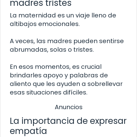
madres tristes
La maternidad es un viaje lleno de
altibajos emocionales.
A veces, las madres pueden sentirse
abrumadas, solas o tristes.
En esos momentos, es crucial
brindarles apoyo y palabras de
aliento que les ayuden a sobrellevar
esas situaciones difíciles.
Anuncios
La importancia de expresar
empatía