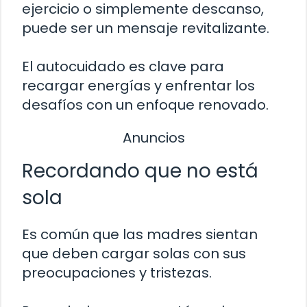
ejercicio o simplemente descanso,
puede ser un mensaje revitalizante.
El autocuidado es clave para
recargar energías y enfrentar los
desafíos con un enfoque renovado.
Anuncios
Recordando que no está
sola
Es común que las madres sientan
que deben cargar solas con sus
preocupaciones y tristezas.