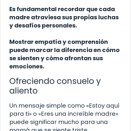
Es fundamental recordar que cada
madre atraviesa sus propias luchas
y desafíos personales.
Mostrar empatía y comprensión
puede marcar la diferencia en cómo
se sienten y cómo afrontan sus
emociones.
Ofreciendo consuelo y
aliento
Un mensaje simple como «Estoy aquí
para ti» o «Eres una increíble madre»
puede significar mucho para una
mamá que se siente triste.