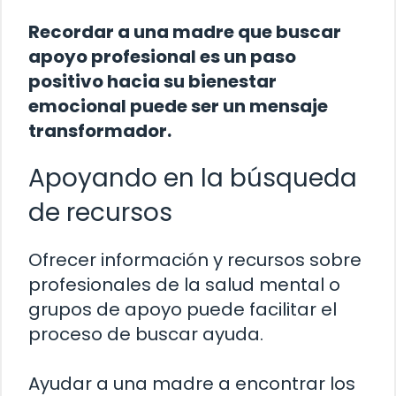
Recordar a una madre que buscar
apoyo profesional es un paso
positivo hacia su bienestar
emocional puede ser un mensaje
transformador.
Apoyando en la búsqueda
de recursos
Ofrecer información y recursos sobre
profesionales de la salud mental o
grupos de apoyo puede facilitar el
proceso de buscar ayuda.
Ayudar a una madre a encontrar los