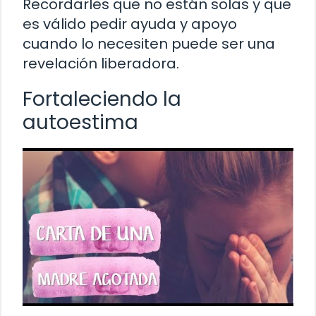
Recordarles que no están solas y que
es válido pedir ayuda y apoyo
cuando lo necesiten puede ser una
revelación liberadora.
Fortaleciendo la
autoestima