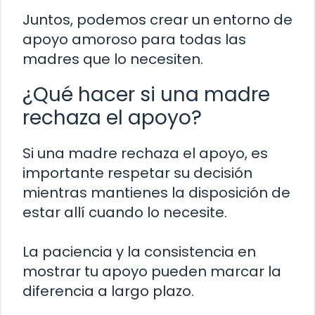
Juntos, podemos crear un entorno de
apoyo amoroso para todas las
madres que lo necesiten.
¿Qué hacer si una madre
rechaza el apoyo?
Si una madre rechaza el apoyo, es
importante respetar su decisión
mientras mantienes la disposición de
estar allí cuando lo necesite.
La paciencia y la consistencia en
mostrar tu apoyo pueden marcar la
diferencia a largo plazo.