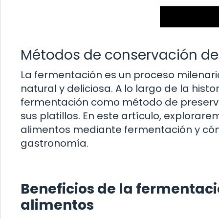
Métodos de conservación de
La fermentación es un proceso milenari
natural y deliciosa. A lo largo de la his
fermentación como método de preservac
sus platillos. En este artículo, explora
alimentos mediante fermentación y cóm
gastronomía.
Beneficios de la fermentaci
alimentos