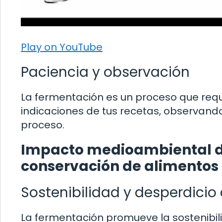
Play on YouTube
Paciencia y observación
La fermentación es un proceso que requi
indicaciones de tus recetas, observando
proceso.
Impacto medioambiental de
conservación de alimentos
Sostenibilidad y desperdicio
La fermentación promueve la sostenibili