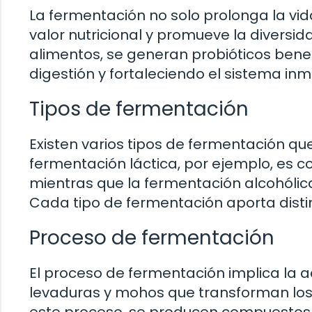
La fermentación no solo prolonga la vid
valor nutricional y promueve la diversi
alimentos, se generan probióticos benef
digestión y fortaleciendo el sistema in
Tipos de fermentación
Existen varios tipos de fermentación que
fermentación láctica, por ejemplo, es c
mientras que la fermentación alcohólic
Cada tipo de fermentación aporta disti
Proceso de fermentación
El proceso de fermentación implica la
levaduras y mohos que transforman los 