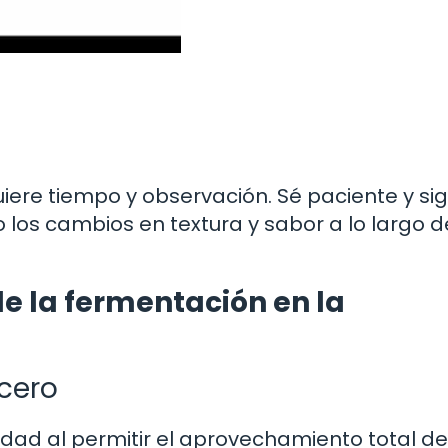
ere tiempo y observación. Sé paciente y sig
 los cambios en textura y sabor a lo largo d
 la fermentación en la
 cero
dad al permitir el aprovechamiento total de