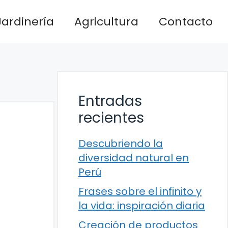
Jardinería
Agricultura
Contacto
Entradas
recientes
Descubriendo la
diversidad natural en
Perú
Frases sobre el infinito y
la vida: inspiración diaria
Creación de productos