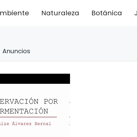
ambiente
Naturaleza
Botánica
Anuncios