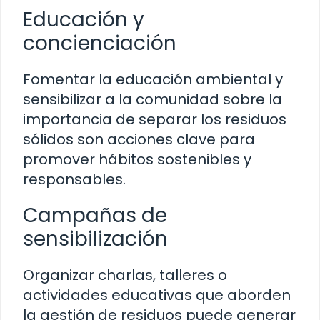
Educación y
concienciación
Fomentar la educación ambiental y
sensibilizar a la comunidad sobre la
importancia de separar los residuos
sólidos son acciones clave para
promover hábitos sostenibles y
responsables.
Campañas de
sensibilización
Organizar charlas, talleres o
actividades educativas que aborden
la gestión de residuos puede generar