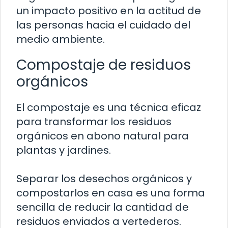
un impacto positivo en la actitud de
las personas hacia el cuidado del
medio ambiente.
Compostaje de residuos
orgánicos
El compostaje es una técnica eficaz
para transformar los residuos
orgánicos en abono natural para
plantas y jardines.
Separar los desechos orgánicos y
compostarlos en casa es una forma
sencilla de reducir la cantidad de
residuos enviados a vertederos.