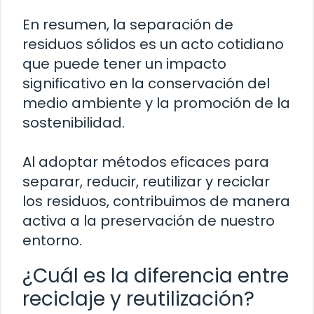
En resumen, la separación de
residuos sólidos es un acto cotidiano
que puede tener un impacto
significativo en la conservación del
medio ambiente y la promoción de la
sostenibilidad.
Al adoptar métodos eficaces para
separar, reducir, reutilizar y reciclar
los residuos, contribuimos de manera
activa a la preservación de nuestro
entorno.
¿Cuál es la diferencia entre
reciclaje y reutilización?