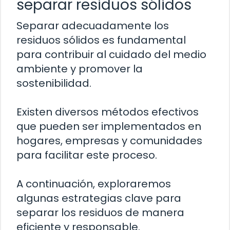
separar residuos sólidos
Separar adecuadamente los
residuos sólidos es fundamental
para contribuir al cuidado del medio
ambiente y promover la
sostenibilidad.
Existen diversos métodos efectivos
que pueden ser implementados en
hogares, empresas y comunidades
para facilitar este proceso.
A continuación, exploraremos
algunas estrategias clave para
separar los residuos de manera
eficiente y responsable.