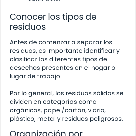
Conocer los tipos de
residuos
Antes de comenzar a separar los
residuos, es importante identificar y
clasificar los diferentes tipos de
desechos presentes en el hogar o
lugar de trabajo.
Por lo general, los residuos sólidos se
dividen en categorías como
orgánicos, papel/cartón, vidrio,
plástico, metal y residuos peligrosos.
Organización por