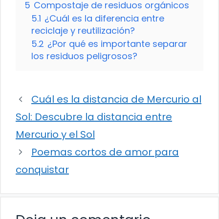
5
Compostaje de residuos orgánicos
5.1
¿Cuál es la diferencia entre
reciclaje y reutilización?
5.2
¿Por qué es importante separar
los residuos peligrosos?
Cuál es la distancia de Mercurio al
Sol: Descubre la distancia entre
Mercurio y el Sol
Poemas cortos de amor para
conquistar