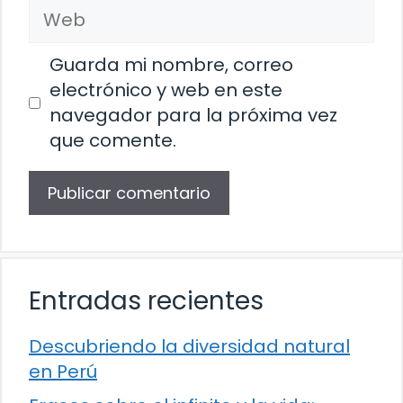
Web
Guarda mi nombre, correo
electrónico y web en este
navegador para la próxima vez
que comente.
Entradas recientes
Descubriendo la diversidad natural
en Perú