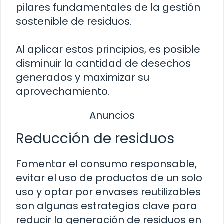
pilares fundamentales de la gestión
sostenible de residuos.
Al aplicar estos principios, es posible
disminuir la cantidad de desechos
generados y maximizar su
aprovechamiento.
Anuncios
Reducción de residuos
Fomentar el consumo responsable,
evitar el uso de productos de un solo
uso y optar por envases reutilizables
son algunas estrategias clave para
reducir la generación de residuos en