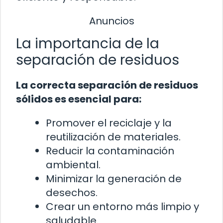
Anuncios
La importancia de la
separación de residuos
La correcta separación de residuos
sólidos es esencial para:
Promover el reciclaje y la
reutilización de materiales.
Reducir la contaminación
ambiental.
Minimizar la generación de
desechos.
Crear un entorno más limpio y
saludable.