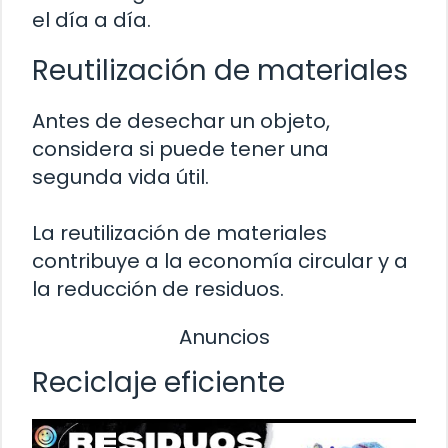
el día a día.
Reutilización de materiales
Antes de desechar un objeto,
considera si puede tener una
segunda vida útil.
La reutilización de materiales
contribuye a la economía circular y a
la reducción de residuos.
Anuncios
Reciclaje eficiente