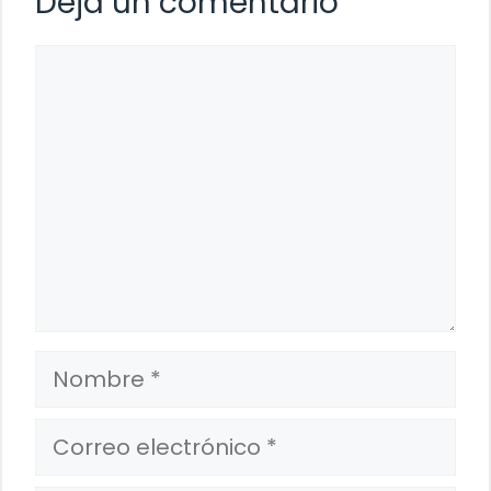
Deja un comentario
Comentario
Nombre
Correo
electrónico