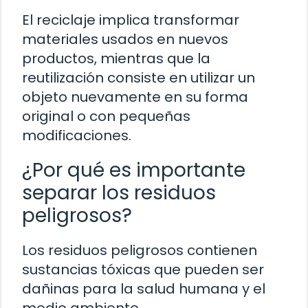
El reciclaje implica transformar
materiales usados en nuevos
productos, mientras que la
reutilización consiste en utilizar un
objeto nuevamente en su forma
original o con pequeñas
modificaciones.
¿Por qué es importante
separar los residuos
peligrosos?
Los residuos peligrosos contienen
sustancias tóxicas que pueden ser
dañinas para la salud humana y el