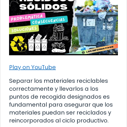
Play on YouTube
Separar los materiales reciclables
correctamente y llevarlos a los
puntos de recogida designados es
fundamental para asegurar que los
materiales puedan ser reciclados y
reincorporados al ciclo productivo.