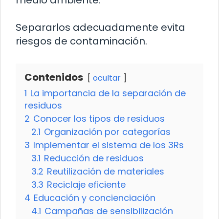
medio ambiente.
Separarlos adecuadamente evita
riesgos de contaminación.
Contenidos
ocultar
1
La importancia de la separación de
residuos
2
Conocer los tipos de residuos
2.1
Organización por categorías
3
Implementar el sistema de los 3Rs
3.1
Reducción de residuos
3.2
Reutilización de materiales
3.3
Reciclaje eficiente
4
Educación y concienciación
4.1
Campañas de sensibilización