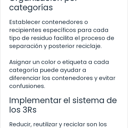
categorías
Establecer contenedores o
recipientes específicos para cada
tipo de residuo facilita el proceso de
separación y posterior reciclaje.
Asignar un color o etiqueta a cada
categoría puede ayudar a
diferenciar los contenedores y evitar
confusiones.
Implementar el sistema de
los 3Rs
Reducir, reutilizar y reciclar son los