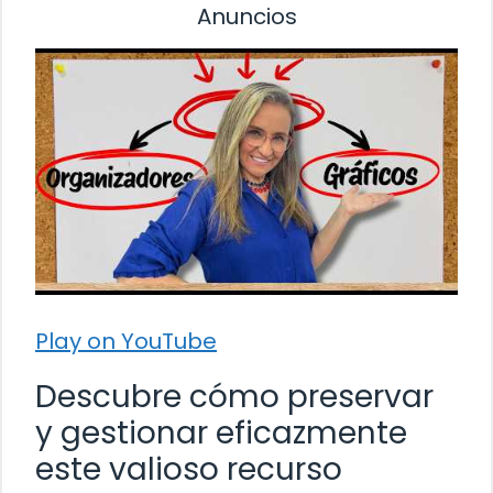
Anuncios
Play on YouTube
Descubre cómo preservar
y gestionar eficazmente
este valioso recurso