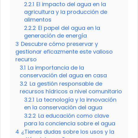
2.2.1
El impacto del agua en la
agricultura y la producción de
alimentos
2.2.2
El papel del agua en la
generación de energía
3
Descubre cómo preservar y
gestionar eficazmente este valioso
recurso
3.1
La importancia de la
conservación del agua en casa
3.2
La gestión responsable de
recursos hídricos a nivel comunitario
3.2.1
La tecnología y la innovación
en la conservación del agua
3.2.2
La educación como clave
para la conciencia sobre el agua
4
¿Tienes dudas sobre los usos y la