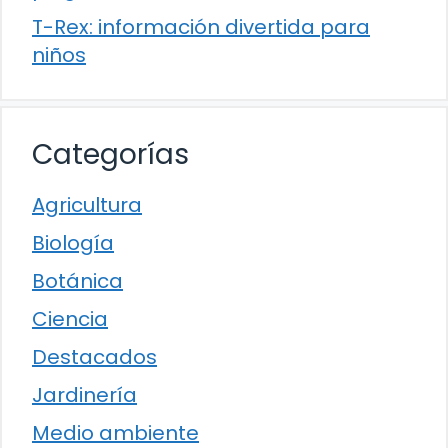
T-Rex: información divertida para
niños
Categorías
Agricultura
Biología
Botánica
Ciencia
Destacados
Jardinería
Medio ambiente