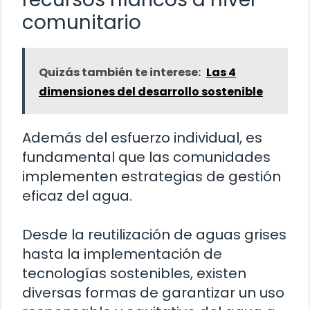
comunitario
Quizás también te interese:
Las 4
dimensiones del desarrollo sostenible
Además del esfuerzo individual, es
fundamental que las comunidades
implementen estrategias de gestión
eficaz del agua.
Desde la reutilización de aguas grises
hasta la implementación de
tecnologías sostenibles, existen
diversas formas de garantizar un uso