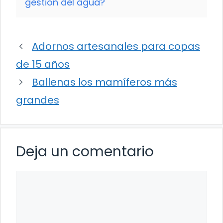
gestión del agua?
Adornos artesanales para copas
de 15 años
Ballenas los mamíferos más
grandes
Deja un comentario
Comentario