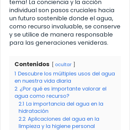
tema! La conciencia y la acción
individual son pasos cruciales hacia
un futuro sostenible donde el agua,
como recurso invaluable, se conserve
y se utilice de manera responsable
para las generaciones venideras.
Contenidos
ocultar
1
Descubre los múltiples usos del agua
en nuestra vida diaria
2
¿Por qué es importante valorar el
agua como recurso?
2.1
La importancia del agua en la
hidratación
2.2
Aplicaciones del agua en la
limpieza y la higiene personal