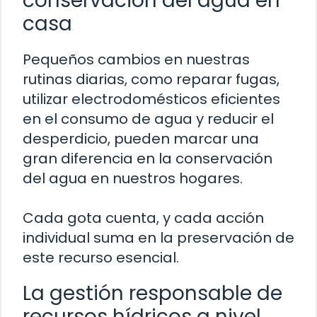
conservación del agua en
casa
Pequeños cambios en nuestras
rutinas diarias, como reparar fugas,
utilizar electrodomésticos eficientes
en el consumo de agua y reducir el
desperdicio, pueden marcar una
gran diferencia en la conservación
del agua en nuestros hogares.
Cada gota cuenta, y cada acción
individual suma en la preservación de
este recurso esencial.
La gestión responsable de
recursos hídricos a nivel