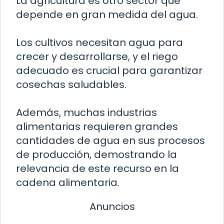
La agricultura es otro sector que
depende en gran medida del agua.
Los cultivos necesitan agua para
crecer y desarrollarse, y el riego
adecuado es crucial para garantizar
cosechas saludables.
Además, muchas industrias
alimentarias requieren grandes
cantidades de agua en sus procesos
de producción, demostrando la
relevancia de este recurso en la
cadena alimentaria.
Anuncios