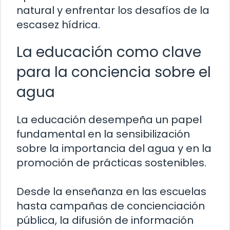
natural y enfrentar los desafíos de la
escasez hídrica.
La educación como clave
para la conciencia sobre el
agua
La educación desempeña un papel
fundamental en la sensibilización
sobre la importancia del agua y en la
promoción de prácticas sostenibles.
Desde la enseñanza en las escuelas
hasta campañas de concienciación
pública, la difusión de información