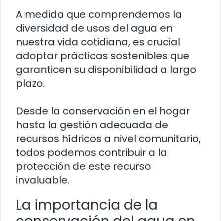
A medida que comprendemos la
diversidad de usos del agua en
nuestra vida cotidiana, es crucial
adoptar prácticas sostenibles que
garanticen su disponibilidad a largo
plazo.
Desde la conservación en el hogar
hasta la gestión adecuada de
recursos hídricos a nivel comunitario,
todos podemos contribuir a la
protección de este recurso
invaluable.
La importancia de la