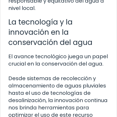
responsable y equitativo del agua a
nivel local.
La tecnología y la
innovación en la
conservación del agua
El avance tecnológico juega un papel
crucial en la conservación del agua.
Desde sistemas de recolección y
almacenamiento de aguas pluviales
hasta el uso de tecnologías de
desalinización, la innovación continua
nos brinda herramientas para
optimizar el uso de este recurso