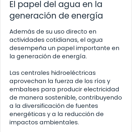
El papel del agua en la
generación de energía
Además de su uso directo en
actividades cotidianas, el agua
desempeña un papel importante en
la generación de energía.
Las centrales hidroeléctricas
aprovechan la fuerza de los ríos y
embalses para producir electricidad
de manera sostenible, contribuyendo
a la diversificación de fuentes
energéticas y a la reducción de
impactos ambientales.