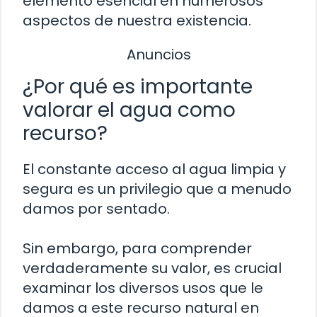
elemento esencial en numerosos
aspectos de nuestra existencia.
Anuncios
¿Por qué es importante
valorar el agua como
recurso?
El constante acceso al agua limpia y
segura es un privilegio que a menudo
damos por sentado.
Sin embargo, para comprender
verdaderamente su valor, es crucial
examinar los diversos usos que le
damos a este recurso natural en