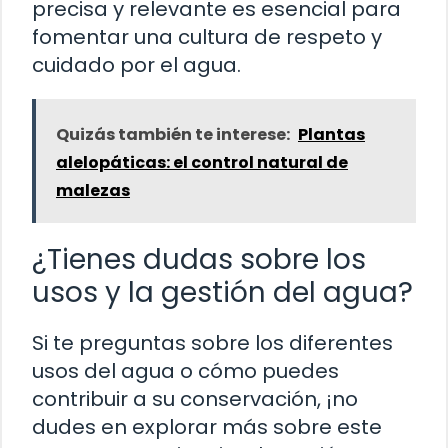
precisa y relevante es esencial para
fomentar una cultura de respeto y
cuidado por el agua.
Quizás también te interese:
Plantas
alelopáticas: el control natural de
malezas
¿Tienes dudas sobre los
usos y la gestión del agua?
Si te preguntas sobre los diferentes
usos del agua o cómo puedes
contribuir a su conservación, ¡no
dudes en explorar más sobre este