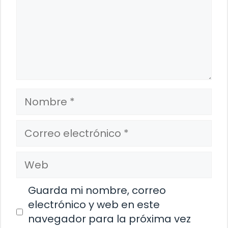
Nombre
Correo
electrónico
Web
Guarda mi nombre, correo
electrónico y web en este
navegador para la próxima vez