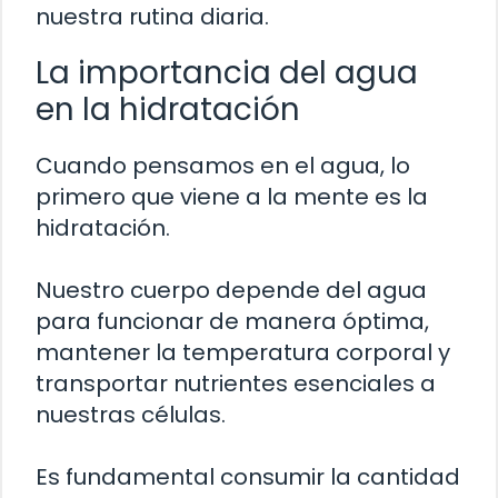
nuestra rutina diaria.
La importancia del agua
en la hidratación
Cuando pensamos en el agua, lo
primero que viene a la mente es la
hidratación.
Nuestro cuerpo depende del agua
para funcionar de manera óptima,
mantener la temperatura corporal y
transportar nutrientes esenciales a
nuestras células.
Es fundamental consumir la cantidad