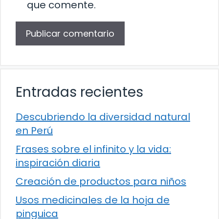
que comente.
Entradas recientes
Descubriendo la diversidad natural
en Perú
Frases sobre el infinito y la vida:
inspiración diaria
Creación de productos para niños
Usos medicinales de la hoja de
pinguica