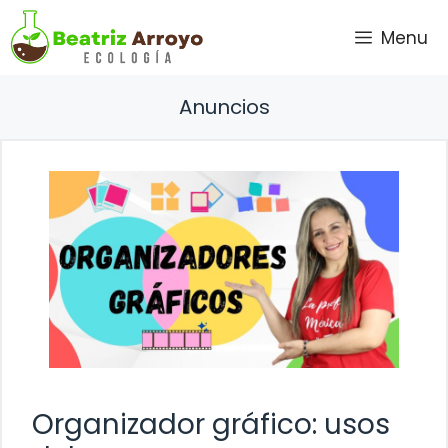
Saltar
Menu
al
contenido
Anuncios
Organizador gráfico: usos