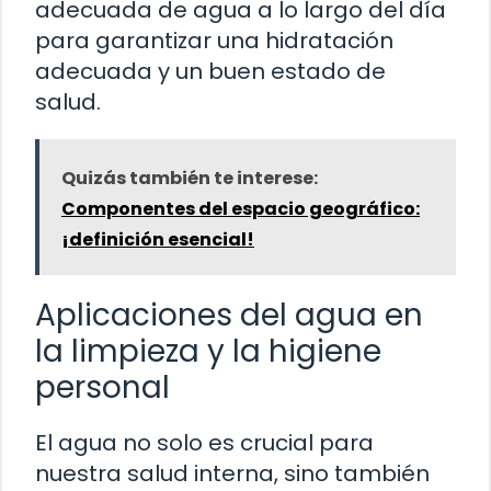
adecuada de agua a lo largo del día
para garantizar una hidratación
adecuada y un buen estado de
salud.
Quizás también te interese:
Componentes del espacio geográfico:
¡definición esencial!
Aplicaciones del agua en
la limpieza y la higiene
personal
El agua no solo es crucial para
nuestra salud interna, sino también