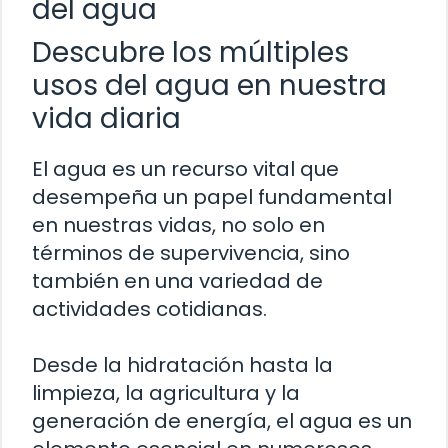
del agua
Descubre los múltiples
usos del agua en nuestra
vida diaria
El agua es un recurso vital que
desempeña un papel fundamental
en nuestras vidas, no solo en
términos de supervivencia, sino
también en una variedad de
actividades cotidianas.
Desde la hidratación hasta la
limpieza, la agricultura y la
generación de energía, el agua es un