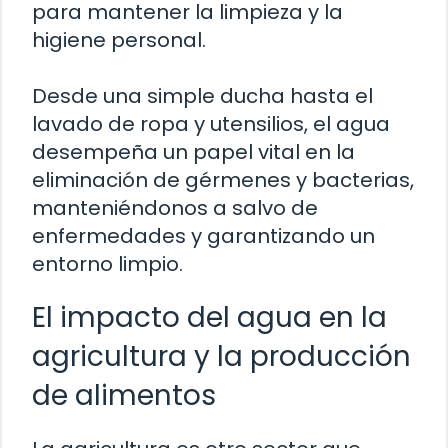
para mantener la limpieza y la
higiene personal.
Desde una simple ducha hasta el
lavado de ropa y utensilios, el agua
desempeña un papel vital en la
eliminación de gérmenes y bacterias,
manteniéndonos a salvo de
enfermedades y garantizando un
entorno limpio.
El impacto del agua en la
agricultura y la producción
de alimentos