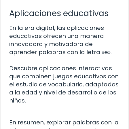
Aplicaciones educativas
En la era digital, las aplicaciones
educativas ofrecen una manera
innovadora y motivadora de
aprender palabras con la letra «e».
Descubre aplicaciones interactivas
que combinen juegos educativos con
el estudio de vocabulario, adaptados
a la edad y nivel de desarrollo de los
niños.
En resumen, explorar palabras con la