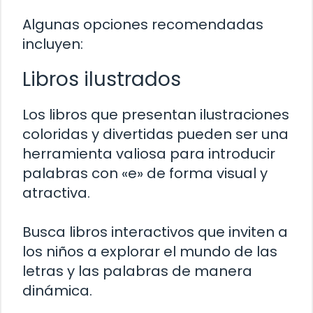
Algunas opciones recomendadas
incluyen:
Libros ilustrados
Los libros que presentan ilustraciones
coloridas y divertidas pueden ser una
herramienta valiosa para introducir
palabras con «e» de forma visual y
atractiva.
Busca libros interactivos que inviten a
los niños a explorar el mundo de las
letras y las palabras de manera
dinámica.