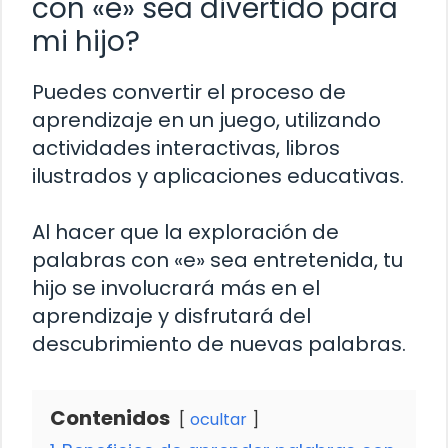
con «e» sea divertido para
mi hijo?
Puedes convertir el proceso de
aprendizaje en un juego, utilizando
actividades interactivas, libros
ilustrados y aplicaciones educativas.
Al hacer que la exploración de
palabras con «e» sea entretenida, tu
hijo se involucrará más en el
aprendizaje y disfrutará del
descubrimiento de nuevas palabras.
Contenidos
ocultar