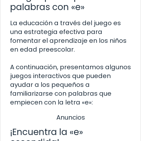
palabras con «e»
La educación a través del juego es
una estrategia efectiva para
fomentar el aprendizaje en los niños
en edad preescolar.
A continuación, presentamos algunos
juegos interactivos que pueden
ayudar a los pequeños a
familiarizarse con palabras que
empiecen con la letra «e»:
Anuncios
¡Encuentra la «e»