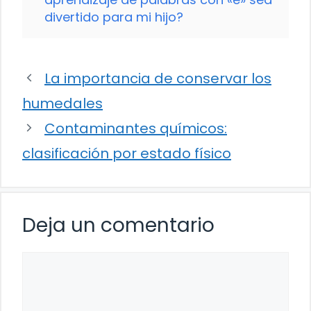
divertido para mi hijo?
La importancia de conservar los
humedales
Contaminantes químicos:
clasificación por estado físico
Deja un comentario
Comentario