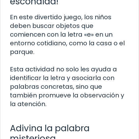
escondida!
En este divertido juego, los niños
deben buscar objetos que
comiencen con la letra «e» en un
entorno cotidiano, como la casa o el
parque.
Esta actividad no solo les ayuda a
identificar la letra y asociarla con
palabras concretas, sino que
también promueve la observación y
la atención.
Adivina la palabra
misteriosa