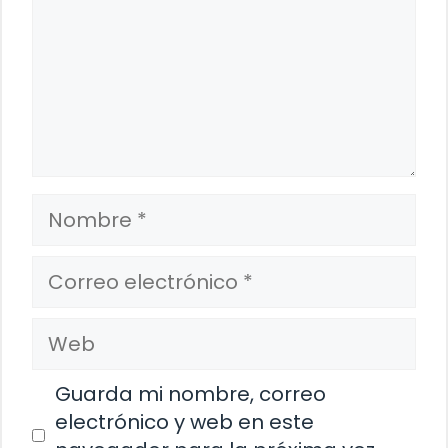
Nombre
Correo
electrónico
Web
Guarda mi nombre, correo
electrónico y web en este