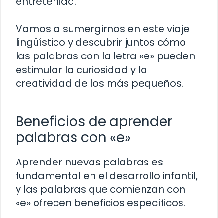
entretenida.
Vamos a sumergirnos en este viaje
lingüístico y descubrir juntos cómo
las palabras con la letra «e» pueden
estimular la curiosidad y la
creatividad de los más pequeños.
Beneficios de aprender
palabras con «e»
Aprender nuevas palabras es
fundamental en el desarrollo infantil,
y las palabras que comienzan con
«e» ofrecen beneficios específicos.