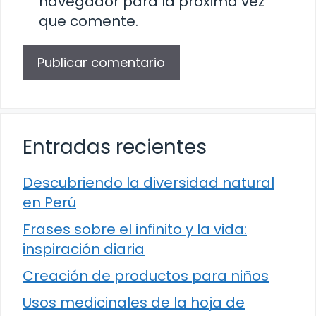
navegador para la próxima vez
que comente.
Entradas recientes
Descubriendo la diversidad natural
en Perú
Frases sobre el infinito y la vida:
inspiración diaria
Creación de productos para niños
Usos medicinales de la hoja de