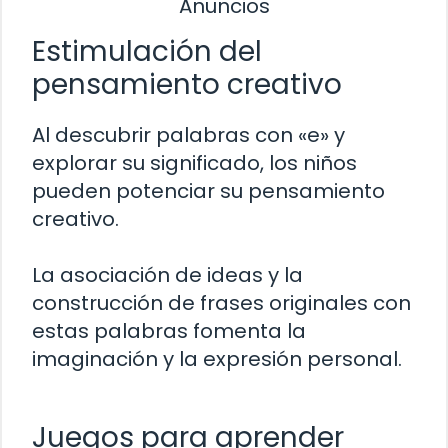
Anuncios
Estimulación del
pensamiento creativo
Al descubrir palabras con «e» y
explorar su significado, los niños
pueden potenciar su pensamiento
creativo.
La asociación de ideas y la
construcción de frases originales con
estas palabras fomenta la
imaginación y la expresión personal.
Juegos para aprender