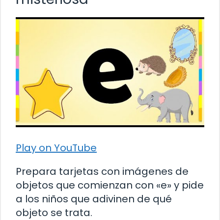
Play on YouTube
Prepara tarjetas con imágenes de
objetos que comienzan con «e» y pide
a los niños que adivinen de qué
objeto se trata.