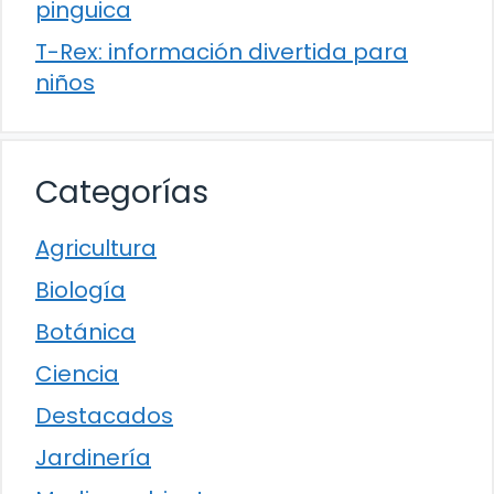
pinguica
T-Rex: información divertida para
niños
Categorías
Agricultura
Biología
Botánica
Ciencia
Destacados
Jardinería