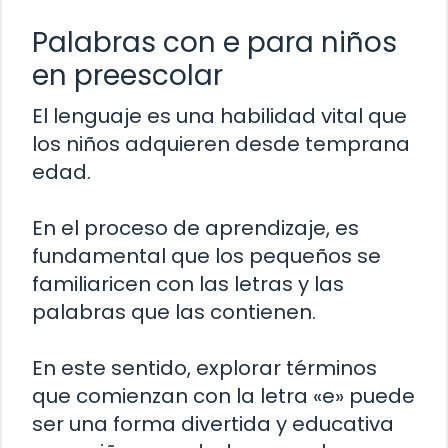
Palabras con e para niños
en preescolar
El lenguaje es una habilidad vital que
los niños adquieren desde temprana
edad.
En el proceso de aprendizaje, es
fundamental que los pequeños se
familiaricen con las letras y las
palabras que las contienen.
En este sentido, explorar términos
que comienzan con la letra «e» puede
ser una forma divertida y educativa