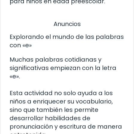
para niños en edad preescolar.
Anuncios
Explorando el mundo de las palabras
con «e»
Muchas palabras cotidianas y
significativas empiezan con la letra
«e».
Esta actividad no solo ayuda a los
niños a enriquecer su vocabulario,
sino que también les permite
desarrollar habilidades de
pronunciación y escritura de manera