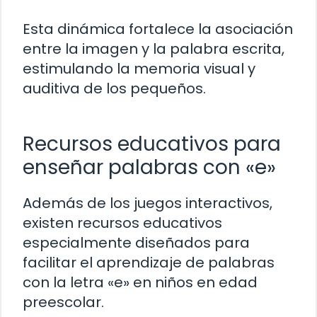
Esta dinámica fortalece la asociación
entre la imagen y la palabra escrita,
estimulando la memoria visual y
auditiva de los pequeños.
Recursos educativos para
enseñar palabras con «e»
Además de los juegos interactivos,
existen recursos educativos
especialmente diseñados para
facilitar el aprendizaje de palabras
con la letra «e» en niños en edad
preescolar.