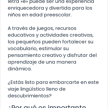
letra «e» puede ser una experiencia
enriquecedora y divertida para los
niños en edad preescolar.
A través de juegos, recursos
educativos y actividades creativas,
los pequeños pueden fortalecer su
vocabulario, estimular su
pensamiento creativo y disfrutar del
aprendizaje de una manera
dinámica.
¿Estás listo para embarcarte en este
viaje lingüístico lleno de
descubrimientos?
¿Por qué es importante