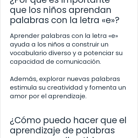
que los niños aprendan
palabras con la letra «e»?
Aprender palabras con la letra «e»
ayuda a los niños a construir un
vocabulario diverso y a potenciar su
capacidad de comunicación.
Además, explorar nuevas palabras
estimula su creatividad y fomenta un
amor por el aprendizaje.
¿Cómo puedo hacer que el
aprendizaje de palabras