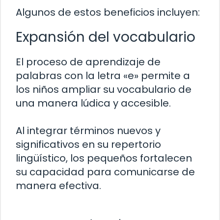
Algunos de estos beneficios incluyen:
Expansión del vocabulario
El proceso de aprendizaje de
palabras con la letra «e» permite a
los niños ampliar su vocabulario de
una manera lúdica y accesible.
Al integrar términos nuevos y
significativos en su repertorio
lingüístico, los pequeños fortalecen
su capacidad para comunicarse de
manera efectiva.