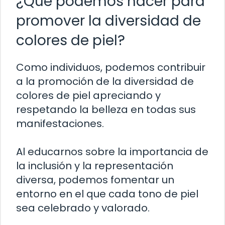
¿Qué podemos hacer para
promover la diversidad de
colores de piel?
Como individuos, podemos contribuir
a la promoción de la diversidad de
colores de piel apreciando y
respetando la belleza en todas sus
manifestaciones.
Al educarnos sobre la importancia de
la inclusión y la representación
diversa, podemos fomentar un
entorno en el que cada tono de piel
sea celebrado y valorado.