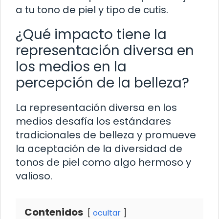
a tu tono de piel y tipo de cutis.
¿Qué impacto tiene la
representación diversa en
los medios en la
percepción de la belleza?
La representación diversa en los
medios desafía los estándares
tradicionales de belleza y promueve
la aceptación de la diversidad de
tonos de piel como algo hermoso y
valioso.
Contenidos
ocultar