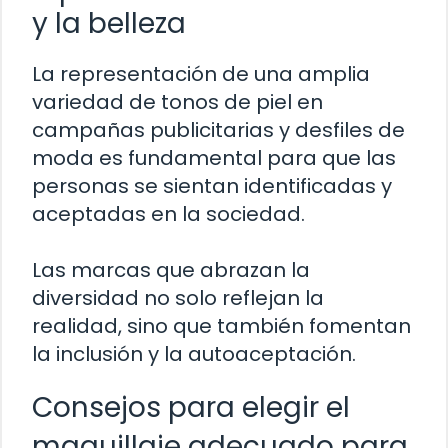
y la belleza
La representación de una amplia
variedad de tonos de piel en
campañas publicitarias y desfiles de
moda es fundamental para que las
personas se sientan identificadas y
aceptadas en la sociedad.
Las marcas que abrazan la
diversidad no solo reflejan la
realidad, sino que también fomentan
la inclusión y la autoaceptación.
Consejos para elegir el
maquillaje adecuado para