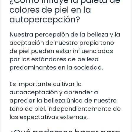
¿Cómo influye la paleta de
colores de piel en la
autopercepción?
Nuestra percepción de la belleza y la
aceptación de nuestro propio tono
de piel pueden estar influenciadas
por los estándares de belleza
predominantes en la sociedad.
Es importante cultivar la
autoaceptación y aprender a
apreciar la belleza única de nuestro
tono de piel, independientemente de
las expectativas externas.