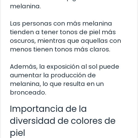
melanina.
Las personas con más melanina
tienden a tener tonos de piel más
oscuros, mientras que aquellas con
menos tienen tonos más claros.
Además, la exposición al sol puede
aumentar la producción de
melanina, lo que resulta en un
bronceado.
Importancia de la
diversidad de colores de
piel