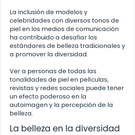
La inclusión de modelos y
celebridades con diversos tonos de
piel en los medios de comunicación
ha contribuido a desafiar los
estándares de belleza tradicionales y
a promover la diversidad.
Ver a personas de todas las
tonalidades de piel en películas,
revistas y redes sociales puede tener
un efecto poderoso en la
autoimagen y la percepción de la
belleza.
La belleza en la diversidad