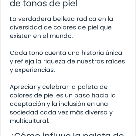
de tonos de piel
La verdadera belleza radica en la
diversidad de colores de piel que
existen en el mundo.
Cada tono cuenta una historia única
y refleja la riqueza de nuestras raíces
y experiencias.
Apreciar y celebrar la paleta de
colores de piel es un paso hacia la
aceptación y la inclusión en una
sociedad cada vez más diversa y
multicultural.