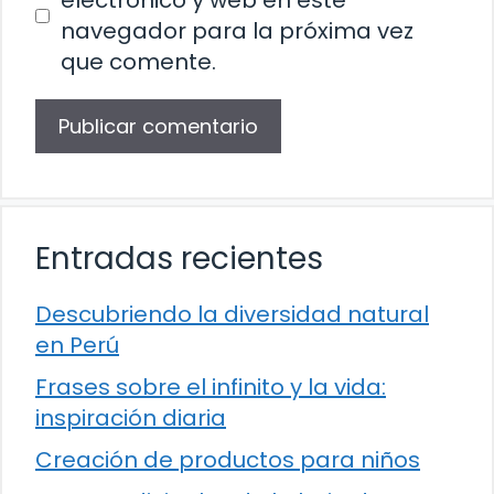
electrónico y web en este
navegador para la próxima vez
que comente.
Entradas recientes
Descubriendo la diversidad natural
en Perú
Frases sobre el infinito y la vida:
inspiración diaria
Creación de productos para niños