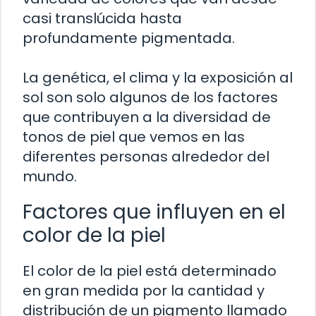
casi translúcida hasta
profundamente pigmentada.
La genética, el clima y la exposición al
sol son solo algunos de los factores
que contribuyen a la diversidad de
tonos de piel que vemos en las
diferentes personas alrededor del
mundo.
Factores que influyen en el
color de la piel
El color de la piel está determinado
en gran medida por la cantidad y
distribución de un pigmento llamado