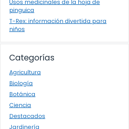
Usos medicinales de la hoja de
pinguica
T-Rex: información divertida para
niños
Categorías
Agricultura
Biología
Botánica
Ciencia
Destacados
Jardinería