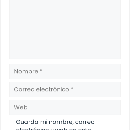
Nombre
Correo
electrónico
Web
Guarda mi nombre, correo