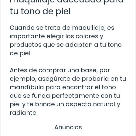
tu tono de piel
Cuando se trata de maquillaje, es
importante elegir los colores y
productos que se adapten a tu tono
de piel.
Antes de comprar una base, por
ejemplo, asegúrate de probarla en tu
mandíbula para encontrar el tono
que se funda perfectamente con tu
piel y te brinde un aspecto natural y
radiante.
Anuncios