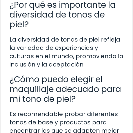
¿Por qué es importante la
diversidad de tonos de
piel?
La diversidad de tonos de piel refleja
la variedad de experiencias y
culturas en el mundo, promoviendo la
inclusión y la aceptación.
¿Cómo puedo elegir el
maquillaje adecuado para
mi tono de piel?
Es recomendable probar diferentes
tonos de base y productos para
encontrar los que se adapten mejor