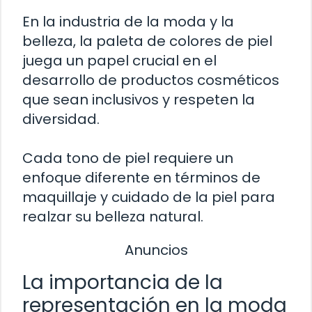
En la industria de la moda y la
belleza, la paleta de colores de piel
juega un papel crucial en el
desarrollo de productos cosméticos
que sean inclusivos y respeten la
diversidad.
Cada tono de piel requiere un
enfoque diferente en términos de
maquillaje y cuidado de la piel para
realzar su belleza natural.
Anuncios
La importancia de la
representación en la moda