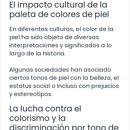
El impacto cultural de la
paleta de colores de piel
En diferentes culturas, el color de la
piel ha sido objeto de diversas
interpretaciones y significados a lo
largo de la historia.
Algunas sociedades han asociado
ciertos tonos de piel con la belleza, el
estatus social o incluso con prejuicios
y estereotipos.
La lucha contra el
colorismo y la
discriminación por tono de