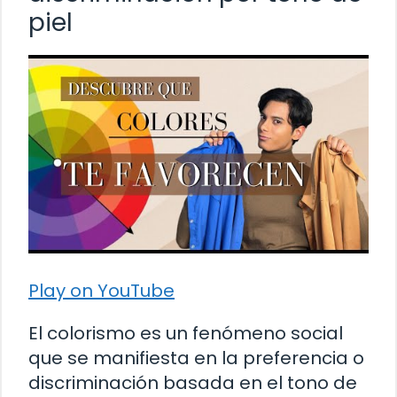
piel
Play on YouTube
El colorismo es un fenómeno social
que se manifiesta en la preferencia o
discriminación basada en el tono de