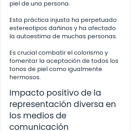
piel de una persona.
Esta práctica injusta ha perpetuado
estereotipos dañinos y ha afectado
la autoestima de muchas personas.
Es crucial combatir el colorismo y
fomentar la aceptación de todos los
tonos de piel como igualmente
hermosos.
Impacto positivo de la
representación diversa en
los medios de
comunicación