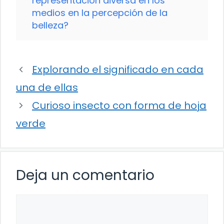
representación diversa en los
medios en la percepción de la
belleza?
Explorando el significado en cada
una de ellas
Curioso insecto con forma de hoja
verde
Deja un comentario
Comentario