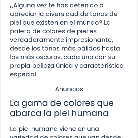
¿Alguna vez te has detenido a
apreciar la diversidad de tonos de
piel que existen en el mundo? La
paleta de colores de piel es
verdaderamente impresionante,
desde los tonos más pálidos hasta
los más oscuros, cada uno con su
propia belleza única y característica
especial.
Anuncios
La gama de colores que
abarca la piel humana
La piel humana viene en una
variedad de colores que van desde