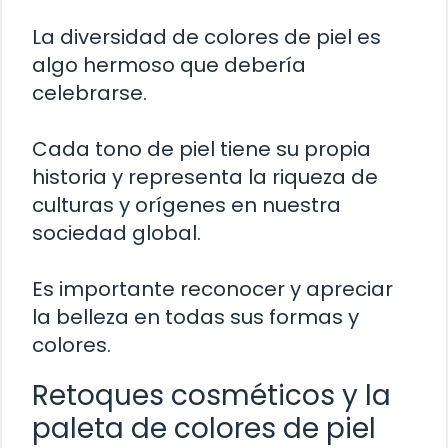
La diversidad de colores de piel es
algo hermoso que debería
celebrarse.
Cada tono de piel tiene su propia
historia y representa la riqueza de
culturas y orígenes en nuestra
sociedad global.
Es importante reconocer y apreciar
la belleza en todas sus formas y
colores.
Retoques cosméticos y la
paleta de colores de piel