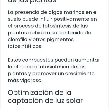
La presencia de algas marinas en el
suelo puede influir positivamente en
el proceso de fotosíntesis de las
plantas debido a su contenido de
clorofila y otros pigmentos
fotosintéticos.
Estos compuestos pueden aumentar
la eficiencia fotosintética de las
plantas y promover un crecimiento
más vigoroso.
Optimización de la
captación de luz solar