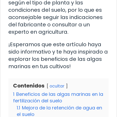
según el tipo de planta y las
condiciones del suelo, por lo que es
aconsejable seguir las indicaciones
del fabricante o consultar a un
experto en agricultura.
¡Esperamos que este artículo haya
sido informativo y te haya inspirado a
explorar los beneficios de las algas
marinas en tus cultivos!
Contenidos
ocultar
1
Beneficios de las algas marinas en la
fertilización del suelo
1.1
Mejora de la retención de agua en
el suelo