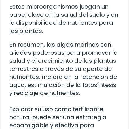
Estos microorganismos juegan un
papel clave en la salud del suelo y en
la disponibilidad de nutrientes para
las plantas.
En resumen, las algas marinas son
aliadas poderosas para promover la
salud y el crecimiento de las plantas
terrestres a través de su aporte de
nutrientes, mejora en la retención de
agua, estimulación de la fotosíntesis
y reciclaje de nutrientes.
Explorar su uso como fertilizante
natural puede ser una estrategia
ecoamigable y efectiva para