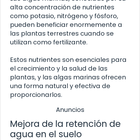
alta concentración de nutrientes
como potasio, nitrógeno y fósforo,
pueden beneficiar enormemente a
las plantas terrestres cuando se
utilizan como fertilizante.
Estos nutrientes son esenciales para
el crecimiento y la salud de las
plantas, y las algas marinas ofrecen
una forma natural y efectiva de
proporcionarlos.
Anuncios
Mejora de la retención de
agua en el suelo