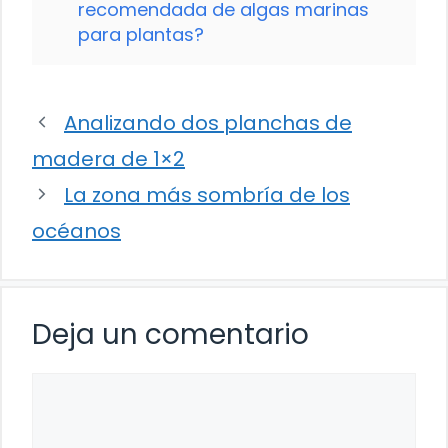
recomendada de algas marinas
para plantas?
Analizando dos planchas de
madera de 1×2
La zona más sombría de los
océanos
Deja un comentario
Comentario