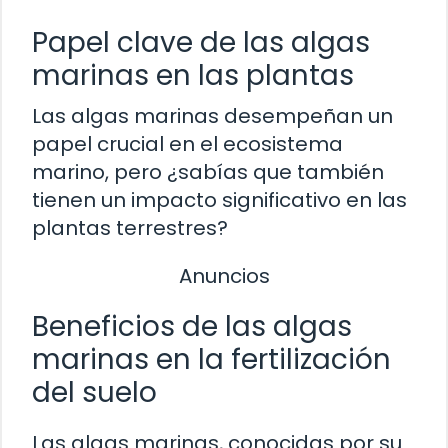
Papel clave de las algas
marinas en las plantas
Las algas marinas desempeñan un
papel crucial en el ecosistema
marino, pero ¿sabías que también
tienen un impacto significativo en las
plantas terrestres?
Anuncios
Beneficios de las algas
marinas en la fertilización
del suelo
Las algas marinas, conocidas por su