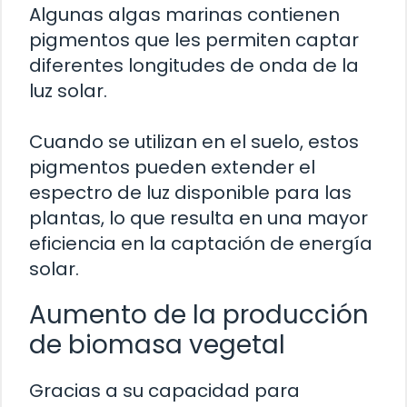
Algunas algas marinas contienen
pigmentos que les permiten captar
diferentes longitudes de onda de la
luz solar.
Cuando se utilizan en el suelo, estos
pigmentos pueden extender el
espectro de luz disponible para las
plantas, lo que resulta en una mayor
eficiencia en la captación de energía
solar.
Aumento de la producción
de biomasa vegetal
Gracias a su capacidad para