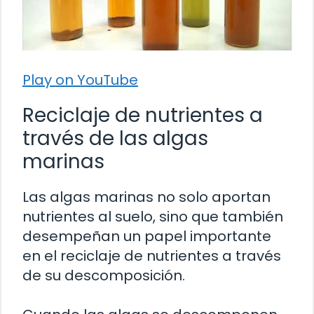
Play on YouTube
Reciclaje de nutrientes a
través de las algas
marinas
Las algas marinas no solo aportan
nutrientes al suelo, sino que también
desempeñan un papel importante
en el reciclaje de nutrientes a través
de su descomposición.