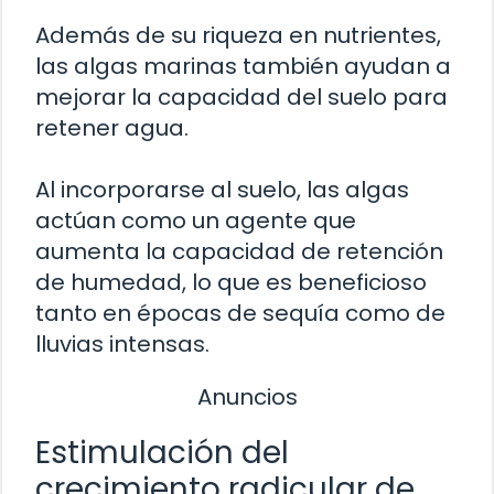
Además de su riqueza en nutrientes,
las algas marinas también ayudan a
mejorar la capacidad del suelo para
retener agua.
Al incorporarse al suelo, las algas
actúan como un agente que
aumenta la capacidad de retención
de humedad, lo que es beneficioso
tanto en épocas de sequía como de
lluvias intensas.
Anuncios
Estimulación del
crecimiento radicular de