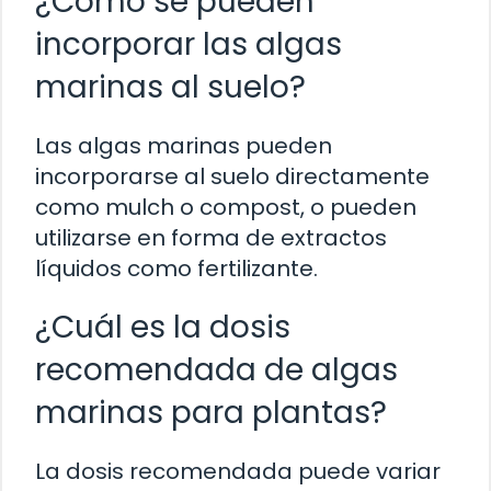
¿Cómo se pueden
incorporar las algas
marinas al suelo?
Las algas marinas pueden
incorporarse al suelo directamente
como mulch o compost, o pueden
utilizarse en forma de extractos
líquidos como fertilizante.
¿Cuál es la dosis
recomendada de algas
marinas para plantas?
La dosis recomendada puede variar