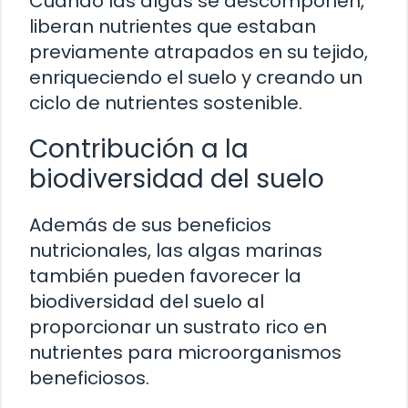
Cuando las algas se descomponen,
liberan nutrientes que estaban
previamente atrapados en su tejido,
enriqueciendo el suelo y creando un
ciclo de nutrientes sostenible.
Contribución a la
biodiversidad del suelo
Además de sus beneficios
nutricionales, las algas marinas
también pueden favorecer la
biodiversidad del suelo al
proporcionar un sustrato rico en
nutrientes para microorganismos
beneficiosos.