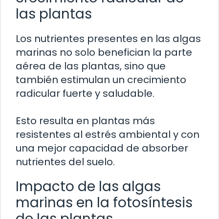
las plantas
Los nutrientes presentes en las algas
marinas no solo benefician la parte
aérea de las plantas, sino que
también estimulan un crecimiento
radicular fuerte y saludable.
Esto resulta en plantas más
resistentes al estrés ambiental y con
una mejor capacidad de absorber
nutrientes del suelo.
Impacto de las algas
marinas en la fotosíntesis
de las plantas