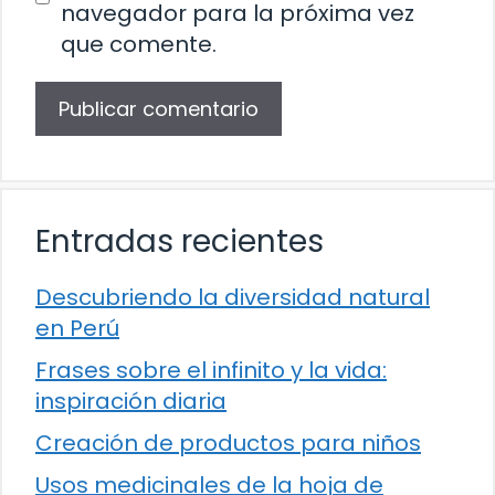
navegador para la próxima vez
que comente.
Entradas recientes
Descubriendo la diversidad natural
en Perú
Frases sobre el infinito y la vida:
inspiración diaria
Creación de productos para niños
Usos medicinales de la hoja de