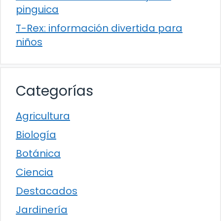
pinguica
T-Rex: información divertida para
niños
Categorías
Agricultura
Biología
Botánica
Ciencia
Destacados
Jardinería