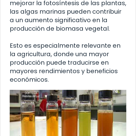
mejorar la fotosíntesis de las plantas,
las algas marinas pueden contribuir
a un aumento significativo en la
producción de biomasa vegetal.
Esto es especialmente relevante en
la agricultura, donde una mayor
producción puede traducirse en
mayores rendimientos y beneficios
económicos.