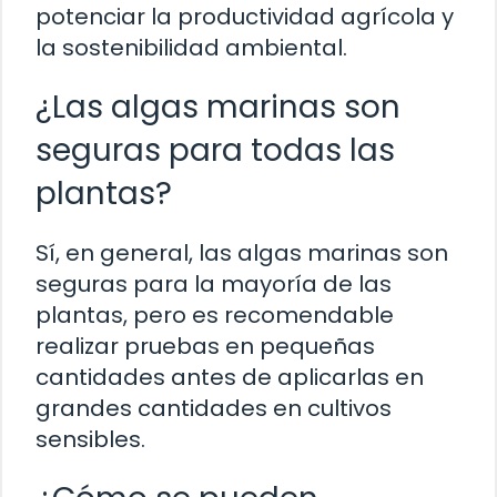
potenciar la productividad agrícola y
la sostenibilidad ambiental.
¿Las algas marinas son
seguras para todas las
plantas?
Sí, en general, las algas marinas son
seguras para la mayoría de las
plantas, pero es recomendable
realizar pruebas en pequeñas
cantidades antes de aplicarlas en
grandes cantidades en cultivos
sensibles.