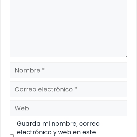
Nombre
Correo
electrónico
Web
Guarda mi nombre, correo
electrónico y web en este