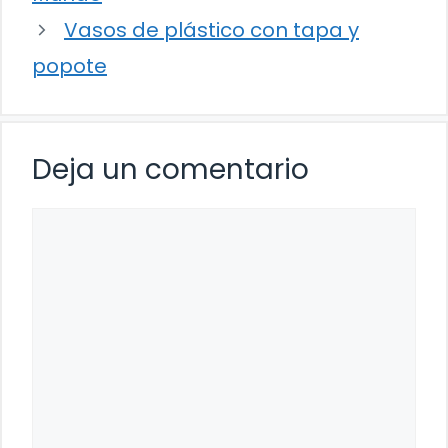
Vasos de plástico con tapa y
popote
Deja un comentario
Comentario