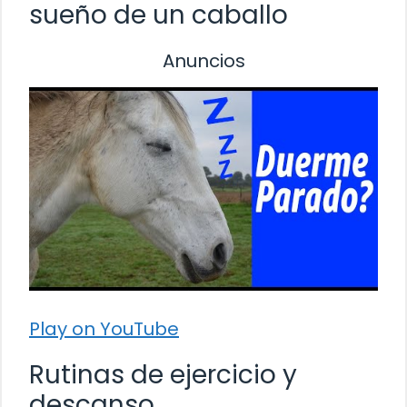
sueño de un caballo
Anuncios
Play on YouTube
Rutinas de ejercicio y
descanso