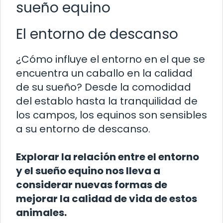
sueño equino
El entorno de descanso
¿Cómo influye el entorno en el que se
encuentra un caballo en la calidad
de su sueño? Desde la comodidad
del establo hasta la tranquilidad de
los campos, los equinos son sensibles
a su entorno de descanso.
Explorar la relación entre el entorno
y el sueño equino nos lleva a
considerar nuevas formas de
mejorar la calidad de vida de estos
animales.