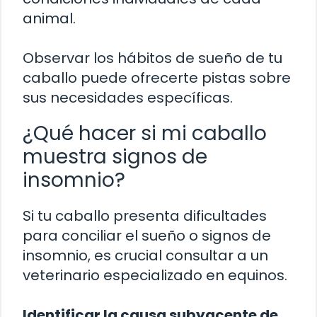
animal.
Observar los hábitos de sueño de tu
caballo puede ofrecerte pistas sobre
sus necesidades específicas.
¿Qué hacer si mi caballo
muestra signos de
insomnio?
Si tu caballo presenta dificultades
para conciliar el sueño o signos de
insomnio, es crucial consultar a un
veterinario especializado en equinos.
Identificar la causa subyacente de