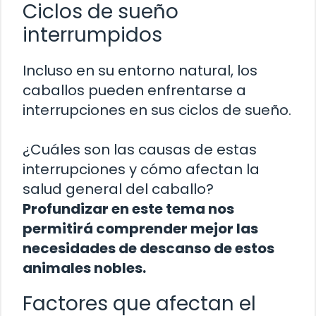
Ciclos de sueño
interrumpidos
Incluso en su entorno natural, los
caballos pueden enfrentarse a
interrupciones en sus ciclos de sueño.
¿Cuáles son las causas de estas
interrupciones y cómo afectan la
salud general del caballo?
Profundizar en este tema nos
permitirá comprender mejor las
necesidades de descanso de estos
animales nobles.
Factores que afectan el