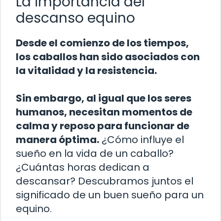
La importancia del
descanso equino
Desde el comienzo de los tiempos,
los caballos han sido asociados con
la vitalidad y la resistencia.
Sin embargo, al igual que los seres
humanos, necesitan momentos de
calma y reposo para funcionar de
manera óptima.
¿Cómo influye el
sueño en la vida de un caballo?
¿Cuántas horas dedican a
descansar? Descubramos juntos el
significado de un buen sueño para un
equino.