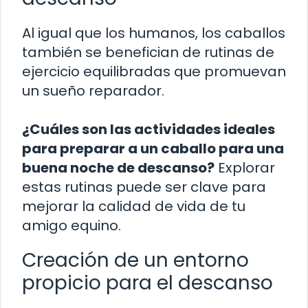
Al igual que los humanos, los caballos
también se benefician de rutinas de
ejercicio equilibradas que promuevan
un sueño reparador.
¿Cuáles son las actividades ideales
para preparar a un caballo para una
buena noche de descanso?
Explorar
estas rutinas puede ser clave para
mejorar la calidad de vida de tu
amigo equino.
Creación de un entorno
propicio para el descanso