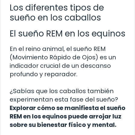
Los diferentes tipos de
sueño en los caballos
El sueño REM en los equinos
En el reino animal, el sueño REM
(Movimiento Rápido de Ojos) es un
indicador crucial de un descanso
profundo y reparador.
¿Sabías que los caballos también
experimentan esta fase del sueño?
Explorar cómo se manifiesta el sueño
REM en los equinos puede arrojar luz
sobre su bienestar físico y mental.