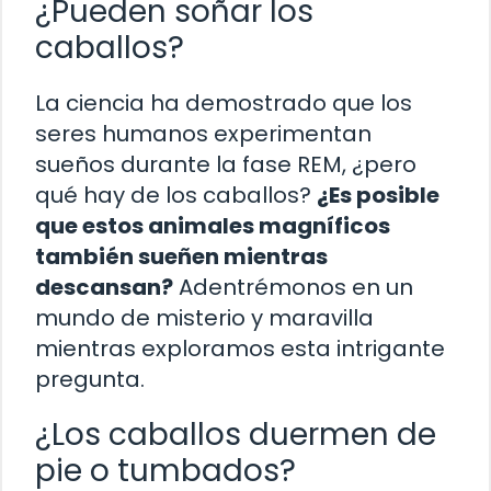
¿Pueden soñar los
caballos?
La ciencia ha demostrado que los
seres humanos experimentan
sueños durante la fase REM, ¿pero
qué hay de los caballos?
¿Es posible
que estos animales magníficos
también sueñen mientras
descansan?
Adentrémonos en un
mundo de misterio y maravilla
mientras exploramos esta intrigante
pregunta.
¿Los caballos duermen de
pie o tumbados?