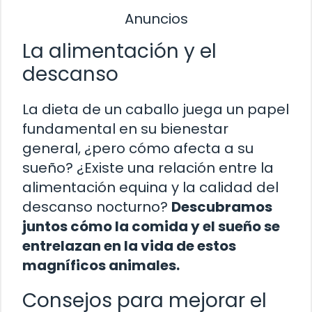
Anuncios
La alimentación y el
descanso
La dieta de un caballo juega un papel
fundamental en su bienestar
general, ¿pero cómo afecta a su
sueño? ¿Existe una relación entre la
alimentación equina y la calidad del
descanso nocturno?
Descubramos
juntos cómo la comida y el sueño se
entrelazan en la vida de estos
magníficos animales.
Consejos para mejorar el