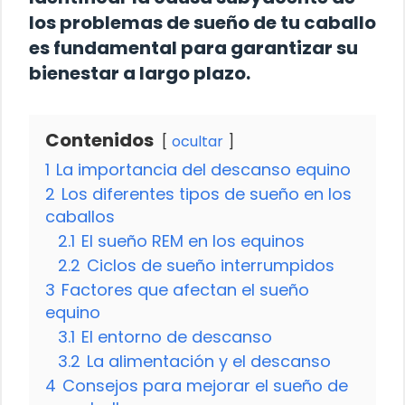
los problemas de sueño de tu caballo
es fundamental para garantizar su
bienestar a largo plazo.
Contenidos
ocultar
1
La importancia del descanso equino
2
Los diferentes tipos de sueño en los
caballos
2.1
El sueño REM en los equinos
2.2
Ciclos de sueño interrumpidos
3
Factores que afectan el sueño
equino
3.1
El entorno de descanso
3.2
La alimentación y el descanso
4
Consejos para mejorar el sueño de