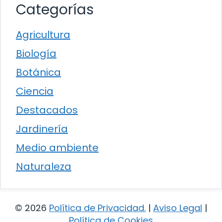
Categorías
Agricultura
Biología
Botánica
Ciencia
Destacados
Jardinería
Medio ambiente
Naturaleza
© 2026
Política de Privacidad
.
|
Aviso Legal
|
Política de Cookies