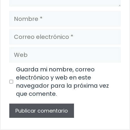
Nombre
Correo
electrónico
Web
Guarda mi nombre, correo
electrónico y web en este
navegador para la próxima vez
que comente.