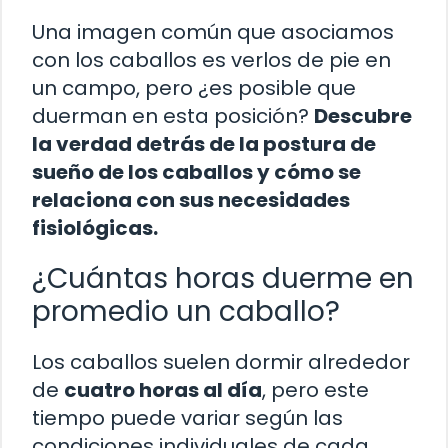
Una imagen común que asociamos
con los caballos es verlos de pie en
un campo, pero ¿es posible que
duerman en esta posición?
Descubre
la verdad detrás de la postura de
sueño de los caballos y cómo se
relaciona con sus necesidades
fisiológicas.
¿Cuántas horas duerme en
promedio un caballo?
Los caballos suelen dormir alrededor
de
cuatro horas al día
, pero este
tiempo puede variar según las
condiciones individuales de cada