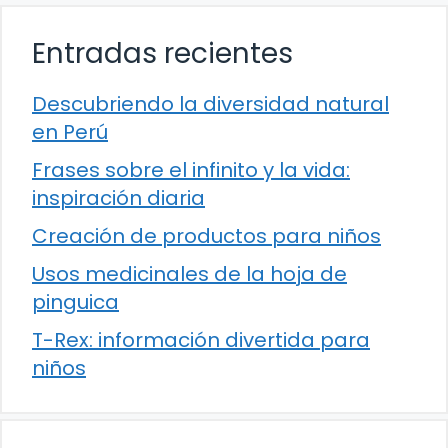
Entradas recientes
Descubriendo la diversidad natural
en Perú
Frases sobre el infinito y la vida:
inspiración diaria
Creación de productos para niños
Usos medicinales de la hoja de
pinguica
T-Rex: información divertida para
niños