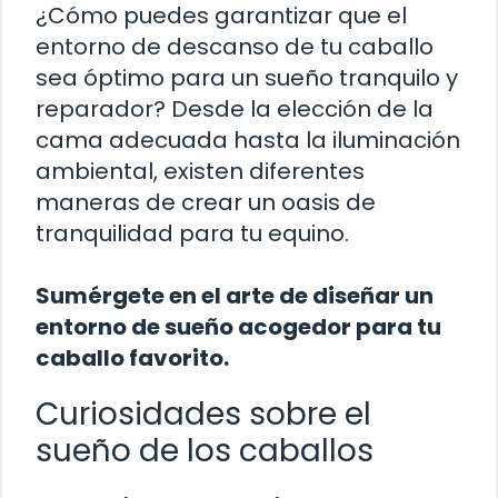
¿Cómo puedes garantizar que el
entorno de descanso de tu caballo
sea óptimo para un sueño tranquilo y
reparador? Desde la elección de la
cama adecuada hasta la iluminación
ambiental, existen diferentes
maneras de crear un oasis de
tranquilidad para tu equino.
Sumérgete en el arte de diseñar un
entorno de sueño acogedor para tu
caballo favorito.
Curiosidades sobre el
sueño de los caballos