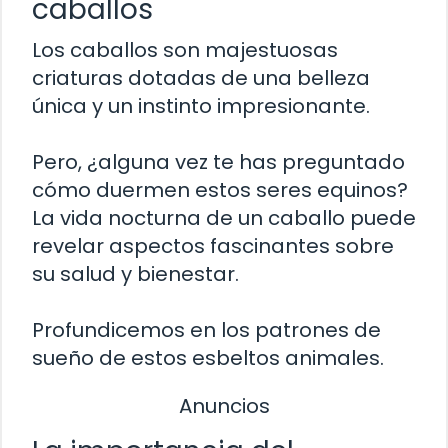
caballos
Los caballos son majestuosas
criaturas dotadas de una belleza
única y un instinto impresionante.
Pero, ¿alguna vez te has preguntado
cómo duermen estos seres equinos?
La vida nocturna de un caballo puede
revelar aspectos fascinantes sobre
su salud y bienestar.
Profundicemos en los patrones de
sueño de estos esbeltos animales.
Anuncios