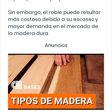
Sin embargo, el roble puede resultar
más costoso debido a su escasez y
mayor demanda en el mercado de
la madera dura.
Anuncios