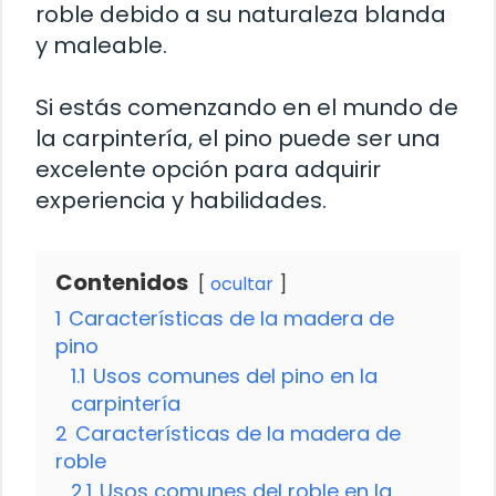
roble debido a su naturaleza blanda
y maleable.
Si estás comenzando en el mundo de
la carpintería, el pino puede ser una
excelente opción para adquirir
experiencia y habilidades.
Contenidos
ocultar
1
Características de la madera de
pino
1.1
Usos comunes del pino en la
carpintería
2
Características de la madera de
roble
2.1
Usos comunes del roble en la