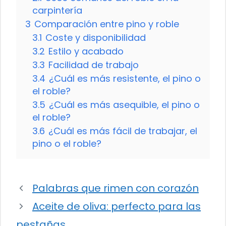
carpintería
3
Comparación entre pino y roble
3.1
Coste y disponibilidad
3.2
Estilo y acabado
3.3
Facilidad de trabajo
3.4
¿Cuál es más resistente, el pino o
el roble?
3.5
¿Cuál es más asequible, el pino o
el roble?
3.6
¿Cuál es más fácil de trabajar, el
pino o el roble?
Palabras que rimen con corazón
Aceite de oliva: perfecto para las
pestañas