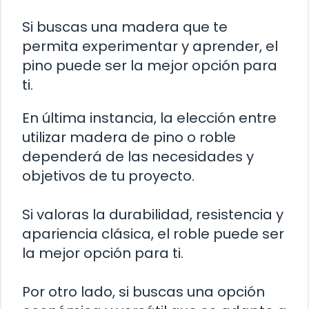
Si buscas una madera que te
permita experimentar y aprender, el
pino puede ser la mejor opción para
ti.
En última instancia, la elección entre
utilizar madera de pino o roble
dependerá de las necesidades y
objetivos de tu proyecto.
Si valoras la durabilidad, resistencia y
apariencia clásica, el roble puede ser
la mejor opción para ti.
Por otro lado, si buscas una opción