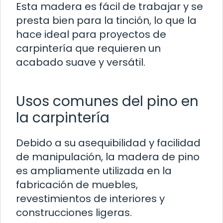
Esta madera es fácil de trabajar y se
presta bien para la tinción, lo que la
hace ideal para proyectos de
carpintería que requieren un
acabado suave y versátil.
Usos comunes del pino en
la carpintería
Debido a su asequibilidad y facilidad
de manipulación, la madera de pino
es ampliamente utilizada en la
fabricación de muebles,
revestimientos de interiores y
construcciones ligeras.