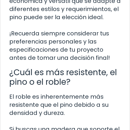
económica y versátil que se adapte a
diferentes estilos y requerimientos, el
pino puede ser la elección ideal.
¡Recuerda siempre considerar tus
preferencias personales y las
especificaciones de tu proyecto
antes de tomar una decisión final!
¿Cuál es más resistente, el
pino o el roble?
El roble es inherentemente más
resistente que el pino debido a su
densidad y dureza.
Si buscas una madera que soporte el