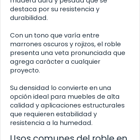
madera dura y pesada que se
destaca por su resistencia y
durabilidad.
Con un tono que varía entre
marrones oscuros y rojizos, el roble
presenta una veta pronunciada que
agrega carácter a cualquier
proyecto.
Su densidad lo convierte en una
opción ideal para muebles de alta
calidad y aplicaciones estructurales
que requieren estabilidad y
resistencia a la humedad.
Usos comunes del roble en