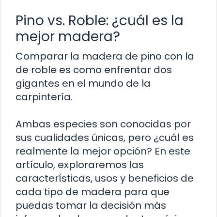
Pino vs. Roble: ¿cuál es la
mejor madera?
Comparar la madera de pino con la
de roble es como enfrentar dos
gigantes en el mundo de la
carpintería.
Ambas especies son conocidas por
sus cualidades únicas, pero ¿cuál es
realmente la mejor opción? En este
artículo, exploraremos las
características, usos y beneficios de
cada tipo de madera para que
puedas tomar la decisión más