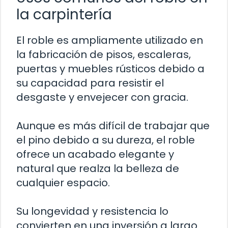
la carpintería
El roble es ampliamente utilizado en
la fabricación de pisos, escaleras,
puertas y muebles rústicos debido a
su capacidad para resistir el
desgaste y envejecer con gracia.
Aunque es más difícil de trabajar que
el pino debido a su dureza, el roble
ofrece un acabado elegante y
natural que realza la belleza de
cualquier espacio.
Su longevidad y resistencia lo
convierten en una inversión a largo