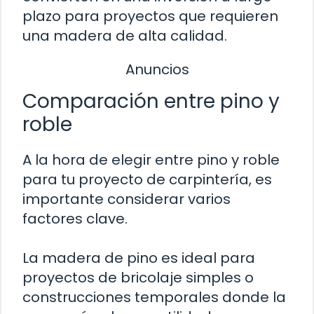
plazo para proyectos que requieren
una madera de alta calidad.
Anuncios
Comparación entre pino y
roble
A la hora de elegir entre pino y roble
para tu proyecto de carpintería, es
importante considerar varios
factores clave.
La madera de pino es ideal para
proyectos de bricolaje simples o
construcciones temporales donde la