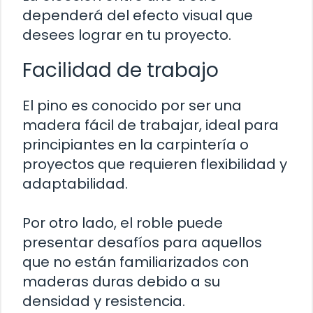
dependerá del efecto visual que
desees lograr en tu proyecto.
Facilidad de trabajo
El pino es conocido por ser una
madera fácil de trabajar, ideal para
principiantes en la carpintería o
proyectos que requieren flexibilidad y
adaptabilidad.
Por otro lado, el roble puede
presentar desafíos para aquellos
que no están familiarizados con
maderas duras debido a su
densidad y resistencia.