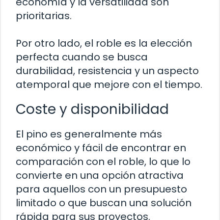
economía y la versatilidad son
prioritarias.
Por otro lado, el roble es la elección
perfecta cuando se busca
durabilidad, resistencia y un aspecto
atemporal que mejore con el tiempo.
Coste y disponibilidad
El pino es generalmente más
económico y fácil de encontrar en
comparación con el roble, lo que lo
convierte en una opción atractiva
para aquellos con un presupuesto
limitado o que buscan una solución
rápida para sus proyectos.