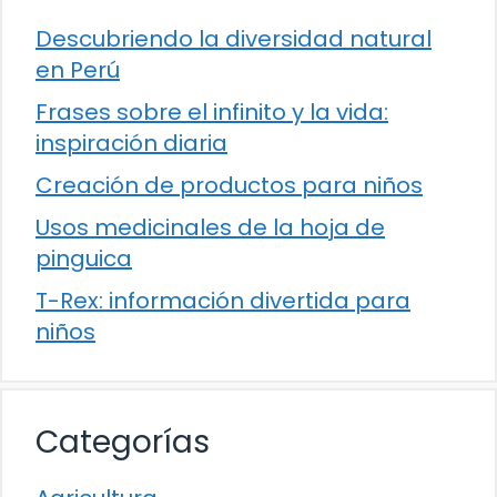
Descubriendo la diversidad natural
en Perú
Frases sobre el infinito y la vida:
inspiración diaria
Creación de productos para niños
Usos medicinales de la hoja de
pinguica
T-Rex: información divertida para
niños
Categorías