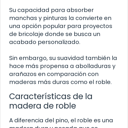
Su capacidad para absorber
manchas y pinturas la convierte en
una opción popular para proyectos
de bricolaje donde se busca un
acabado personalizado.
Sin embargo, su suavidad también la
hace más propensa a abolladuras y
arañazos en comparación con
maderas más duras como el roble.
Características de la
madera de roble
A diferencia del pino, el roble es una