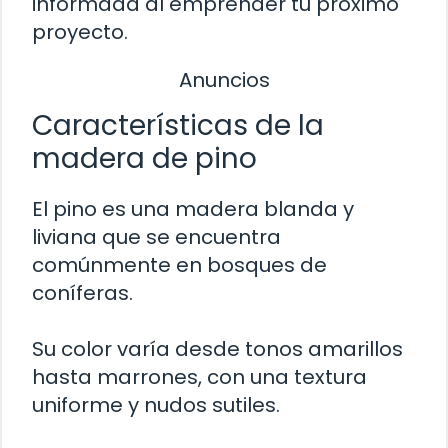
informada al emprender tu próximo
proyecto.
Anuncios
Características de la
madera de pino
El pino es una madera blanda y
liviana que se encuentra
comúnmente en bosques de
coníferas.
Su color varía desde tonos amarillos
hasta marrones, con una textura
uniforme y nudos sutiles.