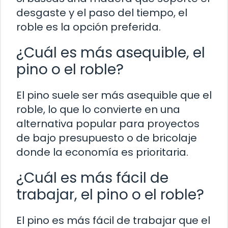
desgaste y el paso del tiempo, el
roble es la opción preferida.
¿Cuál es más asequible, el
pino o el roble?
El pino suele ser más asequible que el
roble, lo que lo convierte en una
alternativa popular para proyectos
de bajo presupuesto o de bricolaje
donde la economía es prioritaria.
¿Cuál es más fácil de
trabajar, el pino o el roble?
El pino es más fácil de trabajar que el