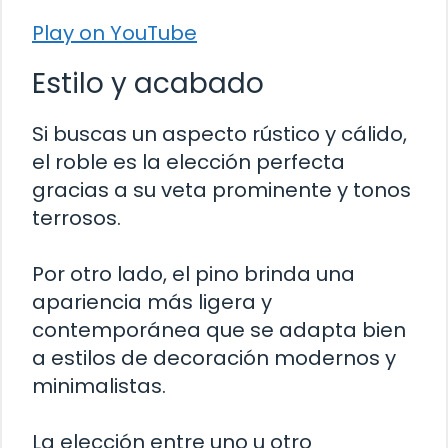
Play on YouTube
Estilo y acabado
Si buscas un aspecto rústico y cálido,
el roble es la elección perfecta
gracias a su veta prominente y tonos
terrosos.
Por otro lado, el pino brinda una
apariencia más ligera y
contemporánea que se adapta bien
a estilos de decoración modernos y
minimalistas.
La elección entre uno u otro