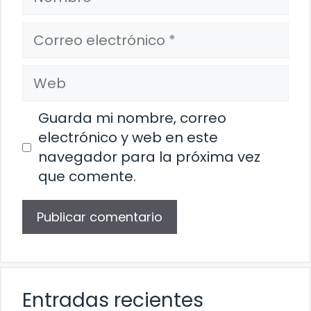
Correo
electrónico
Web
Guarda mi nombre, correo
electrónico y web en este
navegador para la próxima vez
que comente.
Entradas recientes