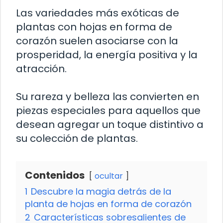
Las variedades más exóticas de
plantas con hojas en forma de
corazón suelen asociarse con la
prosperidad, la energía positiva y la
atracción.
Su rareza y belleza las convierten en
piezas especiales para aquellos que
desean agregar un toque distintivo a
su colección de plantas.
Contenidos
ocultar
1
Descubre la magia detrás de la
planta de hojas en forma de corazón
2
Características sobresalientes de