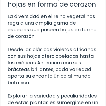
hojas en forma de corazón
La diversidad en el reino vegetal nos
regala una amplia gama de
especies que poseen hojas en forma
de corazón.
Desde las clásicas violetas africanas
con sus hojas aterciopeladas hasta
las exóticas Anthurium con sus
brácteas brillantes, cada variedad
aporta su encanto único al mundo
botánico.
Explorar la variedad y peculiaridades
de estas plantas es sumergirse en un