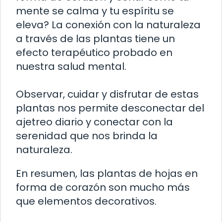
mente se calma y tu espíritu se
eleva? La conexión con la naturaleza
a través de las plantas tiene un
efecto terapéutico probado en
nuestra salud mental.
Observar, cuidar y disfrutar de estas
plantas nos permite desconectar del
ajetreo diario y conectar con la
serenidad que nos brinda la
naturaleza.
En resumen, las plantas de hojas en
forma de corazón son mucho más
que elementos decorativos.