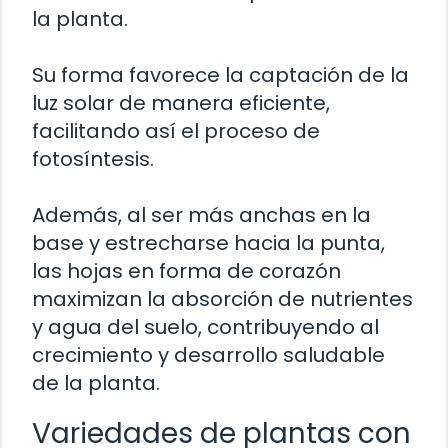
la planta.
Su forma favorece la captación de la
luz solar de manera eficiente,
facilitando así el proceso de
fotosíntesis.
Además, al ser más anchas en la
base y estrecharse hacia la punta,
las hojas en forma de corazón
maximizan la absorción de nutrientes
y agua del suelo, contribuyendo al
crecimiento y desarrollo saludable
de la planta.
Variedades de plantas con