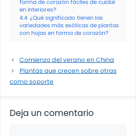
forma de corazón fáciles de cuidar
en interiores?
4.4
¿Qué significado tienen las
variedades más exóticas de plantas
con hojas en forma de corazón?
Comienzo del verano en China
Plantas que crecen sobre otras
como soporte
Deja un comentario
Comentario