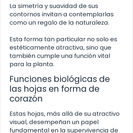
La simetría y suavidad de sus
contornos invitan a contemplarlas
como un regalo de la naturaleza.
Esta forma tan particular no solo es
estéticamente atractiva, sino que
también cumple una función vital
para la planta.
Funciones biológicas de
las hojas en forma de
corazón
Estas hojas, más allá de su atractivo
visual, desempeñan un papel
fundamental en la supervivencia de