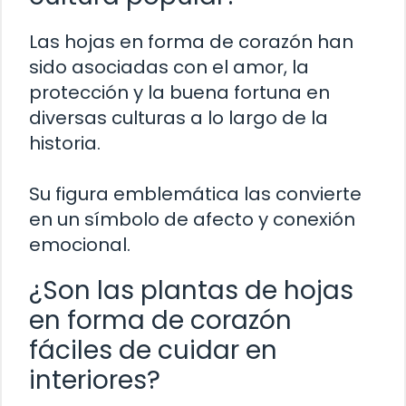
Las hojas en forma de corazón han
sido asociadas con el amor, la
protección y la buena fortuna en
diversas culturas a lo largo de la
historia.
Su figura emblemática las convierte
en un símbolo de afecto y conexión
emocional.
¿Son las plantas de hojas
en forma de corazón
fáciles de cuidar en
interiores?