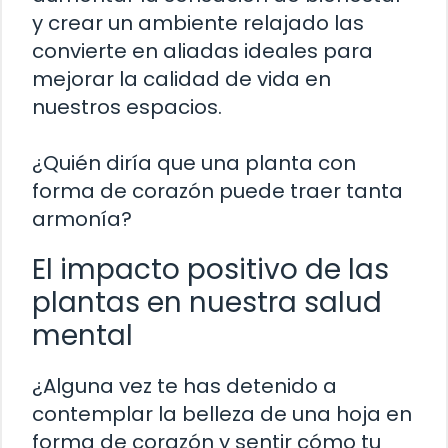
y crear un ambiente relajado las
convierte en aliadas ideales para
mejorar la calidad de vida en
nuestros espacios.
¿Quién diría que una planta con
forma de corazón puede traer tanta
armonía?
El impacto positivo de las
plantas en nuestra salud
mental
¿Alguna vez te has detenido a
contemplar la belleza de una hoja en
forma de corazón y sentir cómo tu