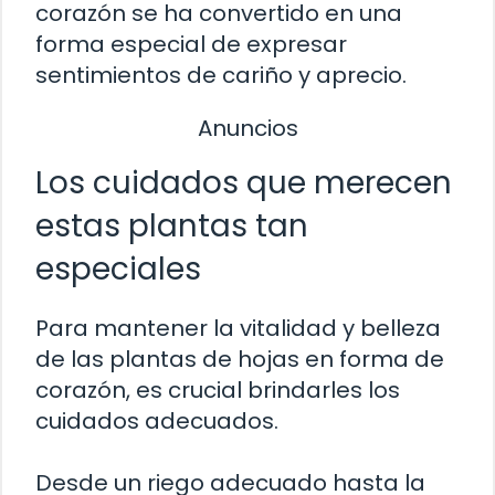
corazón se ha convertido en una
forma especial de expresar
sentimientos de cariño y aprecio.
Anuncios
Los cuidados que merecen
estas plantas tan
especiales
Para mantener la vitalidad y belleza
de las plantas de hojas en forma de
corazón, es crucial brindarles los
cuidados adecuados.
Desde un riego adecuado hasta la