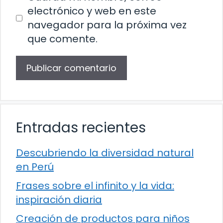
electrónico y web en este
navegador para la próxima vez
que comente.
Entradas recientes
Descubriendo la diversidad natural
en Perú
Frases sobre el infinito y la vida:
inspiración diaria
Creación de productos para niños