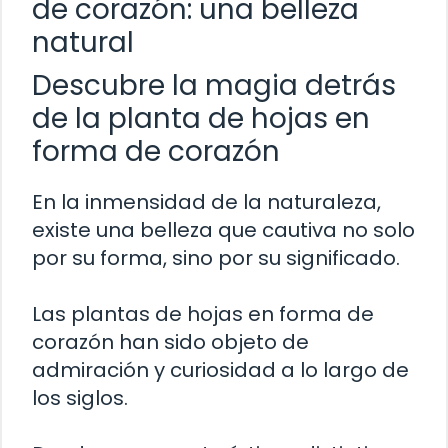
de corazón: una belleza
natural
Descubre la magia detrás
de la planta de hojas en
forma de corazón
En la inmensidad de la naturaleza,
existe una belleza que cautiva no solo
por su forma, sino por su significado.
Las plantas de hojas en forma de
corazón han sido objeto de
admiración y curiosidad a lo largo de
los siglos.