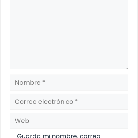
Nombre
Correo
electrónico
Web
Guarda mi nombre, correo