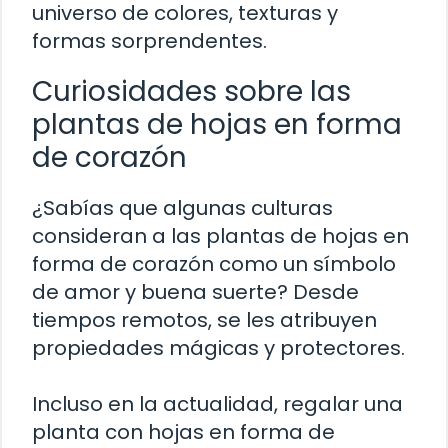
universo de colores, texturas y
formas sorprendentes.
Curiosidades sobre las
plantas de hojas en forma
de corazón
¿Sabías que algunas culturas
consideran a las plantas de hojas en
forma de corazón como un símbolo
de amor y buena suerte? Desde
tiempos remotos, se les atribuyen
propiedades mágicas y protectores.
Incluso en la actualidad, regalar una
planta con hojas en forma de