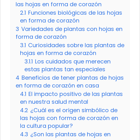
las hojas en forma de corazón
2.1
Funciones biológicas de las hojas
en forma de corazón
3
Variedades de plantas con hojas en
forma de corazón
3.1
Curiosidades sobre las plantas de
hojas en forma de corazón
3.1.1
Los cuidados que merecen
estas plantas tan especiales
4
Beneficios de tener plantas de hojas
en forma de corazón en casa
4.1
El impacto positivo de las plantas
en nuestra salud mental
4.2
¿Cuál es el origen simbólico de
las hojas con forma de corazón en
la cultura popular?
4.3
¿Son las plantas de hojas en