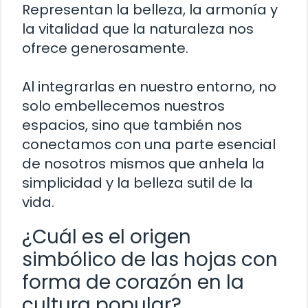
Representan la belleza, la armonía y
la vitalidad que la naturaleza nos
ofrece generosamente.
Al integrarlas en nuestro entorno, no
solo embellecemos nuestros
espacios, sino que también nos
conectamos con una parte esencial
de nosotros mismos que anhela la
simplicidad y la belleza sutil de la
vida.
¿Cuál es el origen
simbólico de las hojas con
forma de corazón en la
cultura popular?