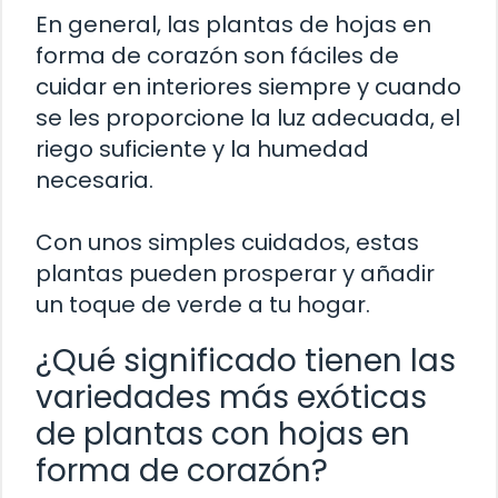
En general, las plantas de hojas en
forma de corazón son fáciles de
cuidar en interiores siempre y cuando
se les proporcione la luz adecuada, el
riego suficiente y la humedad
necesaria.
Con unos simples cuidados, estas
plantas pueden prosperar y añadir
un toque de verde a tu hogar.
¿Qué significado tienen las
variedades más exóticas
de plantas con hojas en
forma de corazón?