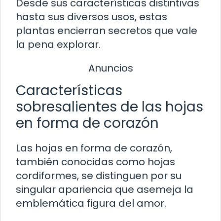
Desde sus características distintivas
hasta sus diversos usos, estas
plantas encierran secretos que vale
la pena explorar.
Anuncios
Características
sobresalientes de las hojas
en forma de corazón
Las hojas en forma de corazón,
también conocidas como hojas
cordiformes, se distinguen por su
singular apariencia que asemeja la
emblemática figura del amor.