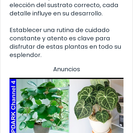
elección del sustrato correcto, cada
detalle influye en su desarrollo.
Establecer una rutina de cuidado
constante y atento es clave para
disfrutar de estas plantas en todo su
esplendor.
Anuncios