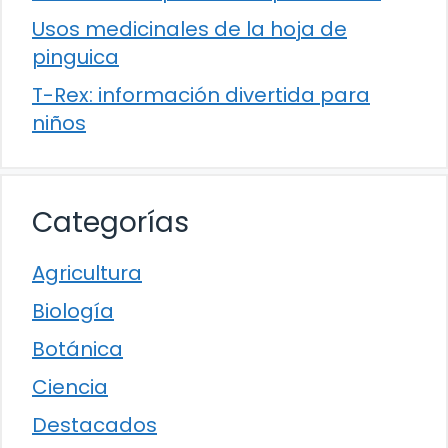
Usos medicinales de la hoja de
pinguica
T-Rex: información divertida para
niños
Categorías
Agricultura
Biología
Botánica
Ciencia
Destacados