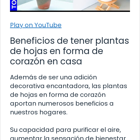
Play on YouTube
Beneficios de tener plantas
de hojas en forma de
corazón en casa
Además de ser una adición
decorativa encantadora, las plantas
de hojas en forma de corazón
aportan numerosos beneficios a
nuestros hogares.
Su capacidad para purificar el aire,
aumentar la sensación de bienestar