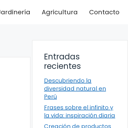
Jardinería
Agricultura
Contacto
Entradas
recientes
Descubriendo la
diversidad natural en
Perú
Frases sobre el infinito y
la vida: inspiración diaria
Creación de productos