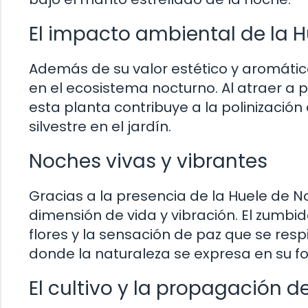
El impacto ambiental de la 
Además de su valor estético y aromátic
en el ecosistema nocturno. Al atraer a p
esta planta contribuye a la polinización d
silvestre en el jardín.
Noches vivas y vibrantes
Gracias a la presencia de la Huele de N
dimensión de vida y vibración. El zumbi
flores y la sensación de paz que se resp
donde la naturaleza se expresa en su f
El cultivo y la propagación d