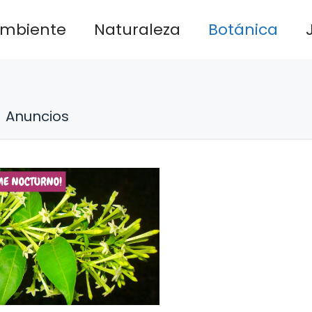
ambiente
Naturaleza
Botánica
Anuncios