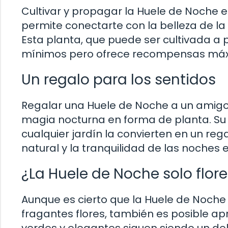
Cultivar y propagar la Huele de Noche en
permite conectarte con la belleza de la
Esta planta, que puede ser cultivada a p
mínimos pero ofrece recompensas máxi
Un regalo para los sentidos
Regalar una Huele de Noche a un amigo
magia nocturna en forma de planta. Su
cualquier jardín la convierten en un reg
natural y la tranquilidad de las noches 
¿La Huele de Noche solo flor
Aunque es cierto que la Huele de Noche
fragantes flores, también es posible apr