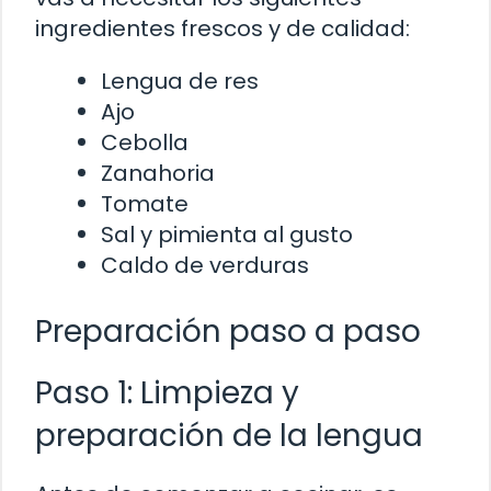
ingredientes frescos y de calidad:
Lengua de res
Ajo
Cebolla
Zanahoria
Tomate
Sal y pimienta al gusto
Caldo de verduras
Preparación paso a paso
Paso 1: Limpieza y
preparación de la lengua