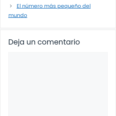
El número más pequeño del
mundo
Deja un comentario
Comentario