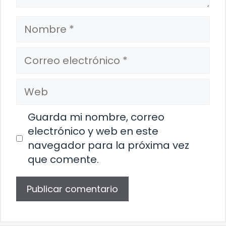
Nombre
Correo
electrónico
Web
Guarda mi nombre, correo
electrónico y web en este
navegador para la próxima vez
que comente.