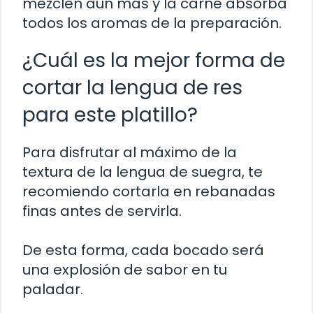
mezclen aún más y la carne absorba
todos los aromas de la preparación.
¿Cuál es la mejor forma de
cortar la lengua de res
para este platillo?
Para disfrutar al máximo de la
textura de la lengua de suegra, te
recomiendo cortarla en rebanadas
finas antes de servirla.
De esta forma, cada bocado será
una explosión de sabor en tu
paladar.