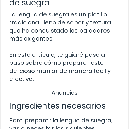
de suegra
La lengua de suegra es un platillo
tradicional lleno de sabor y textura
que ha conquistado los paladares
más exigentes.
En este artículo, te guiaré paso a
paso sobre cómo preparar este
delicioso manjar de manera fácil y
efectiva.
Anuncios
Ingredientes necesarios
Para preparar la lengua de suegra,
vas a necesitar los siguientes