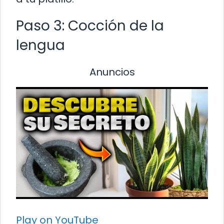
Paso 3: Cocción de la
lengua
Anuncios
Play on YouTube