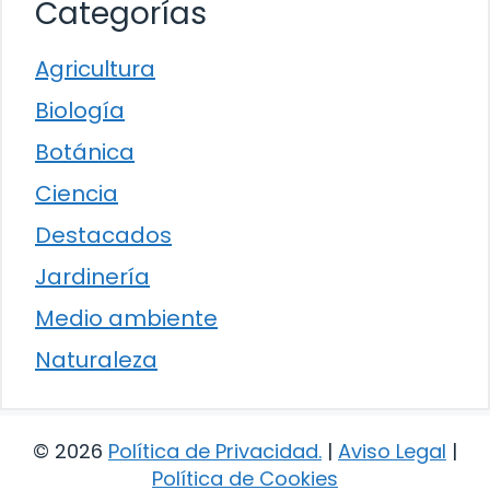
Categorías
Agricultura
Biología
Botánica
Ciencia
Destacados
Jardinería
Medio ambiente
Naturaleza
© 2026
Política de Privacidad
.
|
Aviso Legal
|
Política de Cookies