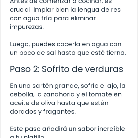
Antes de comenzar a cocinar, es
crucial limpiar bien la lengua de res
con agua fría para eliminar
impurezas.
Luego, puedes cocerla en agua con
un poco de sal hasta que esté tierna.
Paso 2: Sofrito de verduras
En una sartén grande, sofríe el ajo, la
cebolla, la zanahoria y el tomate en
aceite de oliva hasta que estén
dorados y fragantes.
Este paso añadirá un sabor increíble
a tu platillo.