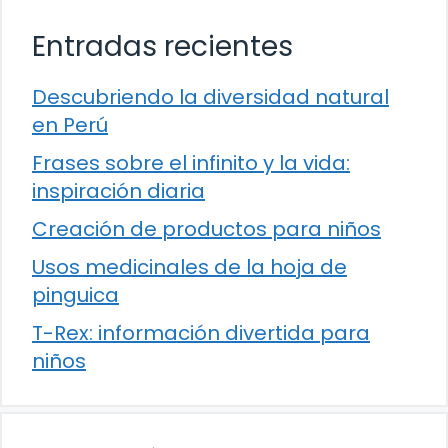
Entradas recientes
Descubriendo la diversidad natural
en Perú
Frases sobre el infinito y la vida:
inspiración diaria
Creación de productos para niños
Usos medicinales de la hoja de
pinguica
T-Rex: información divertida para
niños