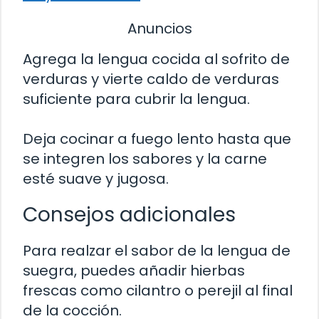
Anuncios
Agrega la lengua cocida al sofrito de
verduras y vierte caldo de verduras
suficiente para cubrir la lengua.
Deja cocinar a fuego lento hasta que
se integren los sabores y la carne
esté suave y jugosa.
Consejos adicionales
Para realzar el sabor de la lengua de
suegra, puedes añadir hierbas
frescas como cilantro o perejil al final
de la cocción.