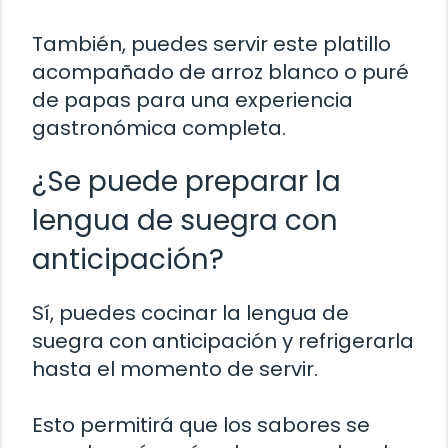
También, puedes servir este platillo
acompañado de arroz blanco o puré
de papas para una experiencia
gastronómica completa.
¿Se puede preparar la
lengua de suegra con
anticipación?
Sí, puedes cocinar la lengua de
suegra con anticipación y refrigerarla
hasta el momento de servir.
Esto permitirá que los sabores se