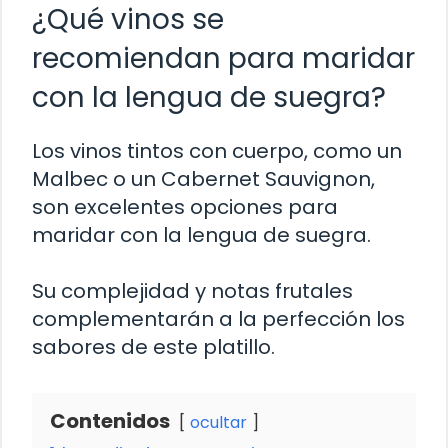
¿Qué vinos se
recomiendan para maridar
con la lengua de suegra?
Los vinos tintos con cuerpo, como un
Malbec o un Cabernet Sauvignon,
son excelentes opciones para
maridar con la lengua de suegra.
Su complejidad y notas frutales
complementarán a la perfección los
sabores de este platillo.
Contenidos
ocultar