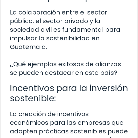
La colaboración entre el sector
público, el sector privado y la
sociedad civil es fundamental para
impulsar la sostenibilidad en
Guatemala.
¿Qué ejemplos exitosos de alianzas
se pueden destacar en este país?
Incentivos para la inversión
sostenible:
La creación de incentivos
económicos para las empresas que
adopten prácticas sostenibles puede