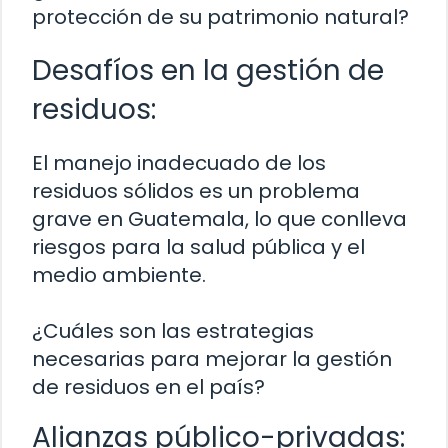
protección de su patrimonio natural?
Desafíos en la gestión de
residuos:
El manejo inadecuado de los
residuos sólidos es un problema
grave en Guatemala, lo que conlleva
riesgos para la salud pública y el
medio ambiente.
¿Cuáles son las estrategias
necesarias para mejorar la gestión
de residuos en el país?
Alianzas público-privadas: