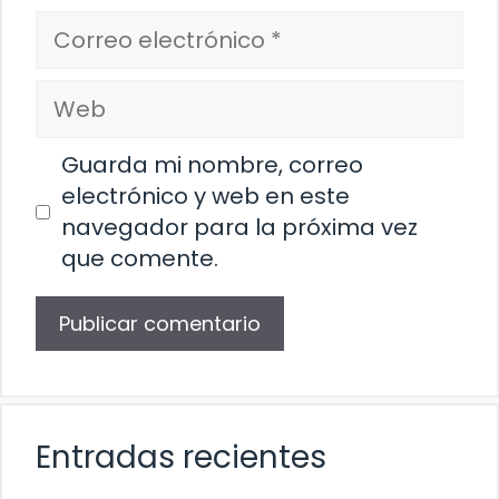
Correo
electrónico
Web
Guarda mi nombre, correo
electrónico y web en este
navegador para la próxima vez
que comente.
Entradas recientes