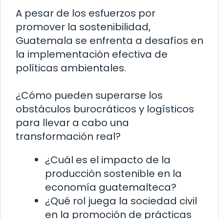
A pesar de los esfuerzos por
promover la sostenibilidad,
Guatemala se enfrenta a desafíos en
la implementación efectiva de
políticas ambientales.
¿Cómo pueden superarse los
obstáculos burocráticos y logísticos
para llevar a cabo una
transformación real?
¿Cuál es el impacto de la
producción sostenible en la
economía guatemalteca?
¿Qué rol juega la sociedad civil
en la promoción de prácticas