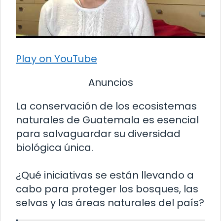
Play on YouTube
Anuncios
La conservación de los ecosistemas
naturales de Guatemala es esencial
para salvaguardar su diversidad
biológica única.
¿Qué iniciativas se están llevando a
cabo para proteger los bosques, las
selvas y las áreas naturales del país?