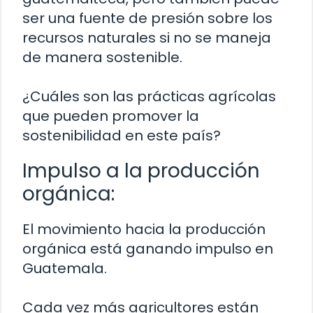
ser una fuente de presión sobre los
recursos naturales si no se maneja
de manera sostenible.
¿Cuáles son las prácticas agrícolas
que pueden promover la
sostenibilidad en este país?
Impulso a la producción
orgánica:
El movimiento hacia la producción
orgánica está ganando impulso en
Guatemala.
Cada vez más agricultores están