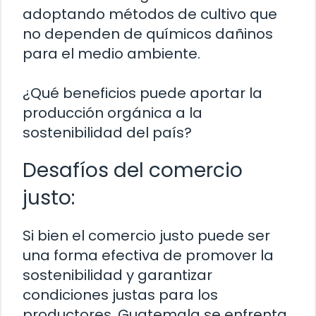
adoptando métodos de cultivo que
no dependen de químicos dañinos
para el medio ambiente.
¿Qué beneficios puede aportar la
producción orgánica a la
sostenibilidad del país?
Desafíos del comercio
justo:
Si bien el comercio justo puede ser
una forma efectiva de promover la
sostenibilidad y garantizar
condiciones justas para los
productores, Guatemala se enfrenta