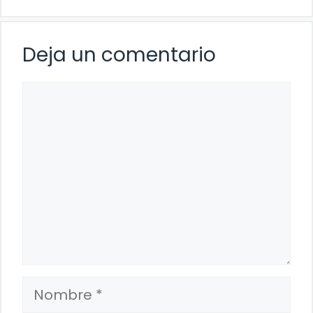
Deja un comentario
Comentario
Nombre