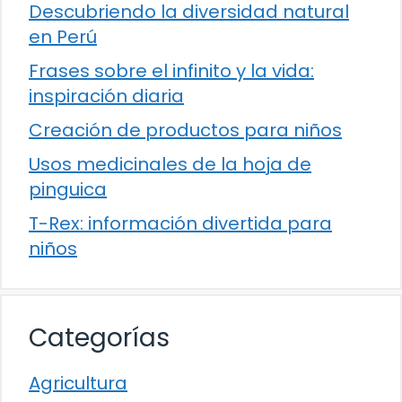
Descubriendo la diversidad natural
en Perú
Frases sobre el infinito y la vida:
inspiración diaria
Creación de productos para niños
Usos medicinales de la hoja de
pinguica
T-Rex: información divertida para
niños
Categorías
Agricultura