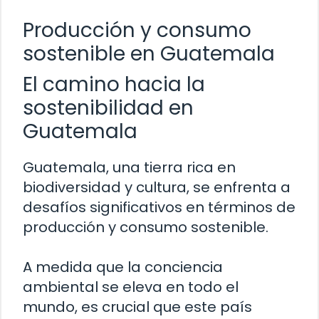
Producción y consumo
sostenible en Guatemala
El camino hacia la
sostenibilidad en
Guatemala
Guatemala, una tierra rica en
biodiversidad y cultura, se enfrenta a
desafíos significativos en términos de
producción y consumo sostenible.
A medida que la conciencia
ambiental se eleva en todo el
mundo, es crucial que este país