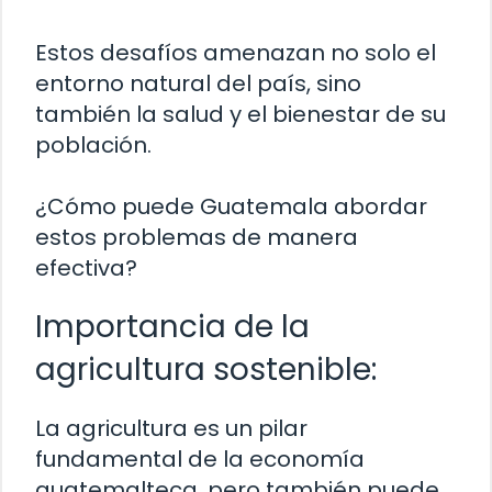
Estos desafíos amenazan no solo el
entorno natural del país, sino
también la salud y el bienestar de su
población.
¿Cómo puede Guatemala abordar
estos problemas de manera
efectiva?
Importancia de la
agricultura sostenible:
La agricultura es un pilar
fundamental de la economía
guatemalteca, pero también puede