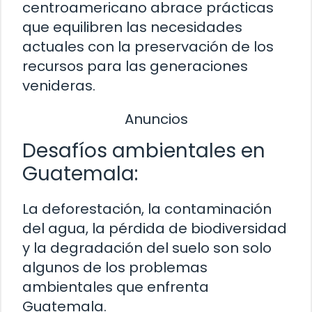
centroamericano abrace prácticas
que equilibren las necesidades
actuales con la preservación de los
recursos para las generaciones
venideras.
Anuncios
Desafíos ambientales en
Guatemala:
La deforestación, la contaminación
del agua, la pérdida de biodiversidad
y la degradación del suelo son solo
algunos de los problemas
ambientales que enfrenta
Guatemala.