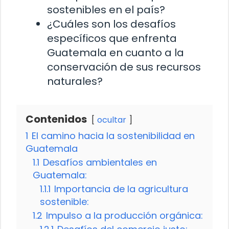
sostenibles en el país?
¿Cuáles son los desafíos
específicos que enfrenta
Guatemala en cuanto a la
conservación de sus recursos
naturales?
Contenidos
ocultar
1
El camino hacia la sostenibilidad en
Guatemala
1.1
Desafíos ambientales en
Guatemala:
1.1.1
Importancia de la agricultura
sostenible:
1.2
Impulso a la producción orgánica: