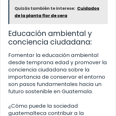
Quizás también te interese:
Cuidados
de la planta flor de cera
Educación ambiental y
conciencia ciudadana:
Fomentar la educación ambiental
desde temprana edad y promover la
conciencia ciudadana sobre la
importancia de conservar el entorno
son pasos fundamentales hacia un
futuro sostenible en Guatemala.
¿Cómo puede la sociedad
guatemalteca contribuir a la