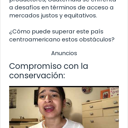
a desafíos en términos de acceso a
mercados justos y equitativos.
¿Cómo puede superar este país
centroamericano estos obstáculos?
Anuncios
Compromiso con la
conservación: