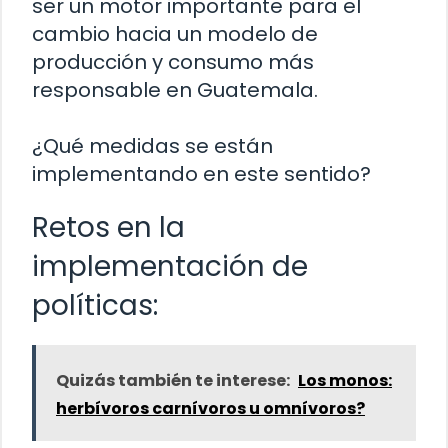
ser un motor importante para el
cambio hacia un modelo de
producción y consumo más
responsable en Guatemala.
¿Qué medidas se están
implementando en este sentido?
Retos en la
implementación de
políticas:
Quizás también te interese:
Los monos:
herbívoros carnívoros u omnívoros?