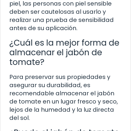
piel, las personas con piel sensible
deben ser cautelosas al usarlo y
realizar una prueba de sensibilidad
antes de su aplicación.
¿Cuál es la mejor forma de
almacenar el jabón de
tomate?
Para preservar sus propiedades y
asegurar su durabilidad, es
recomendable almacenar el jabón
de tomate en un lugar fresco y seco,
lejos de la humedad y la luz directa
del sol.