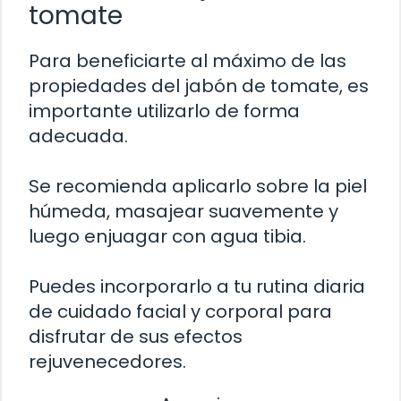
tomate
Para beneficiarte al máximo de las
propiedades del jabón de tomate, es
importante utilizarlo de forma
adecuada.
Se recomienda aplicarlo sobre la piel
húmeda, masajear suavemente y
luego enjuagar con agua tibia.
Puedes incorporarlo a tu rutina diaria
de cuidado facial y corporal para
disfrutar de sus efectos
rejuvenecedores.