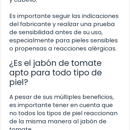
Es importante seguir las indicaciones
del fabricante y realizar una prueba
de sensibilidad antes de su uso,
especialmente para pieles sensibles
o propensas a reacciones alérgicas.
¿Es el jabón de tomate
apto para todo tipo de
piel?
A pesar de sus múltiples beneficios,
es importante tener en cuenta que
no todos los tipos de piel reaccionan
de la misma manera al jabón de
tomate.