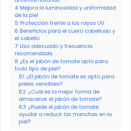
4
Mejora la luminosidad y uniformidad
de la piel
5
Protección frente a los rayos UV
6
Beneficios para el cuero cabelludo y
el cabello
7
Uso adecuado y frecuencia
recomendada
8
¿Es el jabón de tomate apto para
todo tipo de piel?
8.1
¿El jabón de tomate es apto para
pieles sensibles?
8.2
¿Cuál es la mejor forma de
almacenar el jabón de tomate?
8.3
¿Puede el jabón de tomate
ayudar a reducir las manchas en la
piel?