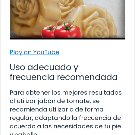
Play on YouTube
Uso adecuado y
frecuencia recomendada
Para obtener los mejores resultados
al utilizar jabón de tomate, se
recomienda utilizarlo de forma
regular, adaptando la frecuencia de
acuerdo a las necesidades de tu piel
y cabello.