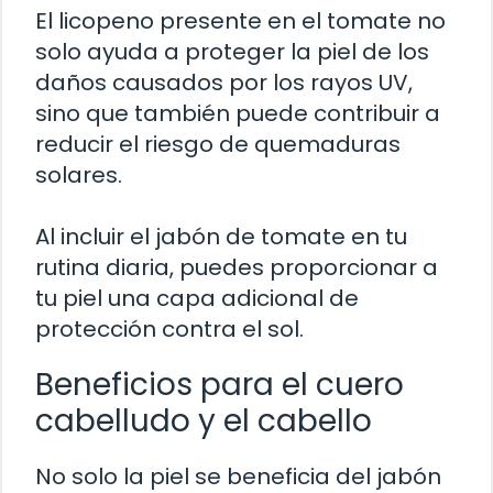
El licopeno presente en el tomate no
solo ayuda a proteger la piel de los
daños causados por los rayos UV,
sino que también puede contribuir a
reducir el riesgo de quemaduras
solares.
Al incluir el jabón de tomate en tu
rutina diaria, puedes proporcionar a
tu piel una capa adicional de
protección contra el sol.
Beneficios para el cuero
cabelludo y el cabello
No solo la piel se beneficia del jabón