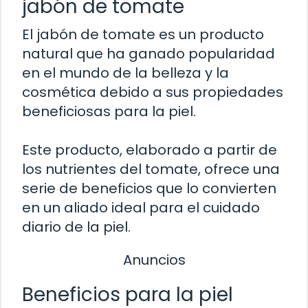
jabón de tomate
El jabón de tomate es un producto
natural que ha ganado popularidad
en el mundo de la belleza y la
cosmética debido a sus propiedades
beneficiosas para la piel.
Este producto, elaborado a partir de
los nutrientes del tomate, ofrece una
serie de beneficios que lo convierten
en un aliado ideal para el cuidado
diario de la piel.
Anuncios
Beneficios para la piel