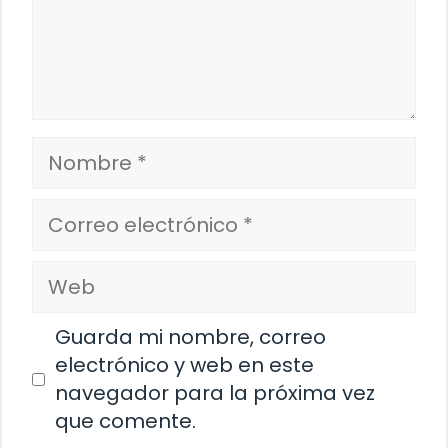
Nombre
Correo
electrónico
Web
Guarda mi nombre, correo
electrónico y web en este
navegador para la próxima vez
que comente.