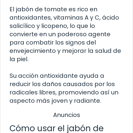
El jabón de tomate es rico en
antioxidantes, vitaminas A y C, ácido
salicílico y licopeno, lo que lo
convierte en un poderoso agente
para combatir los signos del
envejecimiento y mejorar la salud de
la piel.
Su acción antioxidante ayuda a
reducir los daños causados por los
radicales libres, promoviendo así un
aspecto más joven y radiante.
Anuncios
Cómo usar el jabón de