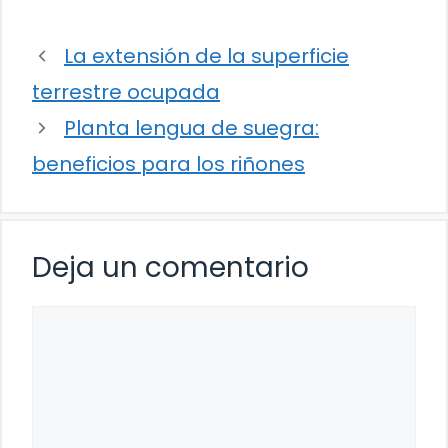
La extensión de la superficie
terrestre ocupada
Planta lengua de suegra:
beneficios para los riñones
Deja un comentario
Comentario