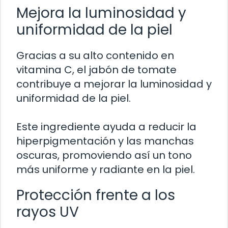
Mejora la luminosidad y
uniformidad de la piel
Gracias a su alto contenido en
vitamina C, el jabón de tomate
contribuye a mejorar la luminosidad y
uniformidad de la piel.
Este ingrediente ayuda a reducir la
hiperpigmentación y las manchas
oscuras, promoviendo así un tono
más uniforme y radiante en la piel.
Protección frente a los
rayos UV