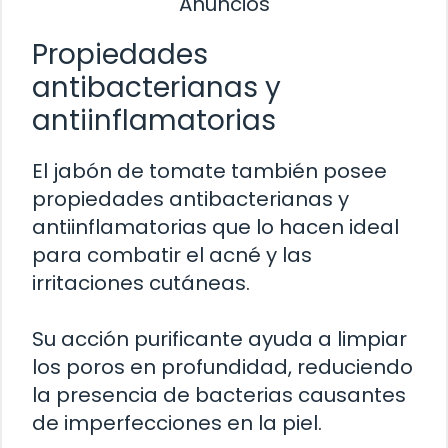
Anuncios
Propiedades
antibacterianas y
antiinflamatorias
El jabón de tomate también posee
propiedades antibacterianas y
antiinflamatorias que lo hacen ideal
para combatir el acné y las
irritaciones cutáneas.
Su acción purificante ayuda a limpiar
los poros en profundidad, reduciendo
la presencia de bacterias causantes
de imperfecciones en la piel.