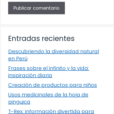
Entradas recientes
Descubriendo la diversidad natural
en Perú
Frases sobre el infinito y la vida:
inspiración diaria
Creación de productos para niños
Usos medicinales de la hoja de
pinguica
T-Rex: información divertida para