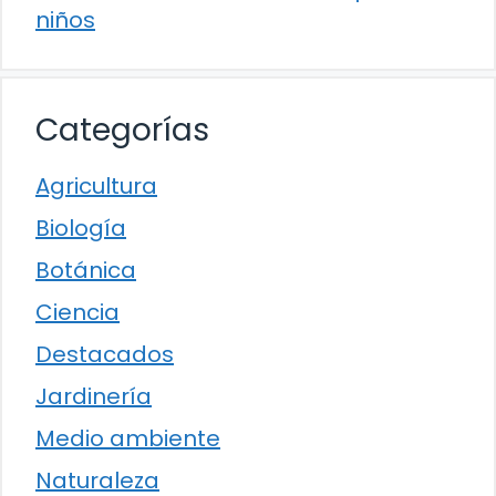
niños
Categorías
Agricultura
Biología
Botánica
Ciencia
Destacados
Jardinería
Medio ambiente
Naturaleza