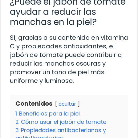
¿Puede el jabón de tomate
ayudar a reducir las
manchas en la piel?
Sí, gracias a su contenido en vitamina
C y propiedades antioxidantes, el
jabón de tomate puede contribuir a
reducir las manchas oscuras y
promover un tono de piel más
uniforme y luminoso.
Contenidos
ocultar
1
Beneficios para la piel
2
Cómo usar el jabón de tomate
3
Propiedades antibacterianas y
antiinflamatorias