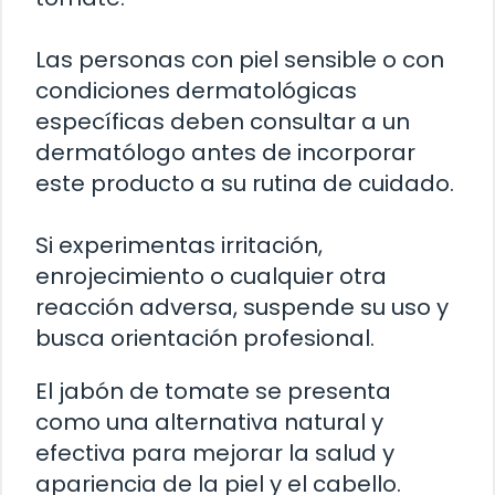
Las personas con piel sensible o con
condiciones dermatológicas
específicas deben consultar a un
dermatólogo antes de incorporar
este producto a su rutina de cuidado.
Si experimentas irritación,
enrojecimiento o cualquier otra
reacción adversa, suspende su uso y
busca orientación profesional.
El jabón de tomate se presenta
como una alternativa natural y
efectiva para mejorar la salud y
apariencia de la piel y el cabello.