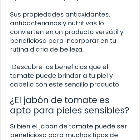
Sus propiedades antioxidantes,
antibacterianas y nutritivas lo
convierten en un producto versátil y
beneficioso para incorporar en tu
rutina diaria de belleza.
¡Descubre los beneficios que el
tomate puede brindar a tu piel y
cabello con este sencillo producto!
¿El jabón de tomate es
apto para pieles sensibles?
Si bien el jabón de tomate puede ser
beneficioso para muchos tipos de