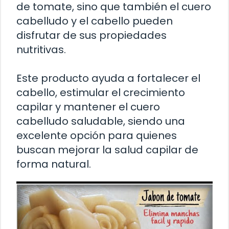
de tomate, sino que también el cuero
cabelludo y el cabello pueden
disfrutar de sus propiedades
nutritivas.
Este producto ayuda a fortalecer el
cabello, estimular el crecimiento
capilar y mantener el cuero
cabelludo saludable, siendo una
excelente opción para quienes
buscan mejorar la salud capilar de
forma natural.