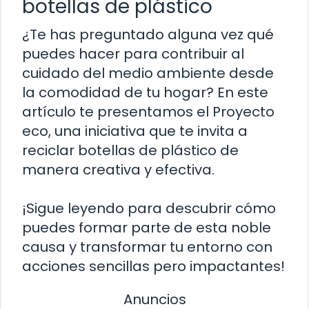
botellas de plástico
¿Te has preguntado alguna vez qué
puedes hacer para contribuir al
cuidado del medio ambiente desde
la comodidad de tu hogar? En este
artículo te presentamos el Proyecto
eco, una iniciativa que te invita a
reciclar botellas de plástico de
manera creativa y efectiva.
¡Sigue leyendo para descubrir cómo
puedes formar parte de esta noble
causa y transformar tu entorno con
acciones sencillas pero impactantes!
Anuncios