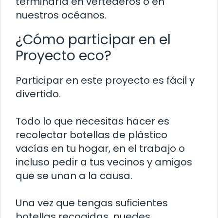
terminaría en vertederos o en
nuestros océanos.
¿Cómo participar en el
Proyecto eco?
Participar en este proyecto es fácil y
divertido.
Todo lo que necesitas hacer es
recolectar botellas de plástico
vacías en tu hogar, en el trabajo o
incluso pedir a tus vecinos y amigos
que se unan a la causa.
Una vez que tengas suficientes
botellas recogidas, puedes