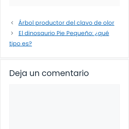
Árbol productor del clavo de olor
El dinosaurio Pie Pequeño: ¿qué
tipo es?
Deja un comentario
Comentario