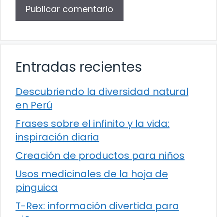
Entradas recientes
Descubriendo la diversidad natural
en Perú
Frases sobre el infinito y la vida:
inspiración diaria
Creación de productos para niños
Usos medicinales de la hoja de
pinguica
T-Rex: información divertida para