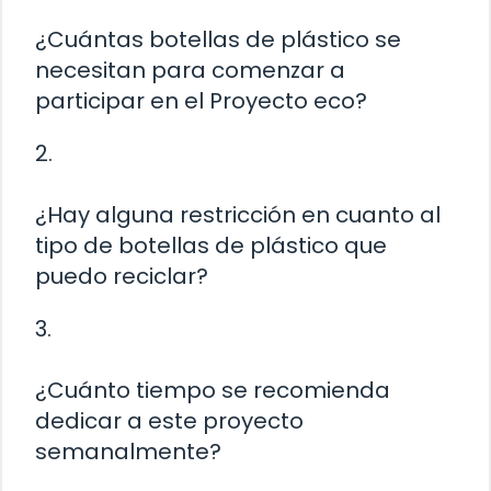
¿Cuántas botellas de plástico se
necesitan para comenzar a
participar en el Proyecto eco?
2.
¿Hay alguna restricción en cuanto al
tipo de botellas de plástico que
puedo reciclar?
3.
¿Cuánto tiempo se recomienda
dedicar a este proyecto
semanalmente?