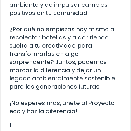
ambiente y de impulsar cambios
positivos en tu comunidad.
¿Por qué no empiezas hoy mismo a
recolectar botellas y a dar rienda
suelta a tu creatividad para
transformarlas en algo
sorprendente? Juntos, podemos
marcar la diferencia y dejar un
legado ambientalmente sostenible
para las generaciones futuras.
¡No esperes más, únete al Proyecto
eco y haz la diferencia!
1.