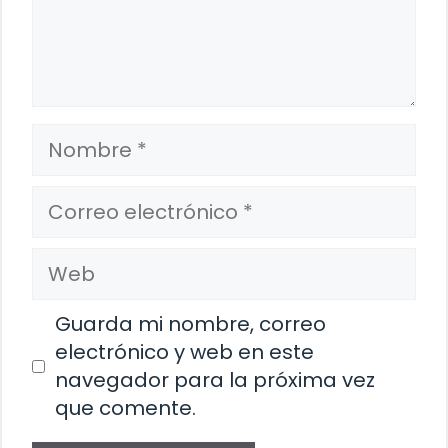
Nombre
Correo
electrónico
Web
Guarda mi nombre, correo
electrónico y web en este
navegador para la próxima vez
que comente.