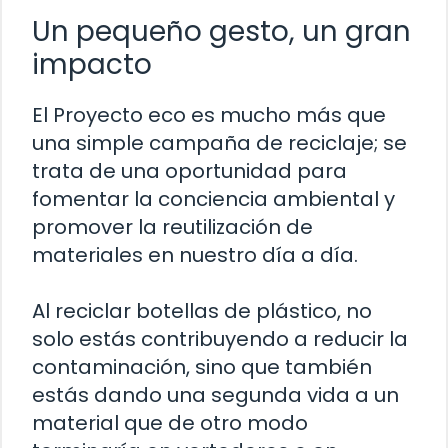
Un pequeño gesto, un gran
impacto
El Proyecto eco es mucho más que
una simple campaña de reciclaje; se
trata de una oportunidad para
fomentar la conciencia ambiental y
promover la reutilización de
materiales en nuestro día a día.
Al reciclar botellas de plástico, no
solo estás contribuyendo a reducir la
contaminación, sino que también
estás dando una segunda vida a un
material que de otro modo