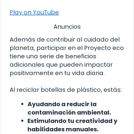
Play on YouTube
Anuncios
Además de contribuir al cuidado del
planeta, participar en el Proyecto eco
tiene una serie de beneficios
adicionales que pueden impactar
positivamente en tu vida diaria.
Al reciclar botellas de plástico, estás:
Ayudando a reducir la
contaminación ambiental.
Estimulando tu creatividad y
habilidades manuales.