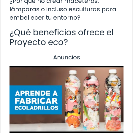
¿Por qué no crear maceteros,
lámparas o incluso esculturas para
embellecer tu entorno?
¿Qué beneficios ofrece el
Proyecto eco?
Anuncios