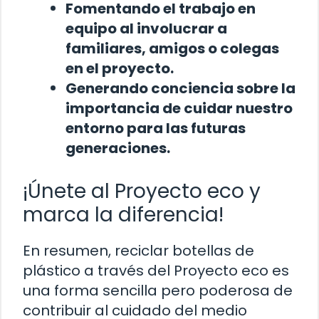
Fomentando el trabajo en
equipo al involucrar a
familiares, amigos o colegas
en el proyecto.
Generando conciencia sobre la
importancia de cuidar nuestro
entorno para las futuras
generaciones.
¡Únete al Proyecto eco y
marca la diferencia!
En resumen, reciclar botellas de
plástico a través del Proyecto eco es
una forma sencilla pero poderosa de
contribuir al cuidado del medio