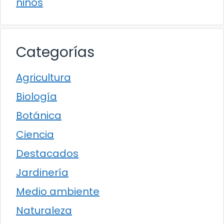
niños
Categorías
Agricultura
Biología
Botánica
Ciencia
Destacados
Jardinería
Medio ambiente
Naturaleza