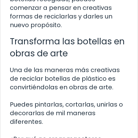
comenzar a pensar en creativas
formas de reciclarlas y darles un
nuevo propósito.
Transforma las botellas en
obras de arte
Una de las maneras más creativas
de reciclar botellas de plástico es
convirtiéndolas en obras de arte.
Puedes pintarlas, cortarlas, unirlas o
decorarlas de mil maneras
diferentes.