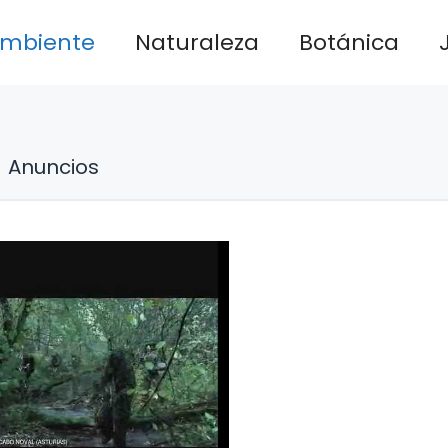
ambiente
Naturaleza
Botánica
Anuncios