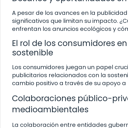
A pesar de los avances en la publicida
significativos que limitan su impacto. 
enfrentan los anuncios ecológicos y c
El rol de los consumidores e
sostenible
Los consumidores juegan un papel cruci
publicitarios relacionados con la soste
cambio positivo a través de su apoyo
Colaboraciones público-pr
medioambientales
La colaboración entre entidades gube