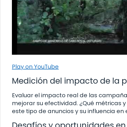
Play on YouTube
Medición del impacto de la 
Evaluar el impacto real de las campaña
mejorar su efectividad. ¿Qué métricas y 
este tipo de anuncios y su influencia e
Desafíos y oportunidades en