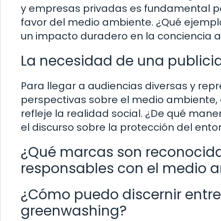
y empresas privadas es fundamental pa
favor del medio ambiente. ¿Qué ejempl
un impacto duradero en la conciencia 
La necesidad de una publicid
Para llegar a audiencias diversas y re
perspectivas sobre el medio ambiente, 
refleje la realidad social. ¿De qué mane
el discurso sobre la protección del ento
¿Qué marcas son reconocida
responsables con el medio 
¿Cómo puedo discernir entre
greenwashing?