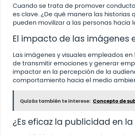
Cuando se trata de promover conductas s
es clave. ¿De qué manera las historias
pueden movilizar a las personas hacia 
El impacto de las imágenes e
Las imágenes y visuales empleados en 
de transmitir emociones y generar emp
impactar en la percepción de la audienc
comportamiento hacia el medio ambie
Quizás también te interese:
Concepto de subn
¿Es eficaz la publicidad en 