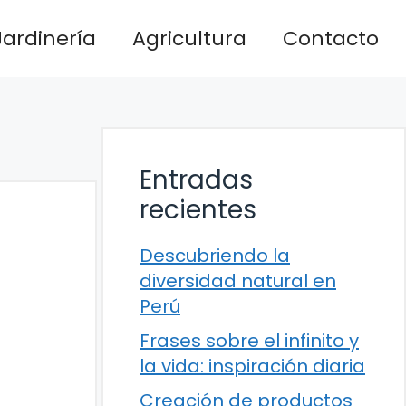
Jardinería
Agricultura
Contacto
Entradas
recientes
Descubriendo la
diversidad natural en
Perú
Frases sobre el infinito y
la vida: inspiración diaria
Creación de productos