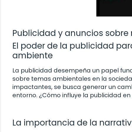
Publicidad y anuncios sobr
El poder de la publicidad par
ambiente
La publicidad desempeña un papel funda
sobre temas ambientales en la socieda
impactantes, se busca generar un cambi
entorno. ¿Cómo influye la publicidad e
La importancia de la narrati