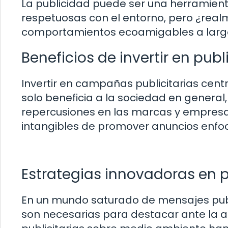
La publicidad puede ser una herramie
respetuosas con el entorno, pero ¿realm
comportamientos ecoamigables a larg
Beneficios de invertir en pub
Invertir en campañas publicitarias cen
solo beneficia a la sociedad en genera
repercusiones en las marcas y empresas
intangibles de promover anuncios enfoc
Estrategias innovadoras en 
En un mundo saturado de mensajes publi
son necesarias para destacar ante la