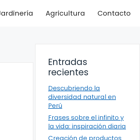
Jardinería
Agricultura
Contacto
Entradas
recientes
Descubriendo la
diversidad natural en
Perú
Frases sobre el infinito y
la vida: inspiración diaria
Creación de productos