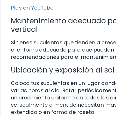
Play on YouTube
Mantenimiento adecuado par
vertical
Si tienes suculentas que tienden a crec
el entorno adecuado para que puedan 
recomendaciones para el mantenimiento
Ubicación y exposición al sol
Coloca tus suculentas en un lugar donde 
varias horas al día. Rotar periódicame
un crecimiento uniforme en todas las di
verticalmente a menudo necesitan más 
extendido o en forma de roseta.