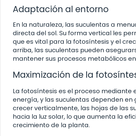
Adaptación al entorno
En la naturaleza, las suculentas a men
directa del sol. Su forma vertical les pe
que es vital para la fotosíntesis y el cr
arriba, las suculentas pueden asegurar
mantener sus procesos metabólicos e
Maximización de la fotosínte
La fotosíntesis es el proceso mediante el
energía, y las suculentas dependen en 
crecer verticalmente, las hojas de las
hacia la luz solar, lo que aumenta la efic
crecimiento de la planta.