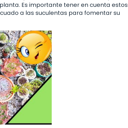
a planta. Es importante tener en cuenta estos
ecuado a las suculentas para fomentar su