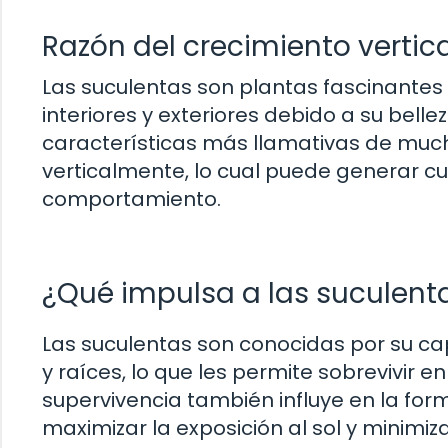
Razón del crecimiento vertic
Las suculentas son plantas fascinantes
interiores y exteriores debido a su belle
características más llamativas de muc
verticalmente, lo cual puede generar cu
comportamiento.
¿Qué impulsa a las suculenta
Las suculentas son conocidas por su ca
y raíces, lo que les permite sobrevivir 
supervivencia también influye en la fo
maximizar la exposición al sol y minimiz