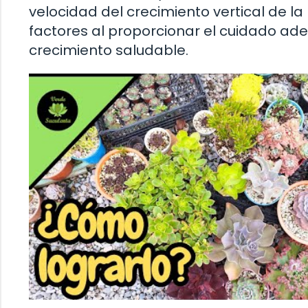
velocidad del crecimiento vertical de l
factores al proporcionar el cuidado ad
crecimiento saludable.