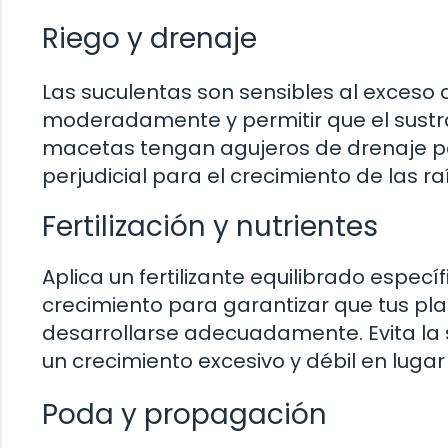
Riego y drenaje
Las suculentas son sensibles al exceso 
moderadamente y permitir que el sustra
macetas tengan agujeros de drenaje par
perjudicial para el crecimiento de las ra
Fertilización y nutrientes
Aplica un fertilizante equilibrado espe
crecimiento para garantizar que tus pla
desarrollarse adecuadamente. Evita la
un crecimiento excesivo y débil en luga
Poda y propagación