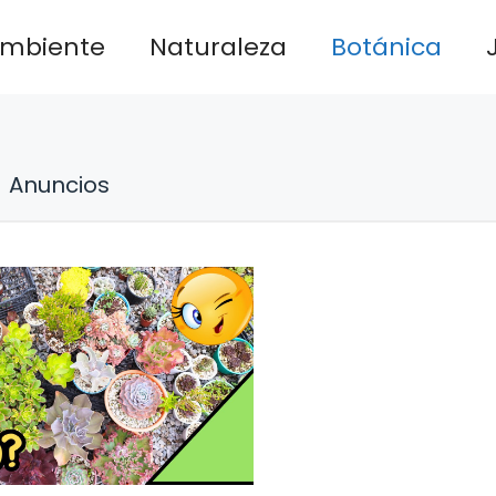
ambiente
Naturaleza
Botánica
Anuncios