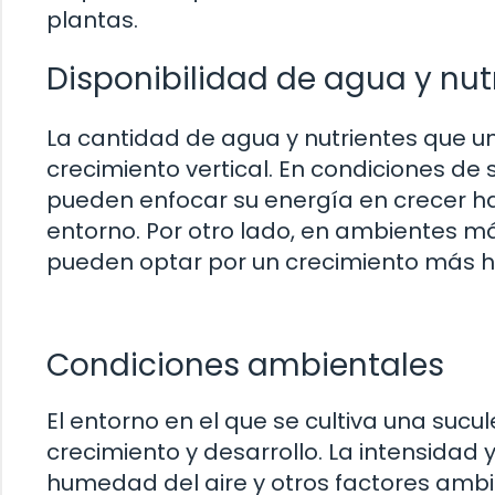
plantas.
Disponibilidad de agua y nut
La cantidad de agua y nutrientes que un
crecimiento vertical. En condiciones de 
pueden enfocar su energía en crecer ha
entorno. Por otro lado, en ambientes má
pueden optar por un crecimiento más h
Condiciones ambientales
El entorno en el que se cultiva una suc
crecimiento y desarrollo. La intensidad y
humedad del aire y otros factores ambien