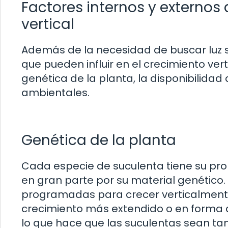
Factores internos y externos 
vertical
Además de la necesidad de buscar luz so
que pueden influir en el crecimiento vert
genética de la planta, la disponibilidad 
ambientales.
Genética de la planta
Cada especie de suculenta tiene su pr
en gran parte por su material genético
programadas para crecer verticalmente
crecimiento más extendido o en forma d
lo que hace que las suculentas sean ta