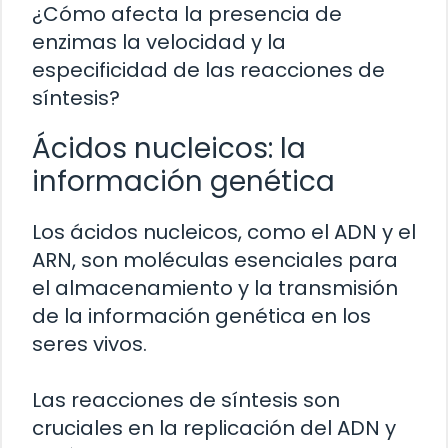
¿Cómo afecta la presencia de
enzimas la velocidad y la
especificidad de las reacciones de
síntesis?
Ácidos nucleicos: la
información genética
Los ácidos nucleicos, como el ADN y el
ARN, son moléculas esenciales para
el almacenamiento y la transmisión
de la información genética en los
seres vivos.
Las reacciones de síntesis son
cruciales en la replicación del ADN y