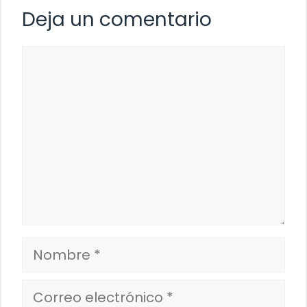
Deja un comentario
Comentario
Nombre
Correo