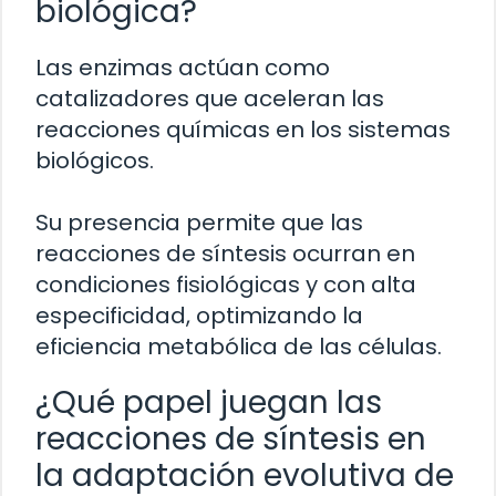
biológica?
Las enzimas actúan como
catalizadores que aceleran las
reacciones químicas en los sistemas
biológicos.
Su presencia permite que las
reacciones de síntesis ocurran en
condiciones fisiológicas y con alta
especificidad, optimizando la
eficiencia metabólica de las células.
¿Qué papel juegan las
reacciones de síntesis en
la adaptación evolutiva de