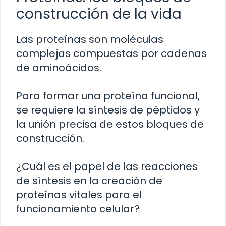
construcción de la vida
Las proteínas son moléculas
complejas compuestas por cadenas
de aminoácidos.
Para formar una proteína funcional,
se requiere la síntesis de péptidos y
la unión precisa de estos bloques de
construcción.
¿Cuál es el papel de las reacciones
de síntesis en la creación de
proteínas vitales para el
funcionamiento celular?