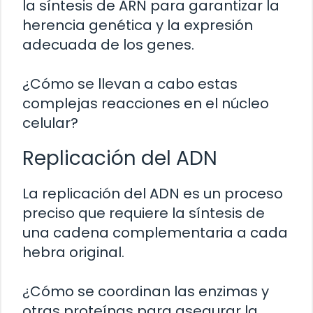
la síntesis de ARN para garantizar la
herencia genética y la expresión
adecuada de los genes.
¿Cómo se llevan a cabo estas
complejas reacciones en el núcleo
celular?
Replicación del ADN
La replicación del ADN es un proceso
preciso que requiere la síntesis de
una cadena complementaria a cada
hebra original.
¿Cómo se coordinan las enzimas y
otras proteínas para asegurar la