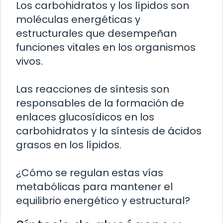
Los carbohidratos y los lípidos son
moléculas energéticas y
estructurales que desempeñan
funciones vitales en los organismos
vivos.
Las reacciones de síntesis son
responsables de la formación de
enlaces glucosídicos en los
carbohidratos y la síntesis de ácidos
grasos en los lípidos.
¿Cómo se regulan estas vías
metabólicas para mantener el
equilibrio energético y estructural?