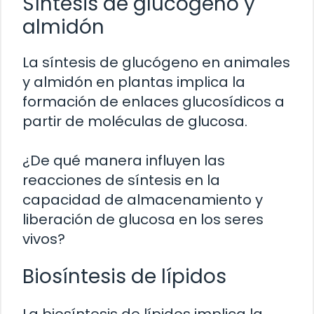
Síntesis de glucógeno y
almidón
La síntesis de glucógeno en animales
y almidón en plantas implica la
formación de enlaces glucosídicos a
partir de moléculas de glucosa.
¿De qué manera influyen las
reacciones de síntesis en la
capacidad de almacenamiento y
liberación de glucosa en los seres
vivos?
Biosíntesis de lípidos