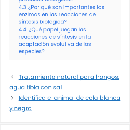
4.3
¿Por qué son importantes las
enzimas en las reacciones de
síntesis biológica?
4.4
¿Qué papel juegan las
reacciones de síntesis en la
adaptación evolutiva de las
especies?
Tratamiento natural para hongos:
agua tibia con sal
Identifica el animal de cola blanca
y negra