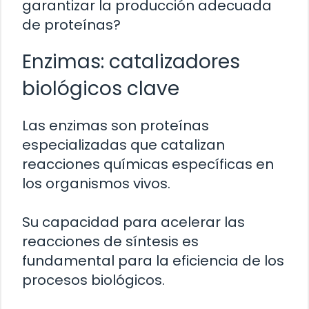
garantizar la producción adecuada
de proteínas?
Enzimas: catalizadores
biológicos clave
Las enzimas son proteínas
especializadas que catalizan
reacciones químicas específicas en
los organismos vivos.
Su capacidad para acelerar las
reacciones de síntesis es
fundamental para la eficiencia de los
procesos biológicos.