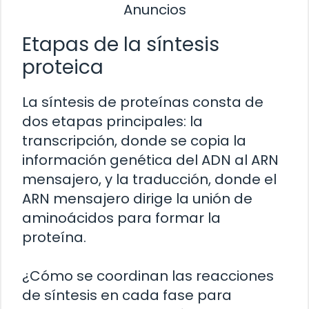
Anuncios
Etapas de la síntesis
proteica
La síntesis de proteínas consta de
dos etapas principales: la
transcripción, donde se copia la
información genética del ADN al ARN
mensajero, y la traducción, donde el
ARN mensajero dirige la unión de
aminoácidos para formar la
proteína.
¿Cómo se coordinan las reacciones
de síntesis en cada fase para