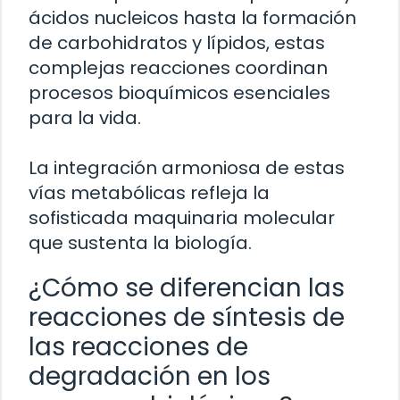
ácidos nucleicos hasta la formación
de carbohidratos y lípidos, estas
complejas reacciones coordinan
procesos bioquímicos esenciales
para la vida.
La integración armoniosa de estas
vías metabólicas refleja la
sofisticada maquinaria molecular
que sustenta la biología.
¿Cómo se diferencian las
reacciones de síntesis de
las reacciones de
degradación en los