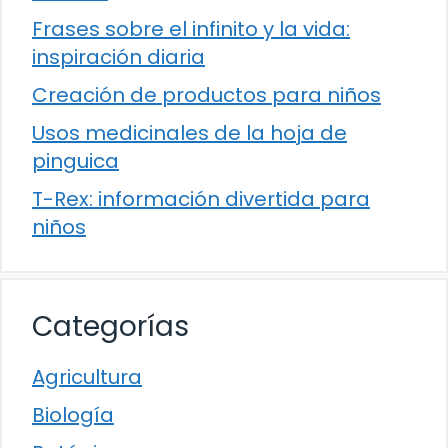
Frases sobre el infinito y la vida:
inspiración diaria
Creación de productos para niños
Usos medicinales de la hoja de
pinguica
T-Rex: información divertida para
niños
Categorías
Agricultura
Biología