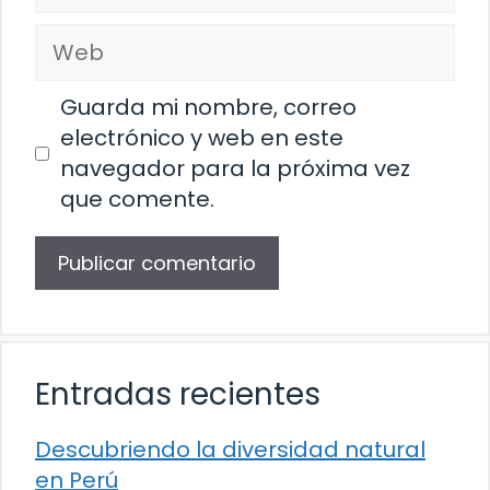
electrónico
Web
Guarda mi nombre, correo
electrónico y web en este
navegador para la próxima vez
que comente.
Entradas recientes
Descubriendo la diversidad natural
en Perú