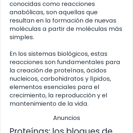
conocidas como reacciones
anabólicas, son aquellas que
resultan en la formación de nuevas
moléculas a partir de moléculas más
simples.
En los sistemas biológicos, estas
reacciones son fundamentales para
la creación de proteínas, ácidos
nucleicos, carbohidratos y lípidos,
elementos esenciales para el
crecimiento, la reproducción y el
mantenimiento de la vida.
Anuncios
Proteínas: los bloques de