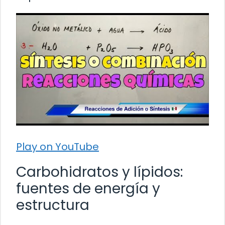
Play on YouTube
Carbohidratos y lípidos:
fuentes de energía y
estructura