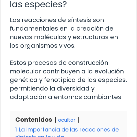
las especies?
Las reacciones de síntesis son
fundamentales en la creación de
nuevas moléculas y estructuras en
los organismos vivos.
Estos procesos de construcción
molecular contribuyen a la evolución
genética y fenotípica de las especies,
permitiendo la diversidad y
adaptación a entornos cambiantes.
Contenidos
ocultar
1
La importancia de las reacciones de