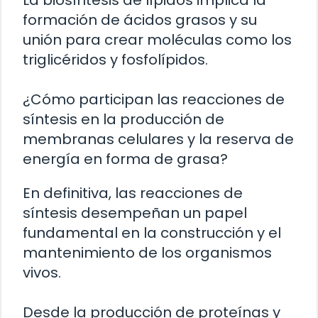
La biosíntesis de lípidos implica la
formación de ácidos grasos y su
unión para crear moléculas como los
triglicéridos y fosfolípidos.
¿Cómo participan las reacciones de
síntesis en la producción de
membranas celulares y la reserva de
energía en forma de grasa?
En definitiva, las reacciones de
síntesis desempeñan un papel
fundamental en la construcción y el
mantenimiento de los organismos
vivos.
Desde la producción de proteínas y