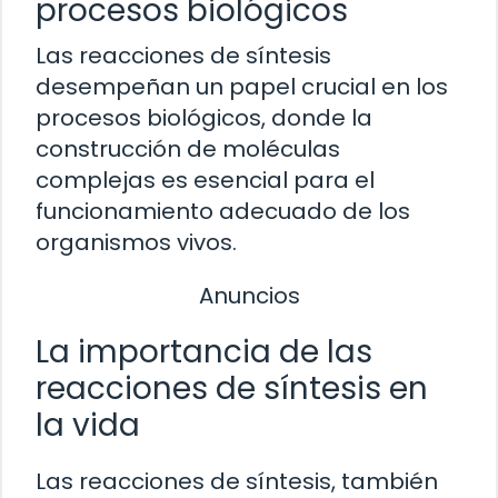
procesos biológicos
Las reacciones de síntesis
desempeñan un papel crucial en los
procesos biológicos, donde la
construcción de moléculas
complejas es esencial para el
funcionamiento adecuado de los
organismos vivos.
Anuncios
La importancia de las
reacciones de síntesis en
la vida
Las reacciones de síntesis, también