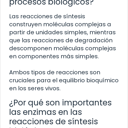
procesos biológicos?
Las reacciones de síntesis
construyen moléculas complejas a
partir de unidades simples, mientras
que las reacciones de degradación
descomponen moléculas complejas
en componentes más simples.
Ambos tipos de reacciones son
cruciales para el equilibrio bioquímico
en los seres vivos.
¿Por qué son importantes
las enzimas en las
reacciones de síntesis