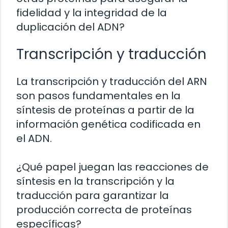
fidelidad y la integridad de la
duplicación del ADN?
Transcripción y traducción
La transcripción y traducción del ARN
son pasos fundamentales en la
síntesis de proteínas a partir de la
información genética codificada en
el ADN.
¿Qué papel juegan las reacciones de
síntesis en la transcripción y la
traducción para garantizar la
producción correcta de proteínas
específicas?