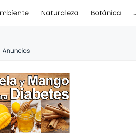
ambiente
Naturaleza
Botánica
Anuncios