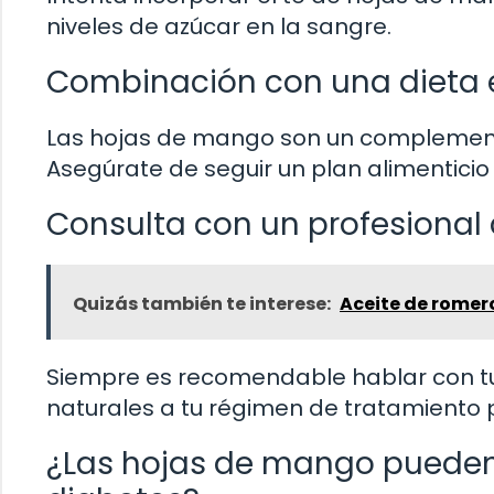
niveles de azúcar en la sangre.
Combinación con una dieta e
Las hojas de mango son un complement
Asegúrate de seguir un plan alimenticio
Consulta con un profesional 
Quizás también te interese:
Aceite de romer
Siempre es recomendable hablar con t
naturales a tu régimen de tratamiento 
¿Las hojas de mango pueden 