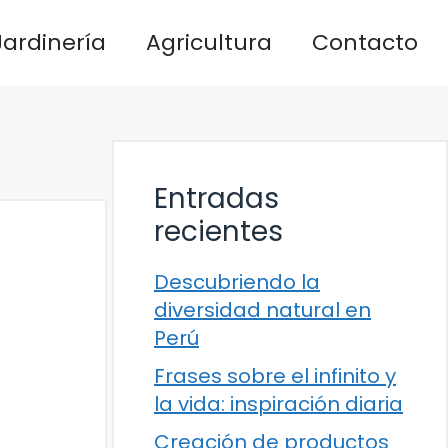
Jardinería
Agricultura
Contacto
Entradas
recientes
Descubriendo la
diversidad natural en
Perú
Frases sobre el infinito y
la vida: inspiración diaria
Creación de productos