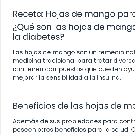
Receta: Hojas de mango para
¿Qué son las hojas de mang
la diabetes?
Las hojas de mango son un remedio natur
medicina tradicional para tratar diversa
contienen compuestos que pueden ayudar
mejorar la sensibilidad a la insulina.
Beneficios de las hojas de m
Además de sus propiedades para contro
poseen otros beneficios para la salud.