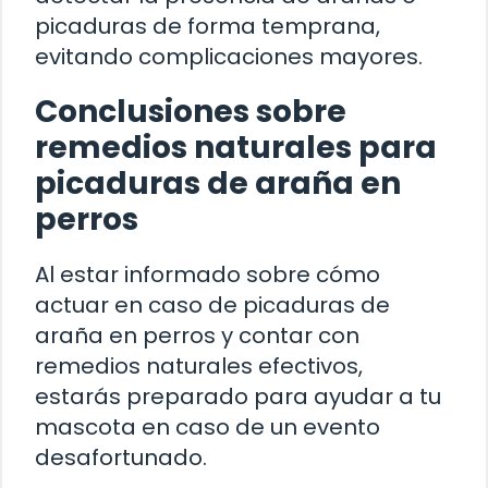
picaduras de forma temprana,
evitando complicaciones mayores.
Conclusiones sobre
remedios naturales para
picaduras de araña en
perros
Al estar informado sobre cómo
actuar en caso de picaduras de
araña en perros y contar con
remedios naturales efectivos,
estarás preparado para ayudar a tu
mascota en caso de un evento
desafortunado.