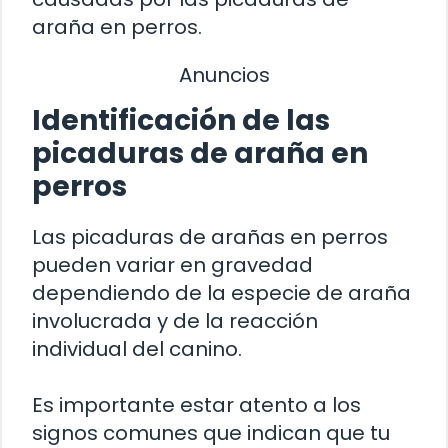
araña en perros.
Anuncios
Identificación de las
picaduras de araña en
perros
Las picaduras de arañas en perros
pueden variar en gravedad
dependiendo de la especie de araña
involucrada y de la reacción
individual del canino.
Es importante estar atento a los
signos comunes que indican que tu