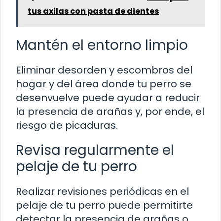
tus axilas con pasta de dientes
Mantén el entorno limpio
Eliminar desorden y escombros del
hogar y del área donde tu perro se
desenvuelve puede ayudar a reducir
la presencia de arañas y, por ende, el
riesgo de picaduras.
Revisa regularmente el
pelaje de tu perro
Realizar revisiones periódicas en el
pelaje de tu perro puede permitirte
detectar la presencia de arañas o