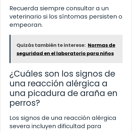
Recuerda siempre consultar a un
veterinario si los síntomas persisten o
empeoran.
Quizás también te interese:
Normas de
seguridad en el laboratorio para niños
¿Cuáles son los signos de
una reacción alérgica a
una picadura de araña en
perros?
Los signos de una reacción alérgica
severa incluyen dificultad para