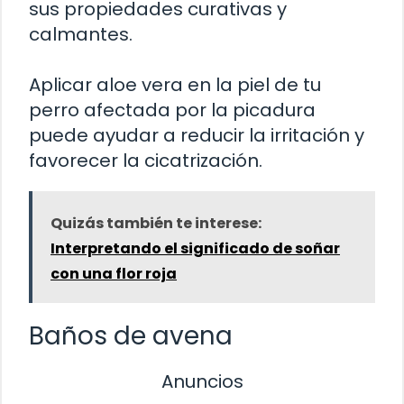
sus propiedades curativas y
calmantes.
Aplicar aloe vera en la piel de tu
perro afectada por la picadura
puede ayudar a reducir la irritación y
favorecer la cicatrización.
Quizás también te interese:
Interpretando el significado de soñar
con una flor roja
Baños de avena
Anuncios