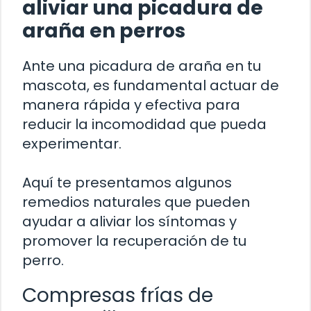
aliviar una picadura de
araña en perros
Ante una picadura de araña en tu
mascota, es fundamental actuar de
manera rápida y efectiva para
reducir la incomodidad que pueda
experimentar.
Aquí te presentamos algunos
remedios naturales que pueden
ayudar a aliviar los síntomas y
promover la recuperación de tu
perro.
Compresas frías de