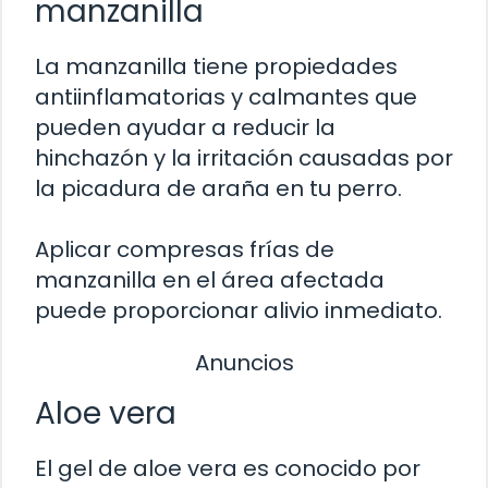
manzanilla
La manzanilla tiene propiedades
antiinflamatorias y calmantes que
pueden ayudar a reducir la
hinchazón y la irritación causadas por
la picadura de araña en tu perro.
Aplicar compresas frías de
manzanilla en el área afectada
puede proporcionar alivio inmediato.
Anuncios
Aloe vera
El gel de aloe vera es conocido por