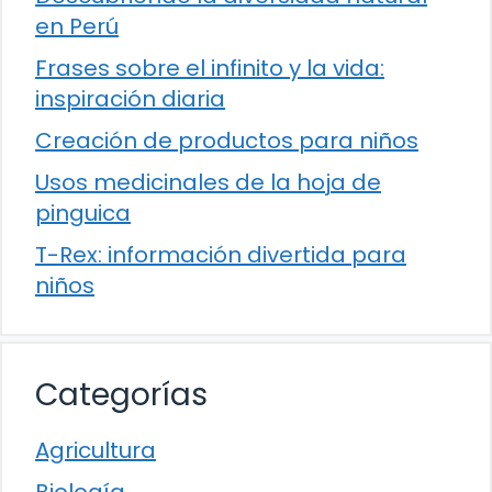
en Perú
Frases sobre el infinito y la vida:
inspiración diaria
Creación de productos para niños
Usos medicinales de la hoja de
pinguica
T-Rex: información divertida para
niños
Categorías
Agricultura