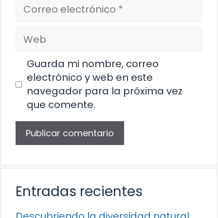
Correo
electrónico
Web
Guarda mi nombre, correo
electrónico y web en este
navegador para la próxima vez
que comente.
Entradas recientes
Descubriendo la diversidad natural