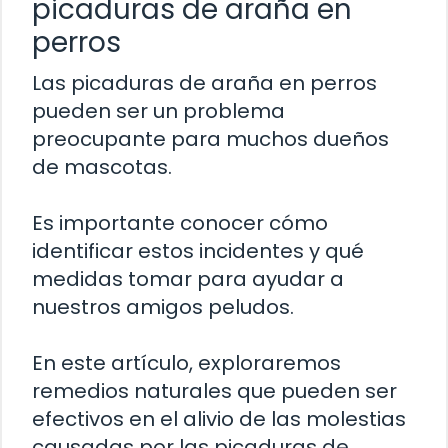
picaduras de araña en
perros
Las picaduras de araña en perros
pueden ser un problema
preocupante para muchos dueños
de mascotas.
Es importante conocer cómo
identificar estos incidentes y qué
medidas tomar para ayudar a
nuestros amigos peludos.
En este artículo, exploraremos
remedios naturales que pueden ser
efectivos en el alivio de las molestias
causadas por las picaduras de