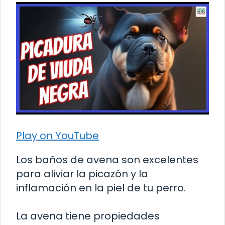
Play on YouTube
Los baños de avena son excelentes
para aliviar la picazón y la
inflamación en la piel de tu perro.
La avena tiene propiedades