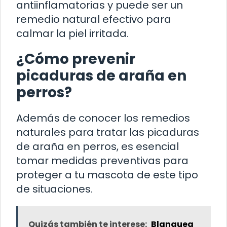
antiinflamatorias y puede ser un
remedio natural efectivo para
calmar la piel irritada.
¿Cómo prevenir
picaduras de araña en
perros?
Además de conocer los remedios
naturales para tratar las picaduras
de araña en perros, es esencial
tomar medidas preventivas para
proteger a tu mascota de este tipo
de situaciones.
Quizás también te interese:
Blanquea