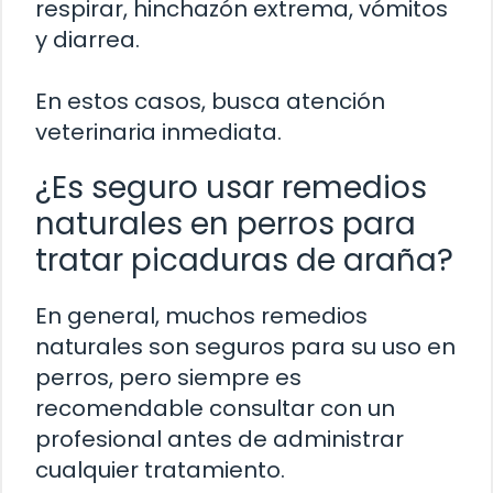
respirar, hinchazón extrema, vómitos
y diarrea.
En estos casos, busca atención
veterinaria inmediata.
¿Es seguro usar remedios
naturales en perros para
tratar picaduras de araña?
En general, muchos remedios
naturales son seguros para su uso en
perros, pero siempre es
recomendable consultar con un
profesional antes de administrar
cualquier tratamiento.