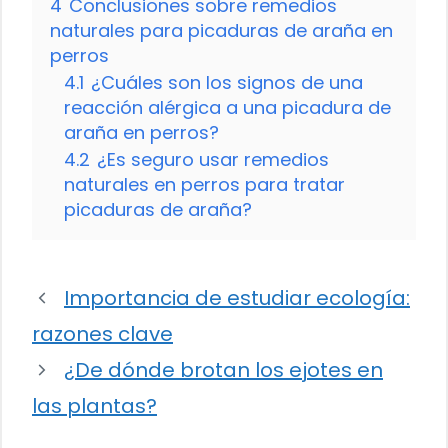
4
Conclusiones sobre remedios
naturales para picaduras de araña en
perros
4.1
¿Cuáles son los signos de una
reacción alérgica a una picadura de
araña en perros?
4.2
¿Es seguro usar remedios
naturales en perros para tratar
picaduras de araña?
Importancia de estudiar ecología:
razones clave
¿De dónde brotan los ejotes en
las plantas?