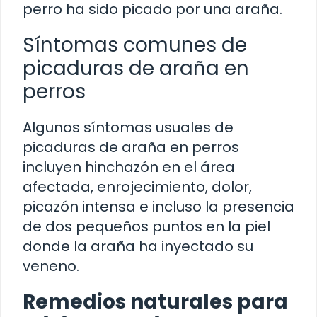
perro ha sido picado por una araña.
Síntomas comunes de
picaduras de araña en
perros
Algunos síntomas usuales de
picaduras de araña en perros
incluyen hinchazón en el área
afectada, enrojecimiento, dolor,
picazón intensa e incluso la presencia
de dos pequeños puntos en la piel
donde la araña ha inyectado su
veneno.
Remedios naturales para