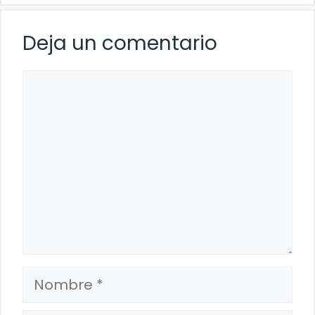
Deja un comentario
Comentario
Nombre