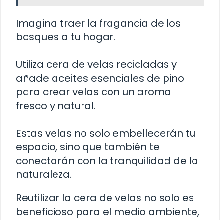
Imagina traer la fragancia de los
bosques a tu hogar.
Utiliza cera de velas recicladas y
añade aceites esenciales de pino
para crear velas con un aroma
fresco y natural.
Estas velas no solo embellecerán tu
espacio, sino que también te
conectarán con la tranquilidad de la
naturaleza.
Reutilizar la cera de velas no solo es
beneficioso para el medio ambiente,