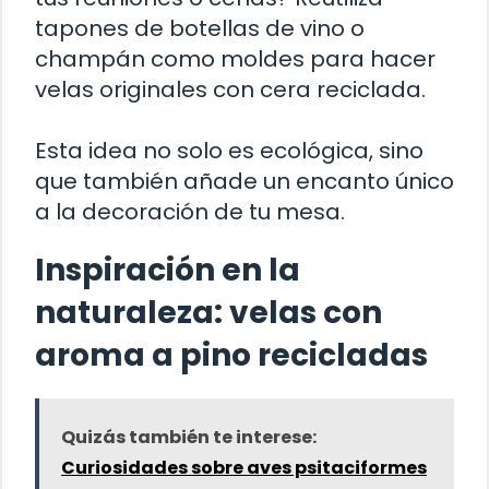
tapones de botellas de vino o
champán como moldes para hacer
velas originales con cera reciclada.
Esta idea no solo es ecológica, sino
que también añade un encanto único
a la decoración de tu mesa.
Inspiración en la
naturaleza: velas con
aroma a pino recicladas
Quizás también te interese:
Curiosidades sobre aves psitaciformes