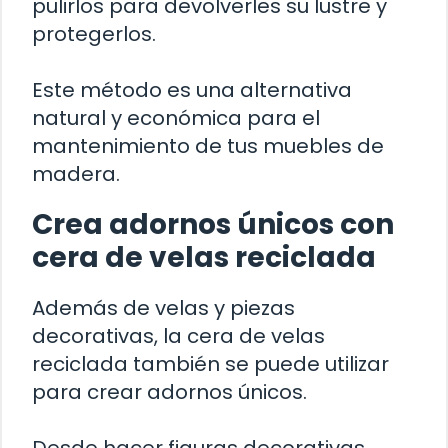
pulirlos para devolverles su lustre y
protegerlos.
Este método es una alternativa
natural y económica para el
mantenimiento de tus muebles de
madera.
Crea adornos únicos con
cera de velas reciclada
Además de velas y piezas
decorativas, la cera de velas
reciclada también se puede utilizar
para crear adornos únicos.