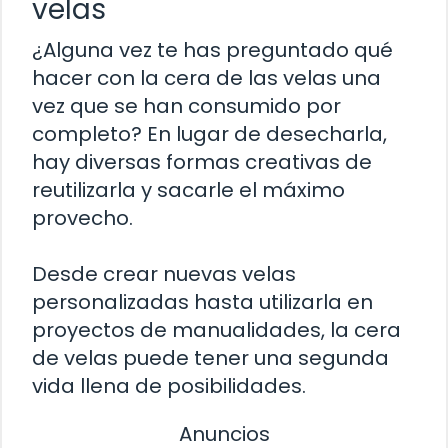
velas
¿Alguna vez te has preguntado qué
hacer con la cera de las velas una
vez que se han consumido por
completo? En lugar de desecharla,
hay diversas formas creativas de
reutilizarla y sacarle el máximo
provecho.
Desde crear nuevas velas
personalizadas hasta utilizarla en
proyectos de manualidades, la cera
de velas puede tener una segunda
vida llena de posibilidades.
Anuncios