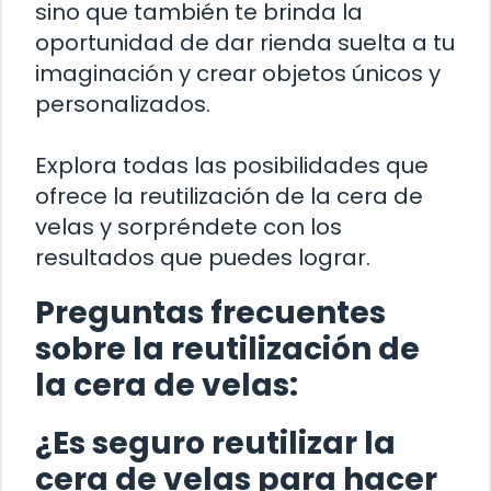
sino que también te brinda la
oportunidad de dar rienda suelta a tu
imaginación y crear objetos únicos y
personalizados.
Explora todas las posibilidades que
ofrece la reutilización de la cera de
velas y sorpréndete con los
resultados que puedes lograr.
Preguntas frecuentes
sobre la reutilización de
la cera de velas:
¿Es seguro reutilizar la
cera de velas para hacer