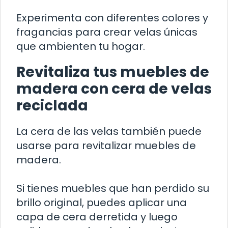
Experimenta con diferentes colores y
fragancias para crear velas únicas
que ambienten tu hogar.
Revitaliza tus muebles de
madera con cera de velas
reciclada
La cera de las velas también puede
usarse para revitalizar muebles de
madera.
Si tienes muebles que han perdido su
brillo original, puedes aplicar una
capa de cera derretida y luego