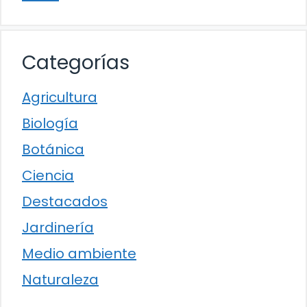
Categorías
Agricultura
Biología
Botánica
Ciencia
Destacados
Jardinería
Medio ambiente
Naturaleza