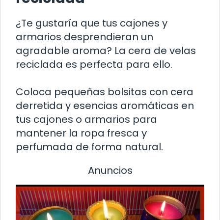
¿Te gustaría que tus cajones y
armarios desprendieran un
agradable aroma? La cera de velas
reciclada es perfecta para ello.
Coloca pequeñas bolsitas con cera
derretida y esencias aromáticas en
tus cajones o armarios para
mantener la ropa fresca y
perfumada de forma natural.
Anuncios