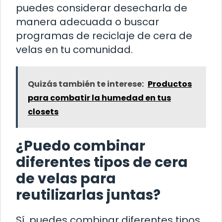
puedes considerar desecharla de
manera adecuada o buscar
programas de reciclaje de cera de
velas en tu comunidad.
Quizás también te interese:
Productos
para combatir la humedad en tus
closets
¿Puedo combinar
diferentes tipos de cera
de velas para
reutilizarlas juntas?
Sí, puedes combinar diferentes tipos