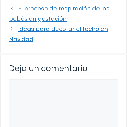
El proceso de respiración de los
bebés en gestación
Ideas para decorar el techo en
Navidad
Deja un comentario
Comentario