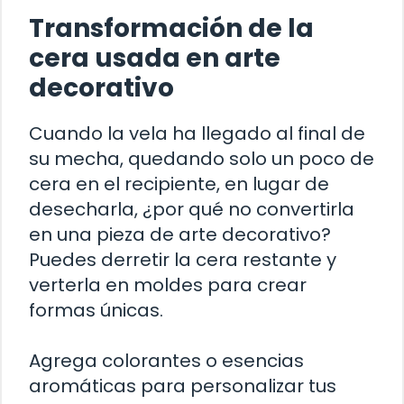
Transformación de la
cera usada en arte
decorativo
Cuando la vela ha llegado al final de
su mecha, quedando solo un poco de
cera en el recipiente, en lugar de
desecharla, ¿por qué no convertirla
en una pieza de arte decorativo?
Puedes derretir la cera restante y
verterla en moldes para crear
formas únicas.
Agrega colorantes o esencias
aromáticas para personalizar tus