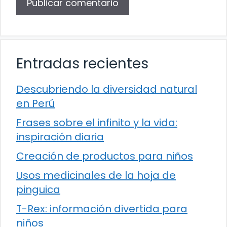
Entradas recientes
Descubriendo la diversidad natural
en Perú
Frases sobre el infinito y la vida:
inspiración diaria
Creación de productos para niños
Usos medicinales de la hoja de
pinguica
T-Rex: información divertida para
niños