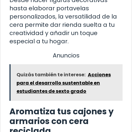
Desde hacer figuras decorativas
hasta elaborar portavelas
personalizados, la versatilidad de la
cera permite dar rienda suelta a tu
creatividad y añadir un toque
especial a tu hogar.
Anuncios
Quizás también te interese:
Acciones
para el desarrollo sustentable en
estudiantes de sexto grado
Aromatiza tus cajones y
armarios con cera
reciclada