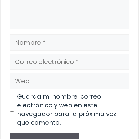
Nombre
Correo
electrónico
Web
Guarda mi nombre, correo
electrónico y web en este
navegador para la próxima vez
que comente.