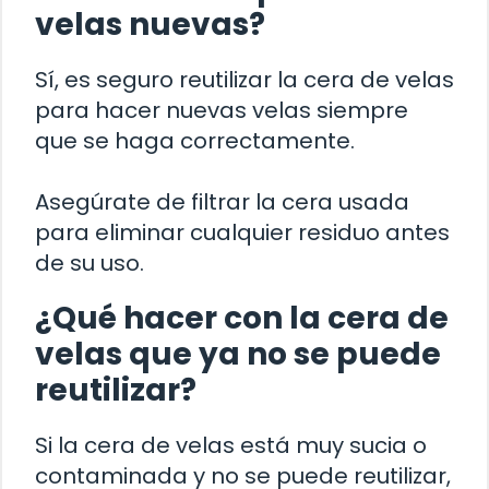
velas nuevas?
Sí, es seguro reutilizar la cera de velas
para hacer nuevas velas siempre
que se haga correctamente.
Asegúrate de filtrar la cera usada
para eliminar cualquier residuo antes
de su uso.
¿Qué hacer con la cera de
velas que ya no se puede
reutilizar?
Si la cera de velas está muy sucia o
contaminada y no se puede reutilizar,