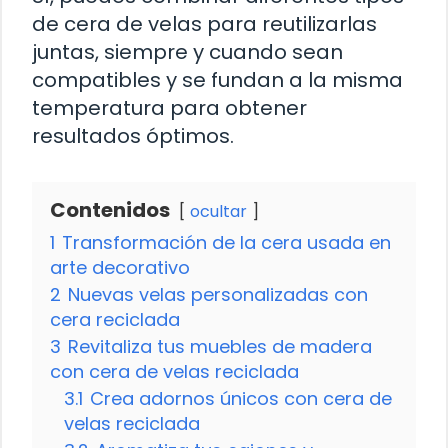
de cera de velas para reutilizarlas
juntas, siempre y cuando sean
compatibles y se fundan a la misma
temperatura para obtener
resultados óptimos.
Contenidos
ocultar
1
Transformación de la cera usada en
arte decorativo
2
Nuevas velas personalizadas con
cera reciclada
3
Revitaliza tus muebles de madera
con cera de velas reciclada
3.1
Crea adornos únicos con cera de
velas reciclada