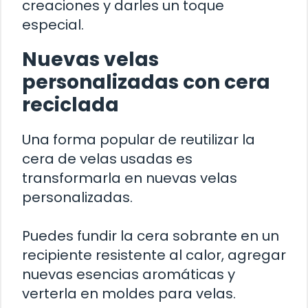
creaciones y darles un toque
especial.
Nuevas velas
personalizadas con cera
reciclada
Una forma popular de reutilizar la
cera de velas usadas es
transformarla en nuevas velas
personalizadas.
Puedes fundir la cera sobrante en un
recipiente resistente al calor, agregar
nuevas esencias aromáticas y
verterla en moldes para velas.