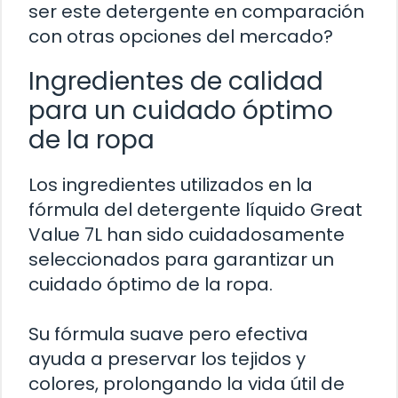
ser este detergente en comparación
con otras opciones del mercado?
Ingredientes de calidad
para un cuidado óptimo
de la ropa
Los ingredientes utilizados en la
fórmula del detergente líquido Great
Value 7L han sido cuidadosamente
seleccionados para garantizar un
cuidado óptimo de la ropa.
Su fórmula suave pero efectiva
ayuda a preservar los tejidos y
colores, prolongando la vida útil de