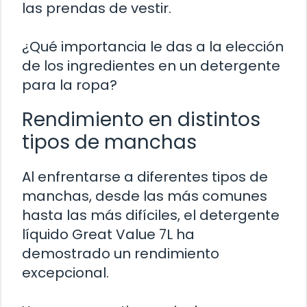
las prendas de vestir.
¿Qué importancia le das a la elección
de los ingredientes en un detergente
para la ropa?
Rendimiento en distintos
tipos de manchas
Al enfrentarse a diferentes tipos de
manchas, desde las más comunes
hasta las más difíciles, el detergente
líquido Great Value 7L ha
demostrado un rendimiento
excepcional.