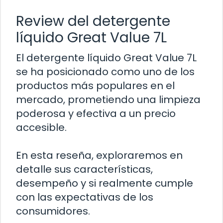
Review del detergente
líquido Great Value 7L
El detergente líquido Great Value 7L
se ha posicionado como uno de los
productos más populares en el
mercado, prometiendo una limpieza
poderosa y efectiva a un precio
accesible.
En esta reseña, exploraremos en
detalle sus características,
desempeño y si realmente cumple
con las expectativas de los
consumidores.