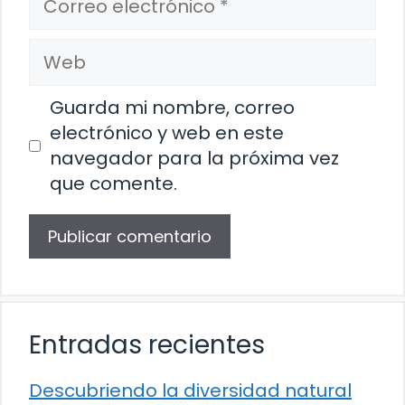
electrónico
Web
Guarda mi nombre, correo
electrónico y web en este
navegador para la próxima vez
que comente.
Entradas recientes
Descubriendo la diversidad natural