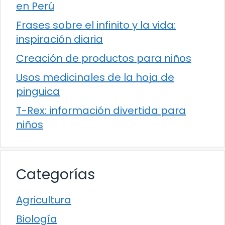
en Perú
Frases sobre el infinito y la vida:
inspiración diaria
Creación de productos para niños
Usos medicinales de la hoja de
pinguica
T-Rex: información divertida para
niños
Categorías
Agricultura
Biología