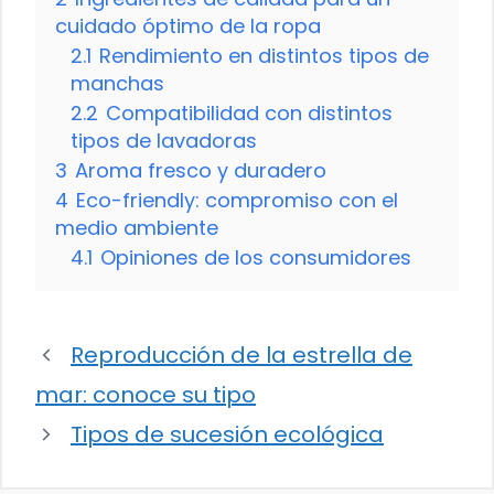
cuidado óptimo de la ropa
2.1
Rendimiento en distintos tipos de
manchas
2.2
Compatibilidad con distintos
tipos de lavadoras
3
Aroma fresco y duradero
4
Eco-friendly: compromiso con el
medio ambiente
4.1
Opiniones de los consumidores
Reproducción de la estrella de
mar: conoce su tipo
Tipos de sucesión ecológica