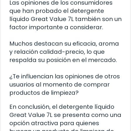
Las opiniones de los consumidores
que han probado el detergente
líquido Great Value 7L también son un
factor importante a considerar.
Muchos destacan su eficacia, aroma
y relación calidad-precio, lo que
respalda su posición en el mercado.
¿Te influencian las opiniones de otros
usuarios al momento de comprar
productos de limpieza?
En conclusión, el detergente líquido
Great Value 7L se presenta como una
opción atractiva para quienes