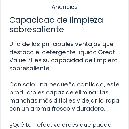
Anuncios
Capacidad de limpieza
sobresaliente
Una de las principales ventajas que
destaca el detergente líquido Great
Value 7L es su capacidad de limpieza
sobresaliente.
Con solo una pequeña cantidad, este
producto es capaz de eliminar las
manchas más difíciles y dejar la ropa
con un aroma fresco y duradero.
¿Qué tan efectivo crees que puede