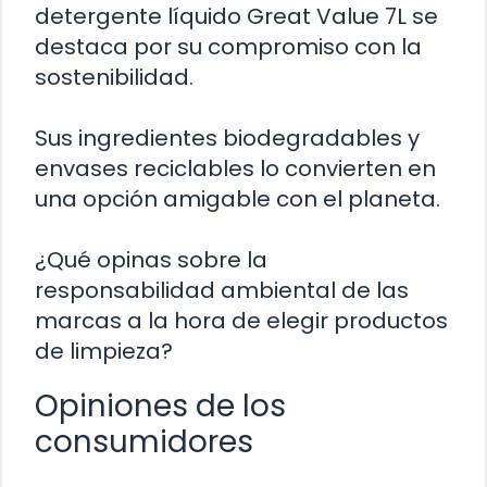
detergente líquido Great Value 7L se
destaca por su compromiso con la
sostenibilidad.
Sus ingredientes biodegradables y
envases reciclables lo convierten en
una opción amigable con el planeta.
¿Qué opinas sobre la
responsabilidad ambiental de las
marcas a la hora de elegir productos
de limpieza?
Opiniones de los
consumidores