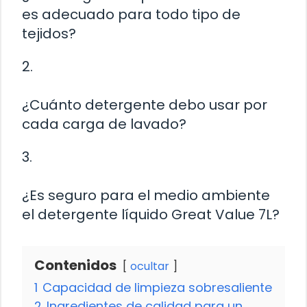
es adecuado para todo tipo de
tejidos?
2.
¿Cuánto detergente debo usar por
cada carga de lavado?
3.
¿Es seguro para el medio ambiente
el detergente líquido Great Value 7L?
Contenidos
ocultar
1
Capacidad de limpieza sobresaliente
2
Ingredientes de calidad para un