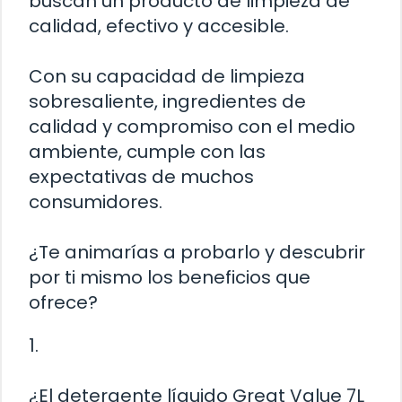
buscan un producto de limpieza de
calidad, efectivo y accesible.
Con su capacidad de limpieza
sobresaliente, ingredientes de
calidad y compromiso con el medio
ambiente, cumple con las
expectativas de muchos
consumidores.
¿Te animarías a probarlo y descubrir
por ti mismo los beneficios que
ofrece?
1.
¿El detergente líquido Great Value 7L