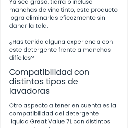
Ya sea grasa, tierra o incluso
manchas de vino tinto, este producto
logra eliminarlas eficazmente sin
dañar la tela.
¿Has tenido alguna experiencia con
este detergente frente a manchas
difíciles?
Compatibilidad con
distintos tipos de
lavadoras
Otro aspecto a tener en cuenta es la
compatibilidad del detergente
líquido Great Value 7L con distintos