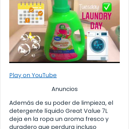
Play on YouTube
Anuncios
Además de su poder de limpieza, el
detergente líquido Great Value 7L
deja en la ropa un aroma fresco y
duradero que perdura incluso