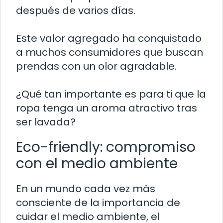
después de varios días.
Este valor agregado ha conquistado
a muchos consumidores que buscan
prendas con un olor agradable.
¿Qué tan importante es para ti que la
ropa tenga un aroma atractivo tras
ser lavada?
Eco-friendly: compromiso
con el medio ambiente
En un mundo cada vez más
consciente de la importancia de
cuidar el medio ambiente, el