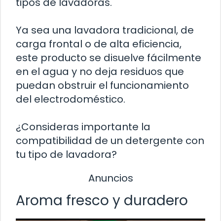
tipos de lavadoras.
Ya sea una lavadora tradicional, de
carga frontal o de alta eficiencia,
este producto se disuelve fácilmente
en el agua y no deja residuos que
puedan obstruir el funcionamiento
del electrodoméstico.
¿Consideras importante la
compatibilidad de un detergente con
tu tipo de lavadora?
Anuncios
Aroma fresco y duradero