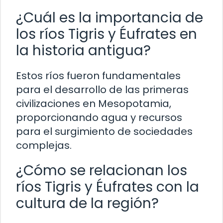
¿Cuál es la importancia de
los ríos Tigris y Éufrates en
la historia antigua?
Estos ríos fueron fundamentales
para el desarrollo de las primeras
civilizaciones en Mesopotamia,
proporcionando agua y recursos
para el surgimiento de sociedades
complejas.
¿Cómo se relacionan los
ríos Tigris y Éufrates con la
cultura de la región?