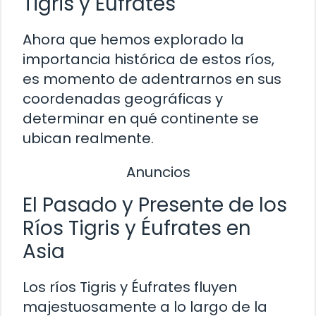
Tigris y Éufrates
Ahora que hemos explorado la
importancia histórica de estos ríos,
es momento de adentrarnos en sus
coordenadas geográficas y
determinar en qué continente se
ubican realmente.
Anuncios
El Pasado y Presente de los
Ríos Tigris y Éufrates en
Asia
Los ríos Tigris y Éufrates fluyen
majestuosamente a lo largo de la