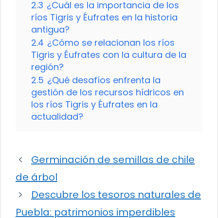
2.3
¿Cuál es la importancia de los
ríos Tigris y Éufrates en la historia
antigua?
2.4
¿Cómo se relacionan los ríos
Tigris y Éufrates con la cultura de la
región?
2.5
¿Qué desafíos enfrenta la
gestión de los recursos hídricos en
los ríos Tigris y Éufrates en la
actualidad?
Germinación de semillas de chile
de árbol
Descubre los tesoros naturales de
Puebla: patrimonios imperdibles