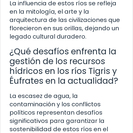
La influencia de estos ríos se refleja
en la mitología, el arte y la
arquitectura de las civilizaciones que
florecieron en sus orillas, dejando un
legado cultural duradero.
¿Qué desafíos enfrenta la
gestión de los recursos
hídricos en los ríos Tigris y
Éufrates en la actualidad?
La escasez de agua, la
contaminación y los conflictos
políticos representan desafíos
significativos para garantizar la
sostenibilidad de estos ríos en el