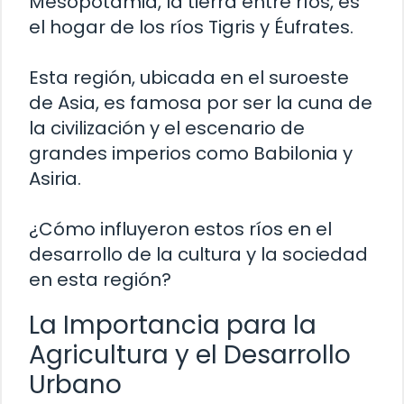
Mesopotamia, la tierra entre ríos, es
el hogar de los ríos Tigris y Éufrates.
Esta región, ubicada en el suroeste
de Asia, es famosa por ser la cuna de
la civilización y el escenario de
grandes imperios como Babilonia y
Asiria.
¿Cómo influyeron estos ríos en el
desarrollo de la cultura y la sociedad
en esta región?
La Importancia para la
Agricultura y el Desarrollo
Urbano