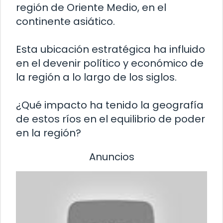
región de Oriente Medio, en el
continente asiático.
Esta ubicación estratégica ha influido
en el devenir político y económico de
la región a lo largo de los siglos.
¿Qué impacto ha tenido la geografía
de estos ríos en el equilibrio de poder
en la región?
Anuncios