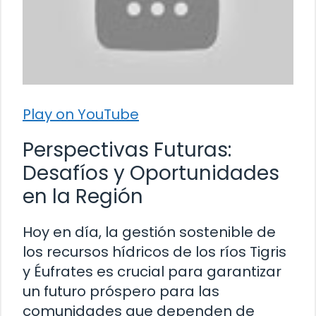
Play on YouTube
Perspectivas Futuras:
Desafíos y Oportunidades
en la Región
Hoy en día, la gestión sostenible de
los recursos hídricos de los ríos Tigris
y Éufrates es crucial para garantizar
un futuro próspero para las
comunidades que dependen de