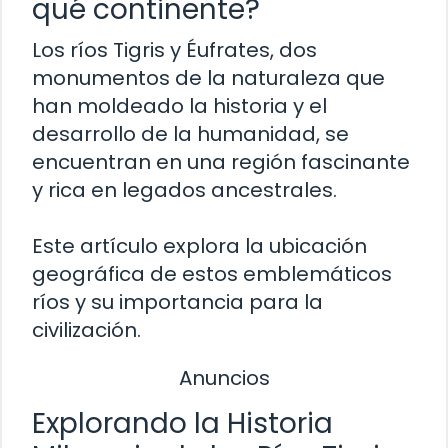
qué continente?
Los ríos Tigris y Éufrates, dos
monumentos de la naturaleza que
han moldeado la historia y el
desarrollo de la humanidad, se
encuentran en una región fascinante
y rica en legados ancestrales.
Este artículo explora la ubicación
geográfica de estos emblemáticos
ríos y su importancia para la
civilización.
Anuncios
Explorando la Historia