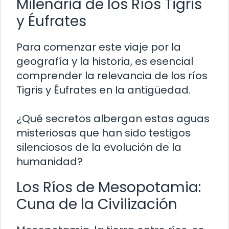
Milenaria de los Ríos Tigris
y Éufrates
Para comenzar este viaje por la
geografía y la historia, es esencial
comprender la relevancia de los ríos
Tigris y Éufrates en la antigüedad.
¿Qué secretos albergan estas aguas
misteriosas que han sido testigos
silenciosos de la evolución de la
humanidad?
Los Ríos de Mesopotamia:
Cuna de la Civilización