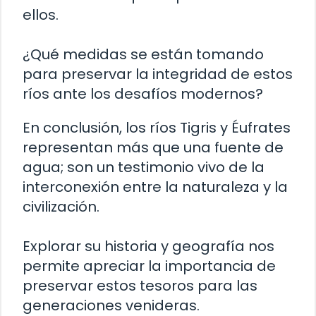
ellos.
¿Qué medidas se están tomando
para preservar la integridad de estos
ríos ante los desafíos modernos?
En conclusión, los ríos Tigris y Éufrates
representan más que una fuente de
agua; son un testimonio vivo de la
interconexión entre la naturaleza y la
civilización.
Explorar su historia y geografía nos
permite apreciar la importancia de
preservar estos tesoros para las
generaciones venideras.