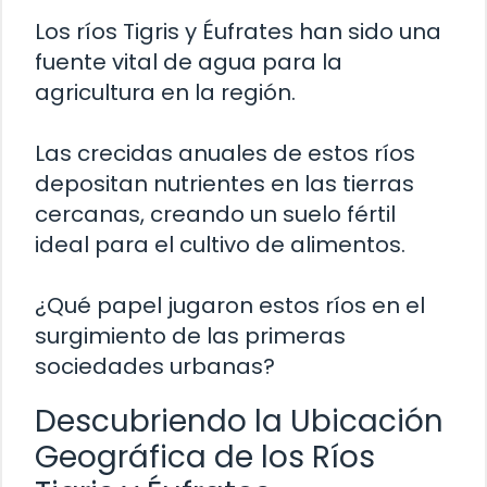
Los ríos Tigris y Éufrates han sido una
fuente vital de agua para la
agricultura en la región.
Las crecidas anuales de estos ríos
depositan nutrientes en las tierras
cercanas, creando un suelo fértil
ideal para el cultivo de alimentos.
¿Qué papel jugaron estos ríos en el
surgimiento de las primeras
sociedades urbanas?
Descubriendo la Ubicación
Geográfica de los Ríos