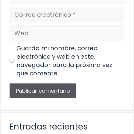
Correo
electrónico
Web
Guarda mi nombre, correo
electrónico y web en este
navegador para la próxima vez
que comente.
Entradas recientes