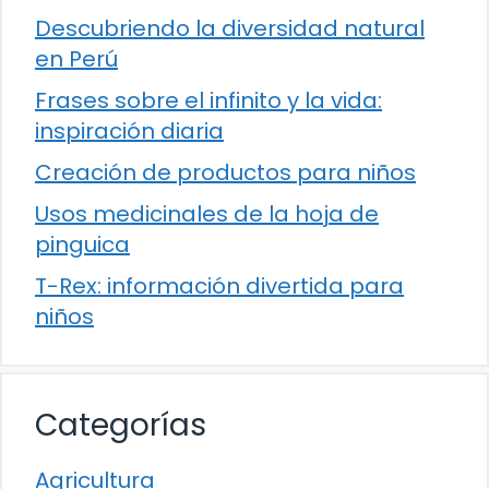
Descubriendo la diversidad natural
en Perú
Frases sobre el infinito y la vida:
inspiración diaria
Creación de productos para niños
Usos medicinales de la hoja de
pinguica
T-Rex: información divertida para
niños
Categorías
Agricultura