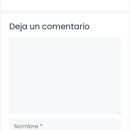
Deja un comentario
Comentario
Nombre