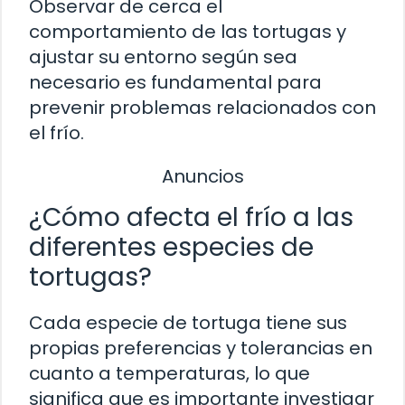
Observar de cerca el
comportamiento de las tortugas y
ajustar su entorno según sea
necesario es fundamental para
prevenir problemas relacionados con
el frío.
Anuncios
¿Cómo afecta el frío a las
diferentes especies de
tortugas?
Cada especie de tortuga tiene sus
propias preferencias y tolerancias en
cuanto a temperaturas, lo que
significa que es importante investigar