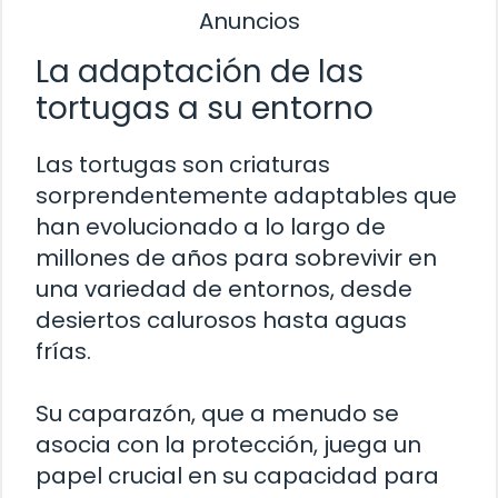
Anuncios
La adaptación de las
tortugas a su entorno
Las tortugas son criaturas
sorprendentemente adaptables que
han evolucionado a lo largo de
millones de años para sobrevivir en
una variedad de entornos, desde
desiertos calurosos hasta aguas
frías.
Su caparazón, que a menudo se
asocia con la protección, juega un
papel crucial en su capacidad para