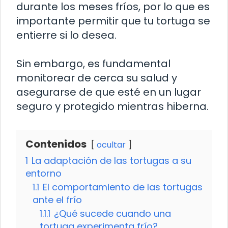
durante los meses fríos, por lo que es
importante permitir que tu tortuga se
entierre si lo desea.
Sin embargo, es fundamental
monitorear de cerca su salud y
asegurarse de que esté en un lugar
seguro y protegido mientras hiberna.
Contenidos
ocultar
1
La adaptación de las tortugas a su
entorno
1.1
El comportamiento de las tortugas
ante el frío
1.1.1
¿Qué sucede cuando una
tortuga experimenta frío?