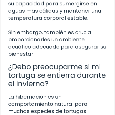
su capacidad para sumergirse en
aguas más cálidas y mantener una
temperatura corporal estable.
Sin embargo, también es crucial
proporcionarles un ambiente
acuático adecuado para asegurar su
bienestar.
¿Debo preocuparme si mi
tortuga se entierra durante
el invierno?
La hibernación es un
comportamiento natural para
muchas especies de tortugas