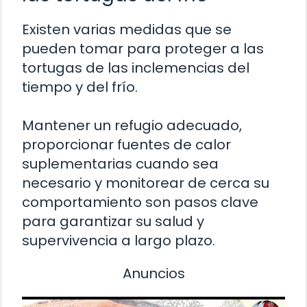
Existen varias medidas que se
pueden tomar para proteger a las
tortugas de las inclemencias del
tiempo y del frío.
Mantener un refugio adecuado,
proporcionar fuentes de calor
suplementarias cuando sea
necesario y monitorear de cerca su
comportamiento son pasos clave
para garantizar su salud y
supervivencia a largo plazo.
Anuncios