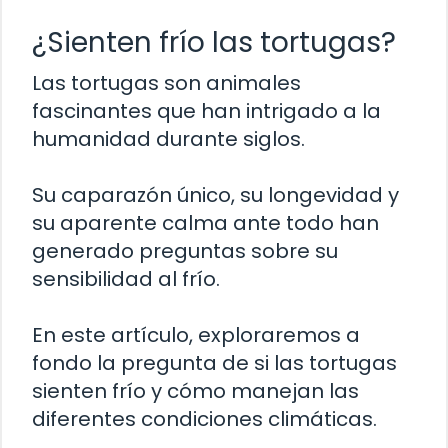
¿Sienten frío las tortugas?
Las tortugas son animales
fascinantes que han intrigado a la
humanidad durante siglos.
Su caparazón único, su longevidad y
su aparente calma ante todo han
generado preguntas sobre su
sensibilidad al frío.
En este artículo, exploraremos a
fondo la pregunta de si las tortugas
sienten frío y cómo manejan las
diferentes condiciones climáticas.