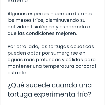
extremo.
Algunas especies hibernan durante
los meses fríos, disminuyendo su
actividad fisiológica y esperando a
que las condiciones mejoren.
Por otro lado, las tortugas acuáticas
pueden optar por sumergirse en
aguas más profundas y cálidas para
mantener una temperatura corporal
estable.
¿Qué sucede cuando una
tortuga experimenta frío?