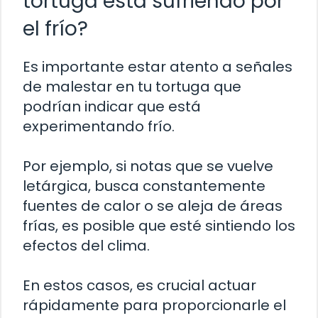
tortuga está sufriendo por
el frío?
Es importante estar atento a señales
de malestar en tu tortuga que
podrían indicar que está
experimentando frío.
Por ejemplo, si notas que se vuelve
letárgica, busca constantemente
fuentes de calor o se aleja de áreas
frías, es posible que esté sintiendo los
efectos del clima.
En estos casos, es crucial actuar
rápidamente para proporcionarle el