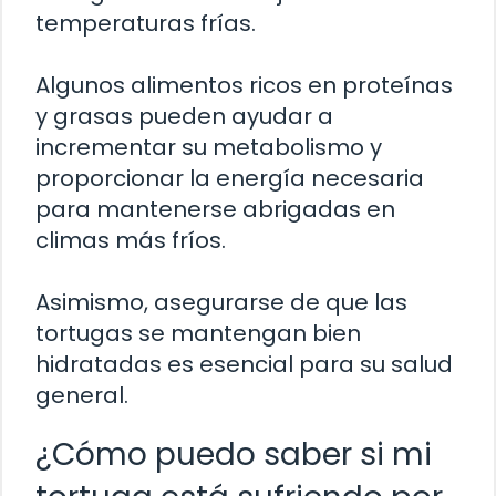
temperaturas frías.
Algunos alimentos ricos en proteínas
y grasas pueden ayudar a
incrementar su metabolismo y
proporcionar la energía necesaria
para mantenerse abrigadas en
climas más fríos.
Asimismo, asegurarse de que las
tortugas se mantengan bien
hidratadas es esencial para su salud
general.
¿Cómo puedo saber si mi