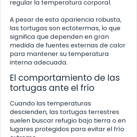
regular la temperatura corporal.
A pesar de esta apariencia robusta,
las tortugas son ectotermas, lo que
significa que dependen en gran
medida de fuentes externas de calor
para mantener su temperatura
interna adecuada.
El comportamiento de las
tortugas ante el frío
Cuando las temperaturas
descienden, las tortugas terrestres
suelen buscar refugio bajo tierra o en
lugares protegidos para evitar el frío