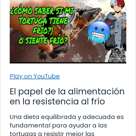
Play on YouTube
El papel de la alimentación
en la resistencia al frío
Una dieta equilibrada y adecuada es
fundamental para ayudar a las
tortugas a resistir mejor las