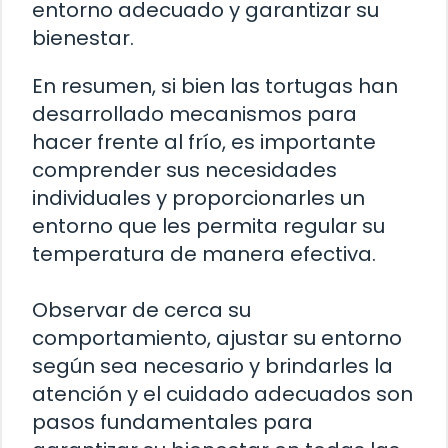
entorno adecuado y garantizar su
bienestar.
En resumen, si bien las tortugas han
desarrollado mecanismos para
hacer frente al frío, es importante
comprender sus necesidades
individuales y proporcionarles un
entorno que les permita regular su
temperatura de manera efectiva.
Observar de cerca su
comportamiento, ajustar su entorno
según sea necesario y brindarles la
atención y el cuidado adecuados son
pasos fundamentales para