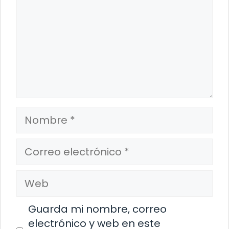
Nombre
Correo
electrónico
Web
Guarda mi nombre, correo
electrónico y web en este