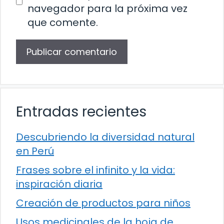
navegador para la próxima vez
que comente.
Entradas recientes
Descubriendo la diversidad natural
en Perú
Frases sobre el infinito y la vida:
inspiración diaria
Creación de productos para niños
Usos medicinales de la hoja de