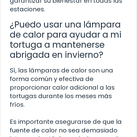
garantizar su bienestar en todas las
estaciones.
¿Puedo usar una lámpara
de calor para ayudar a mi
tortuga a mantenerse
abrigada en invierno?
Sí, las lámparas de calor son una
forma común y efectiva de
proporcionar calor adicional a las
tortugas durante los meses más
fríos.
Es importante asegurarse de que la
fuente de calor no sea demasiado