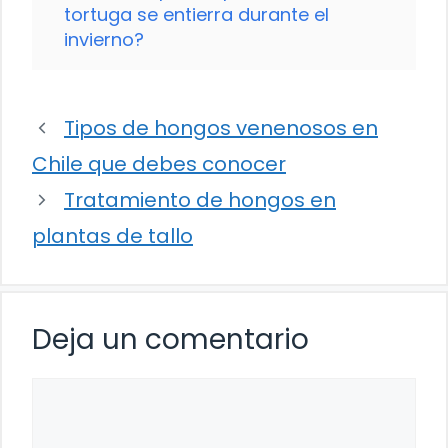
tortuga se entierra durante el
invierno?
Tipos de hongos venenosos en
Chile que debes conocer
Tratamiento de hongos en
plantas de tallo
Deja un comentario
Comentario