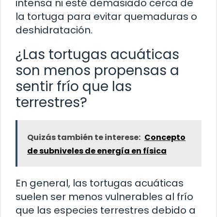
intensa ni esté demasiado cerca de
la tortuga para evitar quemaduras o
deshidratación.
¿Las tortugas acuáticas
son menos propensas a
sentir frío que las
terrestres?
Quizás también te interese:
Concepto
de subniveles de energía en física
En general, las tortugas acuáticas
suelen ser menos vulnerables al frío
que las especies terrestres debido a