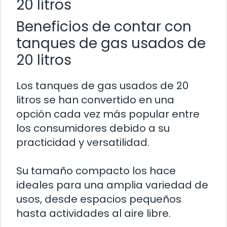
20 litros
Beneficios de contar con
tanques de gas usados de
20 litros
Los tanques de gas usados de 20
litros se han convertido en una
opción cada vez más popular entre
los consumidores debido a su
practicidad y versatilidad.
Su tamaño compacto los hace
ideales para una amplia variedad de
usos, desde espacios pequeños
hasta actividades al aire libre.