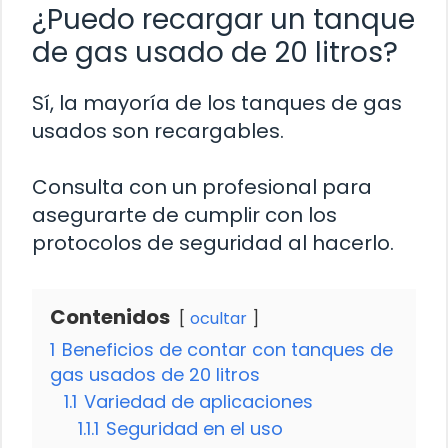
¿Puedo recargar un tanque
de gas usado de 20 litros?
Sí, la mayoría de los tanques de gas
usados son recargables.
Consulta con un profesional para
asegurarte de cumplir con los
protocolos de seguridad al hacerlo.
Contenidos
ocultar
1
Beneficios de contar con tanques de
gas usados de 20 litros
1.1
Variedad de aplicaciones
1.1.1
Seguridad en el uso