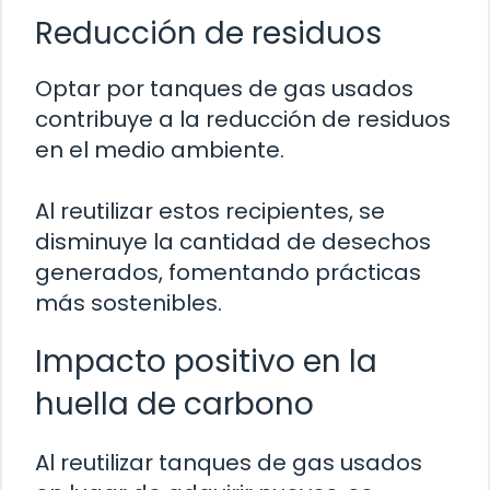
Reducción de residuos
Optar por tanques de gas usados
contribuye a la reducción de residuos
en el medio ambiente.
Al reutilizar estos recipientes, se
disminuye la cantidad de desechos
generados, fomentando prácticas
más sostenibles.
Impacto positivo en la
huella de carbono
Al reutilizar tanques de gas usados