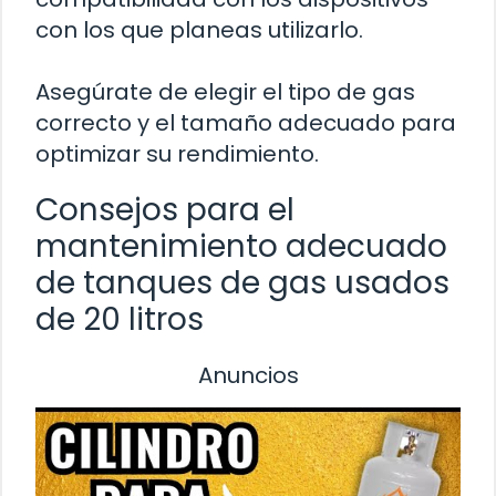
con los que planeas utilizarlo.
Asegúrate de elegir el tipo de gas
correcto y el tamaño adecuado para
optimizar su rendimiento.
Consejos para el
mantenimiento adecuado
de tanques de gas usados
de 20 litros
Anuncios