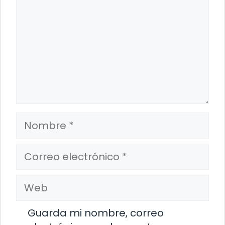
Nombre
Correo
electrónico
Web
Guarda mi nombre, correo