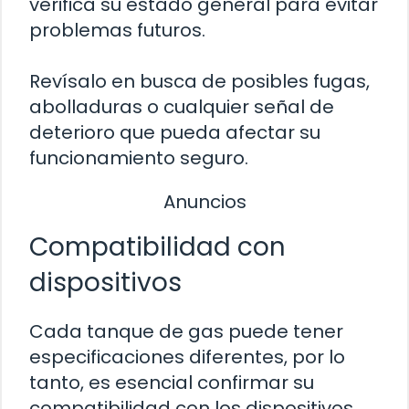
verifica su estado general para evitar
problemas futuros.
Revísalo en busca de posibles fugas,
abolladuras o cualquier señal de
deterioro que pueda afectar su
funcionamiento seguro.
Anuncios
Compatibilidad con
dispositivos
Cada tanque de gas puede tener
especificaciones diferentes, por lo
tanto, es esencial confirmar su
compatibilidad con los dispositivos