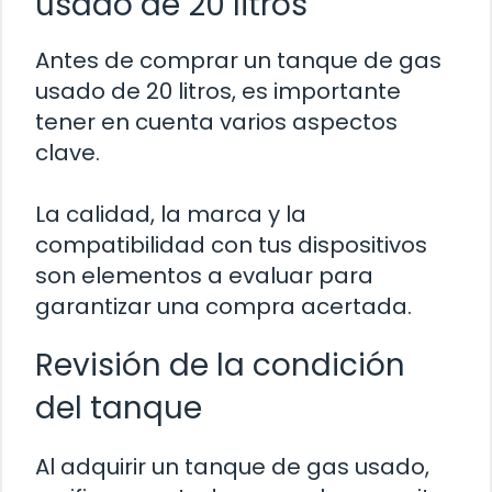
usado de 20 litros
Antes de comprar un tanque de gas
usado de 20 litros, es importante
tener en cuenta varios aspectos
clave.
La calidad, la marca y la
compatibilidad con tus dispositivos
son elementos a evaluar para
garantizar una compra acertada.
Revisión de la condición
del tanque
Al adquirir un tanque de gas usado,