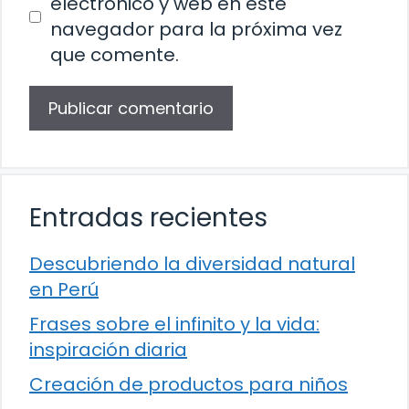
electrónico y web en este
navegador para la próxima vez
que comente.
Entradas recientes
Descubriendo la diversidad natural
en Perú
Frases sobre el infinito y la vida:
inspiración diaria
Creación de productos para niños