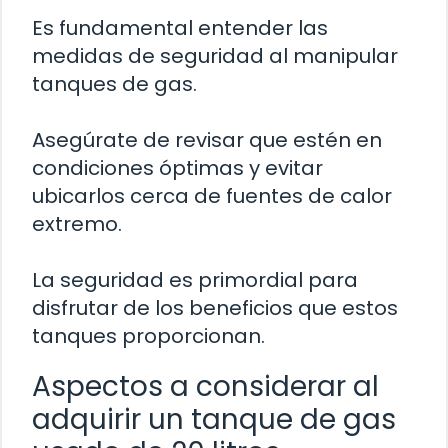
Es fundamental entender las
medidas de seguridad al manipular
tanques de gas.
Asegúrate de revisar que estén en
condiciones óptimas y evitar
ubicarlos cerca de fuentes de calor
extremo.
La seguridad es primordial para
disfrutar de los beneficios que estos
tanques proporcionan.
Aspectos a considerar al
adquirir un tanque de gas