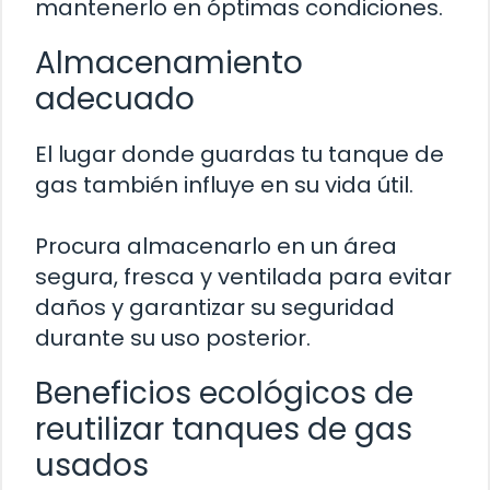
mantenerlo en óptimas condiciones.
Almacenamiento
adecuado
El lugar donde guardas tu tanque de
gas también influye en su vida útil.
Procura almacenarlo en un área
segura, fresca y ventilada para evitar
daños y garantizar su seguridad
durante su uso posterior.
Beneficios ecológicos de
reutilizar tanques de gas
usados