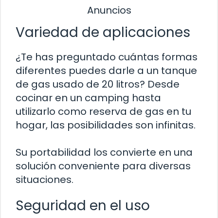
Anuncios
Variedad de aplicaciones
¿Te has preguntado cuántas formas
diferentes puedes darle a un tanque
de gas usado de 20 litros? Desde
cocinar en un camping hasta
utilizarlo como reserva de gas en tu
hogar, las posibilidades son infinitas.
Su portabilidad los convierte en una
solución conveniente para diversas
situaciones.
Seguridad en el uso