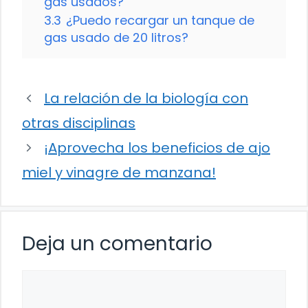
gas usados?
3.3
¿Puedo recargar un tanque de
gas usado de 20 litros?
La relación de la biología con
otras disciplinas
¡Aprovecha los beneficios de ajo
miel y vinagre de manzana!
Deja un comentario
Comentario