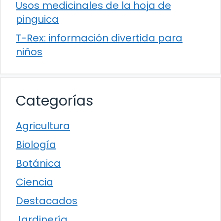
Usos medicinales de la hoja de
pinguica
T-Rex: información divertida para
niños
Categorías
Agricultura
Biología
Botánica
Ciencia
Destacados
Jardinería