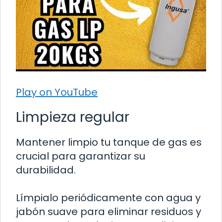
Play on YouTube
Limpieza regular
Mantener limpio tu tanque de gas es
crucial para garantizar su
durabilidad.
Límpialo periódicamente con agua y
jabón suave para eliminar residuos y