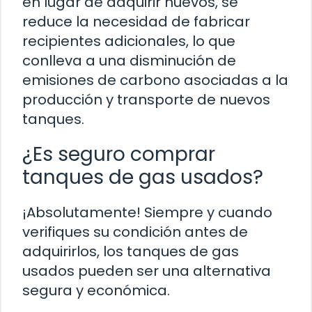
en lugar de adquirir nuevos, se
reduce la necesidad de fabricar
recipientes adicionales, lo que
conlleva a una disminución de
emisiones de carbono asociadas a la
producción y transporte de nuevos
tanques.
¿Es seguro comprar
tanques de gas usados?
¡Absolutamente! Siempre y cuando
verifiques su condición antes de
adquirirlos, los tanques de gas
usados pueden ser una alternativa
segura y económica.