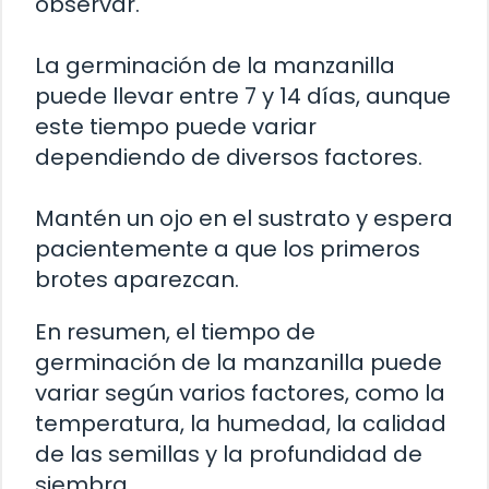
observar.
La germinación de la manzanilla
puede llevar entre 7 y 14 días, aunque
este tiempo puede variar
dependiendo de diversos factores.
Mantén un ojo en el sustrato y espera
pacientemente a que los primeros
brotes aparezcan.
En resumen, el tiempo de
germinación de la manzanilla puede
variar según varios factores, como la
temperatura, la humedad, la calidad
de las semillas y la profundidad de
siembra.