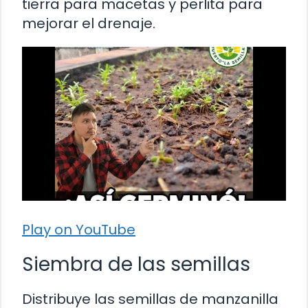
tierra para macetas y perlita para
mejorar el drenaje.
Play on YouTube
Siembra de las semillas
Distribuye las semillas de manzanilla