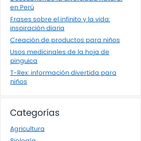
en Perú
Frases sobre el infinito y la vida:
inspiración diaria
Creación de productos para niños
Usos medicinales de la hoja de
pinguica
T-Rex: información divertida para
niños
Categorías
Agricultura
Biología