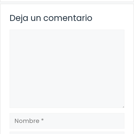
Deja un comentario
Comentario
Nombre