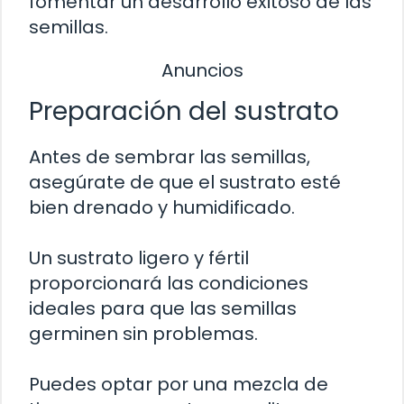
fomentar un desarrollo exitoso de las
semillas.
Anuncios
Preparación del sustrato
Antes de sembrar las semillas,
asegúrate de que el sustrato esté
bien drenado y humidificado.
Un sustrato ligero y fértil
proporcionará las condiciones
ideales para que las semillas
germinen sin problemas.
Puedes optar por una mezcla de