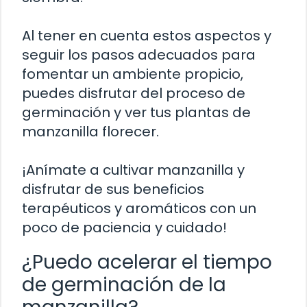
Al tener en cuenta estos aspectos y
seguir los pasos adecuados para
fomentar un ambiente propicio,
puedes disfrutar del proceso de
germinación y ver tus plantas de
manzanilla florecer.
¡Anímate a cultivar manzanilla y
disfrutar de sus beneficios
terapéuticos y aromáticos con un
poco de paciencia y cuidado!
¿Puedo acelerar el tiempo
de germinación de la