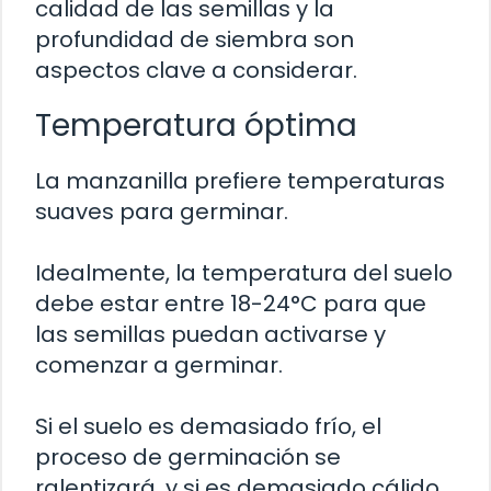
calidad de las semillas y la
profundidad de siembra son
aspectos clave a considerar.
Temperatura óptima
La manzanilla prefiere temperaturas
suaves para germinar.
Idealmente, la temperatura del suelo
debe estar entre 18-24°C para que
las semillas puedan activarse y
comenzar a germinar.
Si el suelo es demasiado frío, el
proceso de germinación se
ralentizará, y si es demasiado cálido,