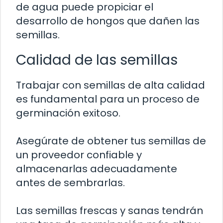
de agua puede propiciar el
desarrollo de hongos que dañen las
semillas.
Calidad de las semillas
Trabajar con semillas de alta calidad
es fundamental para un proceso de
germinación exitoso.
Asegúrate de obtener tus semillas de
un proveedor confiable y
almacenarlas adecuadamente
antes de sembrarlas.
Las semillas frescas y sanas tendrán