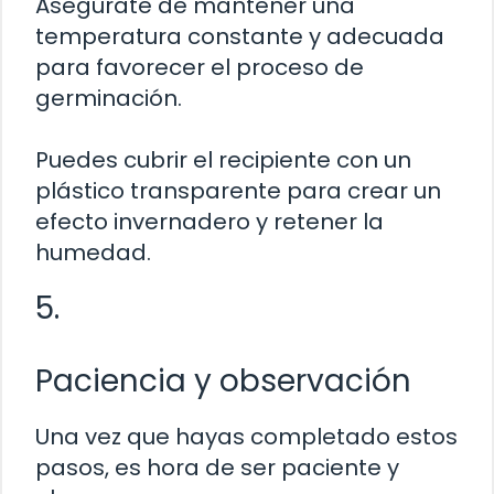
Asegúrate de mantener una
temperatura constante y adecuada
para favorecer el proceso de
germinación.
Puedes cubrir el recipiente con un
plástico transparente para crear un
efecto invernadero y retener la
humedad.
5.
Paciencia y observación
Una vez que hayas completado estos
pasos, es hora de ser paciente y