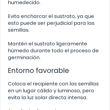
humedecido.
Evita encharcar el sustrato, ya que
esto puede ser perjudicial para las
semillas.
Mantén el sustrato ligeramente
húmedo durante todo el proceso de
germinación.
Entorno favorable
Coloca el recipiente con las semillas
en un lugar cálido y luminoso, pero
evita la luz solar directa intensa.