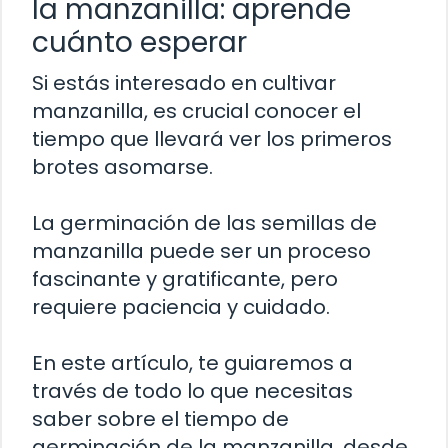
la manzanilla: aprende
cuánto esperar
Si estás interesado en cultivar
manzanilla, es crucial conocer el
tiempo que llevará ver los primeros
brotes asomarse.
La germinación de las semillas de
manzanilla puede ser un proceso
fascinante y gratificante, pero
requiere paciencia y cuidado.
En este artículo, te guiaremos a
través de todo lo que necesitas
saber sobre el tiempo de
germinación de la manzanilla, desde