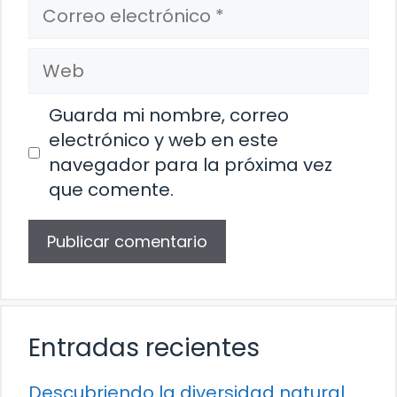
Correo
electrónico
Web
Guarda mi nombre, correo
electrónico y web en este
navegador para la próxima vez
que comente.
Entradas recientes
Descubriendo la diversidad natural