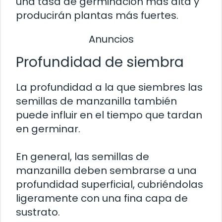
una tasa de germinación más alta y
producirán plantas más fuertes.
Anuncios
Profundidad de siembra
La profundidad a la que siembres las
semillas de manzanilla también
puede influir en el tiempo que tardan
en germinar.
En general, las semillas de
manzanilla deben sembrarse a una
profundidad superficial, cubriéndolas
ligeramente con una fina capa de
sustrato.