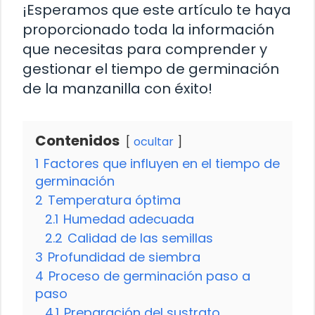
¡Esperamos que este artículo te haya
proporcionado toda la información
que necesitas para comprender y
gestionar el tiempo de germinación
de la manzanilla con éxito!
Contenidos
ocultar
1
Factores que influyen en el tiempo de
germinación
2
Temperatura óptima
2.1
Humedad adecuada
2.2
Calidad de las semillas
3
Profundidad de siembra
4
Proceso de germinación paso a
paso
4.1
Preparación del sustrato