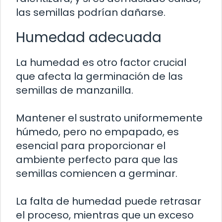
las semillas podrían dañarse.
Humedad adecuada
La humedad es otro factor crucial
que afecta la germinación de las
semillas de manzanilla.
Mantener el sustrato uniformemente
húmedo, pero no empapado, es
esencial para proporcionar el
ambiente perfecto para que las
semillas comiencen a germinar.
La falta de humedad puede retrasar
el proceso, mientras que un exceso