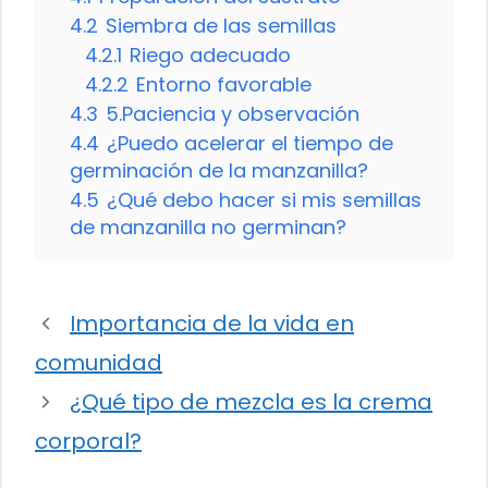
4.2
Siembra de las semillas
4.2.1
Riego adecuado
4.2.2
Entorno favorable
4.3
5.Paciencia y observación
4.4
¿Puedo acelerar el tiempo de
germinación de la manzanilla?
4.5
¿Qué debo hacer si mis semillas
de manzanilla no germinan?
Importancia de la vida en
comunidad
¿Qué tipo de mezcla es la crema
corporal?