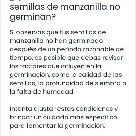
semillas de manzanilla no
germinan?
Si observas que tus semillas de
manzanilla no han germinado
después de un período razonable de
tiempo, es posible que debas revisar
los factores que influyen en la
germinación, como la calidad de las
semillas, la profundidad de siembra o
la falta de humedad.
Intenta ajustar estas condiciones y
brindar un cuidado más específico
para fomentar la germinación.