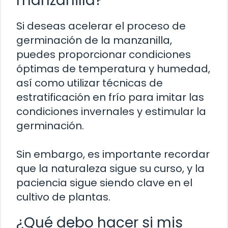
manzanilla?
Si deseas acelerar el proceso de
germinación de la manzanilla,
puedes proporcionar condiciones
óptimas de temperatura y humedad,
así como utilizar técnicas de
estratificación en frío para imitar las
condiciones invernales y estimular la
germinación.
Sin embargo, es importante recordar
que la naturaleza sigue su curso, y la
paciencia sigue siendo clave en el
cultivo de plantas.
¿Qué debo hacer si mis