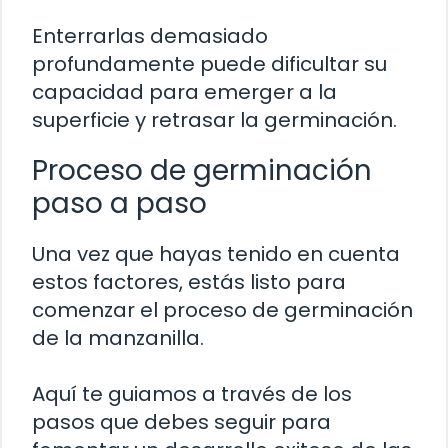
Enterrarlas demasiado
profundamente puede dificultar su
capacidad para emerger a la
superficie y retrasar la germinación.
Proceso de germinación
paso a paso
Una vez que hayas tenido en cuenta
estos factores, estás listo para
comenzar el proceso de germinación
de la manzanilla.
Aquí te guiamos a través de los
pasos que debes seguir para