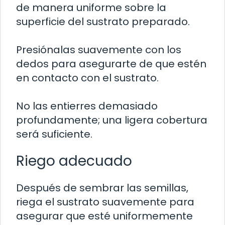
de manera uniforme sobre la
superficie del sustrato preparado.
Presiónalas suavemente con los
dedos para asegurarte de que estén
en contacto con el sustrato.
No las entierres demasiado
profundamente; una ligera cobertura
será suficiente.
Riego adecuado
Después de sembrar las semillas,
riega el sustrato suavemente para
asegurar que esté uniformemente