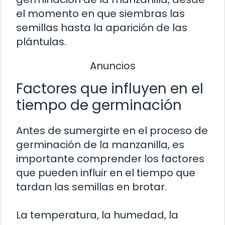
el momento en que siembras las
semillas hasta la aparición de las
plántulas.
Anuncios
Factores que influyen en el
tiempo de germinación
Antes de sumergirte en el proceso de
germinación de la manzanilla, es
importante comprender los factores
que pueden influir en el tiempo que
tardan las semillas en brotar.
La temperatura, la humedad, la