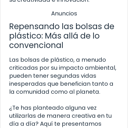
Anuncios
Repensando las bolsas de
plástico: Más allá de lo
convencional
Las bolsas de plástico, a menudo
criticadas por su impacto ambiental,
pueden tener segundas vidas
inesperadas que benefician tanto a
la comunidad como al planeta.
¿Te has planteado alguna vez
utilizarlas de manera creativa en tu
día a día? Aquí te presentamos