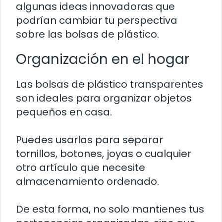
algunas ideas innovadoras que
podrían cambiar tu perspectiva
sobre las bolsas de plástico.
Organización en el hogar
Las bolsas de plástico transparentes
son ideales para organizar objetos
pequeños en casa.
Puedes usarlas para separar
tornillos, botones, joyas o cualquier
otro artículo que necesite
almacenamiento ordenado.
De esta forma, no solo mantienes tus