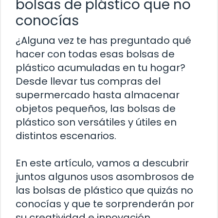
bolsas de plástico que no
conocías
¿Alguna vez te has preguntado qué
hacer con todas esas bolsas de
plástico acumuladas en tu hogar?
Desde llevar tus compras del
supermercado hasta almacenar
objetos pequeños, las bolsas de
plástico son versátiles y útiles en
distintos escenarios.
En este artículo, vamos a descubrir
juntos algunos usos asombrosos de
las bolsas de plástico que quizás no
conocías y que te sorprenderán por
su creatividad e innovación.