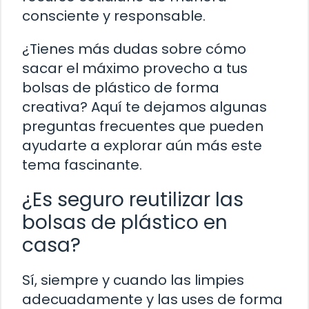
consciente y responsable.
¿Tienes más dudas sobre cómo
sacar el máximo provecho a tus
bolsas de plástico de forma
creativa? Aquí te dejamos algunas
preguntas frecuentes que pueden
ayudarte a explorar aún más este
tema fascinante.
¿Es seguro reutilizar las
bolsas de plástico en
casa?
Sí, siempre y cuando las limpies
adecuadamente y las uses de forma