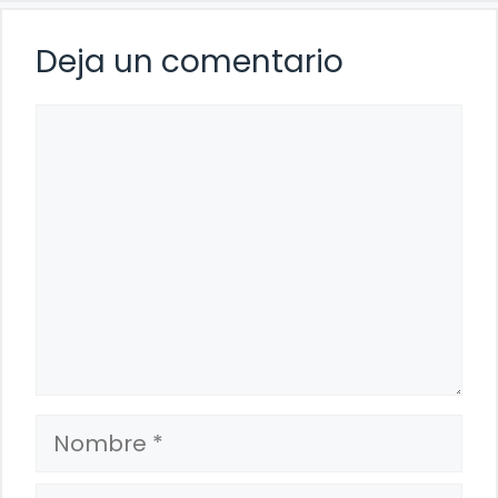
Deja un comentario
Comentario
Nombre