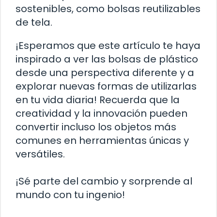
sostenibles, como bolsas reutilizables
de tela.
¡Esperamos que este artículo te haya
inspirado a ver las bolsas de plástico
desde una perspectiva diferente y a
explorar nuevas formas de utilizarlas
en tu vida diaria! Recuerda que la
creatividad y la innovación pueden
convertir incluso los objetos más
comunes en herramientas únicas y
versátiles.
¡Sé parte del cambio y sorprende al
mundo con tu ingenio!