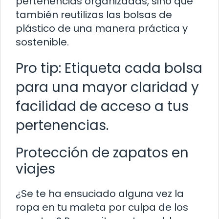
pertenencias organizadas, sino que
también reutilizas las bolsas de
plástico de una manera práctica y
sostenible.
Pro tip: Etiqueta cada bolsa
para una mayor claridad y
facilidad de acceso a tus
pertenencias.
Protección de zapatos en
viajes
¿Se te ha ensuciado alguna vez la
ropa en tu maleta por culpa de los