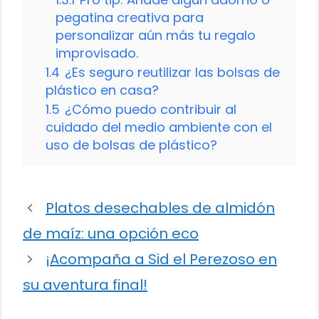
pegatina creativa para
personalizar aún más tu regalo
improvisado.
1.4
¿Es seguro reutilizar las bolsas de
plástico en casa?
1.5
¿Cómo puedo contribuir al
cuidado del medio ambiente con el
uso de bolsas de plástico?
Platos desechables de almidón
de maíz: una opción eco
¡Acompaña a Sid el Perezoso en
su aventura final!