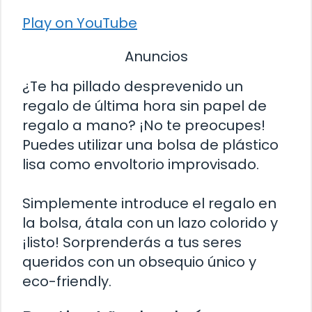
Play on YouTube
Anuncios
¿Te ha pillado desprevenido un
regalo de última hora sin papel de
regalo a mano? ¡No te preocupes!
Puedes utilizar una bolsa de plástico
lisa como envoltorio improvisado.
Simplemente introduce el regalo en
la bolsa, átala con un lazo colorido y
¡listo! Sorprenderás a tus seres
queridos con un obsequio único y
eco-friendly.