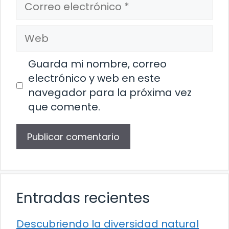
Correo
electrónico
Web
Guarda mi nombre, correo
electrónico y web en este
navegador para la próxima vez
que comente.
Entradas recientes
Descubriendo la diversidad natural