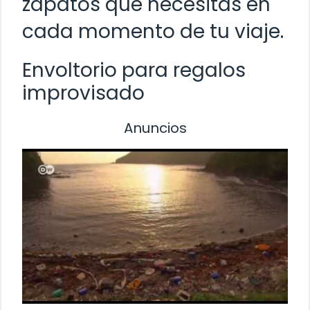
zapatos que necesitas en
cada momento de tu viaje.
Envoltorio para regalos
improvisado
Anuncios