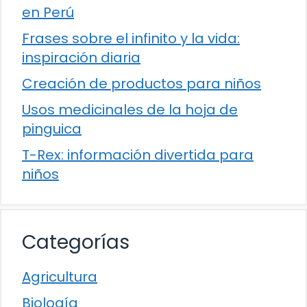
en Perú
Frases sobre el infinito y la vida:
inspiración diaria
Creación de productos para niños
Usos medicinales de la hoja de
pinguica
T-Rex: información divertida para
niños
Categorías
Agricultura
Biología