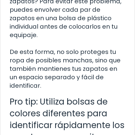
zapatos? Para evitar este problema,
puedes envolver cada par de
zapatos en una bolsa de plástico
individual antes de colocarlos en tu
equipaje.
De esta forma, no solo proteges tu
ropa de posibles manchas, sino que
también mantienes tus zapatos en
un espacio separado y fácil de
identificar.
Pro tip: Utiliza bolsas de
colores diferentes para
identificar rápidamente los