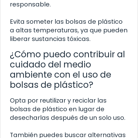
responsable.
Evita someter las bolsas de plástico
a altas temperaturas, ya que pueden
liberar sustancias tóxicas.
¿Cómo puedo contribuir al
cuidado del medio
ambiente con el uso de
bolsas de plástico?
Opta por reutilizar y reciclar las
bolsas de plástico en lugar de
desecharlas después de un solo uso.
También puedes buscar alternativas