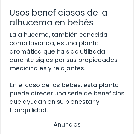
Usos beneficiosos de la
alhucema en bebés
La alhucema, también conocida
como lavanda, es una planta
aromática que ha sido utilizada
durante siglos por sus propiedades
medicinales y relajantes.
En el caso de los bebés, esta planta
puede ofrecer una serie de beneficios
que ayudan en su bienestar y
tranquilidad.
Anuncios