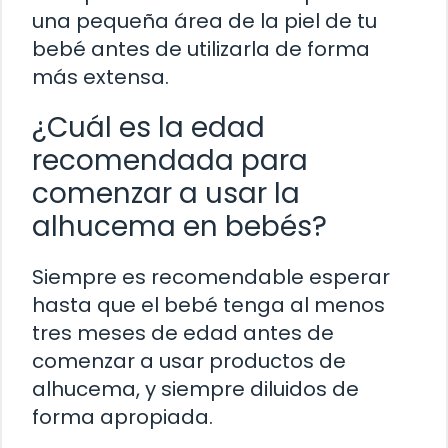
una pequeña área de la piel de tu
bebé antes de utilizarla de forma
más extensa.
¿Cuál es la edad
recomendada para
comenzar a usar la
alhucema en bebés?
Siempre es recomendable esperar
hasta que el bebé tenga al menos
tres meses de edad antes de
comenzar a usar productos de
alhucema, y siempre diluidos de
forma apropiada.