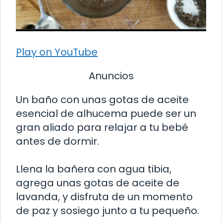
Play on YouTube
Anuncios
Un baño con unas gotas de aceite
esencial de alhucema puede ser un
gran aliado para relajar a tu bebé
antes de dormir.
Llena la bañera con agua tibia,
agrega unas gotas de aceite de
lavanda, y disfruta de un momento
de paz y sosiego junto a tu pequeño.