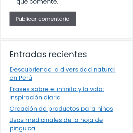
que comente.
Entradas recientes
Descubriendo la diversidad natural
en Perú
Frases sobre el infinito y la vida:
inspiración diaria
Creación de productos para niños
Usos medicinales de la hoja de
pinguica