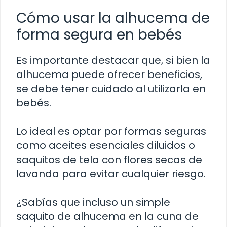
Cómo usar la alhucema de
forma segura en bebés
Es importante destacar que, si bien la
alhucema puede ofrecer beneficios,
se debe tener cuidado al utilizarla en
bebés.
Lo ideal es optar por formas seguras
como aceites esenciales diluidos o
saquitos de tela con flores secas de
lavanda para evitar cualquier riesgo.
¿Sabías que incluso un simple
saquito de alhucema en la cuna de