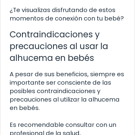
¿Te visualizas disfrutando de estos
momentos de conexión con tu bebé?
Contraindicaciones y
precauciones al usar la
alhucema en bebés
A pesar de sus beneficios, siempre es
importante ser consciente de las
posibles contraindicaciones y
precauciones al utilizar la alhucema
en bebés.
Es recomendable consultar con un
profesional de la salud,