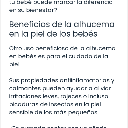
tu bebé puede marcar la diferencia
en su bienestar?
Beneficios de la alhucema
en la piel de los bebés
Otro uso beneficioso de la alhucema
en bebés es para el cuidado de la
piel.
Sus propiedades antiinflamatorias y
calmantes pueden ayudar a aliviar
irritaciones leves, rojeces o incluso
picaduras de insectos en la piel
sensible de los más pequeños.