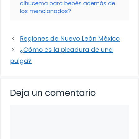
alhucema para bebés además de
los mencionados?
Regiones de Nuevo León México
¿Cómo es la picadura de una
pulga?
Deja un comentario
Comentario