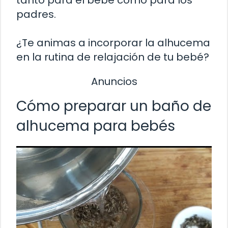
padres.
¿Te animas a incorporar la alhucema
en la rutina de relajación de tu bebé?
Anuncios
Cómo preparar un baño de
alhucema para bebés