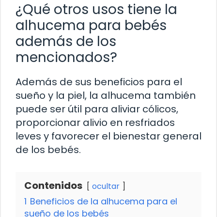
¿Qué otros usos tiene la
alhucema para bebés
además de los
mencionados?
Además de sus beneficios para el
sueño y la piel, la alhucema también
puede ser útil para aliviar cólicos,
proporcionar alivio en resfriados
leves y favorecer el bienestar general
de los bebés.
Contenidos
ocultar
1
Beneficios de la alhucema para el
sueño de los bebés