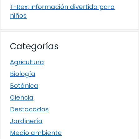
T-Rex: información divertida para
niños
Categorías
Agricultura
Biología
Botánica
Ciencia
Destacados
Jardinería
Medio ambiente