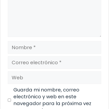
Nombre
Correo
electrónico
Web
Guarda mi nombre, correo
electrónico y web en este
navegador para la próxima vez