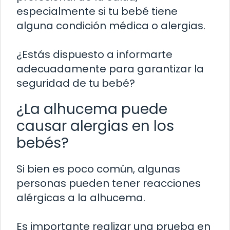
especialmente si tu bebé tiene
alguna condición médica o alergias.
¿Estás dispuesto a informarte
adecuadamente para garantizar la
seguridad de tu bebé?
¿La alhucema puede
causar alergias en los
bebés?
Si bien es poco común, algunas
personas pueden tener reacciones
alérgicas a la alhucema.
Es importante realizar una prueba en