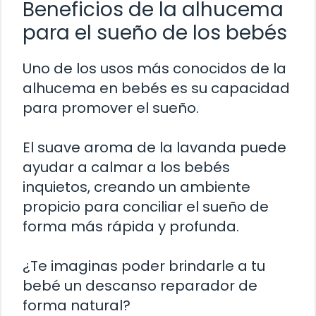
Beneficios de la alhucema
para el sueño de los bebés
Uno de los usos más conocidos de la
alhucema en bebés es su capacidad
para promover el sueño.
El suave aroma de la lavanda puede
ayudar a calmar a los bebés
inquietos, creando un ambiente
propicio para conciliar el sueño de
forma más rápida y profunda.
¿Te imaginas poder brindarle a tu
bebé un descanso reparador de
forma natural?