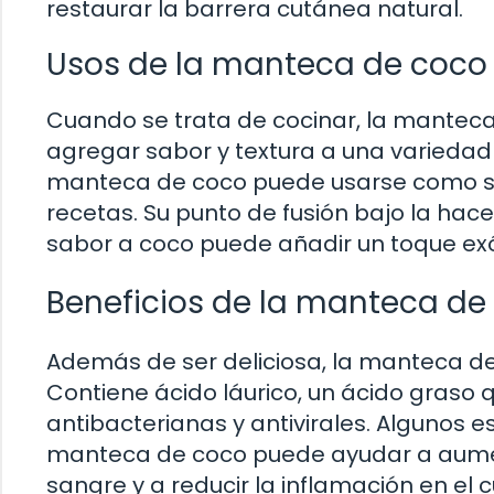
restaurar la barrera cutánea natural.
Usos de la manteca de coco 
Cuando se trata de cocinar, la manteca
agregar sabor y textura a una variedad
manteca de coco puede usarse como sus
recetas. Su punto de fusión bajo la hac
sabor a coco puede añadir un toque exót
Beneficios de la manteca de 
Además de ser deliciosa, la manteca de
Contiene ácido láurico, un ácido graso
antibacterianas y antivirales. Algunos
manteca de coco puede ayudar a aument
sangre y a reducir la inflamación en el 