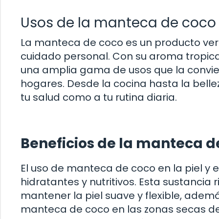
Usos de la manteca de coco
La manteca de coco es un producto versá
cuidado personal. Con su aroma tropica
una amplia gama de usos que la convie
hogares. Desde la cocina hasta la belle
tu salud como a tu rutina diaria.
Beneficios de la manteca de 
El uso de manteca de coco en la piel y 
hidratantes y nutritivos. Esta sustanci
mantener la piel suave y flexible, adem
manteca de coco en las zonas secas de 