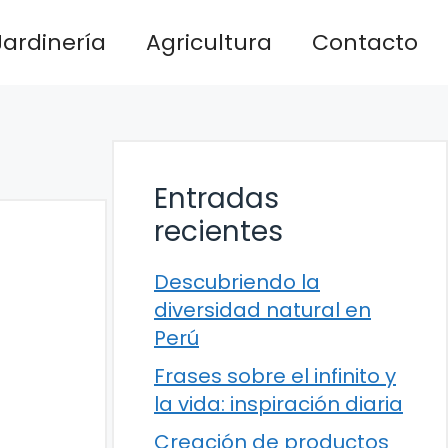
Jardinería
Agricultura
Contacto
Entradas
recientes
Descubriendo la
diversidad natural en
Perú
Frases sobre el infinito y
la vida: inspiración diaria
Creación de productos