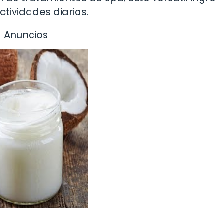
ctividades diarias.
Anuncios