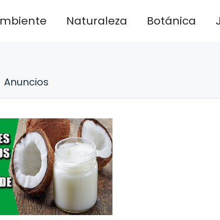
ambiente
Naturaleza
Botánica
Anuncios