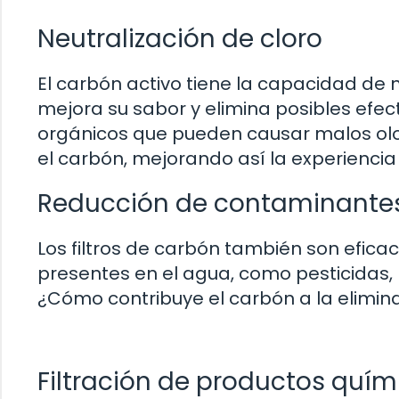
Neutralización de cloro
El carbón activo tiene la capacidad de n
mejora su sabor y elimina posibles efe
orgánicos que pueden causar malos ol
el carbón, mejorando así la experiencia 
Reducción de contaminante
Los filtros de carbón también son efic
presentes en el agua, como pesticidas, 
¿Cómo contribuye el carbón a la elimi
Filtración de productos quím