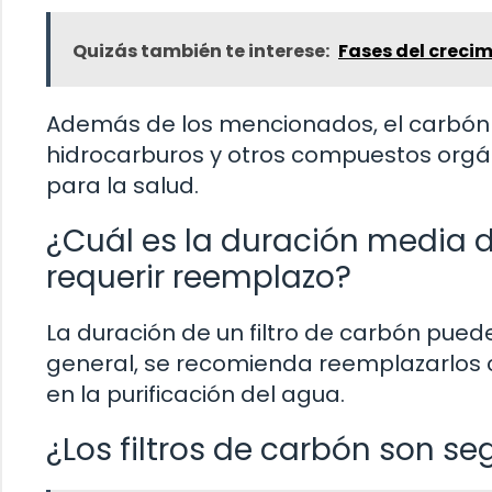
Quizás también te interese:
Fases del creci
Además de los mencionados, el carbón 
hidrocarburos y otros compuestos orgán
para la salud.
¿Cuál es la duración media d
requerir reemplazo?
La duración de un filtro de carbón pued
general, se recomienda reemplazarlos
en la purificación del agua.
¿Los filtros de carbón son se