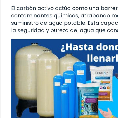
El carbón activo actúa como una barre
contaminantes químicos, atrapando mol
suministro de agua potable. Esta capac
la seguridad y pureza del agua que con