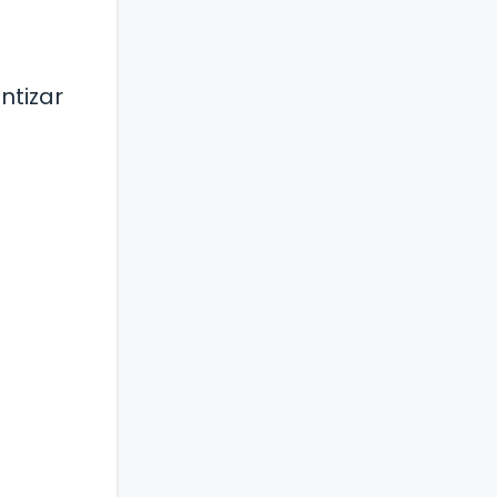
ntizar