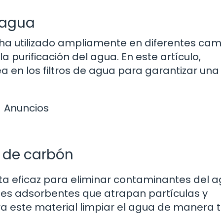
e agua
e ha utilizado ampliamente en diferentes cam
 purificación del agua. En este artículo,
en los filtros de agua para garantizar una
.
Anuncios
s de carbón
ta eficaz para eliminar contaminantes del a
des adsorbentes que atrapan partículas y
a este material limpiar el agua de manera 