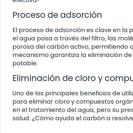
Proceso de adsorción
El proceso de adsorción es clave en la p
el agua pasa a través del filtro, las mo
porosa del carbón activo, permitiendo q
mecanismo garantiza la eliminación de 
potable.
Eliminación de cloro y comp
Uno de los principales beneficios de uti
para eliminar cloro y compuestos orgán
en el tratamiento del agua, pero su pr
salud. ¿Cómo ayuda el carbón a resolv