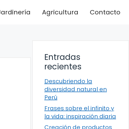
Jardinería
Agricultura
Contacto
Entradas
recientes
Descubriendo la
diversidad natural en
Perú
Frases sobre el infinito y
la vida: inspiración diaria
Creación de productos