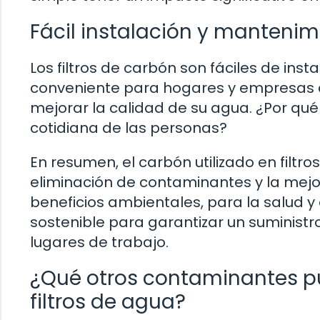
Fácil instalación y mantenim
Los filtros de carbón son fáciles de inst
conveniente para hogares y empresas q
mejorar la calidad de su agua. ¿Por qué 
cotidiana de las personas?
En resumen, el carbón utilizado en fil
eliminación de contaminantes y la mejo
beneficios ambientales, para la salud y
sostenible para garantizar un suministr
lugares de trabajo.
¿Qué otros contaminantes pu
filtros de agua?