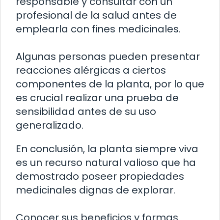
responsable y consultar con un
profesional de la salud antes de
emplearla con fines medicinales.
Algunas personas pueden presentar
reacciones alérgicas a ciertos
componentes de la planta, por lo que
es crucial realizar una prueba de
sensibilidad antes de su uso
generalizado.
En conclusión, la planta siempre viva
es un recurso natural valioso que ha
demostrado poseer propiedades
medicinales dignas de explorar.
Conocer sus beneficios y formas