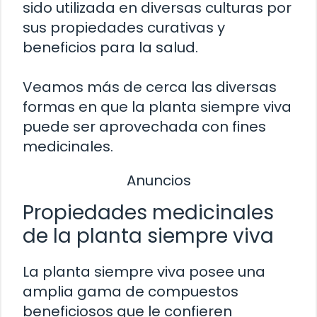
sido utilizada en diversas culturas por
sus propiedades curativas y
beneficios para la salud.
Veamos más de cerca las diversas
formas en que la planta siempre viva
puede ser aprovechada con fines
medicinales.
Anuncios
Propiedades medicinales
de la planta siempre viva
La planta siempre viva posee una
amplia gama de compuestos
beneficiosos que le confieren