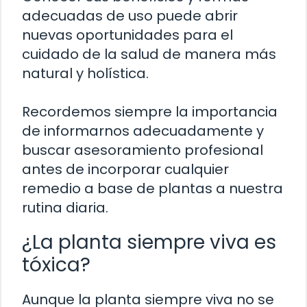
adecuadas de uso puede abrir
nuevas oportunidades para el
cuidado de la salud de manera más
natural y holística.
Recordemos siempre la importancia
de informarnos adecuadamente y
buscar asesoramiento profesional
antes de incorporar cualquier
remedio a base de plantas a nuestra
rutina diaria.
¿La planta siempre viva es
tóxica?
Aunque la planta siempre viva no se