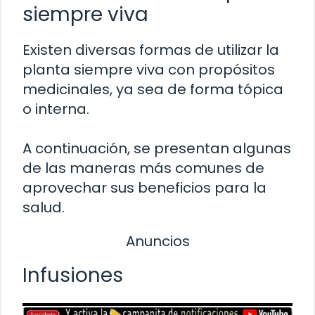
siempre viva
Existen diversas formas de utilizar la
planta siempre viva con propósitos
medicinales, ya sea de forma tópica
o interna.
A continuación, se presentan algunas
de las maneras más comunes de
aprovechar sus beneficios para la
salud.
Anuncios
Infusiones