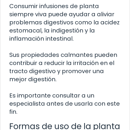
Consumir infusiones de planta
siempre viva puede ayudar a aliviar
problemas digestivos como la acidez
estomacal, la indigestión y la
inflamación intestinal.
Sus propiedades calmantes pueden
contribuir a reducir la irritación en el
tracto digestivo y promover una
mejor digestión.
Es importante consultar a un
especialista antes de usarla con este
fin.
Formas de uso de la planta