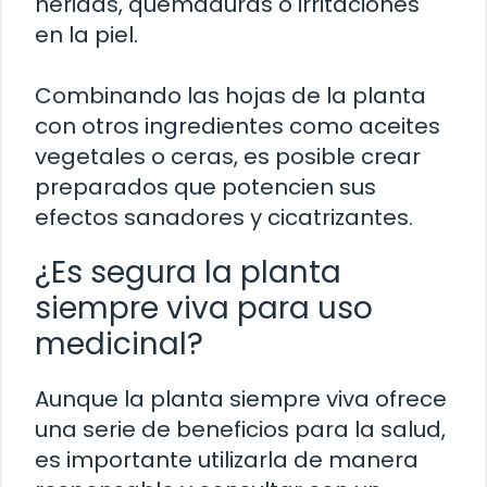
heridas, quemaduras o irritaciones
en la piel.
Combinando las hojas de la planta
con otros ingredientes como aceites
vegetales o ceras, es posible crear
preparados que potencien sus
efectos sanadores y cicatrizantes.
¿Es segura la planta
siempre viva para uso
medicinal?
Aunque la planta siempre viva ofrece
una serie de beneficios para la salud,
es importante utilizarla de manera