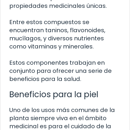
propiedades medicinales únicas.
Entre estos compuestos se
encuentran taninos, flavonoides,
mucílagos, y diversos nutrientes
como vitaminas y minerales.
Estos componentes trabajan en
conjunto para ofrecer una serie de
beneficios para la salud.
Beneficios para la piel
Uno de los usos más comunes de la
planta siempre viva en el ámbito
medicinal es para el cuidado de la