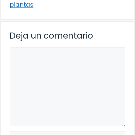
plantas
Deja un comentario
Comentario