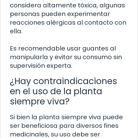
considera altamente tóxica, algunas
personas pueden experimentar
reacciones alérgicas al contacto con
ella.
Es recomendable usar guantes al
manipularla y evitar su consumo sin
supervisión experta.
¿Hay contraindicaciones
en el uso de la planta
siempre viva?
Si bien la planta siempre viva puede
ser beneficiosa para diversos fines
medicinales, su uso debe ser