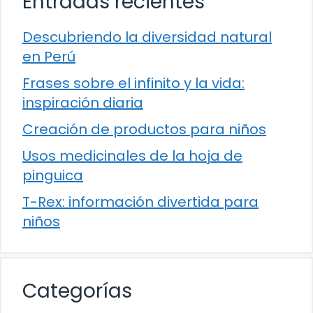
Entradas recientes
Descubriendo la diversidad natural
en Perú
Frases sobre el infinito y la vida:
inspiración diaria
Creación de productos para niños
Usos medicinales de la hoja de
pinguica
T-Rex: información divertida para
niños
Categorías