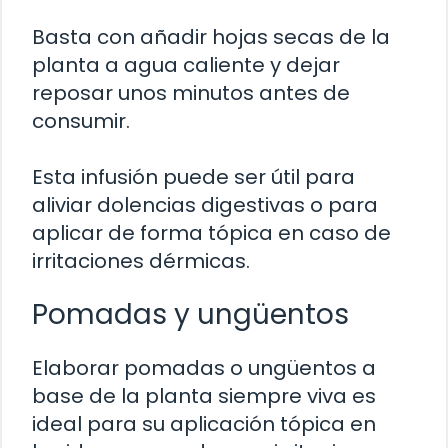
Basta con añadir hojas secas de la
planta a agua caliente y dejar
reposar unos minutos antes de
consumir.
Esta infusión puede ser útil para
aliviar dolencias digestivas o para
aplicar de forma tópica en caso de
irritaciones dérmicas.
Pomadas y ungüentos
Elaborar pomadas o ungüentos a
base de la planta siempre viva es
ideal para su aplicación tópica en