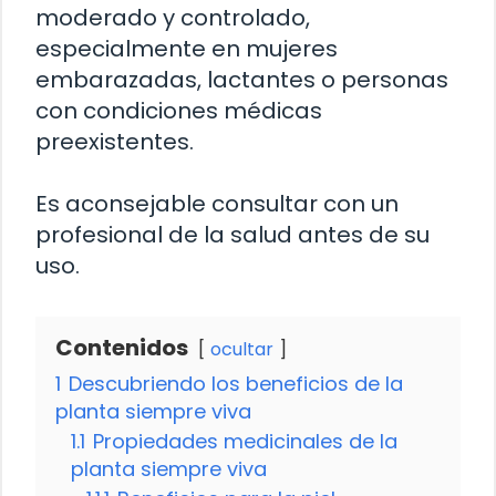
moderado y controlado,
especialmente en mujeres
embarazadas, lactantes o personas
con condiciones médicas
preexistentes.
Es aconsejable consultar con un
profesional de la salud antes de su
uso.
Contenidos
ocultar
1
Descubriendo los beneficios de la
planta siempre viva
1.1
Propiedades medicinales de la
planta siempre viva