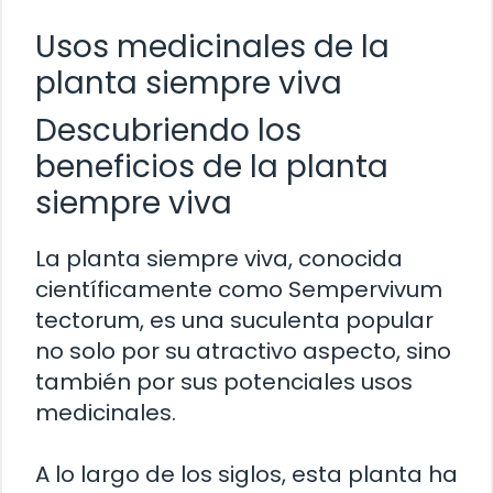
Usos medicinales de la
planta siempre viva
Descubriendo los
beneficios de la planta
siempre viva
La planta siempre viva, conocida
científicamente como Sempervivum
tectorum, es una suculenta popular
no solo por su atractivo aspecto, sino
también por sus potenciales usos
medicinales.
A lo largo de los siglos, esta planta ha