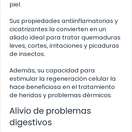
piel.
Sus propiedades antiinflamatorias y
cicatrizantes la convierten en un
aliado ideal para tratar quemaduras
leves, cortes, irritaciones y picaduras
de insectos.
Además, su capacidad para
estimular la regeneración celular la
hace beneficiosa en el tratamiento
de heridas y problemas dérmicos.
Alivio de problemas
digestivos