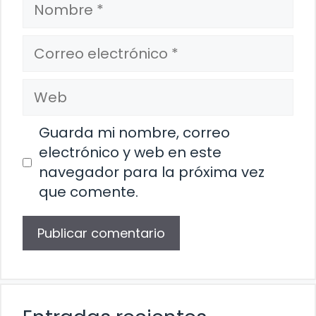
Nombre
Correo
electrónico
Web
Guarda mi nombre, correo
electrónico y web en este
navegador para la próxima vez
que comente.