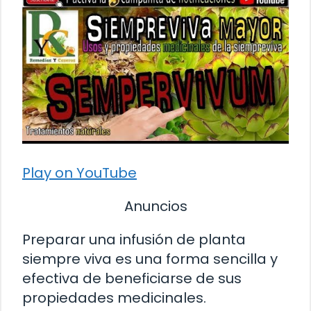
Play on YouTube
Anuncios
Preparar una infusión de planta
siempre viva es una forma sencilla y
efectiva de beneficiarse de sus
propiedades medicinales.