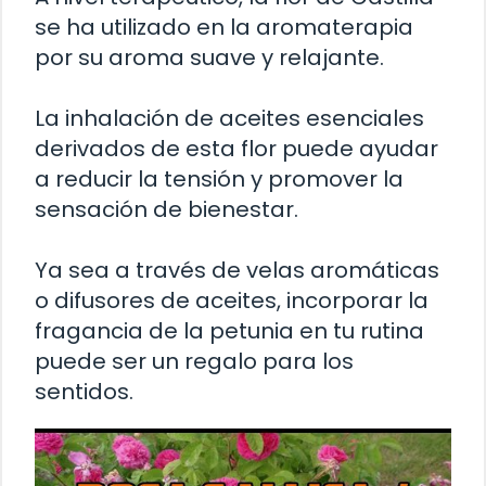
se ha utilizado en la aromaterapia
por su aroma suave y relajante.
La inhalación de aceites esenciales
derivados de esta flor puede ayudar
a reducir la tensión y promover la
sensación de bienestar.
Ya sea a través de velas aromáticas
o difusores de aceites, incorporar la
fragancia de la petunia en tu rutina
puede ser un regalo para los
sentidos.