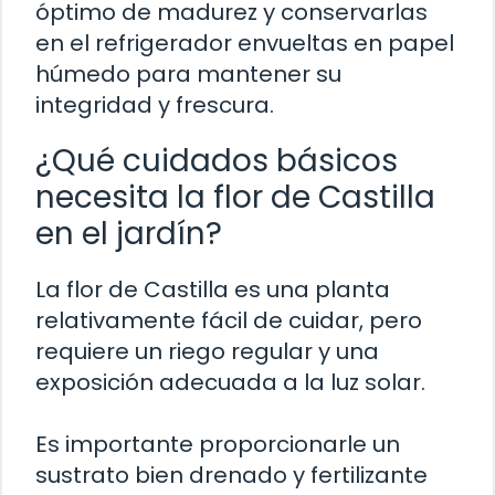
óptimo de madurez y conservarlas
en el refrigerador envueltas en papel
húmedo para mantener su
integridad y frescura.
¿Qué cuidados básicos
necesita la flor de Castilla
en el jardín?
La flor de Castilla es una planta
relativamente fácil de cuidar, pero
requiere un riego regular y una
exposición adecuada a la luz solar.
Es importante proporcionarle un
sustrato bien drenado y fertilizante