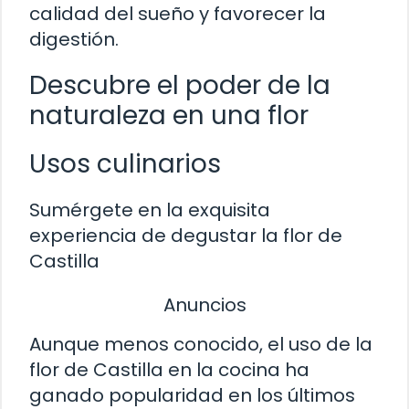
calidad del sueño y favorecer la
digestión.
Descubre el poder de la
naturaleza en una flor
Usos culinarios
Sumérgete en la exquisita
experiencia de degustar la flor de
Castilla
Anuncios
Aunque menos conocido, el uso de la
flor de Castilla en la cocina ha
ganado popularidad en los últimos