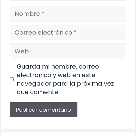
Nombre
Correo
electrónico
Web
Guarda mi nombre, correo
electrónico y web en este
navegador para la próxima vez
que comente.