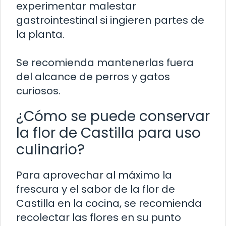
experimentar malestar
gastrointestinal si ingieren partes de
la planta.
Se recomienda mantenerlas fuera
del alcance de perros y gatos
curiosos.
¿Cómo se puede conservar
la flor de Castilla para uso
culinario?
Para aprovechar al máximo la
frescura y el sabor de la flor de
Castilla en la cocina, se recomienda
recolectar las flores en su punto