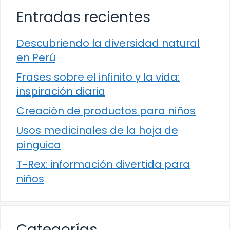
Entradas recientes
Descubriendo la diversidad natural
en Perú
Frases sobre el infinito y la vida:
inspiración diaria
Creación de productos para niños
Usos medicinales de la hoja de
pinguica
T-Rex: información divertida para
niños
Categorías