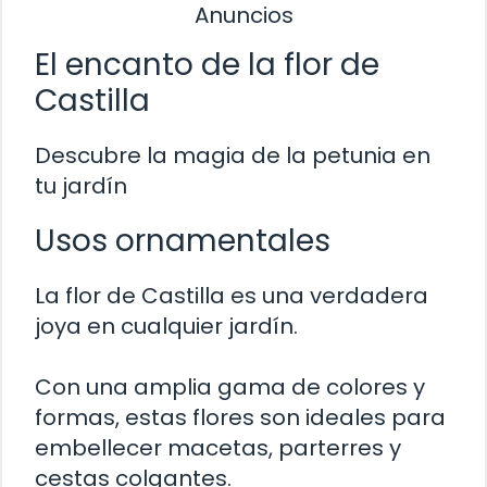
Anuncios
El encanto de la flor de
Castilla
Descubre la magia de la petunia en
tu jardín
Usos ornamentales
La flor de Castilla es una verdadera
joya en cualquier jardín.
Con una amplia gama de colores y
formas, estas flores son ideales para
embellecer macetas, parterres y
cestas colgantes.