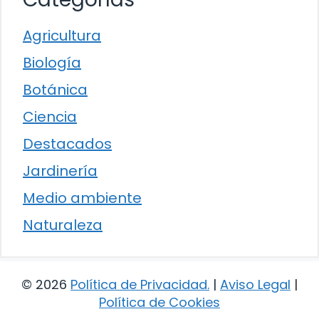
Agricultura
Biología
Botánica
Ciencia
Destacados
Jardinería
Medio ambiente
Naturaleza
© 2026
Política de Privacidad
.
|
Aviso Legal
|
Política de Cookies