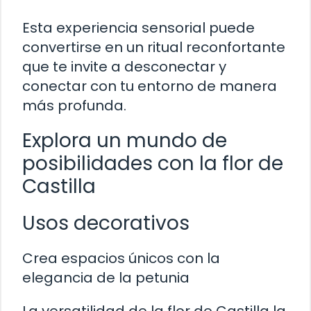
Esta experiencia sensorial puede
convertirse en un ritual reconfortante
que te invite a desconectar y
conectar con tu entorno de manera
más profunda.
Explora un mundo de
posibilidades con la flor de
Castilla
Usos decorativos
Crea espacios únicos con la
elegancia de la petunia