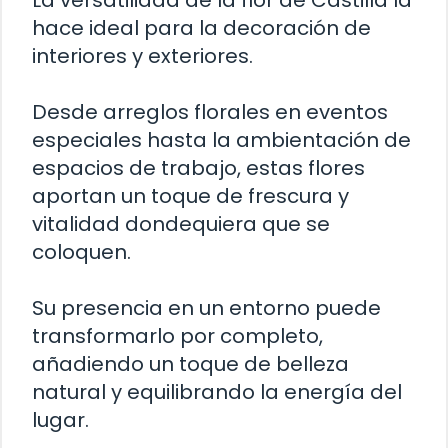
La versatilidad de la flor de Castilla la
hace ideal para la decoración de
interiores y exteriores.
Desde arreglos florales en eventos
especiales hasta la ambientación de
espacios de trabajo, estas flores
aportan un toque de frescura y
vitalidad dondequiera que se
coloquen.
Su presencia en un entorno puede
transformarlo por completo,
añadiendo un toque de belleza
natural y equilibrando la energía del
lugar.