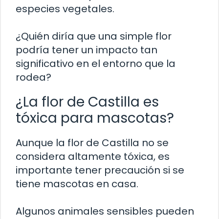
especies vegetales.
¿Quién diría que una simple flor
podría tener un impacto tan
significativo en el entorno que la
rodea?
¿La flor de Castilla es
tóxica para mascotas?
Aunque la flor de Castilla no se
considera altamente tóxica, es
importante tener precaución si se
tiene mascotas en casa.
Algunos animales sensibles pueden