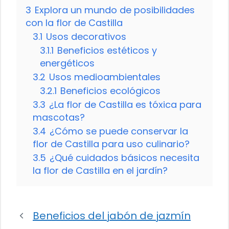
3
Explora un mundo de posibilidades
con la flor de Castilla
3.1
Usos decorativos
3.1.1
Beneficios estéticos y
energéticos
3.2
Usos medioambientales
3.2.1
Beneficios ecológicos
3.3
¿La flor de Castilla es tóxica para
mascotas?
3.4
¿Cómo se puede conservar la
flor de Castilla para uso culinario?
3.5
¿Qué cuidados básicos necesita
la flor de Castilla en el jardín?
Beneficios del jabón de jazmín