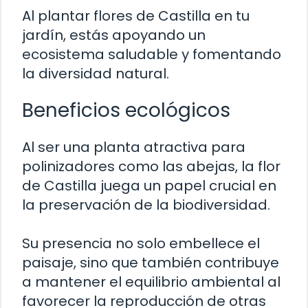
Al plantar flores de Castilla en tu
jardín, estás apoyando un
ecosistema saludable y fomentando
la diversidad natural.
Beneficios ecológicos
Al ser una planta atractiva para
polinizadores como las abejas, la flor
de Castilla juega un papel crucial en
la preservación de la biodiversidad.
Su presencia no solo embellece el
paisaje, sino que también contribuye
a mantener el equilibrio ambiental al
favorecer la reproducción de otras