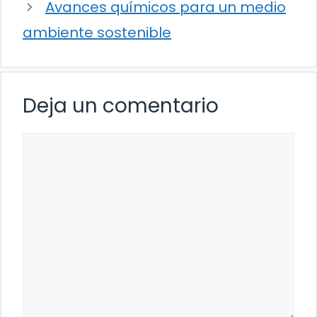
Avances químicos para un medio
ambiente sostenible
Deja un comentario
Comentario