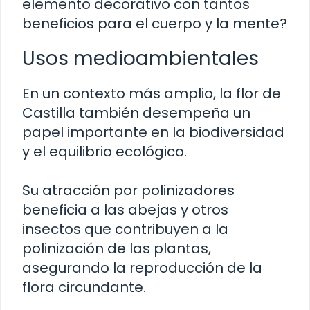
elemento decorativo con tantos
beneficios para el cuerpo y la mente?
Usos medioambientales
En un contexto más amplio, la flor de
Castilla también desempeña un
papel importante en la biodiversidad
y el equilibrio ecológico.
Su atracción por polinizadores
beneficia a las abejas y otros
insectos que contribuyen a la
polinización de las plantas,
asegurando la reproducción de la
flora circundante.