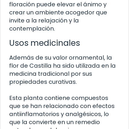
floración puede elevar el ánimo y
crear un ambiente acogedor que
invite a la relajación y la
contemplación.
Usos medicinales
Además de su valor ornamental, la
flor de Castilla ha sido utilizada en la
medicina tradicional por sus
propiedades curativas.
Esta planta contiene compuestos
que se han relacionado con efectos
antiinflamatorios y analgésicos, lo
que la convierte en un remedio