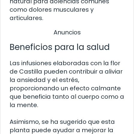
natural para dolencias comunes
como dolores musculares y
articulares.
Anuncios
Beneficios para la salud
Las infusiones elaboradas con la flor
de Castilla pueden contribuir a aliviar
la ansiedad y el estrés,
proporcionando un efecto calmante
que beneficia tanto al cuerpo como a
la mente.
Asimismo, se ha sugerido que esta
planta puede ayudar a mejorar la