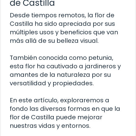
de Castilla
Desde tiempos remotos, la flor de
Castilla ha sido apreciada por sus
múltiples usos y beneficios que van
más allá de su belleza visual.
También conocida como petunia,
esta flor ha cautivado a jardineros y
amantes de la naturaleza por su
versatilidad y propiedades.
En este artículo, exploraremos a
fondo las diversas formas en que la
flor de Castilla puede mejorar
nuestras vidas y entornos.