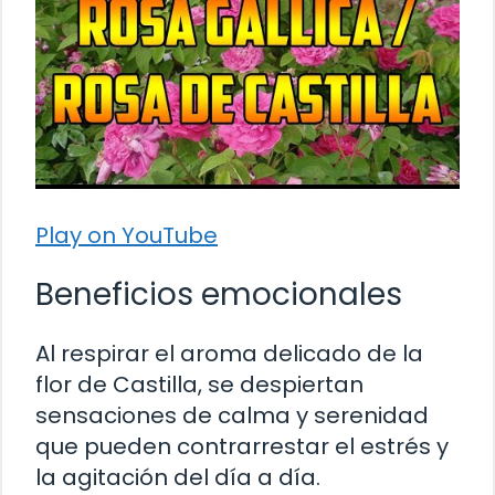
Play on YouTube
Beneficios emocionales
Al respirar el aroma delicado de la
flor de Castilla, se despiertan
sensaciones de calma y serenidad
que pueden contrarrestar el estrés y
la agitación del día a día.