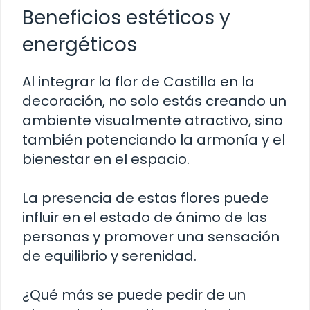
Beneficios estéticos y
energéticos
Al integrar la flor de Castilla en la
decoración, no solo estás creando un
ambiente visualmente atractivo, sino
también potenciando la armonía y el
bienestar en el espacio.
La presencia de estas flores puede
influir en el estado de ánimo de las
personas y promover una sensación
de equilibrio y serenidad.
¿Qué más se puede pedir de un