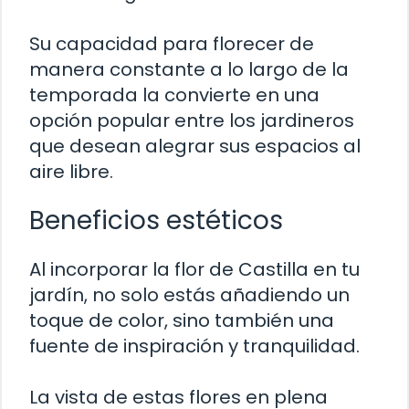
Su capacidad para florecer de
manera constante a lo largo de la
temporada la convierte en una
opción popular entre los jardineros
que desean alegrar sus espacios al
aire libre.
Beneficios estéticos
Al incorporar la flor de Castilla en tu
jardín, no solo estás añadiendo un
toque de color, sino también una
fuente de inspiración y tranquilidad.
La vista de estas flores en plena