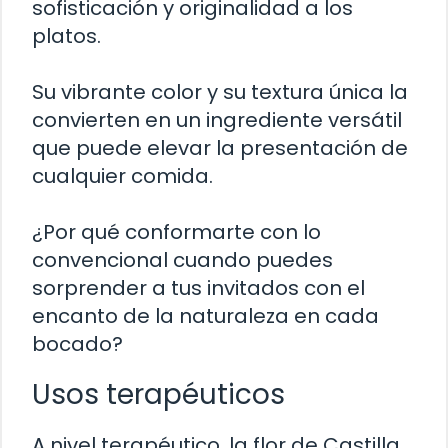
sofisticación y originalidad a los
platos.
Su vibrante color y su textura única la
convierten en un ingrediente versátil
que puede elevar la presentación de
cualquier comida.
¿Por qué conformarte con lo
convencional cuando puedes
sorprender a tus invitados con el
encanto de la naturaleza en cada
bocado?
Usos terapéuticos
A nivel terapéutico, la flor de Castilla