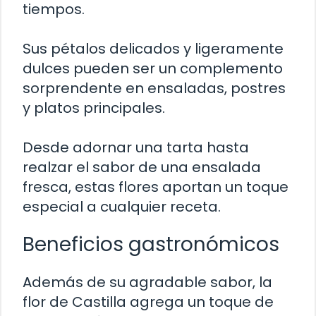
tiempos.
Sus pétalos delicados y ligeramente
dulces pueden ser un complemento
sorprendente en ensaladas, postres
y platos principales.
Desde adornar una tarta hasta
realzar el sabor de una ensalada
fresca, estas flores aportan un toque
especial a cualquier receta.
Beneficios gastronómicos
Además de su agradable sabor, la
flor de Castilla agrega un toque de