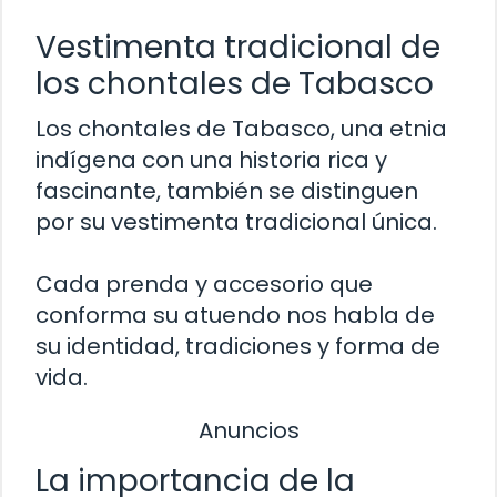
Vestimenta tradicional de
los chontales de Tabasco
Los chontales de Tabasco, una etnia
indígena con una historia rica y
fascinante, también se distinguen
por su vestimenta tradicional única.
Cada prenda y accesorio que
conforma su atuendo nos habla de
su identidad, tradiciones y forma de
vida.
Anuncios
La importancia de la