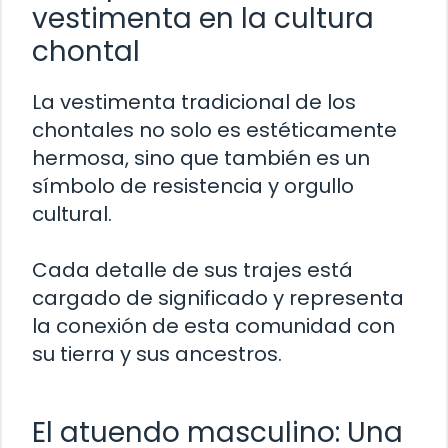
vestimenta en la cultura
chontal
La vestimenta tradicional de los
chontales no solo es estéticamente
hermosa, sino que también es un
símbolo de resistencia y orgullo
cultural.
Cada detalle de sus trajes está
cargado de significado y representa
la conexión de esta comunidad con
su tierra y sus ancestros.
El atuendo masculino: Una