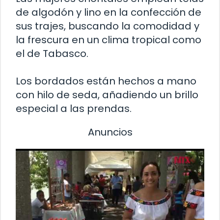
de algodón y lino en la confección de
sus trajes, buscando la comodidad y
la frescura en un clima tropical como
el de Tabasco.
Los bordados están hechos a mano
con hilo de seda, añadiendo un brillo
especial a las prendas.
Anuncios