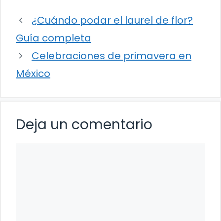
¿Cuándo podar el laurel de flor?
Guía completa
Celebraciones de primavera en
México
Deja un comentario
Comentario