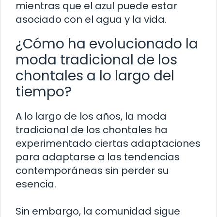
mientras que el azul puede estar
asociado con el agua y la vida.
¿Cómo ha evolucionado la
moda tradicional de los
chontales a lo largo del
tiempo?
A lo largo de los años, la moda
tradicional de los chontales ha
experimentado ciertas adaptaciones
para adaptarse a las tendencias
contemporáneas sin perder su
esencia.
Sin embargo, la comunidad sigue