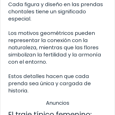
Cada figura y diseño en las prendas
chontales tiene un significado
especial.
Los motivos geométricos pueden
representar la conexión con la
naturaleza, mientras que las flores
simbolizan la fertilidad y la armonía
con el entorno.
Estos detalles hacen que cada
prenda sea única y cargada de
historia.
Anuncios
El traje típico femenino: