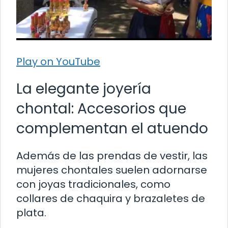
Play on YouTube
La elegante joyería
chontal: Accesorios que
complementan el atuendo
Además de las prendas de vestir, las
mujeres chontales suelen adornarse
con joyas tradicionales, como
collares de chaquira y brazaletes de
plata.