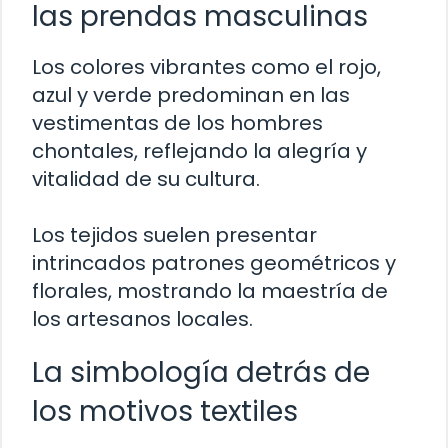
las prendas masculinas
Los colores vibrantes como el rojo,
azul y verde predominan en las
vestimentas de los hombres
chontales, reflejando la alegría y
vitalidad de su cultura.
Los tejidos suelen presentar
intrincados patrones geométricos y
florales, mostrando la maestría de
los artesanos locales.
La simbología detrás de
los motivos textiles