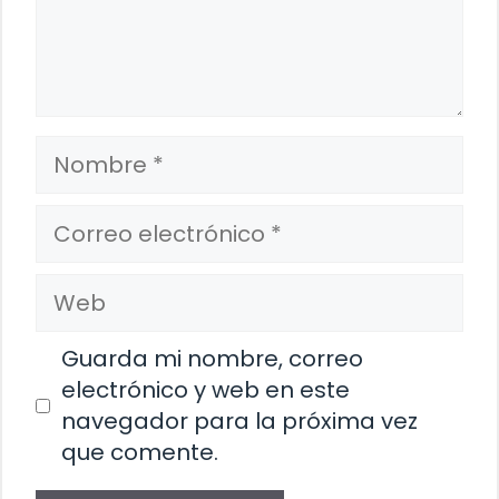
Nombre
Correo
electrónico
Web
Guarda mi nombre, correo
electrónico y web en este
navegador para la próxima vez
que comente.