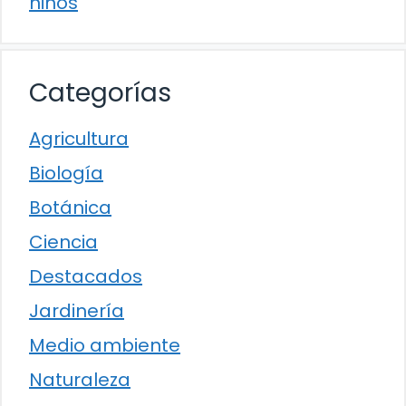
niños
Categorías
Agricultura
Biología
Botánica
Ciencia
Destacados
Jardinería
Medio ambiente
Naturaleza