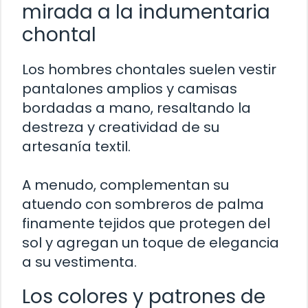
mirada a la indumentaria
chontal
Los hombres chontales suelen vestir
pantalones amplios y camisas
bordadas a mano, resaltando la
destreza y creatividad de su
artesanía textil.
A menudo, complementan su
atuendo con sombreros de palma
finamente tejidos que protegen del
sol y agregan un toque de elegancia
a su vestimenta.
Los colores y patrones de