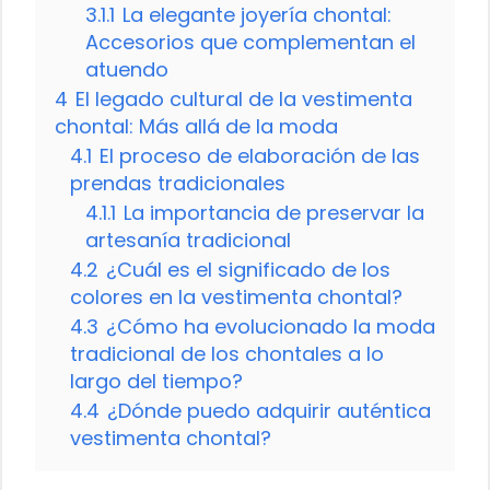
3.1.1
La elegante joyería chontal:
Accesorios que complementan el
atuendo
4
El legado cultural de la vestimenta
chontal: Más allá de la moda
4.1
El proceso de elaboración de las
prendas tradicionales
4.1.1
La importancia de preservar la
artesanía tradicional
4.2
¿Cuál es el significado de los
colores en la vestimenta chontal?
4.3
¿Cómo ha evolucionado la moda
tradicional de los chontales a lo
largo del tiempo?
4.4
¿Dónde puedo adquirir auténtica
vestimenta chontal?