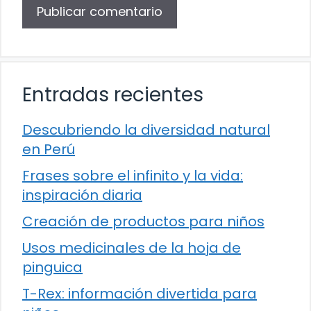
Entradas recientes
Descubriendo la diversidad natural
en Perú
Frases sobre el infinito y la vida:
inspiración diaria
Creación de productos para niños
Usos medicinales de la hoja de
pinguica
T-Rex: información divertida para