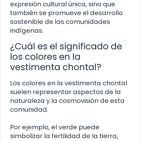
expresión cultural única, sino que
también se promueve el desarrollo
sostenible de las comunidades
indígenas.
¿Cuál es el significado de
los colores en la
vestimenta chontal?
Los colores en la vestimenta chontal
suelen representar aspectos de la
naturaleza y la cosmovisión de esta
comunidad.
Por ejemplo, el verde puede
simbolizar la fertilidad de la tierra,