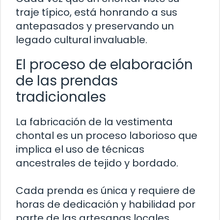
traje típico, está honrando a sus
antepasados y preservando un
legado cultural invaluable.
El proceso de elaboración
de las prendas
tradicionales
La fabricación de la vestimenta
chontal es un proceso laborioso que
implica el uso de técnicas
ancestrales de tejido y bordado.
Cada prenda es única y requiere de
horas de dedicación y habilidad por
parte de las artesanas locales,