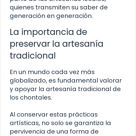
quienes transmiten su saber de
generación en generación.
La importancia de
preservar la artesanía
tradicional
En un mundo cada vez más
globalizado, es fundamental valorar
y apoyar la artesanía tradicional de
los chontales.
Al conservar estas prácticas
artísticas, no solo se garantiza la
pervivencia de una forma de