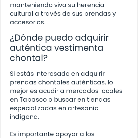
manteniendo viva su herencia
cultural a través de sus prendas y
accesorios.
¿Dónde puedo adquirir
auténtica vestimenta
chontal?
Si estás interesado en adquirir
prendas chontales auténticas, lo
mejor es acudir a mercados locales
en Tabasco o buscar en tiendas
especializadas en artesanía
indígena.
Es importante apoyar a los