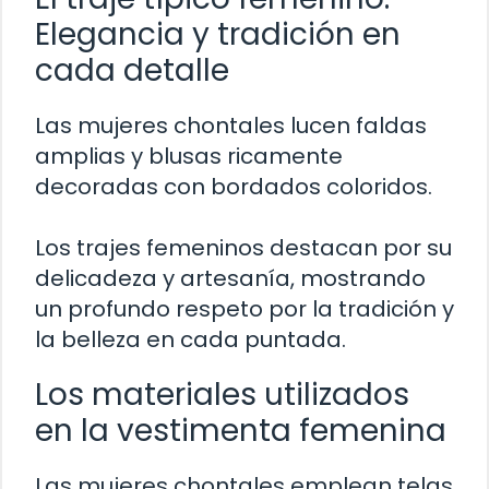
Elegancia y tradición en
cada detalle
Las mujeres chontales lucen faldas
amplias y blusas ricamente
decoradas con bordados coloridos.
Los trajes femeninos destacan por su
delicadeza y artesanía, mostrando
un profundo respeto por la tradición y
la belleza en cada puntada.
Los materiales utilizados
en la vestimenta femenina
Las mujeres chontales emplean telas