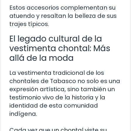
Estos accesorios complementan su
atuendo y resaltan la belleza de sus
trajes típicos.
El legado cultural de la
vestimenta chontal: Más
allá de la moda
La vestimenta tradicional de los
chontales de Tabasco no solo es una
expresión artística, sino también un
testimonio vivo de la historia y la
identidad de esta comunidad
indígena.
Cada vez que un chontal viste su