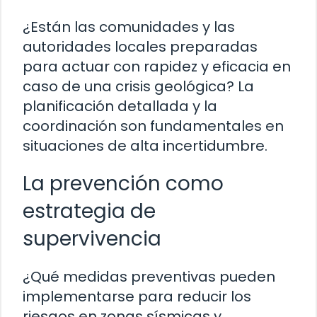
¿Están las comunidades y las
autoridades locales preparadas
para actuar con rapidez y eficacia en
caso de una crisis geológica? La
planificación detallada y la
coordinación son fundamentales en
situaciones de alta incertidumbre.
La prevención como
estrategia de
supervivencia
¿Qué medidas preventivas pueden
implementarse para reducir los
riesgos en zonas sísmicas y