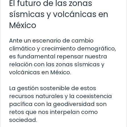
El futuro de las zonas
sísmicas y volcánicas en
México
Ante un escenario de cambio
climático y crecimiento demográfico,
es fundamental repensar nuestra
relación con las zonas sísmicas y
volcánicas en México.
La gestión sostenible de estos
recursos naturales y la coexistencia
pacífica con la geodiversidad son
retos que nos interpelan como
sociedad.