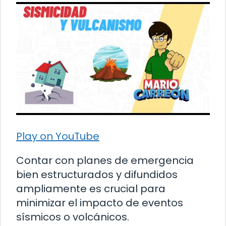
Play on YouTube
Contar con planes de emergencia
bien estructurados y difundidos
ampliamente es crucial para
minimizar el impacto de eventos
sísmicos o volcánicos.