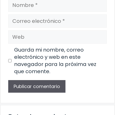
Nombre
Correo
electrónico
Web
Guarda mi nombre, correo
electrónico y web en este
navegador para la próxima vez
que comente.