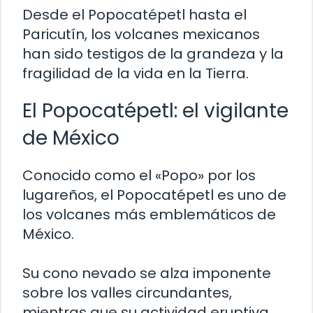
Desde el Popocatépetl hasta el
Paricutín, los volcanes mexicanos
han sido testigos de la grandeza y la
fragilidad de la vida en la Tierra.
El Popocatépetl: el vigilante
de México
Conocido como el «Popo» por los
lugareños, el Popocatépetl es uno de
los volcanes más emblemáticos de
México.
Su cono nevado se alza imponente
sobre los valles circundantes,
mientras que su actividad eruptiva