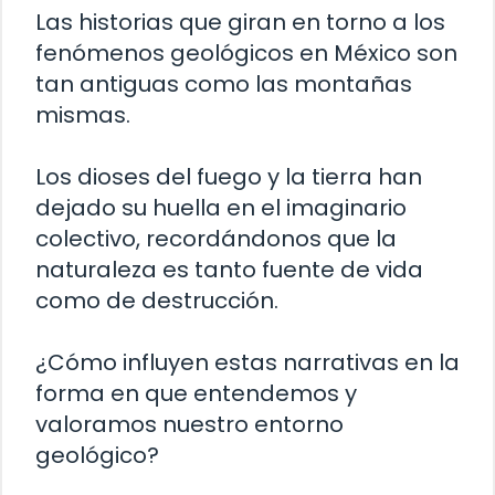
Las historias que giran en torno a los
fenómenos geológicos en México son
tan antiguas como las montañas
mismas.
Los dioses del fuego y la tierra han
dejado su huella en el imaginario
colectivo, recordándonos que la
naturaleza es tanto fuente de vida
como de destrucción.
¿Cómo influyen estas narrativas en la
forma en que entendemos y
valoramos nuestro entorno
geológico?