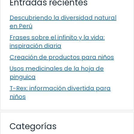
Entradas recientes
Descubriendo la diversidad natural
en Perú
Frases sobre el infinito y la vida:
inspiración diaria
Creación de productos para niños
Usos medicinales de la hoja de
pinguica
T-Rex: información divertida para
niños
Categorías