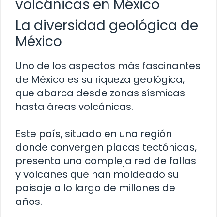
volcánicas en México
La diversidad geológica de
México
Uno de los aspectos más fascinantes
de México es su riqueza geológica,
que abarca desde zonas sísmicas
hasta áreas volcánicas.
Este país, situado en una región
donde convergen placas tectónicas,
presenta una compleja red de fallas
y volcanes que han moldeado su
paisaje a lo largo de millones de
años.