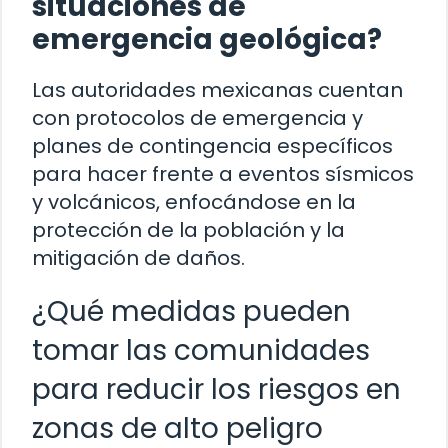
situaciones de
emergencia geológica?
Las autoridades mexicanas cuentan
con protocolos de emergencia y
planes de contingencia específicos
para hacer frente a eventos sísmicos
y volcánicos, enfocándose en la
protección de la población y la
mitigación de daños.
¿Qué medidas pueden
tomar las comunidades
para reducir los riesgos en
zonas de alto peligro