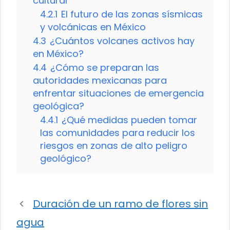
cultural
4.2.1
El futuro de las zonas sísmicas
y volcánicas en México
4.3
¿Cuántos volcanes activos hay
en México?
4.4
¿Cómo se preparan las
autoridades mexicanas para
enfrentar situaciones de emergencia
geológica?
4.4.1
¿Qué medidas pueden tomar
las comunidades para reducir los
riesgos en zonas de alto peligro
geológico?
Duración de un ramo de flores sin
agua