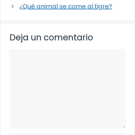
¿Qué animal se come al tigre?
Deja un comentario
Comentario