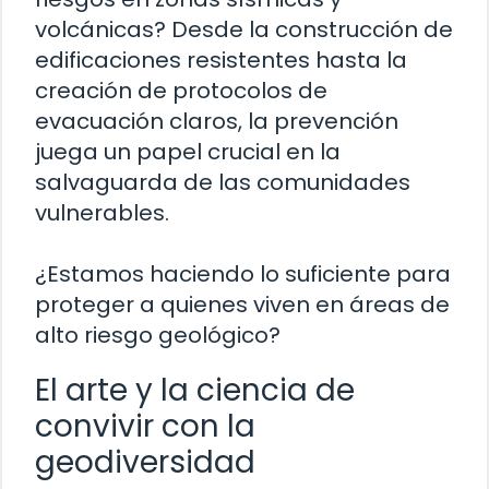
volcánicas? Desde la construcción de
edificaciones resistentes hasta la
creación de protocolos de
evacuación claros, la prevención
juega un papel crucial en la
salvaguarda de las comunidades
vulnerables.
¿Estamos haciendo lo suficiente para
proteger a quienes viven en áreas de
alto riesgo geológico?
El arte y la ciencia de
convivir con la
geodiversidad