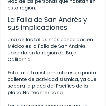
vida de las personas que habitan en
esta región.
La Falla de San Andrés y
sus implicaciones
Una de las fallas más conocidas en
México es la Falla de San Andrés,
ubicada en la región de Baja
California.
Esta falla transformante es un punto
caliente de actividad sísmica, ya que
separa la placa del Pacífico de la
placa Norteamericana.
Las vibraciones generadas por la