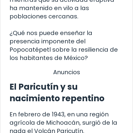
ha mantenido en vilo a las
poblaciones cercanas.
¿Qué nos puede enseñar la
presencia imponente del
Popocatépetl sobre la resiliencia de
los habitantes de México?
Anuncios
El Paricutín y su
nacimiento repentino
En febrero de 1943, en una región
agrícola de Michoacán, surgió de la
nada el Volcán Paricutín.