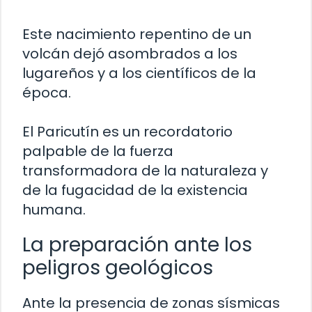
Este nacimiento repentino de un
volcán dejó asombrados a los
lugareños y a los científicos de la
época.
El Paricutín es un recordatorio
palpable de la fuerza
transformadora de la naturaleza y
de la fugacidad de la existencia
humana.
La preparación ante los
peligros geológicos
Ante la presencia de zonas sísmicas