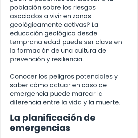
población sobre los riesgos
asociados a vivir en zonas
geológicamente activas? La
educación geológica desde
temprana edad puede ser clave en
la formación de una cultura de
prevención y resiliencia.
Conocer los peligros potenciales y
saber cómo actuar en caso de
emergencia puede marcar la
diferencia entre la vida y la muerte.
La planificación de
emergencias