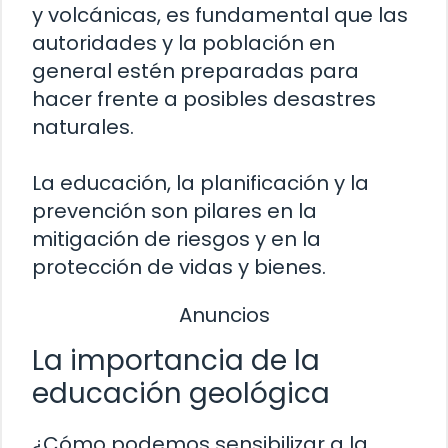
y volcánicas, es fundamental que las
autoridades y la población en
general estén preparadas para
hacer frente a posibles desastres
naturales.
La educación, la planificación y la
prevención son pilares en la
mitigación de riesgos y en la
protección de vidas y bienes.
Anuncios
La importancia de la
educación geológica
¿Cómo podemos sensibilizar a la