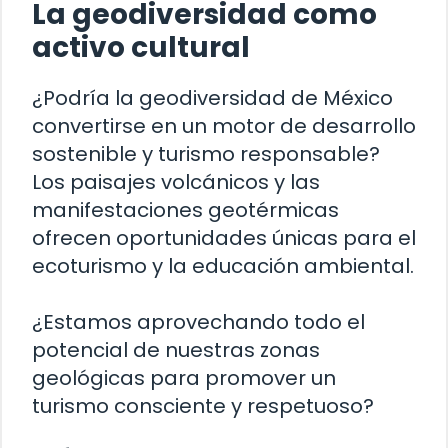
La geodiversidad como
activo cultural
¿Podría la geodiversidad de México
convertirse en un motor de desarrollo
sostenible y turismo responsable?
Los paisajes volcánicos y las
manifestaciones geotérmicas
ofrecen oportunidades únicas para el
ecoturismo y la educación ambiental.
¿Estamos aprovechando todo el
potencial de nuestras zonas
geológicas para promover un
turismo consciente y respetuoso?