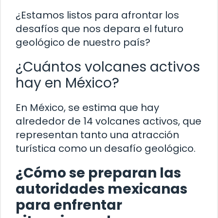
¿Estamos listos para afrontar los
desafíos que nos depara el futuro
geológico de nuestro país?
¿Cuántos volcanes activos
hay en México?
En México, se estima que hay
alrededor de 14 volcanes activos, que
representan tanto una atracción
turística como un desafío geológico.
¿Cómo se preparan las
autoridades mexicanas
para enfrentar