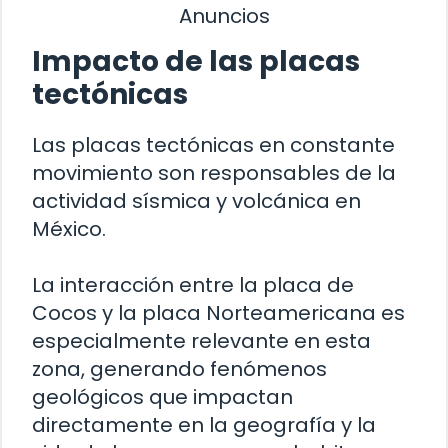
Anuncios
Impacto de las placas
tectónicas
Las placas tectónicas en constante
movimiento son responsables de la
actividad sísmica y volcánica en
México.
La interacción entre la placa de
Cocos y la placa Norteamericana es
especialmente relevante en esta
zona, generando fenómenos
geológicos que impactan
directamente en la geografía y la