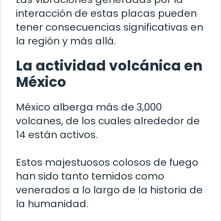
interacción de estas placas pueden
tener consecuencias significativas en
la región y más allá.
La actividad volcánica en
México
México alberga más de 3,000
volcanes, de los cuales alrededor de
14 están activos.
Estos majestuosos colosos de fuego
han sido tanto temidos como
venerados a lo largo de la historia de
la humanidad.