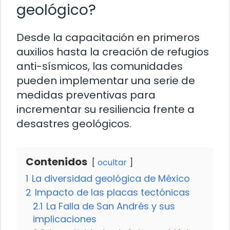
geológico?
Desde la capacitación en primeros
auxilios hasta la creación de refugios
anti-sísmicos, las comunidades
pueden implementar una serie de
medidas preventivas para
incrementar su resiliencia frente a
desastres geológicos.
Contenidos
ocultar
1
La diversidad geológica de México
2
Impacto de las placas tectónicas
2.1
La Falla de San Andrés y sus
implicaciones