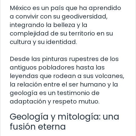
México es un país que ha aprendido
a convivir con su geodiversidad,
integrando la belleza y la
complejidad de su territorio en su
cultura y su identidad.
Desde las pinturas rupestres de los
antiguos pobladores hasta las
leyendas que rodean a sus volcanes,
la relación entre el ser humano y la
geología es un testimonio de
adaptación y respeto mutuo.
Geología y mitología: una
fusión eterna