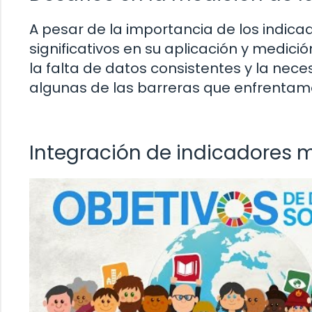
A pesar de la importancia de los indicad
significativos en su aplicación y medici
la falta de datos consistentes y la nece
algunas de las barreras que enfrentam
Integración de indicadores m