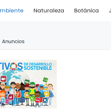
ambiente
Naturaleza
Botánica
Anuncios