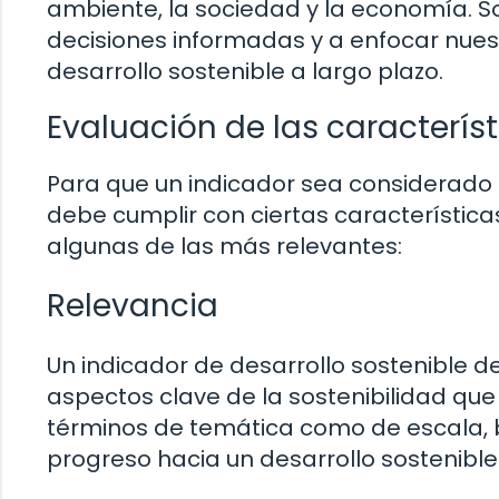
ambiente, la sociedad y la economía. 
decisiones informadas y a enfocar nuest
desarrollo sostenible a largo plazo.
Evaluación de las caracterís
Para que un indicador sea considerado e
debe cumplir con ciertas característic
algunas de las más relevantes:
Relevancia
Un indicador de desarrollo sostenible 
aspectos clave de la sostenibilidad qu
términos de temática como de escala, b
progreso hacia un desarrollo sostenible