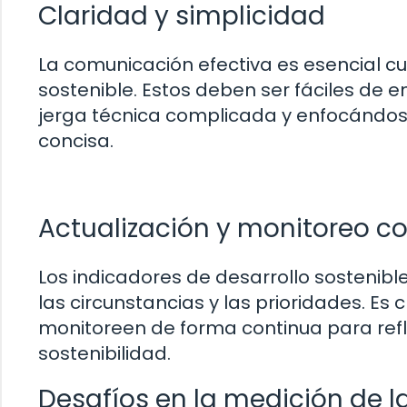
Claridad y simplicidad
La comunicación efectiva es esencial c
sostenible. Estos deben ser fáciles de e
jerga técnica complicada y enfocándose
concisa.
Actualización y monitoreo c
Los indicadores de desarrollo sosteni
las circunstancias y las prioridades. Es
monitoreen de forma continua para refle
sostenibilidad.
Desafíos en la medición de l