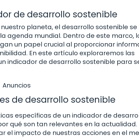
or de desarrollo sostenible
nuestro planeta, el desarrollo sostenible se
la agenda mundial. Dentro de este marco, l
egan un papel crucial al proporcionar inform
nibilidad. En este artículo exploraremos las
n indicador de desarrollo sostenible para s
Anuncios
es de desarrollo sostenible
icas específicas de un indicador de desarro
or qué son tan relevantes en la actualidad.
ar el impacto de nuestras acciones en el m