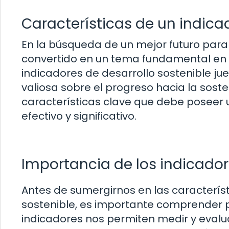
Características de un indicad
En la búsqueda de un mejor futuro para 
convertido en un tema fundamental en 
indicadores de desarrollo sostenible ju
valiosa sobre el progreso hacia la soste
características clave que debe poseer u
efectivo y significativo.
Importancia de los indicador
Antes de sumergirnos en las característ
sostenible, es importante comprender p
indicadores nos permiten medir y evalu