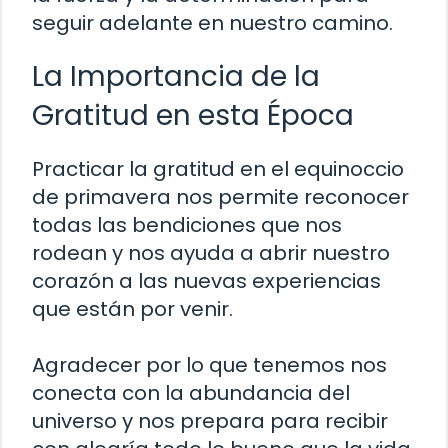
seguir adelante en nuestro camino.
La Importancia de la
Gratitud en esta Época
Practicar la gratitud en el equinoccio
de primavera nos permite reconocer
todas las bendiciones que nos
rodean y nos ayuda a abrir nuestro
corazón a las nuevas experiencias
que están por venir.
Agradecer por lo que tenemos nos
conecta con la abundancia del
universo y nos prepara para recibir