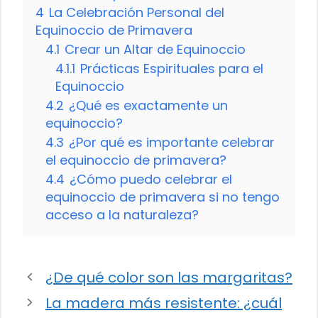
4
La Celebración Personal del
Equinoccio de Primavera
4.1
Crear un Altar de Equinoccio
4.1.1
Prácticas Espirituales para el
Equinoccio
4.2
¿Qué es exactamente un
equinoccio?
4.3
¿Por qué es importante celebrar
el equinoccio de primavera?
4.4
¿Cómo puedo celebrar el
equinoccio de primavera si no tengo
acceso a la naturaleza?
¿De qué color son las margaritas?
La madera más resistente: ¿cuál