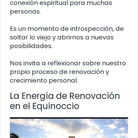
conexión espiritual para muchas
personas.
Es un momento de introspección, de
soltar lo viejo y abrirnos a nuevas
posibilidades.
Nos invita a reflexionar sobre nuestro
propio proceso de renovación y
crecimiento personal.
La Energía de Renovación
en el Equinoccio