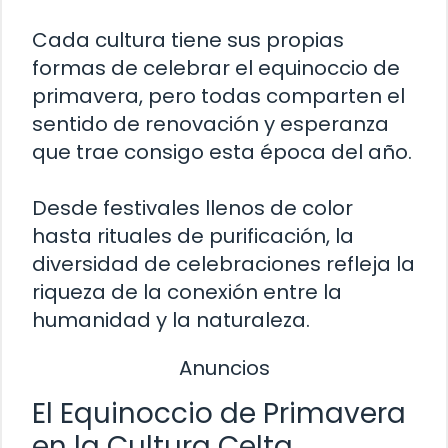
Cada cultura tiene sus propias
formas de celebrar el equinoccio de
primavera, pero todas comparten el
sentido de renovación y esperanza
que trae consigo esta época del año.
Desde festivales llenos de color
hasta rituales de purificación, la
diversidad de celebraciones refleja la
riqueza de la conexión entre la
humanidad y la naturaleza.
Anuncios
El Equinoccio de Primavera
en la Cultura Celta