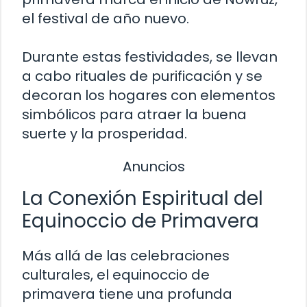
el festival de año nuevo.
Durante estas festividades, se llevan
a cabo rituales de purificación y se
decoran los hogares con elementos
simbólicos para atraer la buena
suerte y la prosperidad.
Anuncios
La Conexión Espiritual del
Equinoccio de Primavera
Más allá de las celebraciones
culturales, el equinoccio de
primavera tiene una profunda