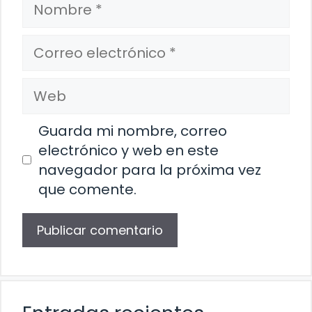
Nombre
Correo
electrónico
Web
Guarda mi nombre, correo
electrónico y web en este
navegador para la próxima vez
que comente.