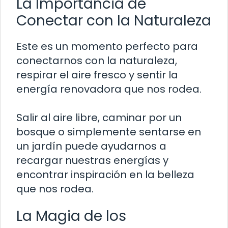
La Importancia de
Conectar con la Naturaleza
Este es un momento perfecto para
conectarnos con la naturaleza,
respirar el aire fresco y sentir la
energía renovadora que nos rodea.
Salir al aire libre, caminar por un
bosque o simplemente sentarse en
un jardín puede ayudarnos a
recargar nuestras energías y
encontrar inspiración en la belleza
que nos rodea.
La Magia de los