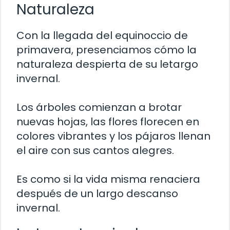
Naturaleza
Con la llegada del equinoccio de
primavera, presenciamos cómo la
naturaleza despierta de su letargo
invernal.
Los árboles comienzan a brotar
nuevas hojas, las flores florecen en
colores vibrantes y los pájaros llenan
el aire con sus cantos alegres.
Es como si la vida misma renaciera
después de un largo descanso
invernal.