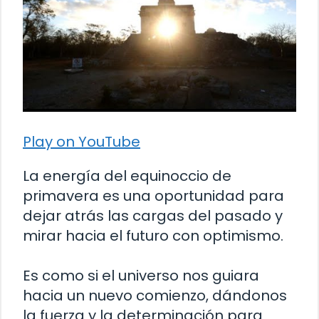
Play on YouTube
La energía del equinoccio de
primavera es una oportunidad para
dejar atrás las cargas del pasado y
mirar hacia el futuro con optimismo.
Es como si el universo nos guiara
hacia un nuevo comienzo, dándonos
la fuerza y la determinación para