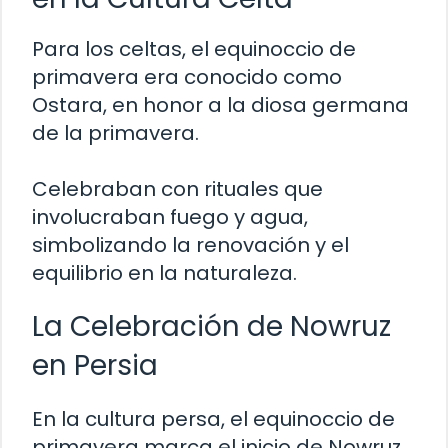
Para los celtas, el equinoccio de
primavera era conocido como
Ostara, en honor a la diosa germana
de la primavera.
Celebraban con rituales que
involucraban fuego y agua,
simbolizando la renovación y el
equilibrio en la naturaleza.
La Celebración de Nowruz
en Persia
En la cultura persa, el equinoccio de
primavera marca el inicio de Nowruz,