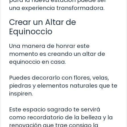
una experiencia transformadora.
Crear un Altar de
Equinoccio
Una manera de honrar este
momento es creando un altar de
equinoccio en casa.
Puedes decorarlo con flores, velas,
piedras y elementos naturales que te
inspiren.
Este espacio sagrado te servirá
como recordatorio de la belleza y la
renovación que trae consigo la