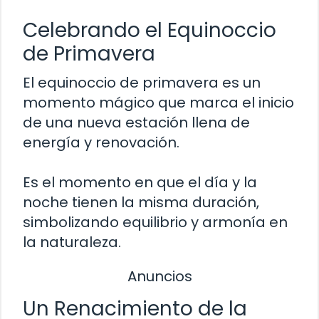
Celebrando el Equinoccio
de Primavera
El equinoccio de primavera es un
momento mágico que marca el inicio
de una nueva estación llena de
energía y renovación.
Es el momento en que el día y la
noche tienen la misma duración,
simbolizando equilibrio y armonía en
la naturaleza.
Anuncios
Un Renacimiento de la