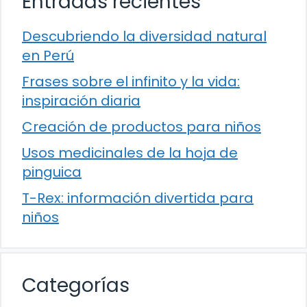
Entradas recientes
Descubriendo la diversidad natural
en Perú
Frases sobre el infinito y la vida:
inspiración diaria
Creación de productos para niños
Usos medicinales de la hoja de
pinguica
T-Rex: información divertida para
niños
Categorías