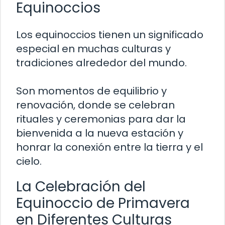
Equinoccios
Los equinoccios tienen un significado
especial en muchas culturas y
tradiciones alrededor del mundo.
Son momentos de equilibrio y
renovación, donde se celebran
rituales y ceremonias para dar la
bienvenida a la nueva estación y
honrar la conexión entre la tierra y el
cielo.
La Celebración del
Equinoccio de Primavera
en Diferentes Culturas