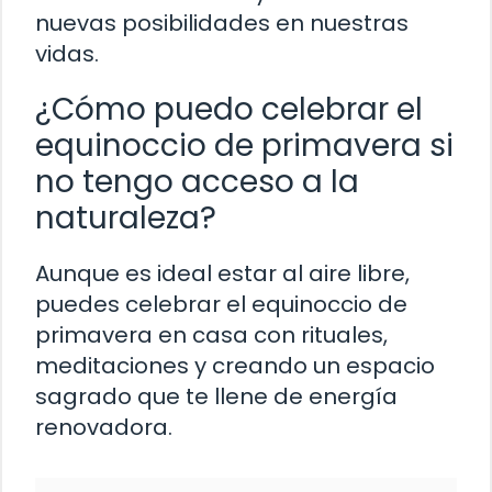
nuevas posibilidades en nuestras
vidas.
¿Cómo puedo celebrar el
equinoccio de primavera si
no tengo acceso a la
naturaleza?
Aunque es ideal estar al aire libre,
puedes celebrar el equinoccio de
primavera en casa con rituales,
meditaciones y creando un espacio
sagrado que te llene de energía
renovadora.