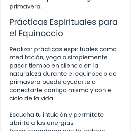
primavera.
Prácticas Espirituales para
el Equinoccio
Realizar prácticas espirituales como
meditación, yoga o simplemente
pasar tiempo en silencio en la
naturaleza durante el equinoccio de
primavera puede ayudarte a
conectarte contigo mismo y con el
ciclo de la vida.
Escucha tu intuición y permítete
abrirte a las energías
transformadoras que te rodean.