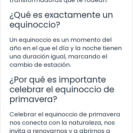
¿Qué es exactamente un
equinoccio?
Un equinoccio es un momento del
año en el que el día y la noche tienen
una duración igual, marcando el
cambio de estación.
¿Por qué es importante
celebrar el equinoccio de
primavera?
Celebrar el equinoccio de primavera
nos conecta con la naturaleza, nos
invita a renovarnos y a abrirnos a