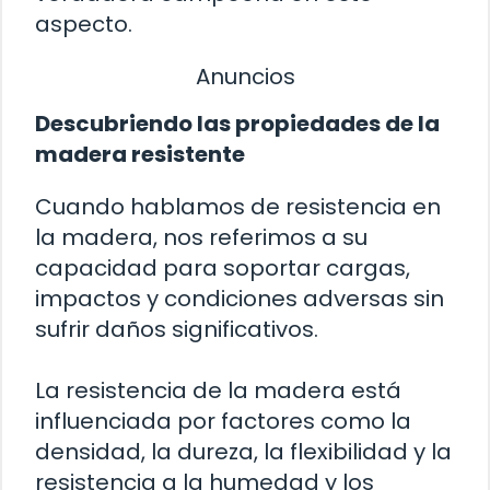
aspecto.
Anuncios
Descubriendo las propiedades de la
madera resistente
Cuando hablamos de resistencia en
la madera, nos referimos a su
capacidad para soportar cargas,
impactos y condiciones adversas sin
sufrir daños significativos.
La resistencia de la madera está
influenciada por factores como la
densidad, la dureza, la flexibilidad y la
resistencia a la humedad y los