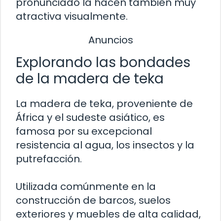
pronunciado la hacen también muy
atractiva visualmente.
Anuncios
Explorando las bondades
de la madera de teka
La madera de teka, proveniente de
África y el sudeste asiático, es
famosa por su excepcional
resistencia al agua, los insectos y la
putrefacción.
Utilizada comúnmente en la
construcción de barcos, suelos
exteriores y muebles de alta calidad,