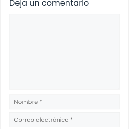
Deja un comentario
Comentario
Nombre
Correo
electrónico