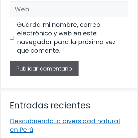
Web
Guarda mi nombre, correo
electrónico y web en este
navegador para la próxima vez
que comente.
Entradas recientes
Descubriendo la diversidad natural
en Perú