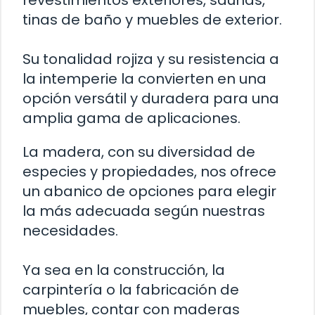
revestimientos exteriores, saunas,
tinas de baño y muebles de exterior.
Su tonalidad rojiza y su resistencia a
la intemperie la convierten en una
opción versátil y duradera para una
amplia gama de aplicaciones.
La madera, con su diversidad de
especies y propiedades, nos ofrece
un abanico de opciones para elegir
la más adecuada según nuestras
necesidades.
Ya sea en la construcción, la
carpintería o la fabricación de
muebles, contar con maderas