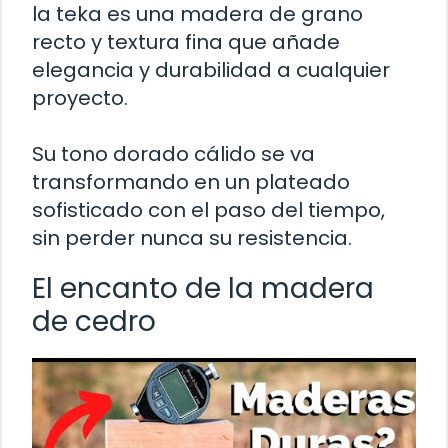
la teka es una madera de grano
recto y textura fina que añade
elegancia y durabilidad a cualquier
proyecto.
Su tono dorado cálido se va
transformando en un plateado
sofisticado con el paso del tiempo,
sin perder nunca su resistencia.
El encanto de la madera
de cedro