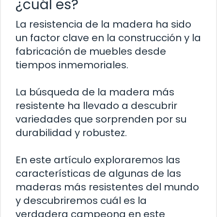
¿cuál es?
La resistencia de la madera ha sido
un factor clave en la construcción y la
fabricación de muebles desde
tiempos inmemoriales.
La búsqueda de la madera más
resistente ha llevado a descubrir
variedades que sorprenden por su
durabilidad y robustez.
En este artículo exploraremos las
características de algunas de las
maderas más resistentes del mundo
y descubriremos cuál es la
verdadera campeona en este