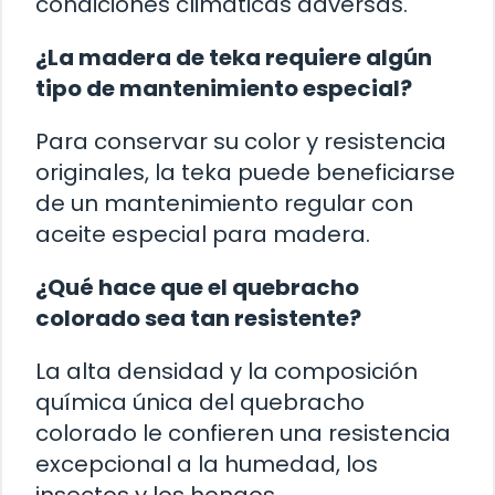
condiciones climáticas adversas.
¿La madera de teka requiere algún
tipo de mantenimiento especial?
Para conservar su color y resistencia
originales, la teka puede beneficiarse
de un mantenimiento regular con
aceite especial para madera.
¿Qué hace que el quebracho
colorado sea tan resistente?
La alta densidad y la composición
química única del quebracho
colorado le confieren una resistencia
excepcional a la humedad, los