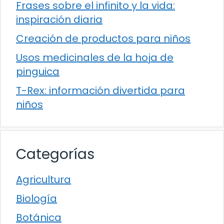
Frases sobre el infinito y la vida:
inspiración diaria
Creación de productos para niños
Usos medicinales de la hoja de
pinguica
T-Rex: información divertida para
niños
Categorías
Agricultura
Biología
Botánica