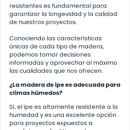
resistentes es fundamental para
garantizar la longevidad y la calidad
de nuestros proyectos.
Conociendo las características
únicas de cada tipo de madera,
podemos tomar decisiones
informadas y aprovechar al máximo
las cualidades que nos ofrecen.
¿La madera de ipe es adecuada para
climas húmedos?
Sí, el ipe es altamente resistente a la
humedad y es una excelente opción
para proyectos expuestos a