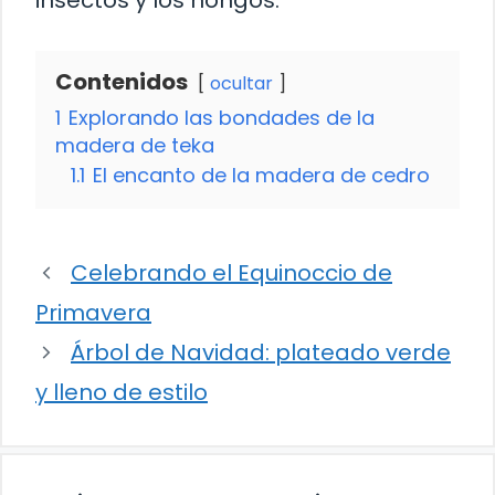
insectos y los hongos.
Contenidos
ocultar
1
Explorando las bondades de la
madera de teka
1.1
El encanto de la madera de cedro
Celebrando el Equinoccio de
Primavera
Árbol de Navidad: plateado verde
y lleno de estilo