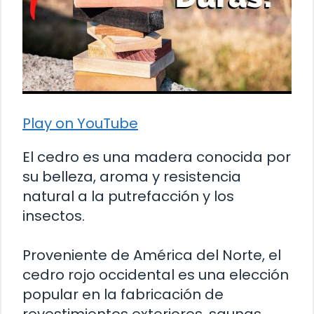
Play on YouTube
El cedro es una madera conocida por
su belleza, aroma y resistencia
natural a la putrefacción y los
insectos.
Proveniente de América del Norte, el
cedro rojo occidental es una elección
popular en la fabricación de