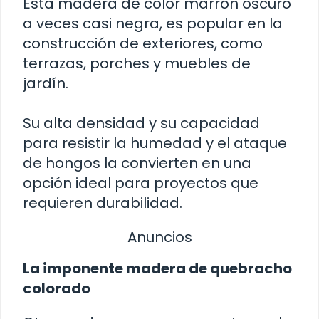
Esta madera de color marrón oscuro
a veces casi negra, es popular en la
construcción de exteriores, como
terrazas, porches y muebles de
jardín.
Su alta densidad y su capacidad
para resistir la humedad y el ataque
de hongos la convierten en una
opción ideal para proyectos que
requieren durabilidad.
Anuncios
La imponente madera de quebracho
colorado