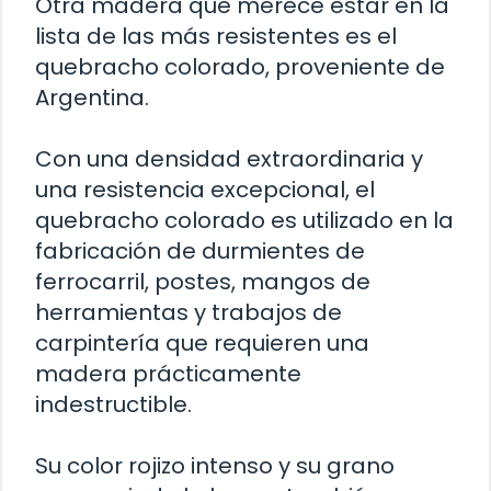
Otra madera que merece estar en la
lista de las más resistentes es el
quebracho colorado, proveniente de
Argentina.
Con una densidad extraordinaria y
una resistencia excepcional, el
quebracho colorado es utilizado en la
fabricación de durmientes de
ferrocarril, postes, mangos de
herramientas y trabajos de
carpintería que requieren una
madera prácticamente
indestructible.
Su color rojizo intenso y su grano