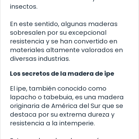
insectos.
En este sentido, algunas maderas
sobresalen por su excepcional
resistencia y se han convertido en
materiales altamente valorados en
diversas industrias.
Los secretos de la madera de ipe
El ipe, también conocido como
lapacho o tabebuia, es una madera
originaria de América del Sur que se
destaca por su extrema dureza y
resistencia a la intemperie.