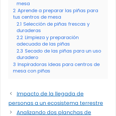
mesa
2
Aprende a preparar las piñas para
tus centros de mesa
2.1
Selección de piñas frescas y
duraderas
2.2
Limpieza y preparación
adecuada de las piñas
2.3
Secado de las piñas para un uso
duradero
3
Inspiradoras ideas para centros de
mesa con piñas
Impacto de la llegada de
personas a un ecosistema terrestre
Analizando dos planchas de