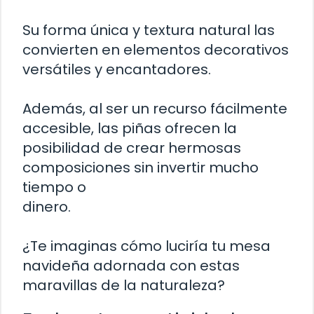
Su forma única y textura natural las
convierten en elementos decorativos
versátiles y encantadores.
Además, al ser un recurso fácilmente
accesible, las piñas ofrecen la
posibilidad de crear hermosas
composiciones sin invertir mucho
tiempo o
dinero.
¿Te imaginas cómo luciría tu mesa
navideña adornada con estas
maravillas de la naturaleza?