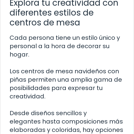
Explora tu creatividad con
diferentes estilos de
centros de mesa
Cada persona tiene un estilo único y
personal a la hora de decorar su
hogar.
Los centros de mesa navideños con
piñas permiten una amplia gama de
posibilidades para expresar tu
creatividad.
Desde diseños sencillos y
elegantes hasta composiciones más
elaboradas y coloridas, hay opciones