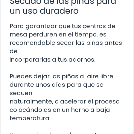
Secado de las piñas para
un uso duradero
Para garantizar que tus centros de
mesa perduren en el tiempo, es
recomendable secar las piñas antes
de
incorporarlas a tus adornos.
Puedes dejar las piñas al aire libre
durante unos días para que se
sequen
naturalmente, o acelerar el proceso
colocándolas en un horno a baja
temperatura.