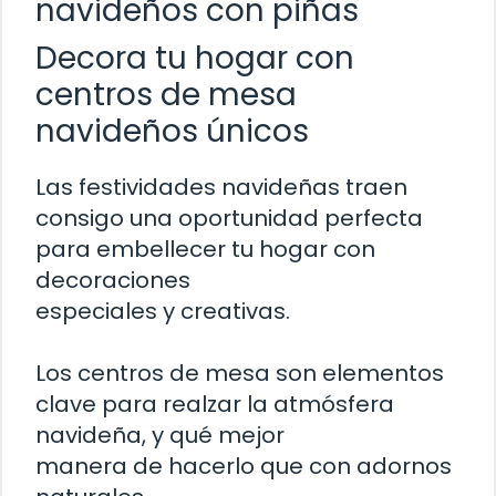
navideños con piñas
Decora tu hogar con
centros de mesa
navideños únicos
Las festividades navideñas traen
consigo una oportunidad perfecta
para embellecer tu hogar con
decoraciones
especiales y creativas.
Los centros de mesa son elementos
clave para realzar la atmósfera
navideña, y qué mejor
manera de hacerlo que con adornos