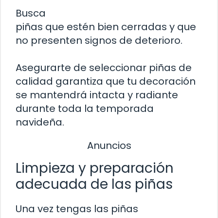
Busca
piñas que estén bien cerradas y que
no presenten signos de deterioro.
Asegurarte de seleccionar piñas de
calidad garantiza que tu decoración
se mantendrá intacta y radiante
durante toda la temporada
navideña.
Anuncios
Limpieza y preparación
adecuada de las piñas
Una vez tengas las piñas