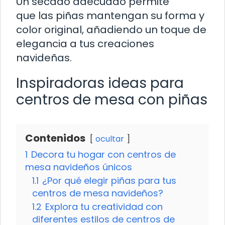
Un secado adecuado permite
que las piñas mantengan su forma y
color original, añadiendo un toque de
elegancia a tus creaciones
navideñas.
Inspiradoras ideas para
centros de mesa con piñas
Contenidos
ocultar
1
Decora tu hogar con centros de
mesa navideños únicos
1.1
¿Por qué elegir piñas para tus
centros de mesa navideños?
1.2
Explora tu creatividad con
diferentes estilos de centros de