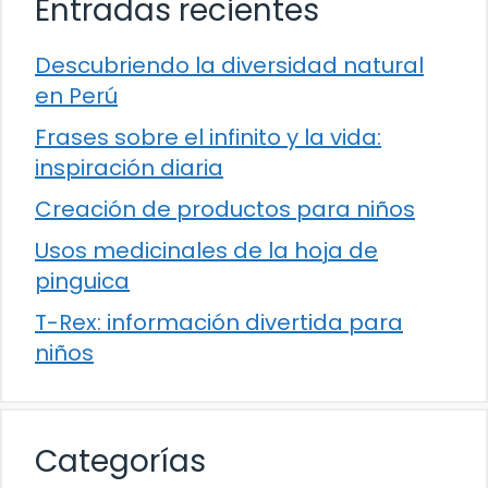
Entradas recientes
Descubriendo la diversidad natural
en Perú
Frases sobre el infinito y la vida:
inspiración diaria
Creación de productos para niños
Usos medicinales de la hoja de
pinguica
T-Rex: información divertida para
niños
Categorías