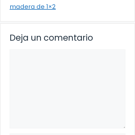
madera de 1×2
Deja un comentario
Comentario