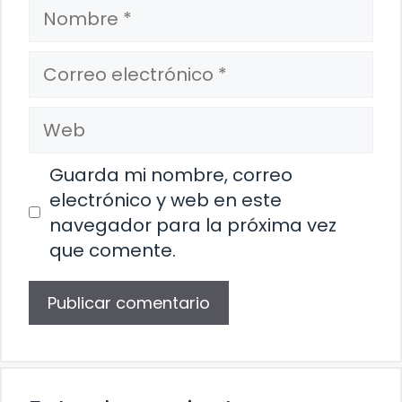
Nombre
Correo
electrónico
Web
Guarda mi nombre, correo
electrónico y web en este
navegador para la próxima vez
que comente.