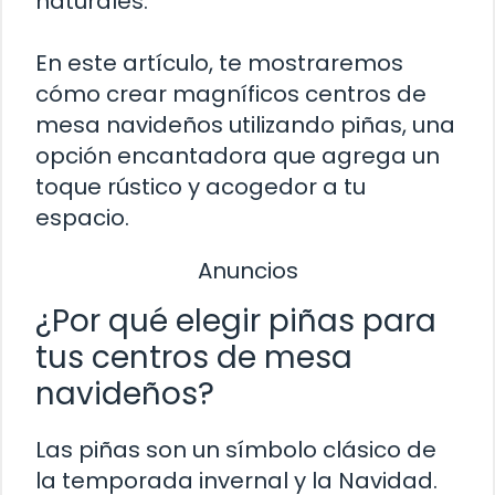
naturales.
En este artículo, te mostraremos
cómo crear magníficos centros de
mesa navideños utilizando piñas, una
opción encantadora que agrega un
toque rústico y acogedor a tu
espacio.
Anuncios
¿Por qué elegir piñas para
tus centros de mesa
navideños?
Las piñas son un símbolo clásico de
la temporada invernal y la Navidad.