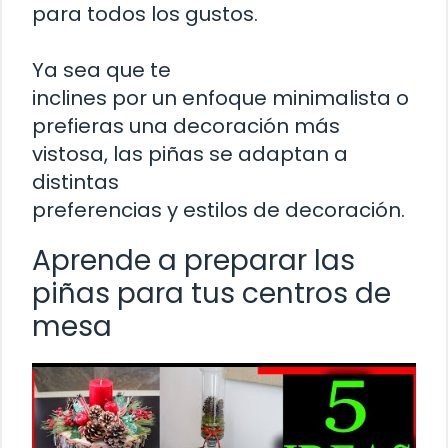
para todos los gustos.
Ya sea que te
inclines por un enfoque minimalista o
prefieras una decoración más
vistosa, las piñas se adaptan a
distintas
preferencias y estilos de decoración.
Aprende a preparar las
piñas para tus centros de
mesa