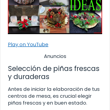
Play on YouTube
Anuncios
Selección de piñas frescas
y duraderas
Antes de iniciar la elaboración de tus
centros de mesa, es crucial elegir
piñas frescas y en buen estado.