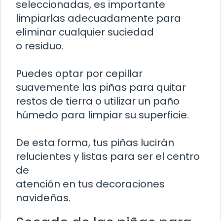
seleccionadas, es importante
limpiarlas adecuadamente para
eliminar cualquier suciedad
o residuo.
Puedes optar por cepillar
suavemente las piñas para quitar
restos de tierra o utilizar un paño
húmedo para limpiar su superficie.
De esta forma, tus piñas lucirán
relucientes y listas para ser el centro
de
atención en tus decoraciones
navideñas.