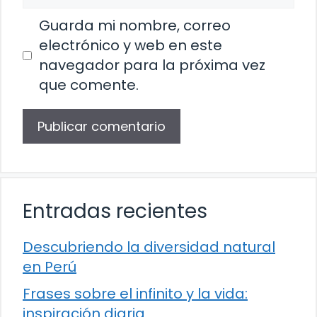
Guarda mi nombre, correo
electrónico y web en este
navegador para la próxima vez
que comente.
Entradas recientes
Descubriendo la diversidad natural
en Perú
Frases sobre el infinito y la vida:
inspiración diaria