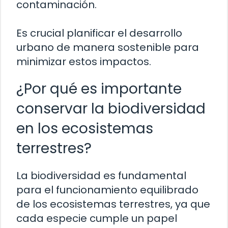
contaminación.
Es crucial planificar el desarrollo
urbano de manera sostenible para
minimizar estos impactos.
¿Por qué es importante
conservar la biodiversidad
en los ecosistemas
terrestres?
La biodiversidad es fundamental
para el funcionamiento equilibrado
de los ecosistemas terrestres, ya que
cada especie cumple un papel