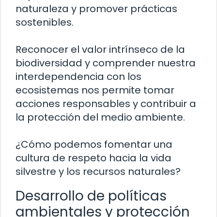
naturaleza y promover prácticas
sostenibles.
Reconocer el valor intrínseco de la
biodiversidad y comprender nuestra
interdependencia con los
ecosistemas nos permite tomar
acciones responsables y contribuir a
la protección del medio ambiente.
¿Cómo podemos fomentar una
cultura de respeto hacia la vida
silvestre y los recursos naturales?
Desarrollo de políticas
ambientales y protección