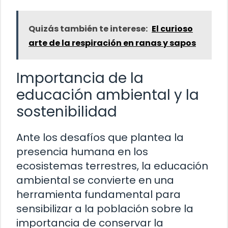
Quizás también te interese:
El curioso
arte de la respiración en ranas y sapos
Importancia de la
educación ambiental y la
sostenibilidad
Ante los desafíos que plantea la
presencia humana en los
ecosistemas terrestres, la educación
ambiental se convierte en una
herramienta fundamental para
sensibilizar a la población sobre la
importancia de conservar la