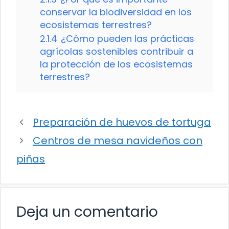
conservar la biodiversidad en los
ecosistemas terrestres?
2.1.4
¿Cómo pueden las prácticas
agrícolas sostenibles contribuir a
la protección de los ecosistemas
terrestres?
Preparación de huevos de tortuga
Centros de mesa navideños con
piñas
Deja un comentario