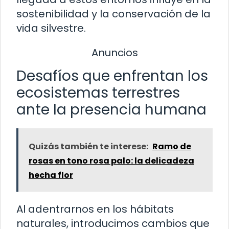
sostenibilidad y la conservación de la
vida silvestre.
Anuncios
Desafíos que enfrentan los
ecosistemas terrestres
ante la presencia humana
Quizás también te interese:
Ramo de
rosas en tono rosa palo: la delicadeza
hecha flor
Al adentrarnos en los hábitats
naturales, introducimos cambios que