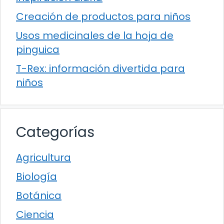
Creación de productos para niños
Usos medicinales de la hoja de
pinguica
T-Rex: información divertida para
niños
Categorías
Agricultura
Biología
Botánica
Ciencia