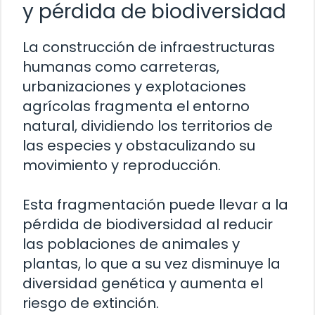
y pérdida de biodiversidad
La construcción de infraestructuras
humanas como carreteras,
urbanizaciones y explotaciones
agrícolas fragmenta el entorno
natural, dividiendo los territorios de
las especies y obstaculizando su
movimiento y reproducción.
Esta fragmentación puede llevar a la
pérdida de biodiversidad al reducir
las poblaciones de animales y
plantas, lo que a su vez disminuye la
diversidad genética y aumenta el
riesgo de extinción.