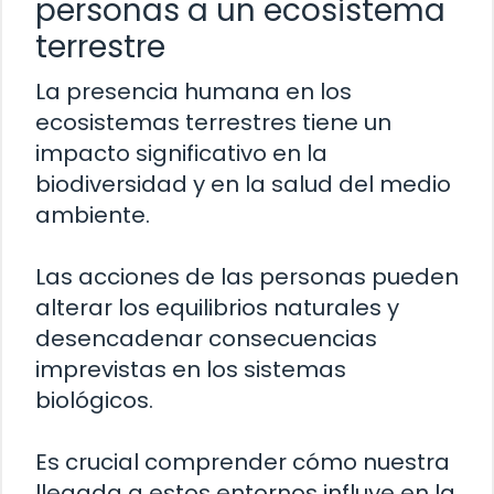
personas a un ecosistema
terrestre
La presencia humana en los
ecosistemas terrestres tiene un
impacto significativo en la
biodiversidad y en la salud del medio
ambiente.
Las acciones de las personas pueden
alterar los equilibrios naturales y
desencadenar consecuencias
imprevistas en los sistemas
biológicos.
Es crucial comprender cómo nuestra
llegada a estos entornos influye en la