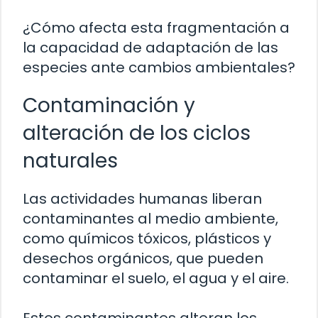
¿Cómo afecta esta fragmentación a
la capacidad de adaptación de las
especies ante cambios ambientales?
Contaminación y
alteración de los ciclos
naturales
Las actividades humanas liberan
contaminantes al medio ambiente,
como químicos tóxicos, plásticos y
desechos orgánicos, que pueden
contaminar el suelo, el agua y el aire.