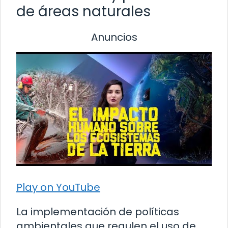
de áreas naturales
Anuncios
Play on YouTube
La implementación de políticas
ambientales que regulen el uso de