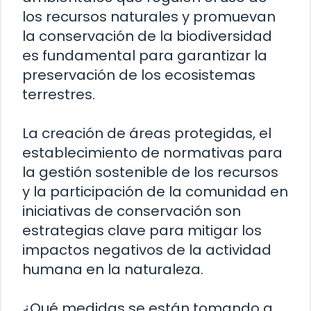
los recursos naturales y promuevan
la conservación de la biodiversidad
es fundamental para garantizar la
preservación de los ecosistemas
terrestres.
La creación de áreas protegidas, el
establecimiento de normativas para
la gestión sostenible de los recursos
y la participación de la comunidad en
iniciativas de conservación son
estrategias clave para mitigar los
impactos negativos de la actividad
humana en la naturaleza.
¿Qué medidas se están tomando a