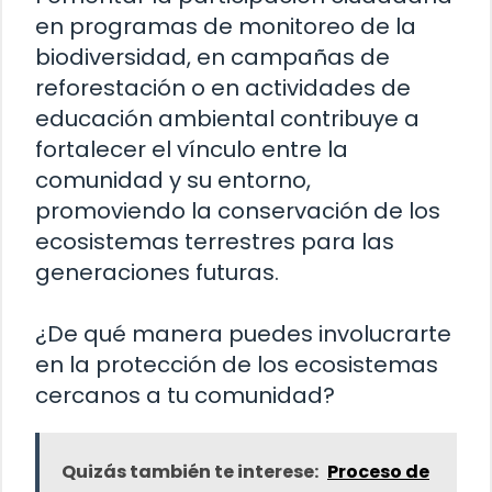
en programas de monitoreo de la
biodiversidad, en campañas de
reforestación o en actividades de
educación ambiental contribuye a
fortalecer el vínculo entre la
comunidad y su entorno,
promoviendo la conservación de los
ecosistemas terrestres para las
generaciones futuras.
¿De qué manera puedes involucrarte
en la protección de los ecosistemas
cercanos a tu comunidad?
Quizás también te interese:
Proceso de