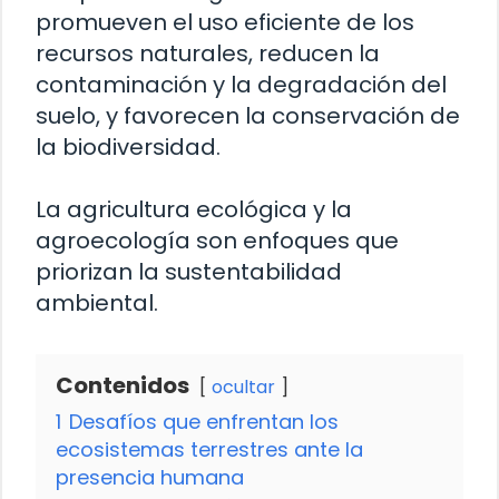
promueven el uso eficiente de los
recursos naturales, reducen la
contaminación y la degradación del
suelo, y favorecen la conservación de
la biodiversidad.
La agricultura ecológica y la
agroecología son enfoques que
priorizan la sustentabilidad
ambiental.
Contenidos
ocultar
1
Desafíos que enfrentan los
ecosistemas terrestres ante la
presencia humana