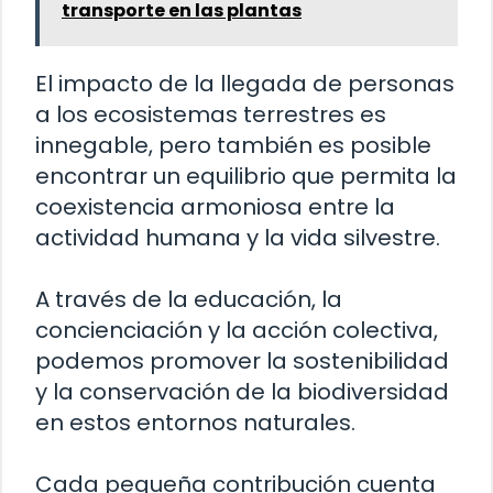
transporte en las plantas
El impacto de la llegada de personas
a los ecosistemas terrestres es
innegable, pero también es posible
encontrar un equilibrio que permita la
coexistencia armoniosa entre la
actividad humana y la vida silvestre.
A través de la educación, la
concienciación y la acción colectiva,
podemos promover la sostenibilidad
y la conservación de la biodiversidad
en estos entornos naturales.
Cada pequeña contribución cuenta