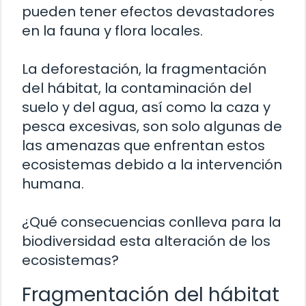
pueden tener efectos devastadores
en la fauna y flora locales.
La deforestación, la fragmentación
del hábitat, la contaminación del
suelo y del agua, así como la caza y
pesca excesivas, son solo algunas de
las amenazas que enfrentan estos
ecosistemas debido a la intervención
humana.
¿Qué consecuencias conlleva para la
biodiversidad esta alteración de los
ecosistemas?
Fragmentación del hábitat