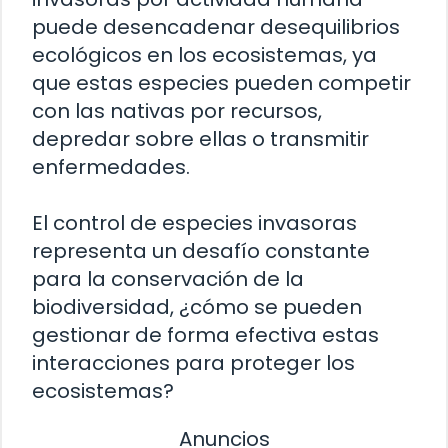
puede desencadenar desequilibrios
ecológicos en los ecosistemas, ya
que estas especies pueden competir
con las nativas por recursos,
depredar sobre ellas o transmitir
enfermedades.
El control de especies invasoras
representa un desafío constante
para la conservación de la
biodiversidad, ¿cómo se pueden
gestionar de forma efectiva estas
interacciones para proteger los
ecosistemas?
Anuncios