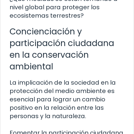
nivel global para proteger los
ecosistemas terrestres?
Concienciación y
participación ciudadana
en la conservación
ambiental
La implicación de la sociedad en la
protección del medio ambiente es
esencial para lograr un cambio
positivo en la relación entre las
personas y la naturaleza.
Fomentar la participación ciudadana