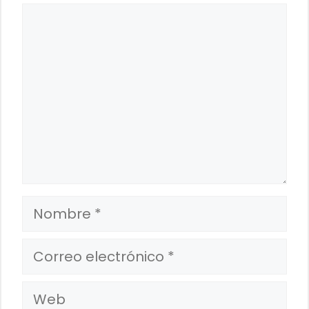
Comentario
Nombre
Correo
electrónico
Web