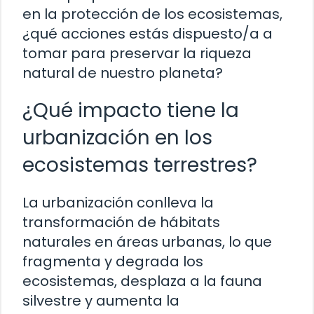
en la protección de los ecosistemas,
¿qué acciones estás dispuesto/a a
tomar para preservar la riqueza
natural de nuestro planeta?
¿Qué impacto tiene la
urbanización en los
ecosistemas terrestres?
La urbanización conlleva la
transformación de hábitats
naturales en áreas urbanas, lo que
fragmenta y degrada los
ecosistemas, desplaza a la fauna
silvestre y aumenta la