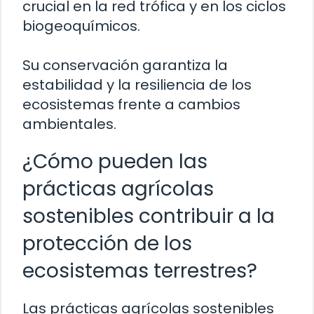
crucial en la red trófica y en los ciclos
biogeoquímicos.
Su conservación garantiza la
estabilidad y la resiliencia de los
ecosistemas frente a cambios
ambientales.
¿Cómo pueden las
prácticas agrícolas
sostenibles contribuir a la
protección de los
ecosistemas terrestres?
Las prácticas agrícolas sostenibles