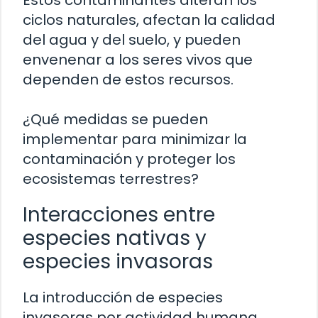
Estos contaminantes alteran los
ciclos naturales, afectan la calidad
del agua y del suelo, y pueden
envenenar a los seres vivos que
dependen de estos recursos.
¿Qué medidas se pueden
implementar para minimizar la
contaminación y proteger los
ecosistemas terrestres?
Interacciones entre
especies nativas y
especies invasoras
La introducción de especies
invasoras por actividad humana