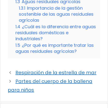
1.3
Aguas residuales agrícolas
1.3.1
Importancia de la gestión
sostenible de las aguas residuales
agrícolas
1.4
¿Cuál es la diferencia entre aguas
residuales domésticas e
industriales?
1.5
¿Por qué es importante tratar las
aguas residuales agrícolas?
Respiración de la estrella de mar
Partes del cuerpo de la ballena
para niños