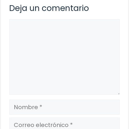
Deja un comentario
Comentario
Nombre
Correo