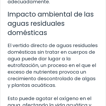
adecuadamente.
Impacto ambiental de las
aguas residuales
domésticas
El vertido directo de aguas residuales
domésticas sin tratar en cuerpos de
agua puede dar lugar a la
eutrofización, un proceso en el que el
exceso de nutrientes provoca un
crecimiento descontrolado de algas
y plantas acuáticas.
Esto puede agotar el oxígeno en el
agua, afectando la vida acuática y