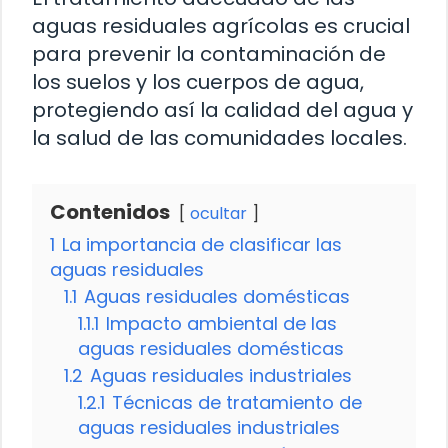
aguas residuales agrícolas es crucial
para prevenir la contaminación de
los suelos y los cuerpos de agua,
protegiendo así la calidad del agua y
la salud de las comunidades locales.
Contenidos
ocultar
1
La importancia de clasificar las
aguas residuales
1.1
Aguas residuales domésticas
1.1.1
Impacto ambiental de las
aguas residuales domésticas
1.2
Aguas residuales industriales
1.2.1
Técnicas de tratamiento de
aguas residuales industriales