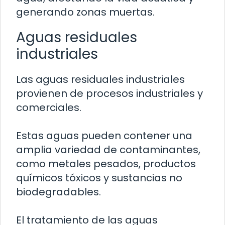
generando zonas muertas.
Aguas residuales
industriales
Las aguas residuales industriales
provienen de procesos industriales y
comerciales.
Estas aguas pueden contener una
amplia variedad de contaminantes,
como metales pesados, productos
químicos tóxicos y sustancias no
biodegradables.
El tratamiento de las aguas