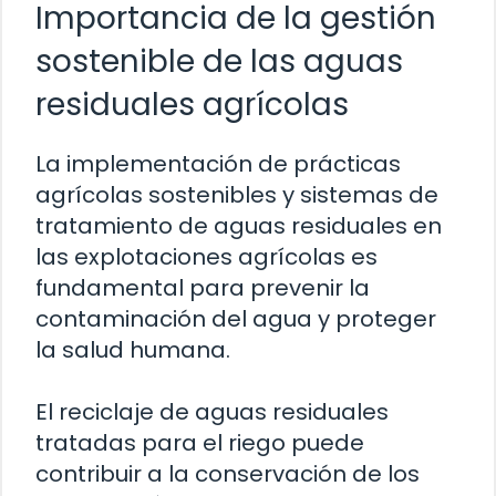
Importancia de la gestión
sostenible de las aguas
residuales agrícolas
La implementación de prácticas
agrícolas sostenibles y sistemas de
tratamiento de aguas residuales en
las explotaciones agrícolas es
fundamental para prevenir la
contaminación del agua y proteger
la salud humana.
El reciclaje de aguas residuales
tratadas para el riego puede
contribuir a la conservación de los