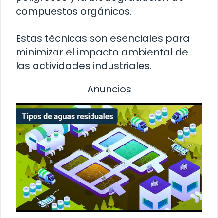
compuestos orgánicos.
Estas técnicas son esenciales para
minimizar el impacto ambiental de
las actividades industriales.
Anuncios