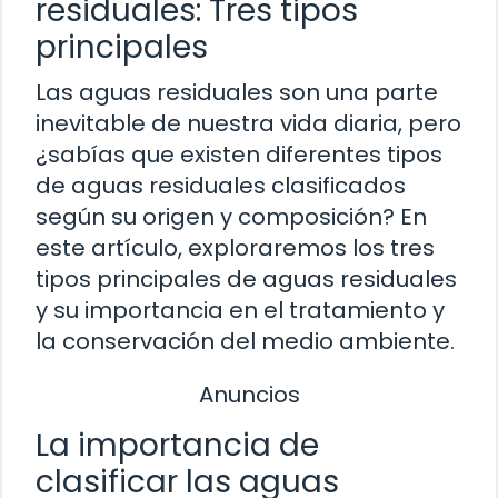
residuales: Tres tipos
principales
Las aguas residuales son una parte
inevitable de nuestra vida diaria, pero
¿sabías que existen diferentes tipos
de aguas residuales clasificados
según su origen y composición? En
este artículo, exploraremos los tres
tipos principales de aguas residuales
y su importancia en el tratamiento y
la conservación del medio ambiente.
Anuncios
La importancia de
clasificar las aguas