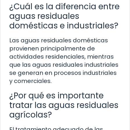
¿Cuál es la diferencia entre
aguas residuales
domésticas e industriales?
Las aguas residuales domésticas
provienen principalmente de
actividades residenciales, mientras
que las aguas residuales industriales
se generan en procesos industriales
y comerciales.
¿Por qué es importante
tratar las aguas residuales
agrícolas?
El tratamiento adecuado de las