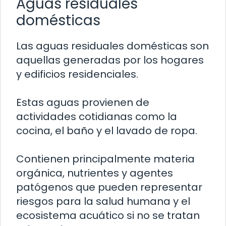
Aguas residuales
domésticas
Las aguas residuales domésticas son
aquellas generadas por los hogares
y edificios residenciales.
Estas aguas provienen de
actividades cotidianas como la
cocina, el baño y el lavado de ropa.
Contienen principalmente materia
orgánica, nutrientes y agentes
patógenos que pueden representar
riesgos para la salud humana y el
ecosistema acuático si no se tratan