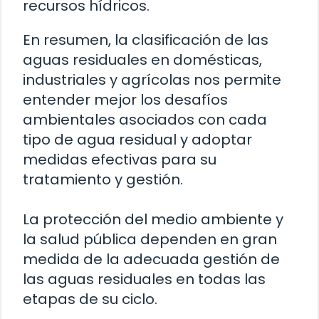
recursos hídricos.
En resumen, la clasificación de las
aguas residuales en domésticas,
industriales y agrícolas nos permite
entender mejor los desafíos
ambientales asociados con cada
tipo de agua residual y adoptar
medidas efectivas para su
tratamiento y gestión.
La protección del medio ambiente y
la salud pública dependen en gran
medida de la adecuada gestión de
las aguas residuales en todas las
etapas de su ciclo.