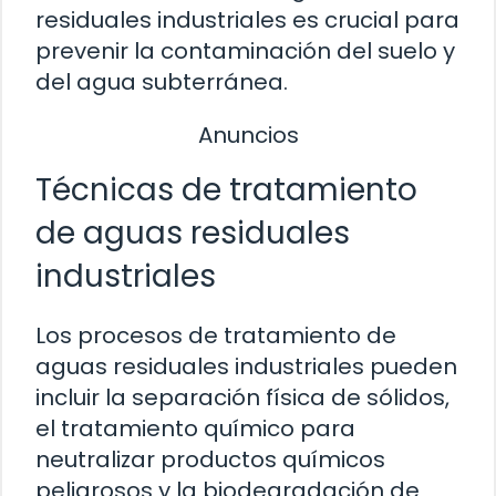
residuales industriales es crucial para
prevenir la contaminación del suelo y
del agua subterránea.
Anuncios
Técnicas de tratamiento
de aguas residuales
industriales
Los procesos de tratamiento de
aguas residuales industriales pueden
incluir la separación física de sólidos,
el tratamiento químico para
neutralizar productos químicos
peligrosos y la biodegradación de