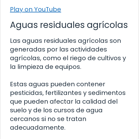
Play on YouTube
Aguas residuales agrícolas
Las aguas residuales agrícolas son
generadas por las actividades
agrícolas, como el riego de cultivos y
la limpieza de equipos.
Estas aguas pueden contener
pesticidas, fertilizantes y sedimentos
que pueden afectar la calidad del
suelo y de los cursos de agua
cercanos si no se tratan
adecuadamente.