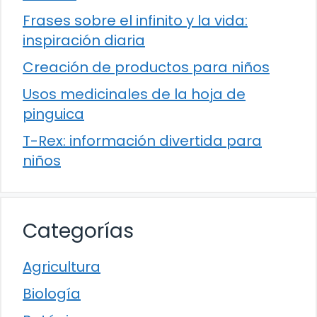
Frases sobre el infinito y la vida:
inspiración diaria
Creación de productos para niños
Usos medicinales de la hoja de
pinguica
T-Rex: información divertida para
niños
Categorías
Agricultura
Biología