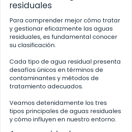
residuales
Para comprender mejor cómo tratar
y gestionar eficazmente las aguas
residuales, es fundamental conocer
su clasificación.
Cada tipo de agua residual presenta
desafíos únicos en términos de
contaminantes y métodos de
tratamiento adecuados.
Veamos detenidamente los tres
tipos principales de aguas residuales
y cómo influyen en nuestro entorno.