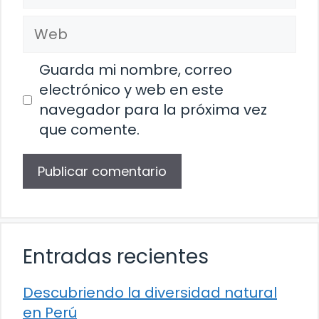
electrónico
Web
Guarda mi nombre, correo
electrónico y web en este
navegador para la próxima vez
que comente.
Entradas recientes
Descubriendo la diversidad natural
en Perú