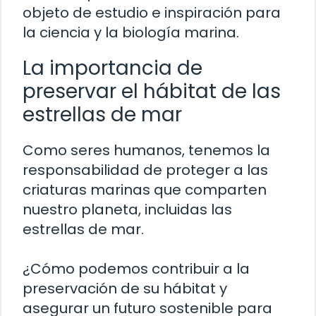
objeto de estudio e inspiración para
la ciencia y la biología marina.
La importancia de
preservar el hábitat de las
estrellas de mar
Como seres humanos, tenemos la
responsabilidad de proteger a las
criaturas marinas que comparten
nuestro planeta, incluidas las
estrellas de mar.
¿Cómo podemos contribuir a la
preservación de su hábitat y
asegurar un futuro sostenible para