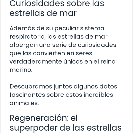
Curiosidades sobre las
estrellas de mar
Además de su peculiar sistema
respiratorio, las estrellas de mar
albergan una serie de curiosidades
que las convierten en seres
verdaderamente únicos en el reino
marino.
Descubramos juntos algunos datos
fascinantes sobre estos increíbles
animales.
Regeneración: el
superpoder de las estrellas