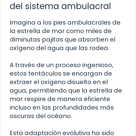
del sistema ambulacral
Imagina a los pies ambulacrales de
la estrella de mar como miles de
diminutas pajitas que absorben el
oxígeno del agua que las rodea.
A través de un proceso ingenioso,
estos tentáculos se encargan de
extraer el oxígeno disuelto en el
agua, permitiendo que la estrella de
mar respire de manera eficiente
incluso en las profundidades más
oscuras del océano.
Esta adaptación evolutiva ha sido