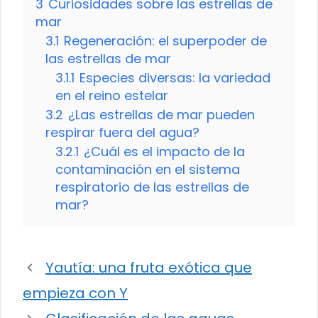
3
Curiosidades sobre las estrellas de
mar
3.1
Regeneración: el superpoder de
las estrellas de mar
3.1.1
Especies diversas: la variedad
en el reino estelar
3.2
¿Las estrellas de mar pueden
respirar fuera del agua?
3.2.1
¿Cuál es el impacto de la
contaminación en el sistema
respiratorio de las estrellas de
mar?
Yautía: una fruta exótica que
empieza con Y