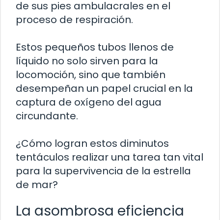
de sus pies ambulacrales en el
proceso de respiración.
Estos pequeños tubos llenos de
líquido no solo sirven para la
locomoción, sino que también
desempeñan un papel crucial en la
captura de oxígeno del agua
circundante.
¿Cómo logran estos diminutos
tentáculos realizar una tarea tan vital
para la supervivencia de la estrella
de mar?
La asombrosa eficiencia