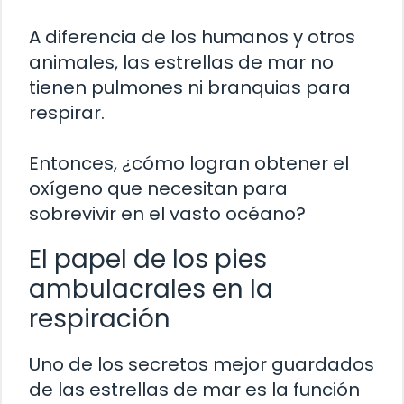
A diferencia de los humanos y otros
animales, las estrellas de mar no
tienen pulmones ni branquias para
respirar.
Entonces, ¿cómo logran obtener el
oxígeno que necesitan para
sobrevivir en el vasto océano?
El papel de los pies
ambulacrales en la
respiración
Uno de los secretos mejor guardados
de las estrellas de mar es la función