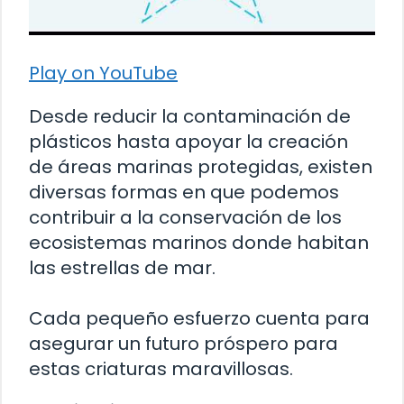
Play on YouTube
Desde reducir la contaminación de
plásticos hasta apoyar la creación
de áreas marinas protegidas, existen
diversas formas en que podemos
contribuir a la conservación de los
ecosistemas marinos donde habitan
las estrellas de mar.
Cada pequeño esfuerzo cuenta para
asegurar un futuro próspero para
estas criaturas maravillosas.