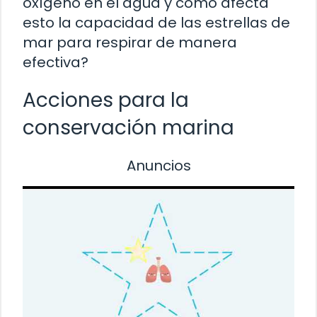
oxígeno en el agua y cómo afecta
esto la capacidad de las estrellas de
mar para respirar de manera
efectiva?
Acciones para la
conservación marina
Anuncios