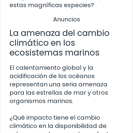
estas magníficas especies?
Anuncios
La amenaza del cambio
climático en los
ecosistemas marinos
El calentamiento global y la
acidificación de los océanos
representan una seria amenaza
para las estrellas de mar y otros
organismos marinos.
¿Qué impacto tiene el cambio
climático en la disponibilidad de