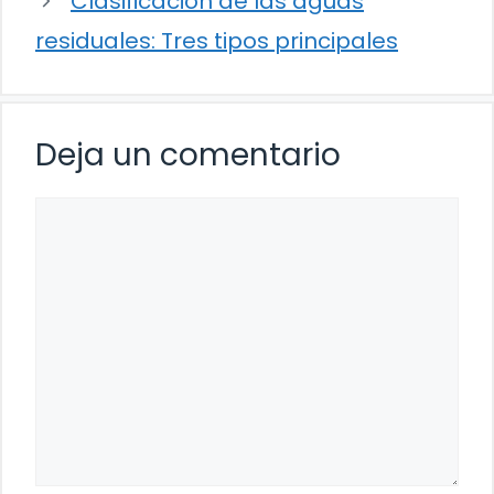
Clasificación de las aguas
residuales: Tres tipos principales
Deja un comentario
Comentario