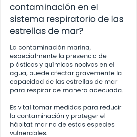
contaminación en el
sistema respiratorio de las
estrellas de mar?
La contaminación marina,
especialmente la presencia de
plásticos y químicos nocivos en el
agua, puede afectar gravemente la
capacidad de las estrellas de mar
para respirar de manera adecuada.
Es vital tomar medidas para reducir
la contaminación y proteger el
hábitat marino de estas especies
vulnerables.