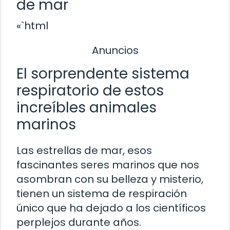
de mar
«`html
Anuncios
El sorprendente sistema
respiratorio de estos
increíbles animales
marinos
Las estrellas de mar, esos
fascinantes seres marinos que nos
asombran con su belleza y misterio,
tienen un sistema de respiración
único que ha dejado a los científicos
perplejos durante años.