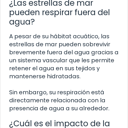
¿Las estrellas de mar
pueden respirar fuera del
agua?
A pesar de su hábitat acuático, las
estrellas de mar pueden sobrevivir
brevemente fuera del agua gracias a
un sistema vascular que les permite
retener el agua en sus tejidos y
mantenerse hidratadas.
Sin embargo, su respiración está
directamente relacionada con la
presencia de agua a su alrededor.
¿Cuál es el impacto de la