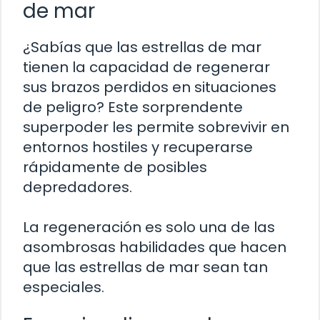
de mar
¿Sabías que las estrellas de mar
tienen la capacidad de regenerar
sus brazos perdidos en situaciones
de peligro? Este sorprendente
superpoder les permite sobrevivir en
entornos hostiles y recuperarse
rápidamente de posibles
depredadores.
La regeneración es solo una de las
asombrosas habilidades que hacen
que las estrellas de mar sean tan
especiales.