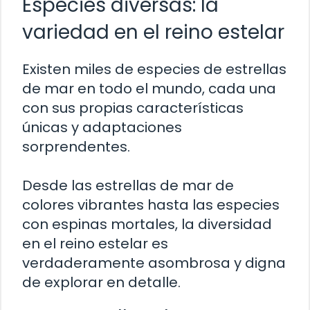
Especies diversas: la
variedad en el reino estelar
Existen miles de especies de estrellas
de mar en todo el mundo, cada una
con sus propias características
únicas y adaptaciones
sorprendentes.
Desde las estrellas de mar de
colores vibrantes hasta las especies
con espinas mortales, la diversidad
en el reino estelar es
verdaderamente asombrosa y digna
de explorar en detalle.