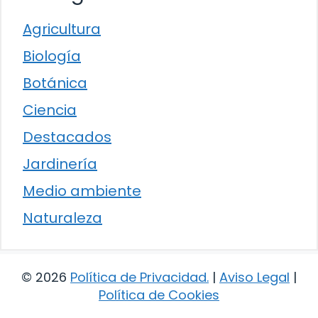
Agricultura
Biología
Botánica
Ciencia
Destacados
Jardinería
Medio ambiente
Naturaleza
© 2026
Política de Privacidad
.
|
Aviso Legal
|
Política de Cookies