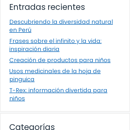
Entradas recientes
Descubriendo la diversidad natural
en Perú
Frases sobre el infinito y la vida:
inspiración diaria
Creación de productos para niños
Usos medicinales de la hoja de
pinguica
T-Rex: información divertida para
niños
Categorías