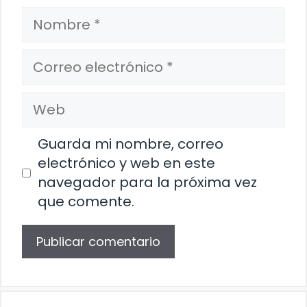
Nombre
Correo
electrónico
Web
Guarda mi nombre, correo
electrónico y web en este
navegador para la próxima vez
que comente.