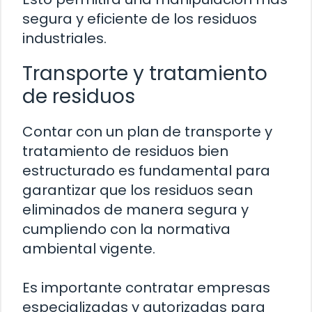
segura y eficiente de los residuos
industriales.
Transporte y tratamiento
de residuos
Contar con un plan de transporte y
tratamiento de residuos bien
estructurado es fundamental para
garantizar que los residuos sean
eliminados de manera segura y
cumpliendo con la normativa
ambiental vigente.
Es importante contratar empresas
especializadas y autorizadas para