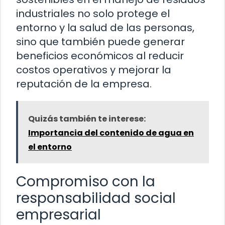
industriales no solo protege el
entorno y la salud de las personas,
sino que también puede generar
beneficios económicos al reducir
costos operativos y mejorar la
reputación de la empresa.
Quizás también te interese:
Importancia del contenido de agua en
el entorno
Compromiso con la
responsabilidad social
empresarial