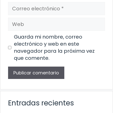
Correo
electrónico
Web
Guarda mi nombre, correo
electrónico y web en este
navegador para la próxima vez
que comente.
Entradas recientes