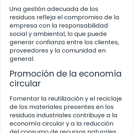
Una gestión adecuada de los
residuos refleja el compromiso de la
empresa con la responsabilidad
social y ambiental, lo que puede
generar confianza entre los clientes,
proveedores y la comunidad en
general.
Promoción de la economía
circular
Fomentar la reutilización y el reciclaje
de los materiales presentes en los
residuos industriales contribuye a la
economía circular y a la reducción
del consumo de recursos naturales,