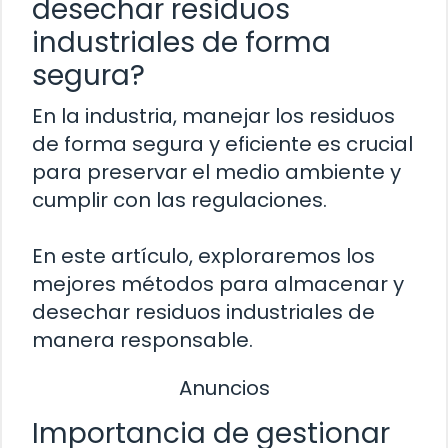
desechar residuos
industriales de forma
segura?
En la industria, manejar los residuos
de forma segura y eficiente es crucial
para preservar el medio ambiente y
cumplir con las regulaciones.
En este artículo, exploraremos los
mejores métodos para almacenar y
desechar residuos industriales de
manera responsable.
Anuncios
Importancia de gestionar