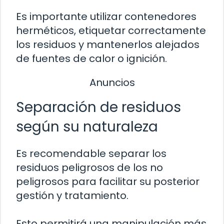
Es importante utilizar contenedores
herméticos, etiquetar correctamente
los residuos y mantenerlos alejados
de fuentes de calor o ignición.
Anuncios
Separación de residuos
según su naturaleza
Es recomendable separar los
residuos peligrosos de los no
peligrosos para facilitar su posterior
gestión y tratamiento.
Esto permitirá una manipulación más