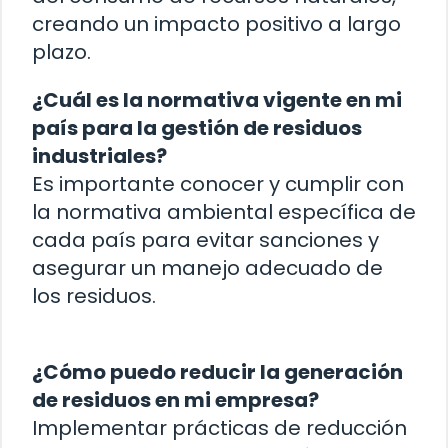
creando un impacto positivo a largo
plazo.
¿Cuál es la normativa vigente en mi
país para la gestión de residuos
industriales?
Es importante conocer y cumplir con
la normativa ambiental específica de
cada país para evitar sanciones y
asegurar un manejo adecuado de
los residuos.
¿Cómo puedo reducir la generación
de residuos en mi empresa?
Implementar prácticas de reducción