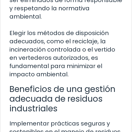
ser eliminados de forma responsable
y respetando la normativa
ambiental.
Elegir los métodos de disposición
adecuados, como el reciclaje, la
incineración controlada o el vertido
en vertederos autorizados, es
fundamental para minimizar el
impacto ambiental.
Beneficios de una gestión
adecuada de residuos
industriales
Implementar prácticas seguras y
sostenibles en el manejo de residuos