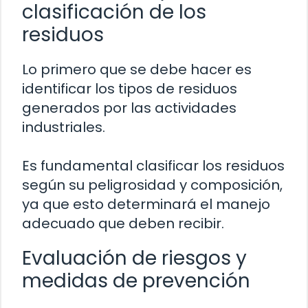
clasificación de los
residuos
Lo primero que se debe hacer es
identificar los tipos de residuos
generados por las actividades
industriales.
Es fundamental clasificar los residuos
según su peligrosidad y composición,
ya que esto determinará el manejo
adecuado que deben recibir.
Evaluación de riesgos y
medidas de prevención