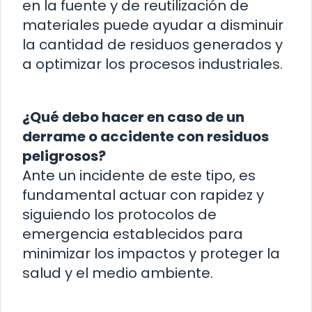
en la fuente y de reutilización de
materiales puede ayudar a disminuir
la cantidad de residuos generados y
a optimizar los procesos industriales.
¿Qué debo hacer en caso de un
derrame o accidente con residuos
peligrosos?
Ante un incidente de este tipo, es
fundamental actuar con rapidez y
siguiendo los protocolos de
emergencia establecidos para
minimizar los impactos y proteger la
salud y el medio ambiente.