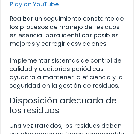
Play on YouTube
Realizar un seguimiento constante de
los procesos de manejo de residuos
es esencial para identificar posibles
mejoras y corregir desviaciones.
Implementar sistemas de control de
calidad y auditorías periódicas
ayudará a mantener la eficiencia y la
seguridad en la gestión de residuos.
Disposición adecuada de
los residuos
Una vez tratados, los residuos deben