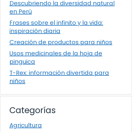
Descubriendo la diversidad natural
en Perú
Frases sobre el infinito y la vida:
inspiración diaria
Creación de productos para niños
Usos medicinales de la hoja de
pinguica
T-Rex: información divertida para
niños
Categorías
Agricultura