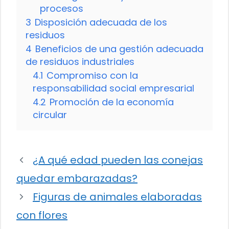
procesos
3
Disposición adecuada de los
residuos
4
Beneficios de una gestión adecuada
de residuos industriales
4.1
Compromiso con la
responsabilidad social empresarial
4.2
Promoción de la economía
circular
¿A qué edad pueden las conejas
quedar embarazadas?
Figuras de animales elaboradas
con flores