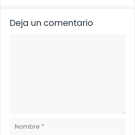
Deja un comentario
Comentario
Nombre