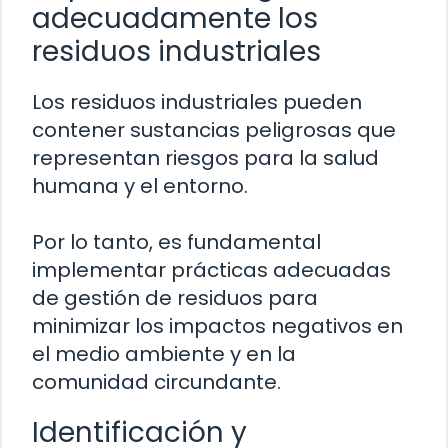
adecuadamente los
residuos industriales
Los residuos industriales pueden
contener sustancias peligrosas que
representan riesgos para la salud
humana y el entorno.
Por lo tanto, es fundamental
implementar prácticas adecuadas
de gestión de residuos para
minimizar los impactos negativos en
el medio ambiente y en la
comunidad circundante.
Identificación y