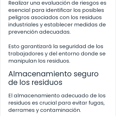
Realizar una evaluación de riesgos es
esencial para identificar los posibles
peligros asociados con los residuos
industriales y establecer medidas de
prevención adecuadas.
Esto garantizará la seguridad de los
trabajadores y del entorno donde se
manipulan los residuos.
Almacenamiento seguro
de los residuos
El almacenamiento adecuado de los
residuos es crucial para evitar fugas,
derrames y contaminación.