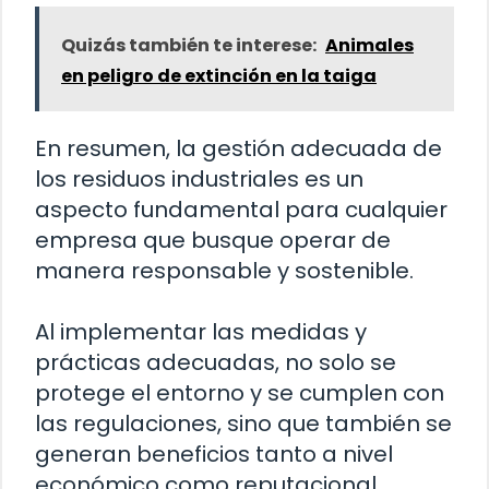
Quizás también te interese:
Animales
en peligro de extinción en la taiga
En resumen, la gestión adecuada de
los residuos industriales es un
aspecto fundamental para cualquier
empresa que busque operar de
manera responsable y sostenible.
Al implementar las medidas y
prácticas adecuadas, no solo se
protege el entorno y se cumplen con
las regulaciones, sino que también se
generan beneficios tanto a nivel
económico como reputacional.