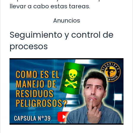
llevar a cabo estas tareas.
Anuncios
Seguimiento y control de
procesos