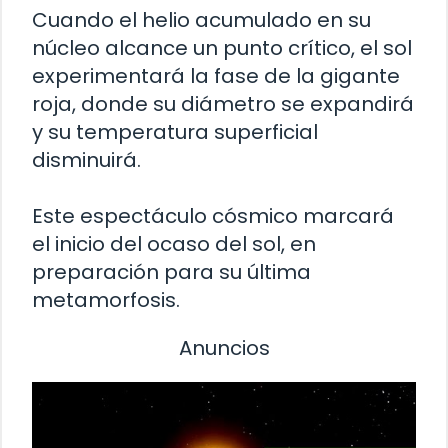
Cuando el helio acumulado en su
núcleo alcance un punto crítico, el sol
experimentará la fase de la gigante
roja, donde su diámetro se expandirá
y su temperatura superficial
disminuirá.
Este espectáculo cósmico marcará
el inicio del ocaso del sol, en
preparación para su última
metamorfosis.
Anuncios