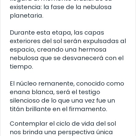
existencia: la fase de la nebulosa
planetaria.
Durante esta etapa, las capas
exteriores del sol serán expulsadas al
espacio, creando una hermosa
nebulosa que se desvanecerá con el
tiempo.
El núcleo remanente, conocido como
enana blanca, será el testigo
silencioso de lo que una vez fue un
titán brillante en el firmamento.
Contemplar el ciclo de vida del sol
nos brinda una perspectiva única