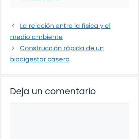
La relación entre la física y el
medio ambiente
Construcción rápida de un
biodigestor casero
Deja un comentario
Comentario