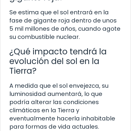
Se estima que el sol entrará en la
fase de gigante roja dentro de unos
5 mil millones de años, cuando agote
su combustible nuclear.
¿Qué impacto tendrá la
evolución del sol en la
Tierra?
A medida que el sol envejezca, su
luminosidad aumentará, lo que
podría alterar las condiciones
climáticas en la Tierra y
eventualmente hacerla inhabitable
para formas de vida actuales.