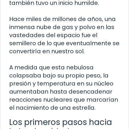
también tuvo un inicio humilde.
Hace miles de millones de años, una
inmensa nube de gas y polvo en las
vastedades del espacio fue el
semillero de lo que eventualmente se
convertiría en nuestro sol.
A medida que esta nebulosa
colapsaba bajo su propio peso, la
presión y temperatura en su núcleo
aumentaban hasta desencadenar
reacciones nucleares que marcarían
el nacimiento de una estrella.
Los primeros pasos hacia