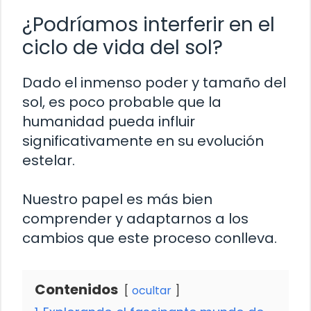
¿Podríamos interferir en el
ciclo de vida del sol?
Dado el inmenso poder y tamaño del
sol, es poco probable que la
humanidad pueda influir
significativamente en su evolución
estelar.
Nuestro papel es más bien
comprender y adaptarnos a los
cambios que este proceso conlleva.
Contenidos
ocultar