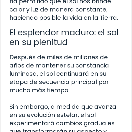
ha permitido que el sol nos brinde
calor y luz de manera constante,
haciendo posible la vida en la Tierra.
El esplendor maduro: el sol
en su plenitud
Después de miles de millones de
años de mantener su constancia
luminosa, el sol continuará en su
etapa de secuencia principal por
mucho más tiempo.
Sin embargo, a medida que avanza
en su evolución estelar, el sol
experimentará cambios graduales
que transformarán su aspecto y