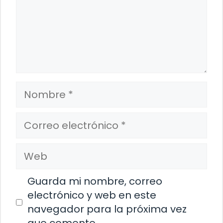
Nombre
Correo
electrónico
Web
Guarda mi nombre, correo
electrónico y web en este
navegador para la próxima vez