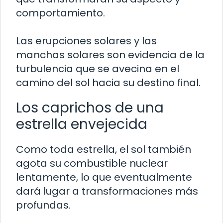
comportamiento.
Las erupciones solares y las
manchas solares son evidencia de la
turbulencia que se avecina en el
camino del sol hacia su destino final.
Los caprichos de una
estrella envejecida
Como toda estrella, el sol también
agota su combustible nuclear
lentamente, lo que eventualmente
dará lugar a transformaciones más
profundas.