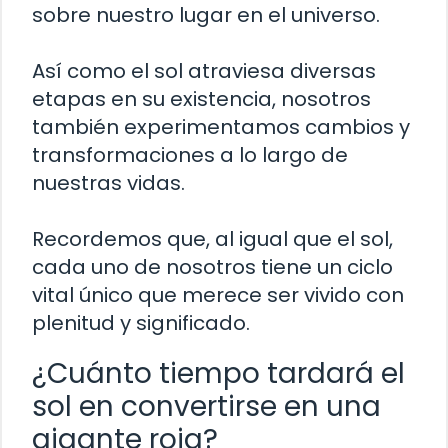
sobre nuestro lugar en el universo.
Así como el sol atraviesa diversas
etapas en su existencia, nosotros
también experimentamos cambios y
transformaciones a lo largo de
nuestras vidas.
Recordemos que, al igual que el sol,
cada uno de nosotros tiene un ciclo
vital único que merece ser vivido con
plenitud y significado.
¿Cuánto tiempo tardará el
sol en convertirse en una
gigante roja?