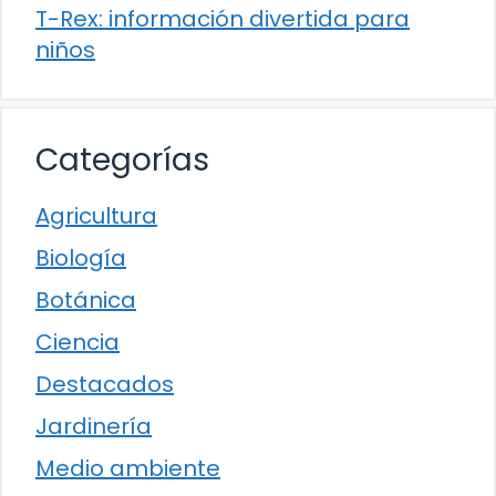
T-Rex: información divertida para
niños
Categorías
Agricultura
Biología
Botánica
Ciencia
Destacados
Jardinería
Medio ambiente