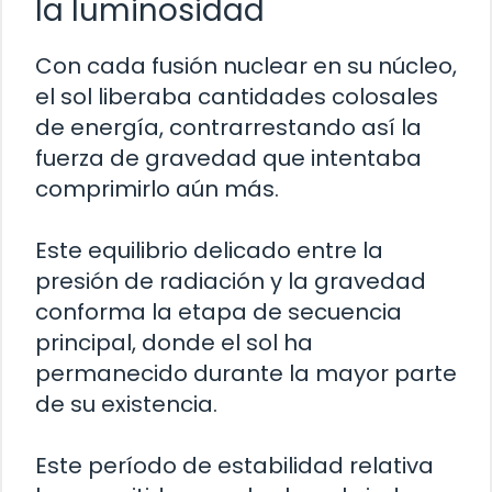
la luminosidad
Con cada fusión nuclear en su núcleo,
el sol liberaba cantidades colosales
de energía, contrarrestando así la
fuerza de gravedad que intentaba
comprimirlo aún más.
Este equilibrio delicado entre la
presión de radiación y la gravedad
conforma la etapa de secuencia
principal, donde el sol ha
permanecido durante la mayor parte
de su existencia.
Este período de estabilidad relativa