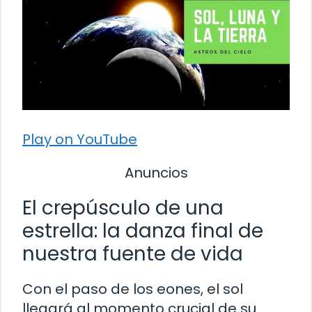
Play on YouTube
Anuncios
El crepúsculo de una
estrella: la danza final de
nuestra fuente de vida
Con el paso de los eones, el sol
llegará al momento crucial de su