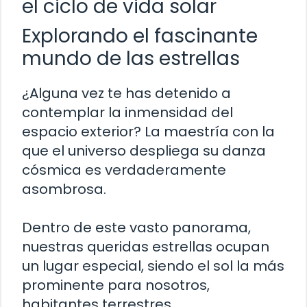
el ciclo de vida solar
Explorando el fascinante
mundo de las estrellas
¿Alguna vez te has detenido a
contemplar la inmensidad del
espacio exterior? La maestría con la
que el universo despliega su danza
cósmica es verdaderamente
asombrosa.
Dentro de este vasto panorama,
nuestras queridas estrellas ocupan
un lugar especial, siendo el sol la más
prominente para nosotros,
habitantes terrestres.