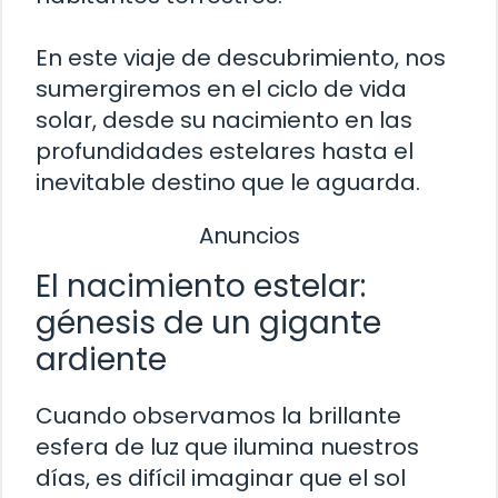
En este viaje de descubrimiento, nos
sumergiremos en el ciclo de vida
solar, desde su nacimiento en las
profundidades estelares hasta el
inevitable destino que le aguarda.
Anuncios
El nacimiento estelar:
génesis de un gigante
ardiente
Cuando observamos la brillante
esfera de luz que ilumina nuestros
días, es difícil imaginar que el sol