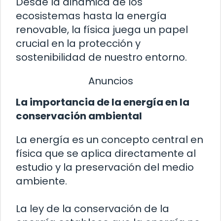
Desde la dinámica de los
ecosistemas hasta la energía
renovable, la física juega un papel
crucial en la protección y
sostenibilidad de nuestro entorno.
Anuncios
La importancia de la energía en la
conservación ambiental
La energía es un concepto central en
física que se aplica directamente al
estudio y la preservación del medio
ambiente.
La ley de la conservación de la