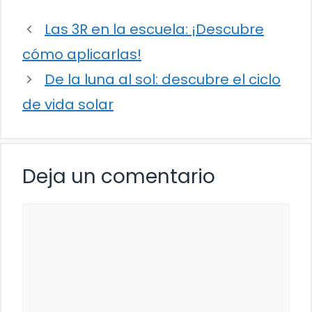
Las 3R en la escuela: ¡Descubre
cómo aplicarlas!
De la luna al sol: descubre el ciclo
de vida solar
Deja un comentario
Comentario