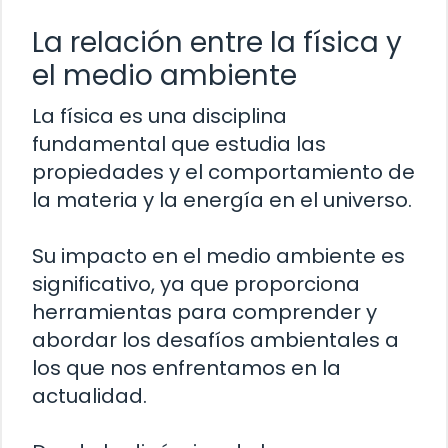
La relación entre la física y
el medio ambiente
La física es una disciplina
fundamental que estudia las
propiedades y el comportamiento de
la materia y la energía en el universo.
Su impacto en el medio ambiente es
significativo, ya que proporciona
herramientas para comprender y
abordar los desafíos ambientales a
los que nos enfrentamos en la
actualidad.