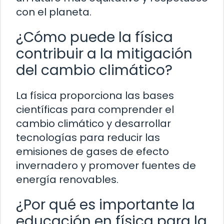
con el planeta.
¿Cómo puede la física
contribuir a la mitigación
del cambio climático?
La física proporciona las bases
científicas para comprender el
cambio climático y desarrollar
tecnologías para reducir las
emisiones de gases de efecto
invernadero y promover fuentes de
energía renovables.
¿Por qué es importante la
educación en física para la