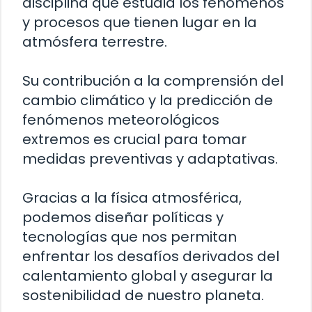
disciplina que estudia los fenómenos
y procesos que tienen lugar en la
atmósfera terrestre.
Su contribución a la comprensión del
cambio climático y la predicción de
fenómenos meteorológicos
extremos es crucial para tomar
medidas preventivas y adaptativas.
Gracias a la física atmosférica,
podemos diseñar políticas y
tecnologías que nos permitan
enfrentar los desafíos derivados del
calentamiento global y asegurar la
sostenibilidad de nuestro planeta.