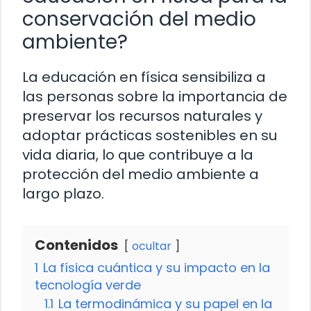
conservación del medio
ambiente?
La educación en física sensibiliza a
las personas sobre la importancia de
preservar los recursos naturales y
adoptar prácticas sostenibles en su
vida diaria, lo que contribuye a la
protección del medio ambiente a
largo plazo.
Contenidos
ocultar
1
La física cuántica y su impacto en la
tecnología verde
1.1
La termodinámica y su papel en la