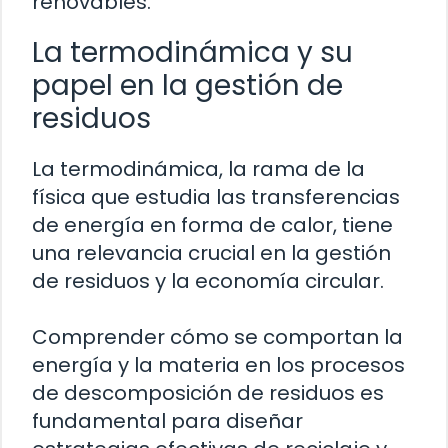
renovables.
La termodinámica y su
papel en la gestión de
residuos
La termodinámica, la rama de la
física que estudia las transferencias
de energía en forma de calor, tiene
una relevancia crucial en la gestión
de residuos y la economía circular.
Comprender cómo se comportan la
energía y la materia en los procesos
de descomposición de residuos es
fundamental para diseñar