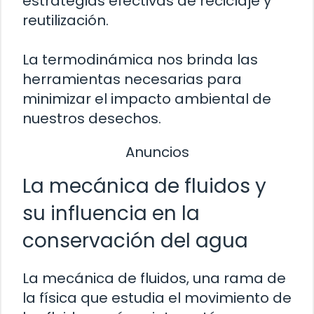
estrategias efectivas de reciclaje y
reutilización.
La termodinámica nos brinda las
herramientas necesarias para
minimizar el impacto ambiental de
nuestros desechos.
Anuncios
La mecánica de fluidos y
su influencia en la
conservación del agua
La mecánica de fluidos, una rama de
la física que estudia el movimiento de