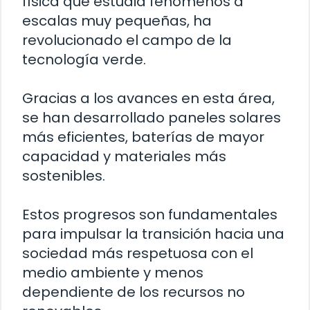
física que estudia fenómenos a
escalas muy pequeñas, ha
revolucionado el campo de la
tecnología verde.
Gracias a los avances en esta área,
se han desarrollado paneles solares
más eficientes, baterías de mayor
capacidad y materiales más
sostenibles.
Estos progresos son fundamentales
para impulsar la transición hacia una
sociedad más respetuosa con el
medio ambiente y menos
dependiente de los recursos no