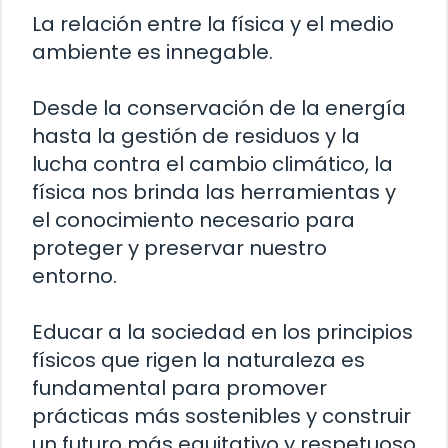
La relación entre la física y el medio
ambiente es innegable.
Desde la conservación de la energía
hasta la gestión de residuos y la
lucha contra el cambio climático, la
física nos brinda las herramientas y
el conocimiento necesario para
proteger y preservar nuestro
entorno.
Educar a la sociedad en los principios
físicos que rigen la naturaleza es
fundamental para promover
prácticas más sostenibles y construir
un futuro más equitativo y respetuoso