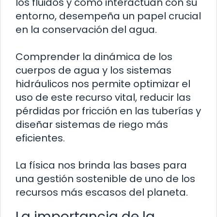
los fluidos y cómo interactúan con su
entorno, desempeña un papel crucial
en la conservación del agua.
Comprender la dinámica de los
cuerpos de agua y los sistemas
hidráulicos nos permite optimizar el
uso de este recurso vital, reducir las
pérdidas por fricción en las tuberías y
diseñar sistemas de riego más
eficientes.
La física nos brinda las bases para
una gestión sostenible de uno de los
recursos más escasos del planeta.
La importancia de la