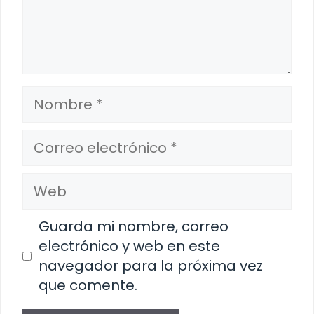
Nombre
Correo
electrónico
Web
Guarda mi nombre, correo
electrónico y web en este
navegador para la próxima vez
que comente.