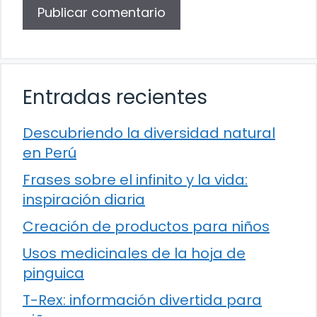
Entradas recientes
Descubriendo la diversidad natural
en Perú
Frases sobre el infinito y la vida:
inspiración diaria
Creación de productos para niños
Usos medicinales de la hoja de
pinguica
T-Rex: información divertida para