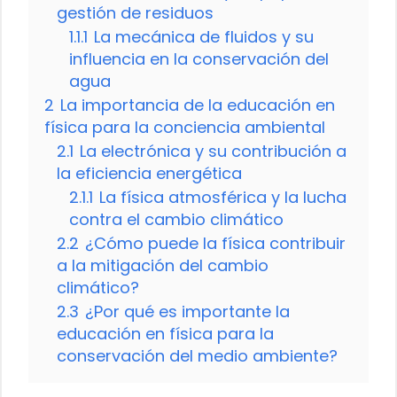
gestión de residuos
1.1.1
La mecánica de fluidos y su
influencia en la conservación del
agua
2
La importancia de la educación en
física para la conciencia ambiental
2.1
La electrónica y su contribución a
la eficiencia energética
2.1.1
La física atmosférica y la lucha
contra el cambio climático
2.2
¿Cómo puede la física contribuir
a la mitigación del cambio
climático?
2.3
¿Por qué es importante la
educación en física para la
conservación del medio ambiente?