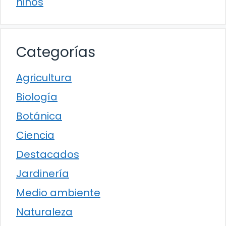
niños
Categorías
Agricultura
Biología
Botánica
Ciencia
Destacados
Jardinería
Medio ambiente
Naturaleza