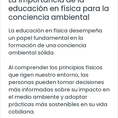
educación en física para la
conciencia ambiental
La educación en física desempeña
un papel fundamental en la
formación de una conciencia
ambiental sólida.
Al comprender los principios físicos
que rigen nuestro entorno, las
personas pueden tomar decisiones
más informadas sobre su impacto en
el medio ambiente y adoptar
prácticas más sostenibles en su vida
cotidiana.