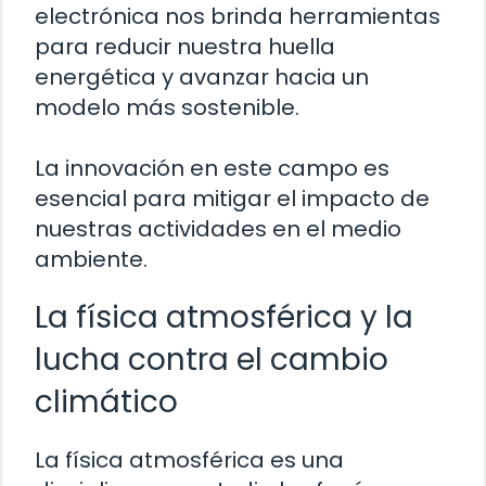
electrónica nos brinda herramientas
para reducir nuestra huella
energética y avanzar hacia un
modelo más sostenible.
La innovación en este campo es
esencial para mitigar el impacto de
nuestras actividades en el medio
ambiente.
La física atmosférica y la
lucha contra el cambio
climático
La física atmosférica es una