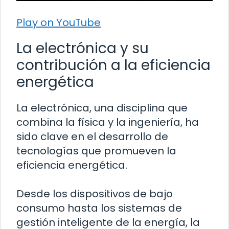
Play on YouTube
La electrónica y su
contribución a la eficiencia
energética
La electrónica, una disciplina que
combina la física y la ingeniería, ha
sido clave en el desarrollo de
tecnologías que promueven la
eficiencia energética.
Desde los dispositivos de bajo
consumo hasta los sistemas de
gestión inteligente de la energía, la