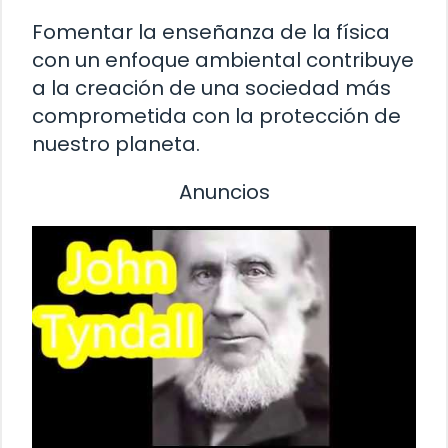
Fomentar la enseñanza de la física
con un enfoque ambiental contribuye
a la creación de una sociedad más
comprometida con la protección de
nuestro planeta.
Anuncios