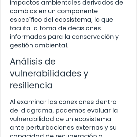
impactos ambientales derivados de
cambios en un componente
específico del ecosistema, lo que
facilita la toma de decisiones
informadas para la conservación y
gestión ambiental.
Análisis de
vulnerabilidades y
resiliencia
Al examinar las conexiones dentro
del diagrama, podemos evaluar la
vulnerabilidad de un ecosistema
ante perturbaciones externas y su
capacidad de recuperación o