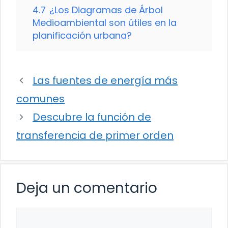
4.7
¿Los Diagramas de Árbol
Medioambiental son útiles en la
planificación urbana?
Las fuentes de energía más
comunes
Descubre la función de
transferencia de primer orden
Deja un comentario
Comentario