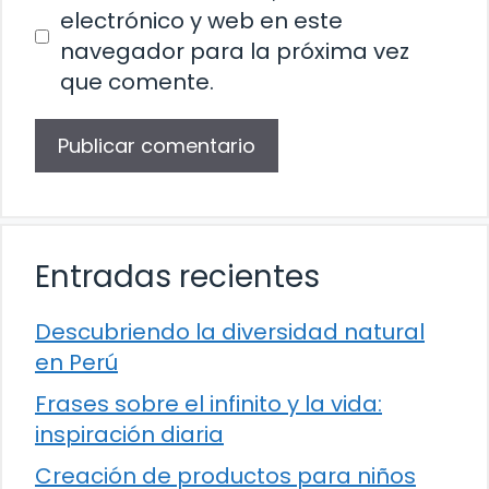
electrónico y web en este
navegador para la próxima vez
que comente.
Entradas recientes
Descubriendo la diversidad natural
en Perú
Frases sobre el infinito y la vida:
inspiración diaria
Creación de productos para niños