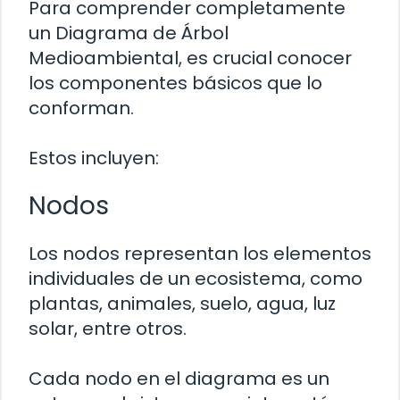
Para comprender completamente
un Diagrama de Árbol
Medioambiental, es crucial conocer
los componentes básicos que lo
conforman.
Estos incluyen:
Nodos
Los nodos representan los elementos
individuales de un ecosistema, como
plantas, animales, suelo, agua, luz
solar, entre otros.
Cada nodo en el diagrama es un