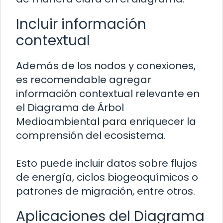
Incluir información
contextual
Además de los nodos y conexiones,
es recomendable agregar
información contextual relevante en
el Diagrama de Árbol
Medioambiental para enriquecer la
comprensión del ecosistema.
Esto puede incluir datos sobre flujos
de energía, ciclos biogeoquímicos o
patrones de migración, entre otros.
Aplicaciones del Diagrama