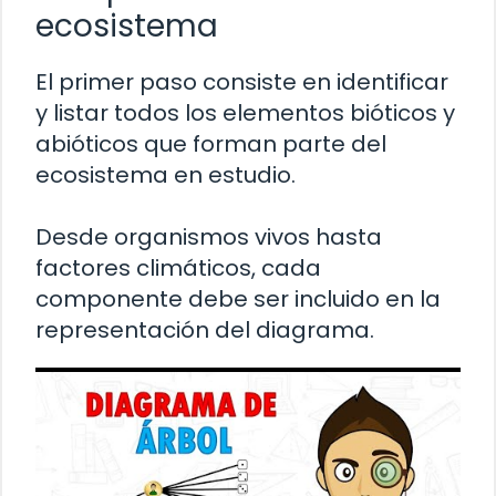
ecosistema
El primer paso consiste en identificar
y listar todos los elementos bióticos y
abióticos que forman parte del
ecosistema en estudio.
Desde organismos vivos hasta
factores climáticos, cada
componente debe ser incluido en la
representación del diagrama.