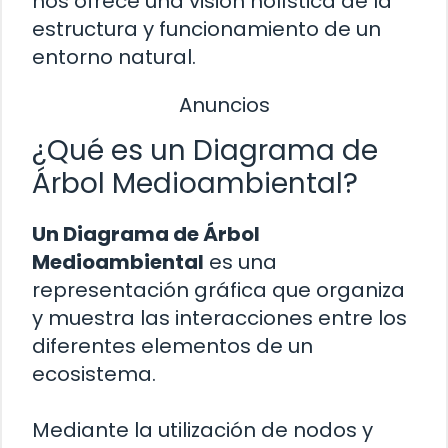
nos ofrece una visión holística de la
estructura y funcionamiento de un
entorno natural.
Anuncios
¿Qué es un Diagrama de
Árbol Medioambiental?
Un Diagrama de Árbol
Medioambiental
es una
representación gráfica que organiza
y muestra las interacciones entre los
diferentes elementos de un
ecosistema.
Mediante la utilización de nodos y