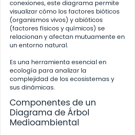
conexiones, este diagrama permite
visualizar cómo los factores bióticos
(organismos vivos) y abióticos
(factores físicos y químicos) se
relacionan y afectan mutuamente en
un entorno natural.
Es una herramienta esencial en
ecología para analizar la
complejidad de los ecosistemas y
sus dinámicas.
Componentes de un
Diagrama de Árbol
Medioambiental