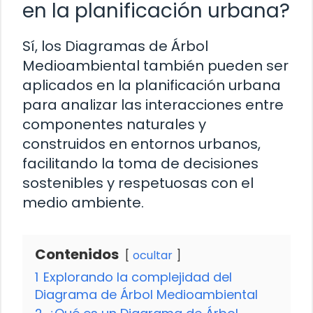
en la planificación urbana?
Sí, los Diagramas de Árbol
Medioambiental también pueden ser
aplicados en la planificación urbana
para analizar las interacciones entre
componentes naturales y
construidos en entornos urbanos,
facilitando la toma de decisiones
sostenibles y respetuosas con el
medio ambiente.
Contenidos
ocultar
1
Explorando la complejidad del
Diagrama de Árbol Medioambiental