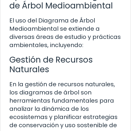
de Árbol Medioambiental
El uso del Diagrama de Árbol
Medioambiental se extiende a
diversas áreas de estudio y prácticas
ambientales, incluyendo:
Gestión de Recursos
Naturales
En la gestión de recursos naturales,
los diagramas de árbol son
herramientas fundamentales para
analizar la dinámica de los
ecosistemas y planificar estrategias
de conservación y uso sostenible de