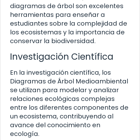
diagramas de árbol son excelentes
herramientas para enseñar a
estudiantes sobre la complejidad de
los ecosistemas y la importancia de
conservar la biodiversidad.
Investigación Científica
En la investigación científica, los
Diagramas de Árbol Medioambiental
se utilizan para modelar y analizar
relaciones ecológicas complejas
entre los diferentes componentes de
un ecosistema, contribuyendo al
avance del conocimiento en
ecología.