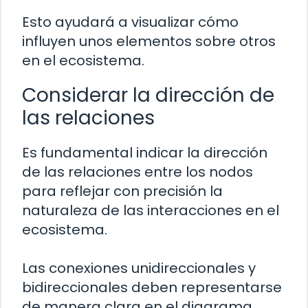
Esto ayudará a visualizar cómo
influyen unos elementos sobre otros
en el ecosistema.
Considerar la dirección de
las relaciones
Es fundamental indicar la dirección
de las relaciones entre los nodos
para reflejar con precisión la
naturaleza de las interacciones en el
ecosistema.
Las conexiones unidireccionales y
bidireccionales deben representarse
de manera clara en el diagrama.