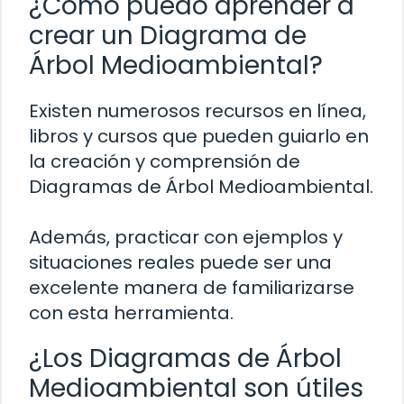
¿Cómo puedo aprender a
crear un Diagrama de
Árbol Medioambiental?
Existen numerosos recursos en línea,
libros y cursos que pueden guiarlo en
la creación y comprensión de
Diagramas de Árbol Medioambiental.
Además, practicar con ejemplos y
situaciones reales puede ser una
excelente manera de familiarizarse
con esta herramienta.
¿Los Diagramas de Árbol
Medioambiental son útiles