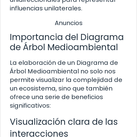
influencias unilaterales.
Anuncios
Importancia del Diagrama
de Árbol Medioambiental
La elaboración de un Diagrama de
Árbol Medioambiental no solo nos
permite visualizar la complejidad de
un ecosistema, sino que también
ofrece una serie de beneficios
significativos:
Visualización clara de las
interacciones