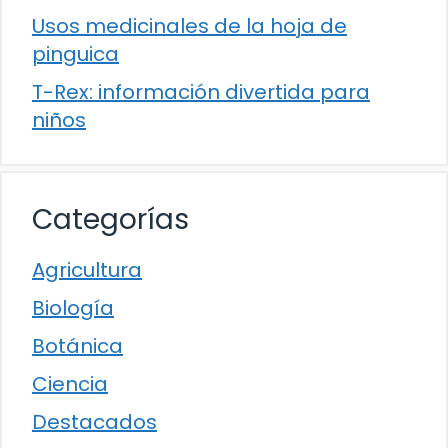
Usos medicinales de la hoja de
pinguica
T-Rex: información divertida para
niños
Categorías
Agricultura
Biología
Botánica
Ciencia
Destacados