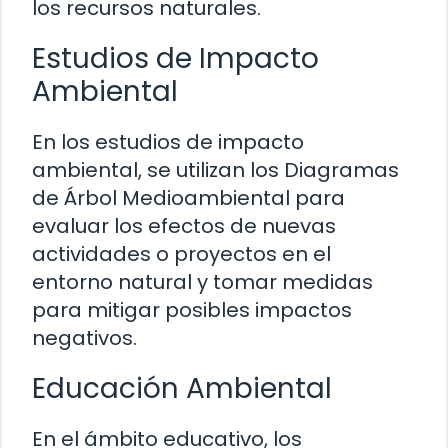
los recursos naturales.
Estudios de Impacto
Ambiental
En los estudios de impacto
ambiental, se utilizan los Diagramas
de Árbol Medioambiental para
evaluar los efectos de nuevas
actividades o proyectos en el
entorno natural y tomar medidas
para mitigar posibles impactos
negativos.
Educación Ambiental
En el ámbito educativo, los