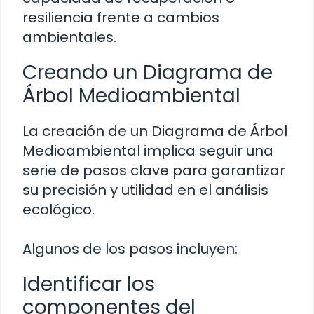
resiliencia frente a cambios
ambientales.
Creando un Diagrama de
Árbol Medioambiental
La creación de un Diagrama de Árbol
Medioambiental implica seguir una
serie de pasos clave para garantizar
su precisión y utilidad en el análisis
ecológico.
Algunos de los pasos incluyen:
Identificar los
componentes del