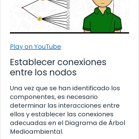
Play on YouTube
Establecer conexiones
entre los nodos
Una vez que se han identificado los
componentes, es necesario
determinar las interacciones entre
ellos y establecer las conexiones
adecuadas en el Diagrama de Árbol
Medioambiental.