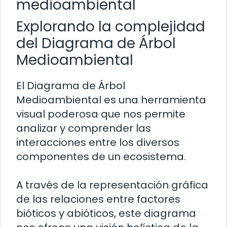
medioambiental
Explorando la complejidad
del Diagrama de Árbol
Medioambiental
El Diagrama de Árbol
Medioambiental es una herramienta
visual poderosa que nos permite
analizar y comprender las
interacciones entre los diversos
componentes de un ecosistema.
A través de la representación gráfica
de las relaciones entre factores
bióticos y abióticos, este diagrama