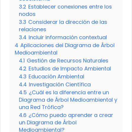
3.2
Establecer conexiones entre los
nodos
3.3
Considerar la dirección de las
relaciones
3.4
Incluir información contextual
4
Aplicaciones del Diagrama de Árbol
Medioambiental
4.1
Gestión de Recursos Naturales
4.2
Estudios de Impacto Ambiental
4.3
Educación Ambiental
4.4
Investigación Científica
4.5
¿Cuál es la diferencia entre un
Diagrama de Árbol Medioambiental y
una Red Trófica?
4.6
¿Cómo puedo aprender a crear
un Diagrama de Árbol
Medioambiental?