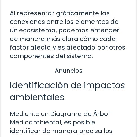
Al representar gráficamente las
conexiones entre los elementos de
un ecosistema, podemos entender
de manera más clara cómo cada
factor afecta y es afectado por otros
componentes del sistema.
Anuncios
Identificación de impactos
ambientales
Mediante un Diagrama de Árbol
Medioambiental, es posible
identificar de manera precisa los