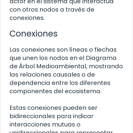
actor en el sistema que interactúa
con otros nodos a través de
conexiones.
Conexiones
Las conexiones son líneas o flechas
que unen los nodos en el Diagrama
de Árbol Medioambiental, mostrando
las relaciones causales o de
dependencia entre los diferentes
componentes del ecosistema.
Estas conexiones pueden ser
bidireccionales para indicar
interacciones mutuas o
unidireccionales para representar