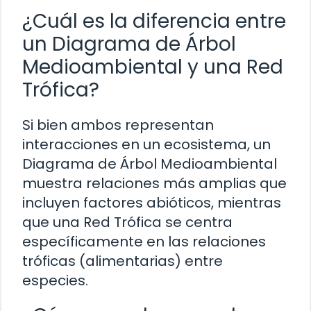
¿Cuál es la diferencia entre
un Diagrama de Árbol
Medioambiental y una Red
Trófica?
Si bien ambos representan
interacciones en un ecosistema, un
Diagrama de Árbol Medioambiental
muestra relaciones más amplias que
incluyen factores abióticos, mientras
que una Red Trófica se centra
específicamente en las relaciones
tróficas (alimentarias) entre
especies.