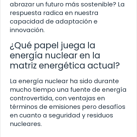
abrazar un futuro más sostenible? La
respuesta radica en nuestra
capacidad de adaptación e
innovación.
¿Qué papel juega la
energía nuclear en la
matriz energética actual?
La energía nuclear ha sido durante
mucho tiempo una fuente de energía
controvertida, con ventajas en
términos de emisiones pero desafíos
en cuanto a seguridad y residuos
nucleares.