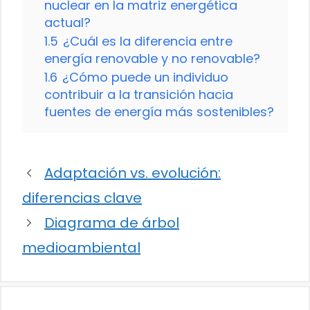
nuclear en la matriz energética
actual?
1.5
¿Cuál es la diferencia entre
energía renovable y no renovable?
1.6
¿Cómo puede un individuo
contribuir a la transición hacia
fuentes de energía más sostenibles?
Adaptación vs. evolución:
diferencias clave
Diagrama de árbol
medioambiental