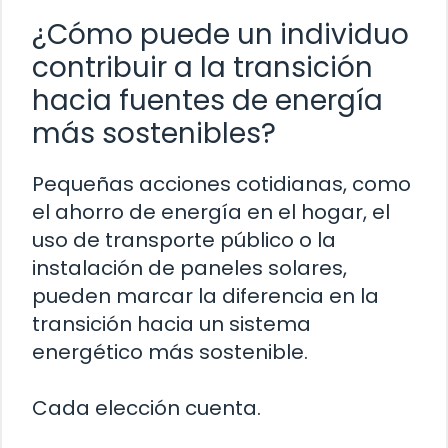
¿Cómo puede un individuo
contribuir a la transición
hacia fuentes de energía
más sostenibles?
Pequeñas acciones cotidianas, como
el ahorro de energía en el hogar, el
uso de transporte público o la
instalación de paneles solares,
pueden marcar la diferencia en la
transición hacia un sistema
energético más sostenible.
Cada elección cuenta.