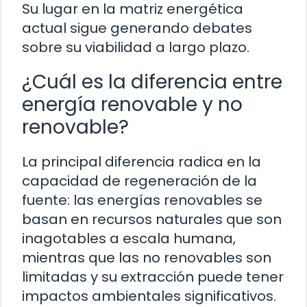
Su lugar en la matriz energética
actual sigue generando debates
sobre su viabilidad a largo plazo.
¿Cuál es la diferencia entre
energía renovable y no
renovable?
La principal diferencia radica en la
capacidad de regeneración de la
fuente: las energías renovables se
basan en recursos naturales que son
inagotables a escala humana,
mientras que las no renovables son
limitadas y su extracción puede tener
impactos ambientales significativos.