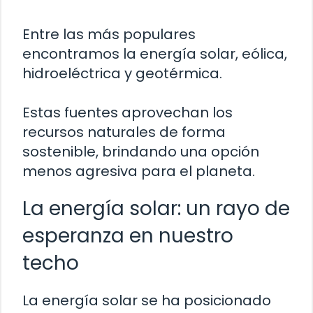
Entre las más populares
encontramos la energía solar, eólica,
hidroeléctrica y geotérmica.
Estas fuentes aprovechan los
recursos naturales de forma
sostenible, brindando una opción
menos agresiva para el planeta.
La energía solar: un rayo de
esperanza en nuestro
techo
La energía solar se ha posicionado