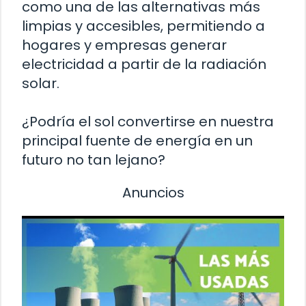
como una de las alternativas más
limpias y accesibles, permitiendo a
hogares y empresas generar
electricidad a partir de la radiación
solar.
¿Podría el sol convertirse en nuestra
principal fuente de energía en un
futuro no tan lejano?
Anuncios