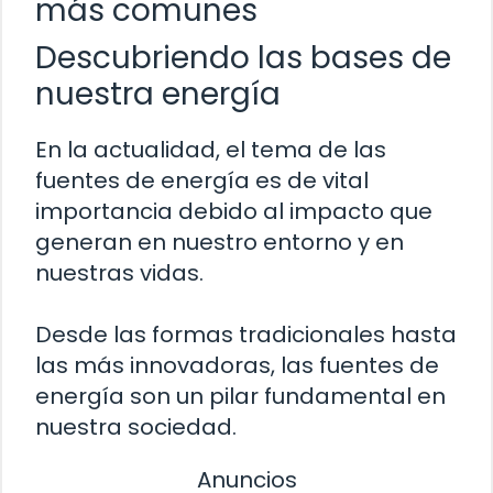
más comunes
Descubriendo las bases de
nuestra energía
En la actualidad, el tema de las
fuentes de energía es de vital
importancia debido al impacto que
generan en nuestro entorno y en
nuestras vidas.
Desde las formas tradicionales hasta
las más innovadoras, las fuentes de
energía son un pilar fundamental en
nuestra sociedad.
Anuncios