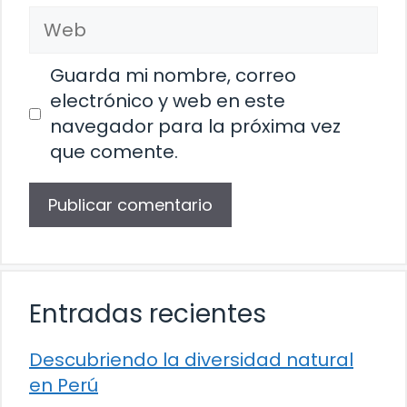
Web
Guarda mi nombre, correo
electrónico y web en este
navegador para la próxima vez
que comente.
Entradas recientes
Descubriendo la diversidad natural
en Perú