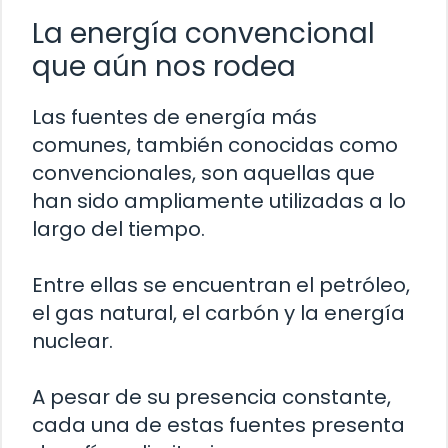
La energía convencional
que aún nos rodea
Las fuentes de energía más
comunes, también conocidas como
convencionales, son aquellas que
han sido ampliamente utilizadas a lo
largo del tiempo.
Entre ellas se encuentran el petróleo,
el gas natural, el carbón y la energía
nuclear.
A pesar de su presencia constante,
cada una de estas fuentes presenta