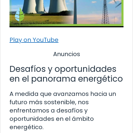
Play on YouTube
Anuncios
Desafíos y oportunidades
en el panorama energético
A medida que avanzamos hacia un
futuro más sostenible, nos
enfrentamos a desafíos y
oportunidades en el ámbito
energético.