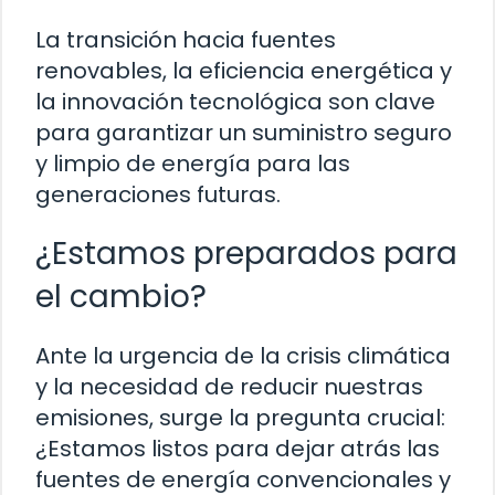
La transición hacia fuentes
renovables, la eficiencia energética y
la innovación tecnológica son clave
para garantizar un suministro seguro
y limpio de energía para las
generaciones futuras.
¿Estamos preparados para
el cambio?
Ante la urgencia de la crisis climática
y la necesidad de reducir nuestras
emisiones, surge la pregunta crucial:
¿Estamos listos para dejar atrás las
fuentes de energía convencionales y