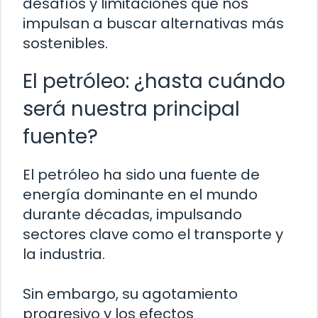
desafíos y limitaciones que nos
impulsan a buscar alternativas más
sostenibles.
El petróleo: ¿hasta cuándo
será nuestra principal
fuente?
El petróleo ha sido una fuente de
energía dominante en el mundo
durante décadas, impulsando
sectores clave como el transporte y
la industria.
Sin embargo, su agotamiento
progresivo y los efectos