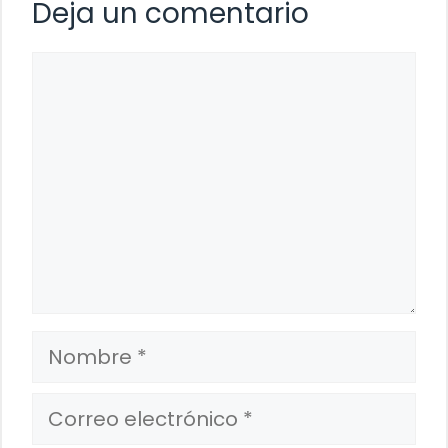
Deja un comentario
Comentario
Nombre
Correo
electrónico