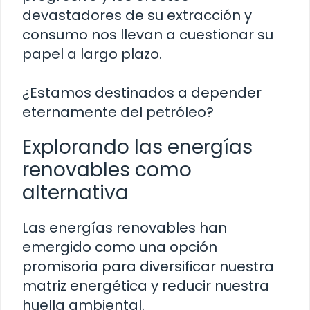
devastadores de su extracción y
consumo nos llevan a cuestionar su
papel a largo plazo.
¿Estamos destinados a depender
eternamente del petróleo?
Explorando las energías
renovables como
alternativa
Las energías renovables han
emergido como una opción
promisoria para diversificar nuestra
matriz energética y reducir nuestra
huella ambiental.