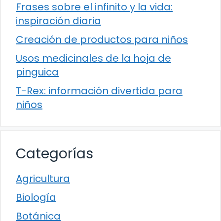
Frases sobre el infinito y la vida:
inspiración diaria
Creación de productos para niños
Usos medicinales de la hoja de
pinguica
T-Rex: información divertida para
niños
Categorías
Agricultura
Biología
Botánica